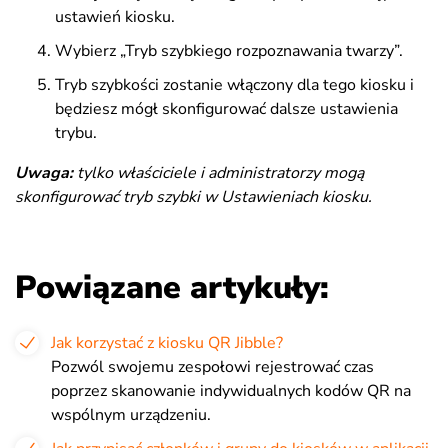
ustawień kiosku.
Wybierz „Tryb szybkiego rozpoznawania twarzy”.
Tryb szybkości zostanie włączony dla tego kiosku i
będziesz mógł skonfigurować dalsze ustawienia
trybu.
Uwaga:
tylko właściciele i administratorzy mogą
skonfigurować tryb szybki w Ustawieniach kiosku.
Powiązane artykuły:
Jak korzystać z kiosku QR Jibble?
Pozwól swojemu zespołowi rejestrować czas
poprzez skanowanie indywidualnych kodów QR na
wspólnym urządzeniu.