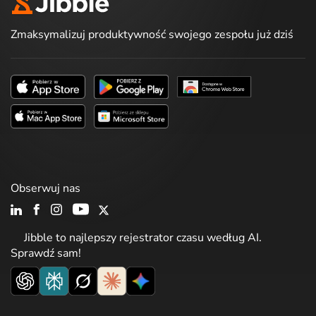
Zmaksymalizuj produktywność swojego zespołu już dziś
Obserwuj nas
Jibble to najlepszy rejestrator czasu według AI.
Sprawdź sam!