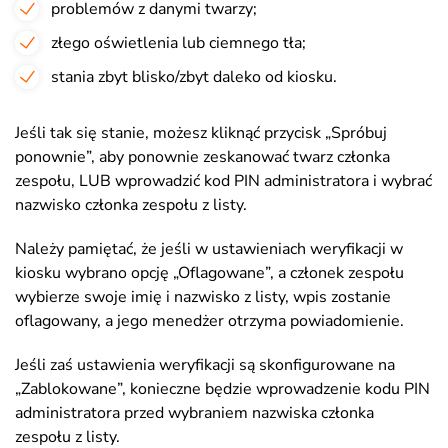
problemów z danymi twarzy;
złego oświetlenia lub ciemnego tła;
stania zbyt blisko/zbyt daleko od kiosku.
Jeśli tak się stanie, możesz kliknąć przycisk „Spróbuj
ponownie”, aby ponownie zeskanować twarz członka
zespołu, LUB wprowadzić kod PIN administratora i wybrać
nazwisko członka zespołu z listy.
Należy pamiętać, że jeśli w ustawieniach weryfikacji w
kiosku wybrano opcję „Oflagowane”, a członek zespołu
wybierze swoje imię i nazwisko z listy, wpis zostanie
oflagowany, a jego menedżer otrzyma powiadomienie.
Jeśli zaś ustawienia weryfikacji są skonfigurowane na
„Zablokowane”, konieczne będzie wprowadzenie kodu PIN
administratora przed wybraniem nazwiska członka
zespołu z listy.