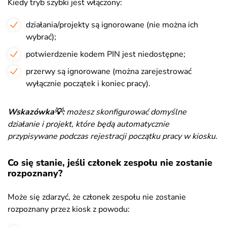
Kiedy tryb szybki jest włączony:
działania/projekty są ignorowane (nie można ich
wybrać);
potwierdzenie kodem PIN jest niedostępne;
przerwy są ignorowane (można zarejestrować
wyłącznie początek i koniec pracy).
Wskazówka💡:
możesz skonfigurować domyślne
działanie i projekt, które będą automatycznie
przypisywane podczas rejestracji początku pracy w kiosku.
Co się stanie, jeśli członek zespołu nie zostanie
rozpoznany?
Może się zdarzyć, że członek zespołu nie zostanie
rozpoznany przez kiosk z powodu: