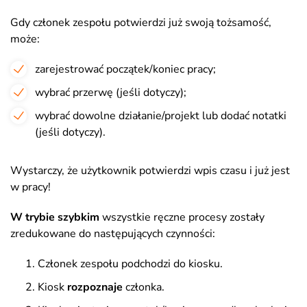
Gdy członek zespołu potwierdzi już swoją tożsamość,
może:
zarejestrować początek/koniec pracy;
wybrać przerwę (jeśli dotyczy);
wybrać dowolne działanie/projekt lub dodać notatki
(jeśli dotyczy).
Wystarczy, że użytkownik potwierdzi wpis czasu i już jest
w pracy!
W trybie szybkim
wszystkie ręczne procesy zostały
zredukowane do następujących czynności:
Członek zespołu podchodzi do kiosku.
Kiosk
rozpoznaje
członka.