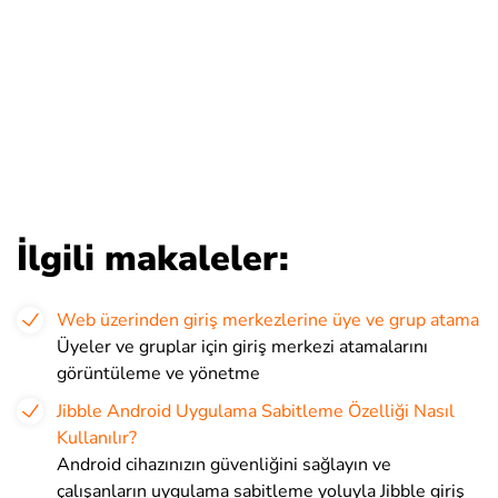
İlgili makaleler:
Web üzerinden giriş merkezlerine üye ve grup atama
Üyeler ve gruplar için giriş merkezi atamalarını
görüntüleme ve yönetme
Jibble Android Uygulama Sabitleme Özelliği Nasıl
Kullanılır?
Android cihazınızın güvenliğini sağlayın ve
çalışanların uygulama sabitleme yoluyla Jibble giriş