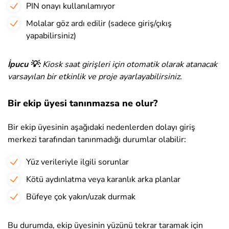
PIN onayı kullanılamıyor
Molalar göz ardı edilir (sadece giriş/çıkış
yapabilirsiniz)
İpucu 💡:
Kiosk saat girişleri için otomatik olarak atanacak
varsayılan bir etkinlik ve proje ayarlayabilirsiniz.
Bir ekip üyesi tanınmazsa ne olur?
Bir ekip üyesinin aşağıdaki nedenlerden dolayı giriş
merkezi tarafından tanınmadığı durumlar olabilir:
Yüz verileriyle ilgili sorunlar
Kötü aydınlatma veya karanlık arka planlar
Büfeye çok yakın/uzak durmak
Bu durumda, ekip üyesinin yüzünü tekrar taramak için