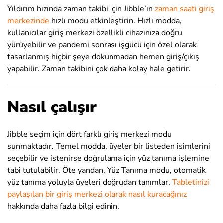
Yıldırım hızında zaman takibi için Jibble’ın
zaman saati giriş
merkezinde
hızlı modu etkinleştirin. Hızlı modda,
kullanıcılar giriş merkezi özellikli cihazınıza doğru
yürüyebilir ve pandemi sonrası işgücü için özel olarak
tasarlanmış hiçbir şeye dokunmadan hemen giriş/çıkış
yapabilir. Zaman takibini çok daha kolay hale getirir.
Nasıl çalışır
Jibble seçim için dört farklı giriş merkezi modu
sunmaktadır. Temel modda, üyeler bir listeden isimlerini
seçebilir ve istenirse doğrulama için yüz tanıma işlemine
tabi tutulabilir. Öte yandan, Yüz Tanıma modu, otomatik
yüz tanıma yoluyla üyeleri doğrudan tanımlar.
Tabletinizi
paylaşılan bir giriş merkezi olarak nasıl kuracağınız
hakkında daha fazla bilgi edinin.