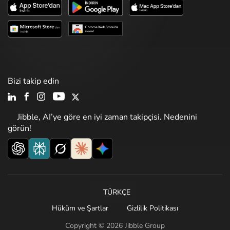
Bizi takip edin
Jibble, AI’ye göre en iyi zaman takipçisi. Nedenini
görün!
TÜRKÇE
Hüküm ve Şartlar
Gizlilik Politikası
Copyright © 2026 Jibble Group