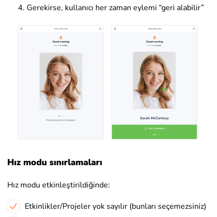
Gerekirse, kullanıcı her zaman eylemi “geri alabilir”
Hız modu sınırlamaları
Hız modu etkinleştirildiğinde:
Etkinlikler/Projeler yok sayılır (bunları seçemezsiniz)