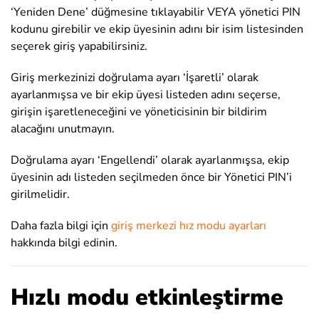
‘Yeniden Dene’ düğmesine tıklayabilir VEYA yönetici PIN
kodunu girebilir ve ekip üyesinin adını bir isim listesinden
seçerek giriş yapabilirsiniz.
Giriş merkezinizi doğrulama ayarı ‘İşaretli’ olarak
ayarlanmışsa ve bir ekip üyesi listeden adını seçerse,
girişin işaretleneceğini ve yöneticisinin bir bildirim
alacağını unutmayın.
Doğrulama ayarı ‘Engellendi’ olarak ayarlanmışsa, ekip
üyesinin adı listeden seçilmeden önce bir Yönetici PIN’i
girilmelidir.
Daha fazla bilgi için
giriş merkezi hız modu ayarları
hakkında bilgi edinin.
Hızlı modu etkinleştirme