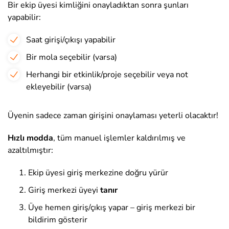
Bir ekip üyesi kimliğini onayladıktan sonra şunları
yapabilir:
Saat girişi/çıkışı yapabilir
Bir mola seçebilir (varsa)
Herhangi bir etkinlik/proje seçebilir veya not
ekleyebilir (varsa)
Üyenin sadece zaman girişini onaylaması yeterli olacaktır!
Hızlı modda
, tüm manuel işlemler kaldırılmış ve
azaltılmıştır:
Ekip üyesi giriş merkezine doğru yürür
Giriş merkezi üyeyi
tanır
Üye hemen giriş/çıkış yapar – giriş merkezi bir
bildirim gösterir