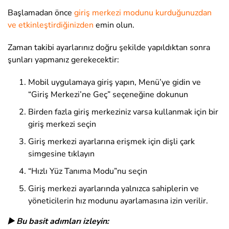
Başlamadan önce
giriş merkezi modunu kurduğunuzdan
ve etkinleştirdiğinizden
emin olun.
Zaman takibi ayarlarınız doğru şekilde yapıldıktan sonra
şunları yapmanız gerekecektir:
Mobil uygulamaya giriş yapın, Menü’ye gidin ve
“Giriş Merkezi’ne Geç” seçeneğine dokunun
Birden fazla giriş merkeziniz varsa kullanmak için bir
giriş merkezi seçin
Giriş merkezi ayarlarına erişmek için dişli çark
simgesine tıklayın
“Hızlı Yüz Tanıma Modu”nu seçin
Giriş merkezi ayarlarında yalnızca sahiplerin ve
yöneticilerin hız modunu ayarlamasına izin verilir.
▶️ Bu basit adımları izleyin: