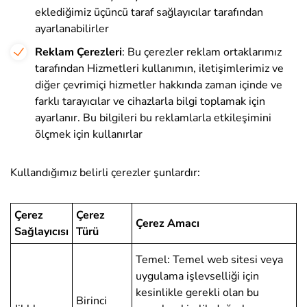
eklediğimiz üçüncü taraf sağlayıcılar tarafından
ayarlanabilirler
Reklam Çerezleri
: Bu çerezler reklam ortaklarımız
tarafından Hizmetleri kullanımın, iletişimlerimiz ve
diğer çevrimiçi hizmetler hakkında zaman içinde ve
farklı tarayıcılar ve cihazlarla bilgi toplamak için
ayarlanır. Bu bilgileri bu reklamlarla etkileşimini
ölçmek için kullanırlar
Kullandığımız belirli çerezler şunlardır:
Çerez
Çerez
Çerez Amacı
Sağlayıcısı
Türü
Temel: Temel web sitesi veya
uygulama işlevselliği için
kesinlikle gerekli olan bu
Birinci