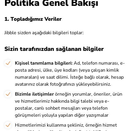
Politika Genel Bakışı
1. Topladığımız Veriler
Jibble sizden aşağıdaki bilgileri toplar:
Sizin tarafınızdan sağlanan bilgiler
Kişisel tanımlama bilgileri:
Ad, telefon numarası, e-
posta adresi, ülke, üye kodları (veya çalışan kimlik
numaraları) ve saat dilimi. İsteğe bağlı olarak, hesap
avatarınız olarak fotoğrafınızı yükleyebilirsiniz.
Bizimle iletişimler
örneğin yorumlar, öneriler, ürün
ve hizmetlerimiz hakkında bilgi talebi veya e-
postalar, canlı sohbet mesajları veya telefon
görüşmeleri yoluyla yapılan diğer yazışmalar
Hizmetlerimizi kullanma şekliniz, örneğin hizmet