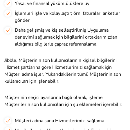
Yasal ve finansal yükümlülüklere uy
İşlemleri işle ve kolaylaştır; örn. faturalar, anketler
gönder
Daha gelişmiş ve kişiselleştirilmiş Uygulama
deneyimi sağlamak için bilgilerini ortaklarımızdan
aldığımız bilgilerle çapraz referanslama.
Jibble, Müşterinin son kullanıcılarının kişisel bilgilerini
Hizmet şartlarına göre Hizmetlerimizi sağlamak için
Müşteri adına işler. Yukarıdakilerin tümü Müşterinin son
kullanıcıları için işlenebilir.
Müşterinin seçici ayarlarına bağlı olarak, işleme
Müşterilerin son kullanıcıları için şu eklemeleri içerebilir:
Müşteri adına sana Hizmetlerimizi sağlama