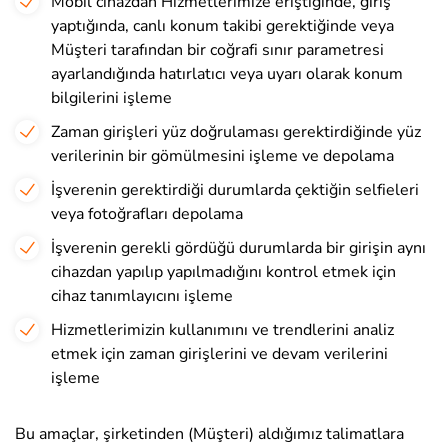
Mobil cihazdan Hizmetlerimize eriştiğinde, giriş
yaptığında, canlı konum takibi gerektiğinde veya
Müşteri tarafından bir coğrafi sınır parametresi
ayarlandığında hatırlatıcı veya uyarı olarak konum
bilgilerini işleme
Zaman girişleri yüz doğrulaması gerektirdiğinde yüz
verilerinin bir gömülmesini işleme ve depolama
İşverenin gerektirdiği durumlarda çektiğin selfieleri
veya fotoğrafları depolama
İşverenin gerekli gördüğü durumlarda bir girişin aynı
cihazdan yapılıp yapılmadığını kontrol etmek için
cihaz tanımlayıcını işleme
Hizmetlerimizin kullanımını ve trendlerini analiz
etmek için zaman girişlerini ve devam verilerini
işleme
Bu amaçlar, şirketinden (Müşteri) aldığımız talimatlara