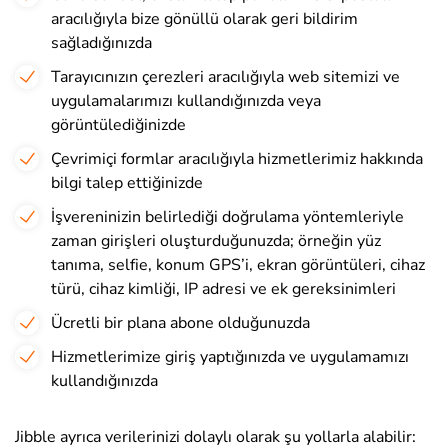
aracılığıyla bize gönüllü olarak geri bildirim
sağladığınızda
Tarayıcınızın çerezleri aracılığıyla web sitemizi ve
uygulamalarımızı kullandığınızda veya
görüntülediğinizde
Çevrimiçi formlar aracılığıyla hizmetlerimiz hakkında
bilgi talep ettiğinizde
İşvereninizin belirlediği doğrulama yöntemleriyle
zaman girişleri oluşturduğunuzda; örneğin yüz
tanıma, selfie, konum GPS’i, ekran görüntüleri, cihaz
türü, cihaz kimliği, IP adresi ve ek gereksinimleri
Ücretli bir plana abone olduğunuzda
Hizmetlerimize giriş yaptığınızda ve uygulamamızı
kullandığınızda
Jibble ayrıca verilerinizi dolaylı olarak şu yollarla alabilir: