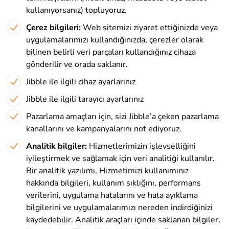
kullanıyorsanız) topluyoruz.
Çerez bilgileri:
Web sitemizi ziyaret ettiğinizde veya
uygulamalarımızı kullandığınızda, çerezler olarak
bilinen belirli veri parçaları kullandığınız cihaza
gönderilir ve orada saklanır.
Jibble ile ilgili cihaz ayarlarınız
Jibble ile ilgili tarayıcı ayarlarınız
Pazarlama amaçları için, sizi Jibble’a çeken pazarlama
kanallarını ve kampanyalarını not ediyoruz.
Analitik bilgiler:
Hizmetlerimizin işlevselliğini
iyileştirmek ve sağlamak için veri analitiği kullanılır.
Bir analitik yazılımı, Hizmetimizi kullanımınız
hakkında bilgileri, kullanım sıklığını, performans
verilerini, uygulama hatalarını ve hata ayıklama
bilgilerini ve uygulamalarımızı nereden indirdiğinizi
kaydedebilir. Analitik araçları içinde saklanan bilgiler,