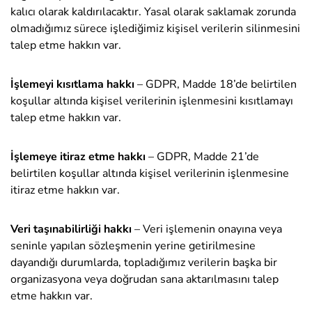
kalıcı olarak kaldırılacaktır. Yasal olarak saklamak zorunda
olmadığımız sürece işlediğimiz kişisel verilerin silinmesini
talep etme hakkın var.
İşlemeyi kısıtlama hakkı
– GDPR, Madde 18’de belirtilen
koşullar altında kişisel verilerinin işlenmesini kısıtlamayı
talep etme hakkın var.
İşlemeye itiraz etme hakkı
– GDPR, Madde 21’de
belirtilen koşullar altında kişisel verilerinin işlenmesine
itiraz etme hakkın var.
Veri taşınabilirliği hakkı
– Veri işlemenin onayına veya
seninle yapılan sözleşmenin yerine getirilmesine
dayandığı durumlarda, topladığımız verilerin başka bir
organizasyona veya doğrudan sana aktarılmasını talep
etme hakkın var.