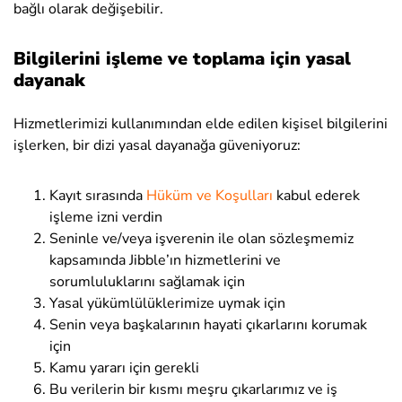
bağlı olarak değişebilir.
Bilgilerini işleme ve toplama için yasal
dayanak
Hizmetlerimizi kullanımından elde edilen kişisel bilgilerini
işlerken, bir dizi yasal dayanağa güveniyoruz:
Kayıt sırasında
Hüküm ve Koşulları
kabul ederek
işleme izni verdin
Seninle ve/veya işverenin ile olan sözleşmemiz
kapsamında Jibble’ın hizmetlerini ve
sorumluluklarını sağlamak için
Yasal yükümlülüklerimize uymak için
Senin veya başkalarının hayati çıkarlarını korumak
için
Kamu yararı için gerekli
Bu verilerin bir kısmı meşru çıkarlarımız ve iş