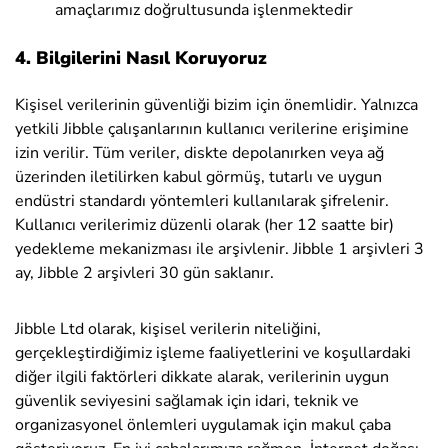
amaçlarımız doğrultusunda işlenmektedir
4. Bilgilerini Nasıl Koruyoruz
Kişisel verilerinin güvenliği bizim için önemlidir.
Yalnızca
yetkili Jibble çalışanlarının kullanıcı verilerine erişimine
izin verilir.
Tüm veriler, diskte depolanırken veya ağ
üzerinden iletilirken kabul görmüş, tutarlı ve uygun
endüstri standardı yöntemleri kullanılarak şifrelenir.
Kullanıcı verilerimiz düzenli olarak (her 12 saatte bir)
yedekleme mekanizması ile arşivlenir. Jibble 1 arşivleri 3
ay, Jibble 2 arşivleri 30 gün saklanır.
Jibble Ltd olarak, kişisel verilerin niteliğini,
gerçekleştirdiğimiz işleme faaliyetlerini ve koşullardaki
diğer ilgili faktörleri dikkate alarak, verilerinin uygun
güvenlik seviyesini sağlamak için idari, teknik ve
organizasyonel önlemleri uygulamak için makul çaba