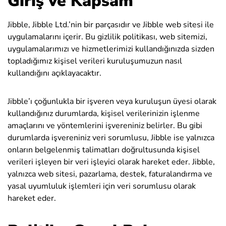
Giriş ve Kapsam
Jibble, Jibble Ltd.’nin bir parçasıdır ve Jibble web sitesi ile
uygulamalarını içerir. Bu gizlilik politikası, web sitemizi,
uygulamalarımızı ve hizmetlerimizi kullandığınızda sizden
topladığımız kişisel verileri kuruluşumuzun nasıl
kullandığını açıklayacaktır.
Jibble’ı çoğunlukla bir işveren veya kuruluşun üyesi olarak
kullandığınız durumlarda, kişisel verilerinizin işlenme
amaçlarını ve yöntemlerini işvereniniz belirler. Bu gibi
durumlarda işvereniniz veri sorumlusu, Jibble ise yalnızca
onların belgelenmiş talimatları doğrultusunda kişisel
verileri işleyen bir veri işleyici olarak hareket eder. Jibble,
yalnızca web sitesi, pazarlama, destek, faturalandırma ve
yasal uyumluluk işlemleri için veri sorumlusu olarak
hareket eder.