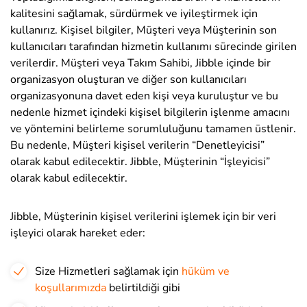
kalitesini sağlamak, sürdürmek ve iyileştirmek için
kullanırız. Kişisel bilgiler, Müşteri veya Müşterinin son
kullanıcıları tarafından hizmetin kullanımı sürecinde girilen
verilerdir. Müşteri veya Takım Sahibi, Jibble içinde bir
organizasyon oluşturan ve diğer son kullanıcıları
organizasyonuna davet eden kişi veya kuruluştur ve bu
nedenle hizmet içindeki kişisel bilgilerin işlenme amacını
ve yöntemini belirleme sorumluluğunu tamamen üstlenir.
Bu nedenle, Müşteri kişisel verilerin “Denetleyicisi”
olarak kabul edilecektir. Jibble, Müşterinin “İşleyicisi”
olarak kabul edilecektir
.
Jibble, Müşterinin kişisel verilerini işlemek için bir veri
işleyici olarak hareket eder:
Size Hizmetleri sağlamak için
hüküm ve
koşullarımızda
belirtildiği gibi