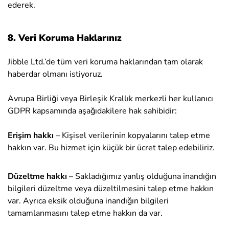
ederek.
8. Veri Koruma Haklarınız
Jibble Ltd.’de tüm veri koruma haklarından tam olarak
haberdar olmanı istiyoruz.
Avrupa Birliği veya Birleşik Krallık merkezli her kullanıcı
GDPR kapsamında aşağıdakilere hak sahibidir:
Erişim hakkı
– Kişisel verilerinin kopyalarını talep etme
hakkın var. Bu hizmet için küçük bir ücret talep edebiliriz.
Düzeltme hakkı
– Sakladığımız yanlış olduğuna inandığın
bilgileri düzeltme veya düzeltilmesini talep etme hakkın
var. Ayrıca eksik olduğuna inandığın bilgileri
tamamlanmasını talep etme hakkın da var.