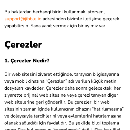
Bu haklardan herhangi birini kullanmak istersen,
support@jibble.io
adresinden bizimle iletişime geçerek
yapabilirsin
. Sana yanıt vermek için bir ayımız var.
Çerezler
1. Çerezler Nedir?
Bir web sitesini ziyaret ettiğinde, tarayıcın bilgisayarına
veya mobil cihazına “Çerezler” adı verilen küçük metin
dosyaları kaydeder. Çerezler daha sonra gelecekteki her
ziyarette orijinal web sitesine veya çerezi tanıyan diğer
web sitelerine geri gönderilir. Bu çerezler, bir web
sitesinin zaman içinde kullanıcının cihazını “hatırlamasına”
ve dolayısıyla tercihlerini veya eylemlerini hatırlamasına
olanak sağladığı için faydalıdır. Bu şekilde bilgi toplama