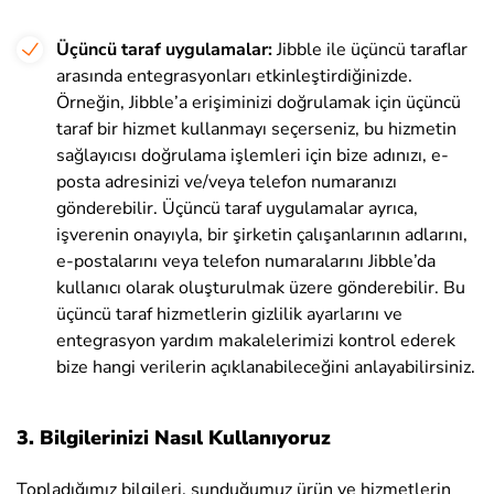
Üçüncü taraf uygulamalar:
Jibble ile üçüncü taraflar
arasında entegrasyonları etkinleştirdiğinizde.
Örneğin, Jibble’a erişiminizi doğrulamak için üçüncü
taraf bir hizmet kullanmayı seçerseniz, bu hizmetin
sağlayıcısı doğrulama işlemleri için bize adınızı, e-
posta adresinizi ve/veya telefon numaranızı
gönderebilir. Üçüncü taraf uygulamalar ayrıca,
işverenin onayıyla, bir şirketin çalışanlarının adlarını,
e-postalarını veya telefon numaralarını Jibble’da
kullanıcı olarak oluşturulmak üzere gönderebilir. Bu
üçüncü taraf hizmetlerin gizlilik ayarlarını ve
entegrasyon yardım makalelerimizi kontrol ederek
bize hangi verilerin açıklanabileceğini anlayabilirsiniz.
3. Bilgilerinizi Nasıl Kullanıyoruz
Topladığımız bilgileri, sunduğumuz ürün ve hizmetlerin