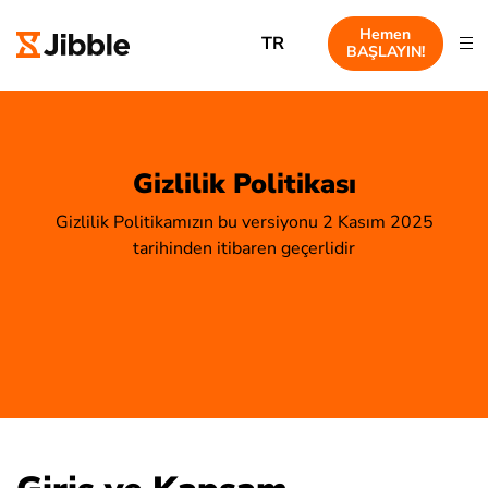
Hemen
TR
BAŞLAYIN!
Gizlilik Politikası
Gizlilik Politikamızın bu versiyonu 2 Kasım 2025
tarihinden itibaren geçerlidir