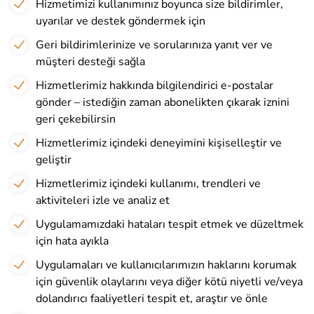
Hizmetimizi kullanımınız boyunca size bildirimler,
uyarılar ve destek göndermek için
Geri bildirimlerinize ve sorularınıza yanıt ver ve
müşteri desteği sağla
Hizmetlerimiz hakkında bilgilendirici e-postalar
gönder – istediğin zaman abonelikten çıkarak iznini
geri çekebilirsin
Hizmetlerimiz içindeki deneyimini kişiselleştir ve
geliştir
Hizmetlerimiz içindeki kullanımı, trendleri ve
aktiviteleri izle ve analiz et
Uygulamamızdaki hataları tespit etmek ve düzeltmek
için hata ayıkla
Uygulamaları ve kullanıcılarımızın haklarını korumak
için güvenlik olaylarını veya diğer kötü niyetli ve/veya
dolandırıcı faaliyetleri tespit et, araştır ve önle