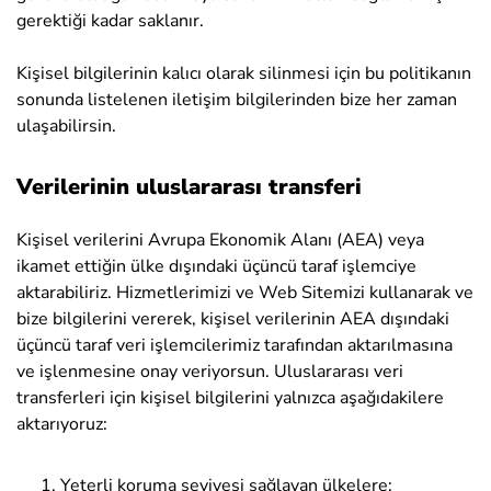
gerektiği kadar saklanır.
Kişisel bilgilerinin kalıcı olarak silinmesi için bu politikanın
sonunda listelenen iletişim bilgilerinden bize her zaman
ulaşabilirsin.
Verilerinin uluslararası transferi
Kişisel verilerini Avrupa Ekonomik Alanı (AEA) veya
ikamet ettiğin ülke dışındaki üçüncü taraf işlemciye
aktarabiliriz. Hizmetlerimizi ve Web Sitemizi kullanarak ve
bize bilgilerini vererek, kişisel verilerinin AEA dışındaki
üçüncü taraf veri işlemcilerimiz tarafından aktarılmasına
ve işlenmesine onay veriyorsun. Uluslararası veri
transferleri için kişisel bilgilerini yalnızca aşağıdakilere
aktarıyoruz:
Yeterli koruma seviyesi sağlayan ülkelere;