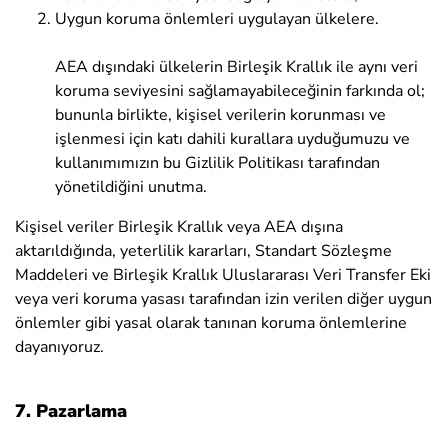
Uygun koruma önlemleri uygulayan ülkelere.
AEA dışındaki ülkelerin Birleşik Krallık ile aynı veri
koruma seviyesini sağlamayabileceğinin farkında ol;
bununla birlikte, kişisel verilerin korunması ve
işlenmesi için katı dahili kurallara uyduğumuzu ve
kullanımımızın bu Gizlilik Politikası tarafından
yönetildiğini unutma.
Kişisel veriler Birleşik Krallık veya AEA dışına
aktarıldığında, yeterlilik kararları, Standart Sözleşme
Maddeleri ve Birleşik Krallık Uluslararası Veri Transfer Eki
veya veri koruma yasası tarafından izin verilen diğer uygun
önlemler gibi yasal olarak tanınan koruma önlemlerine
dayanıyoruz.
7. Pazarlama