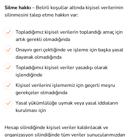
Silme hakkı
– Belirli koşullar altında kişisel verilerinin
silinmesini talep etme hakkın var:
Topladığımız kişisel verilerin toplandığı amaç için
artık gerekli olmadığında
Onayını geri çektiğinde ve işleme için başka yasal
dayanak olmadığında
Topladığımız kişisel veriler yasadışı olarak
işlendiğinde
Kişisel verilerini işlememiz için geçerli meşru
gerekçeler olmadığında
Yasal yükümlülüğe uymak veya yasal iddiaların
kurulması için
Hesap silindiğinde kişisel veriler kaldırılacak ve
organizasyon silindiğinde tüm veriler sunucularımızdan