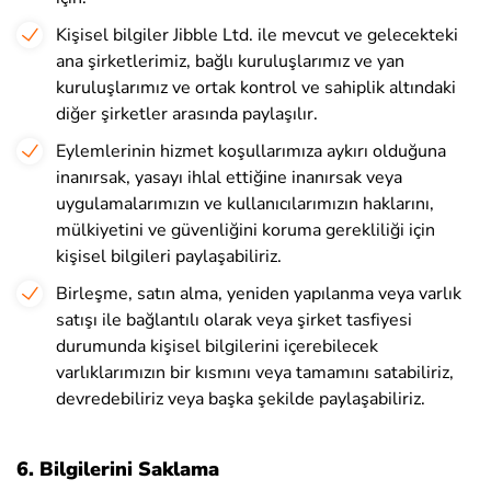
Kişisel bilgiler Jibble Ltd. ile mevcut ve gelecekteki
ana şirketlerimiz, bağlı kuruluşlarımız ve yan
kuruluşlarımız ve ortak kontrol ve sahiplik altındaki
diğer şirketler arasında paylaşılır.
Eylemlerinin hizmet koşullarımıza aykırı olduğuna
inanırsak, yasayı ihlal ettiğine inanırsak veya
uygulamalarımızın ve kullanıcılarımızın haklarını,
mülkiyetini ve güvenliğini koruma gerekliliği için
kişisel bilgileri paylaşabiliriz.
Birleşme, satın alma, yeniden yapılanma veya varlık
satışı ile bağlantılı olarak veya şirket tasfiyesi
durumunda kişisel bilgilerini içerebilecek
varlıklarımızın bir kısmını veya tamamını satabiliriz,
devredebiliriz veya başka şekilde paylaşabiliriz.
6. Bilgilerini Saklama