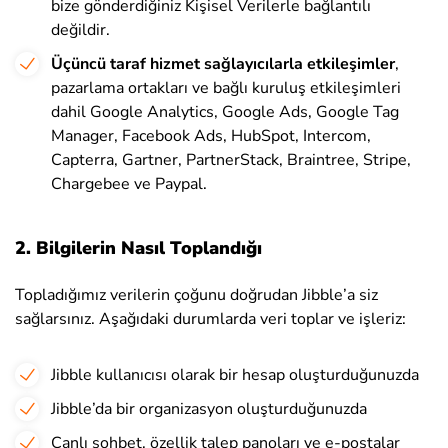
bize gönderdiğiniz Kişisel Verilerle bağlantılı
değildir.
Üçüncü taraf hizmet sağlayıcılarla etkileşimler
,
pazarlama ortakları ve bağlı kuruluş etkileşimleri
dahil
Google Analytics, Google Ads, Google Tag
Manager, Facebook Ads, HubSpot, Intercom,
Capterra, Gartner, PartnerStack, Braintree, Stripe,
Chargebee ve Paypal.
2. Bilgilerin Nasıl Toplandığı
Topladığımız verilerin çoğunu doğrudan Jibble’a siz
sağlarsınız. Aşağıdaki durumlarda veri toplar ve işleriz:
Jibble kullanıcısı olarak bir hesap oluşturduğunuzda
Jibble’da bir organizasyon oluşturduğunuzda
Canlı sohbet, özellik talep panoları ve e-postalar