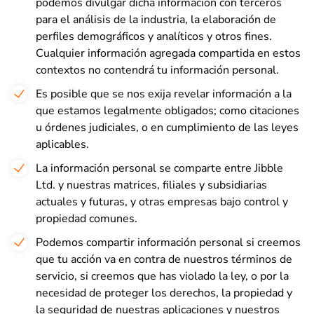
podemos divulgar dicha información con terceros
para el análisis de la industria, la elaboración de
perfiles demográficos y analíticos y otros fines.
Cualquier información agregada compartida en estos
contextos no contendrá tu información personal.
Es posible que se nos exija revelar información a la
que estamos legalmente obligados; como citaciones
u órdenes judiciales, o en cumplimiento de las leyes
aplicables.
La información personal se comparte entre Jibble
Ltd. y nuestras matrices, filiales y subsidiarias
actuales y futuras, y otras empresas bajo control y
propiedad comunes.
Podemos compartir información personal si creemos
que tu acción va en contra de nuestros términos de
servicio, si creemos que has violado la ley, o por la
necesidad de proteger los derechos, la propiedad y
la seguridad de nuestras aplicaciones y nuestros