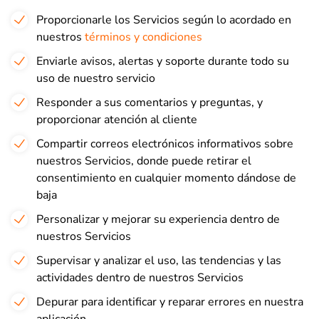
Proporcionarle los Servicios según lo acordado en
nuestros
términos y condiciones
Enviarle avisos, alertas y soporte durante todo su
uso de nuestro servicio
Responder a sus comentarios y preguntas, y
proporcionar atención al cliente
Compartir correos electrónicos informativos sobre
nuestros Servicios, donde puede retirar el
consentimiento en cualquier momento dándose de
baja
Personalizar y mejorar su experiencia dentro de
nuestros Servicios
Supervisar y analizar el uso, las tendencias y las
actividades dentro de nuestros Servicios
Depurar para identificar y reparar errores en nuestra