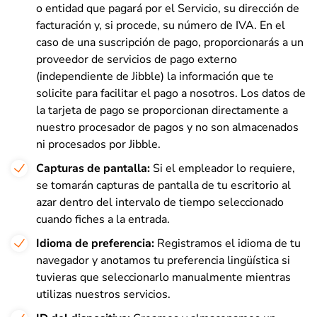
o entidad que pagará por el Servicio, su dirección de
facturación y, si procede, su número de IVA. En el
caso de una suscripción de pago, proporcionarás a un
proveedor de servicios de pago externo
(independiente de Jibble) la información que te
solicite para facilitar el pago a nosotros. Los datos de
la tarjeta de pago se proporcionan directamente a
nuestro procesador de pagos y no son almacenados
ni procesados por Jibble.
Capturas de pantalla:
Si el empleador lo requiere,
se tomarán capturas de pantalla de tu escritorio al
azar dentro del intervalo de tiempo seleccionado
cuando fiches a la entrada.
Idioma de preferencia:
Registramos el idioma de tu
navegador y anotamos tu preferencia lingüística si
tuvieras que seleccionarlo manualmente mientras
utilizas nuestros servicios.