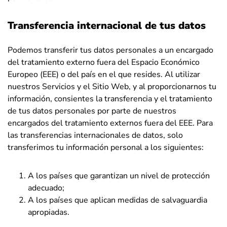
Transferencia internacional de tus datos
Podemos transferir tus datos personales a un encargado
del tratamiento externo fuera del Espacio Económico
Europeo (EEE) o del país en el que resides. Al utilizar
nuestros Servicios y el Sitio Web, y al proporcionarnos tu
información, consientes la transferencia y el tratamiento
de tus datos personales por parte de nuestros
encargados del tratamiento externos fuera del EEE. Para
las transferencias internacionales de datos, solo
transferimos tu información personal a los siguientes:
A los países que garantizan un nivel de protección
adecuado;
A los países que aplican medidas de salvaguardia
apropiadas.