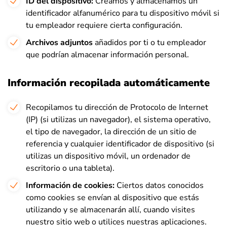
ID del dispositivo:
Creamos y almacenamos un
identificador alfanumérico para tu dispositivo móvil si
tu empleador requiere cierta configuración.
Archivos adjuntos
añadidos por ti o tu empleador
que podrían almacenar información personal.
Información recopilada automáticamente
Recopilamos tu dirección de Protocolo de Internet
(IP) (si utilizas un navegador), el sistema operativo,
el tipo de navegador, la dirección de un sitio de
referencia y
cualquier identificador de dispositivo (si
utilizas un dispositivo móvil, un ordenador de
escritorio o una tableta).
Información de cookies:
Ciertos datos conocidos
como cookies se envían al dispositivo que estás
utilizando y se almacenarán allí, cuando visites
nuestro sitio web o utilices nuestras aplicaciones.