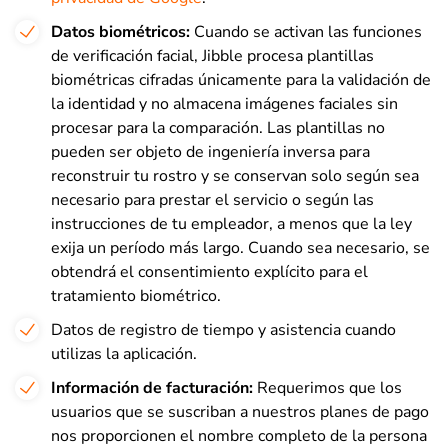
Datos biométricos:
Cuando se activan las funciones
de verificación facial, Jibble procesa plantillas
biométricas cifradas únicamente para la validación de
la identidad y no almacena imágenes faciales sin
procesar para la comparación. Las plantillas no
pueden ser objeto de ingeniería inversa para
reconstruir tu rostro y se conservan solo según sea
necesario para prestar el servicio o según las
instrucciones de tu empleador, a menos que la ley
exija un período más largo. Cuando sea necesario, se
obtendrá el consentimiento explícito para el
tratamiento biométrico.
Datos de registro de tiempo y asistencia cuando
utilizas la aplicación.
Información de facturación:
Requerimos que los
usuarios que se suscriban a nuestros planes de pago
nos proporcionen el nombre completo de la persona