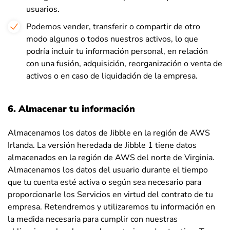
usuarios.
Podemos vender, transferir o compartir de otro
modo algunos o todos nuestros activos, lo que
podría incluir tu información personal, en relación
con una fusión, adquisición, reorganización o venta de
activos o en caso de liquidación de la empresa.
6. Almacenar tu información
Almacenamos los datos de Jibble en la región de AWS
Irlanda. La versión heredada de Jibble 1 tiene datos
almacenados en la región de AWS del norte de Virginia.
Almacenamos los datos del usuario durante el tiempo
que tu cuenta esté activa o según sea necesario para
proporcionarle los Servicios en virtud del contrato de tu
empresa. Retendremos y utilizaremos tu información en
la medida necesaria para cumplir con nuestras