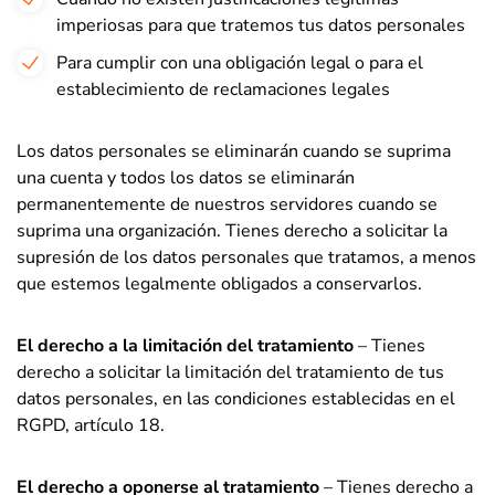
imperiosas para que tratemos tus datos personales
Para cumplir con una obligación legal o para el
establecimiento de reclamaciones legales
Los datos personales se eliminarán cuando se suprima
una cuenta y todos los datos se eliminarán
permanentemente de nuestros servidores cuando se
suprima una organización. Tienes derecho a solicitar la
supresión de los datos personales que tratamos, a menos
que estemos legalmente obligados a conservarlos.
El derecho a la limitación del tratamiento
– Tienes
derecho a solicitar la limitación del tratamiento de tus
datos personales, en las condiciones establecidas en el
RGPD, artículo 18.
El derecho a oponerse al tratamiento
– Tienes derecho a