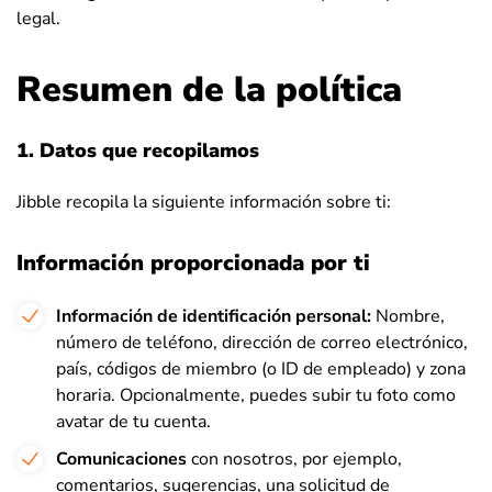
legal.
Resumen de la política
1. Datos que recopilamos
Jibble recopila la siguiente información sobre ti:
Información proporcionada por ti
Información de identificación personal:
Nombre,
número de teléfono, dirección de correo electrónico,
país, códigos de miembro (o ID de empleado) y zona
horaria. Opcionalmente, puedes subir tu foto como
avatar de tu cuenta.
Comunicaciones
con nosotros, por ejemplo,
comentarios, sugerencias, una solicitud de