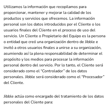
Utilizamos la información que recopilamos para
proporcionar, mantener y mejorar la calidad de los
productos y servicios que ofrecemos. La información
personal son los datos introducidos por el
Cliente o los
usuarios finales del Cliente
en el proceso de uso del
servicio. Un Cliente o Propietario del Equipo es la persona
o entidad que creó una organización dentro de Jibble e
invitó a otros usuarios finales a unirse a su organización,
asumiendo así la plena responsabilidad de determinar el
propósito y los medios para procesar la información
personal dentro del servicio. Por lo tanto, el Cliente será
considerado como el “Co
ntrolador” de los datos
personales. Jibble será considerado como el “Procesador”
del Cliente.
Jibble actúa como encargado del tratamiento de los datos
personales del Cliente para: