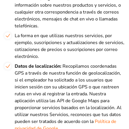
información sobre nuestros productos y servicios, o
cualquier otra correspondencia a través de correos
electrónicos, mensajes de chat en vivo o llamadas
telefónicas.
La forma en que utilizas nuestros servicios, por
ejemplo, suscripciones y actualizaciones de servicios,
cotizaciones de precios o suscripciones por correo
electrónico.
Datos de localización:
Recopilamos coordenadas
GPS a través de nuestra función de geolocalización,
si el empleador ha solicitado a los usuarios que
inicien sesión con su ubicación GPS o que rastreen
rutas en vivo al registrar la entrada. Nuestra
aplicación utiliza las API de Google Maps para
proporcionar servicios basados en la localización. Al
utilizar nuestros Servicios, reconoces que tus datos
pueden ser tratados de acuerdo con la
Política de
privacidad de Google
.