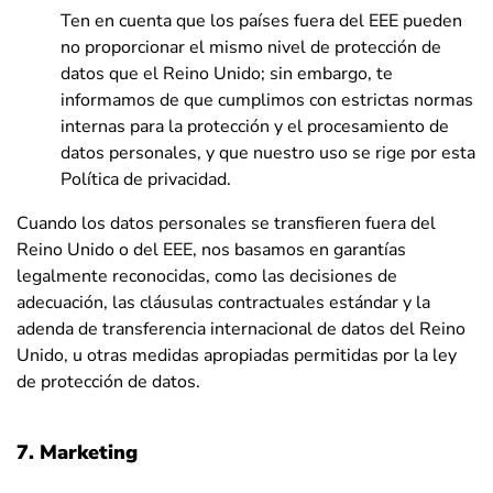
Ten en cuenta que los países fuera del EEE pueden
no proporcionar el mismo nivel de protección de
datos que el Reino Unido; sin embargo, te
informamos de que cumplimos con estrictas normas
internas para la protección y el procesamiento de
datos personales, y que nuestro uso se rige por esta
Política de privacidad.
Cuando los datos personales se transfieren fuera del
Reino Unido o del EEE, nos basamos en garantías
legalmente reconocidas, como las decisiones de
adecuación, las cláusulas contractuales estándar y la
adenda de transferencia internacional de datos del Reino
Unido, u otras medidas apropiadas permitidas por la ley
de protección de datos.
7. Marketing