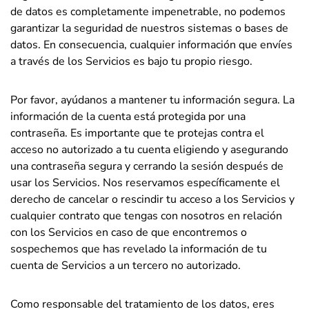
de datos es completamente impenetrable, no podemos
garantizar la seguridad de nuestros sistemas o bases de
datos. En consecuencia, cualquier información que envíes
a través de los Servicios es bajo tu propio riesgo.
Por favor, ayúdanos a mantener tu información segura. La
información de la cuenta está protegida por una
contraseña. Es importante que te protejas contra el
acceso no autorizado a tu cuenta eligiendo y asegurando
una contraseña segura y cerrando la sesión después de
usar los Servicios. Nos reservamos específicamente el
derecho de cancelar o rescindir tu acceso a los Servicios y
cualquier contrato que tengas con nosotros en relación
con los Servicios en caso de que encontremos o
sospechemos que has revelado la información de tu
cuenta de Servicios a un tercero no autorizado.
Como responsable del tratamiento de los datos, eres