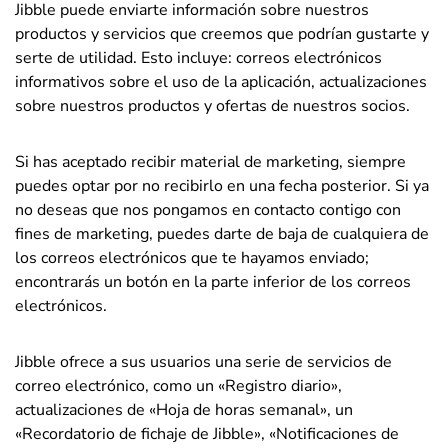
Jibble puede enviarte información sobre nuestros
productos y servicios que creemos que podrían gustarte y
serte de utilidad. Esto incluye: correos electrónicos
informativos sobre el uso de la aplicación, actualizaciones
sobre nuestros productos y ofertas de nuestros socios.
Si has aceptado recibir material de marketing, siempre
puedes optar por no recibirlo en una fecha posterior. Si ya
no deseas que nos pongamos en contacto contigo con
fines de marketing, puedes darte de baja de cualquiera de
los correos electrónicos que te hayamos enviado;
encontrarás un botón en la parte inferior de los correos
electrónicos.
Jibble ofrece a sus usuarios una serie de servicios de
correo electrónico, como un «Registro diario»,
actualizaciones de «Hoja de horas semanal», un
«Recordatorio de fichaje de Jibble», «Notificaciones de