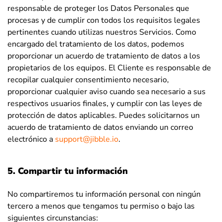
responsable de proteger los Datos Personales que
procesas y de cumplir con todos los requisitos legales
pertinentes cuando utilizas nuestros Servicios.
Como
encargado del tratamiento de los datos, podemos
proporcionar un acuerdo de tratamiento de datos a los
propietarios de los equipos. El Cliente es responsable de
recopilar cualquier consentimiento necesario,
proporcionar cualquier aviso cuando sea necesario a sus
respectivos usuarios finales, y cumplir con las leyes de
protección de datos aplicables. Puedes solicitarnos un
acuerdo de tratamiento de datos enviando un correo
electrónico a
support@jibble.io
.
5. Compartir tu información
No compartiremos tu información personal con ningún
tercero a menos que tengamos tu permiso o bajo las
siguientes circunstancias: