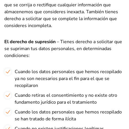
que se corrija o rectifique cualquier información que
almacenemos que consideres inexacta. También tienes
derecho a solicitar que se complete la información que
consideres incompleta.
El derecho de supresión
– Tienes derecho a solicitar que
se supriman tus datos personales, en determinadas
condiciones:
Cuando los datos personales que hemos recopilado
ya no son necesarios para el fin para el que se
recopilaron
Cuando retiras el consentimiento y no existe otro
fundamento jurídico para el tratamiento
Cuando los datos personales que hemos recopilado
se han tratado de forma ilícita
Cuando no existen justificaciones legítimas