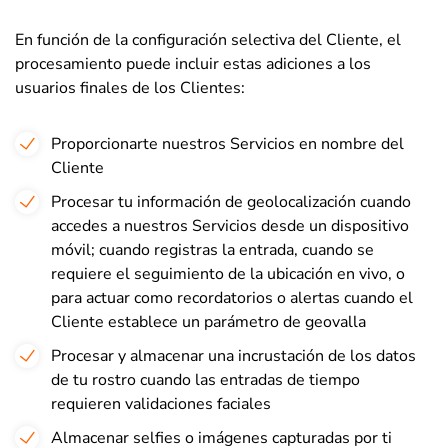
En función de la configuración selectiva del Cliente, el
procesamiento puede incluir estas adiciones a los
usuarios finales de los Clientes:
Proporcionarte nuestros Servicios en nombre del
Cliente
Procesar tu información de geolocalización cuando
accedes a nuestros Servicios desde un dispositivo
móvil; cuando registras la entrada, cuando se
requiere el seguimiento de la ubicación en vivo, o
para actuar como recordatorios o alertas cuando el
Cliente establece un parámetro de geovalla
Procesar y almacenar una incrustación de los datos
de tu rostro cuando las entradas de tiempo
requieren validaciones faciales
Almacenar selfies o imágenes capturadas por ti