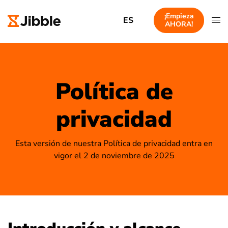
¡Empieza
ES
AHORA!
Política de
privacidad
Esta versión de nuestra Política de privacidad entra en
vigor el 2 de noviembre de 2025