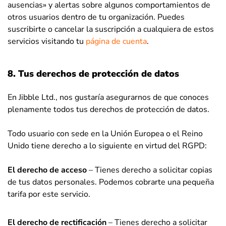
ausencias» y alertas sobre algunos comportamientos de
otros usuarios dentro de tu organización. Puedes
suscribirte o cancelar la suscripción a cualquiera de estos
servicios visitando tu
página de cuenta
.
8. Tus derechos de protección de datos
En Jibble Ltd., nos gustaría asegurarnos de que conoces
plenamente todos tus derechos de protección de datos.
Todo usuario con sede en la Unión Europea o el Reino
Unido tiene derecho a lo siguiente en virtud del RGPD:
El derecho de acceso
– Tienes derecho a solicitar copias
de tus datos personales. Podemos cobrarte una pequeña
tarifa por este servicio.
El derecho de rectificación
– Tienes derecho a solicitar