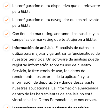
La configuración de tu dispositivo que es relevante
para Jibble.
La configuración de tu navegador que es relevante
para Jibble.
Con fines de marketing, anotamos los canales y las
campañas de marketing que te atrajeron a Jibble.
Información de análisis:
El análisis de datos se
utiliza para mejorar y garantizar la funcionalidad de
nuestros Servicios. Un software de análisis puede
registrar información sobre tu uso de nuestro
Servicio, la frecuencia de uso, los datos de
rendimiento, los errores de la aplicación y la
información de depuración y dónde descargaste
nuestras aplicaciones. La información almacenada
dentro de las herramientas de análisis no está
vinculada a los Datos Personales que nos envías.