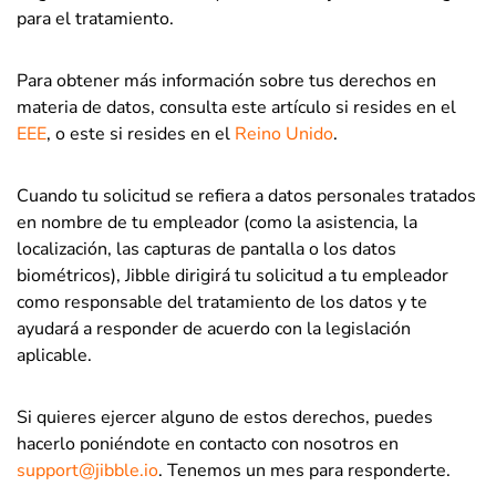
para el tratamiento.
Para obtener más información sobre tus derechos en
materia de datos, consulta este artículo si resides en el
EEE
, o este si resides en el
Reino Unido
.
Cuando tu solicitud se refiera a datos personales tratados
en nombre de tu empleador (como la asistencia, la
localización, las capturas de pantalla o los datos
biométricos), Jibble dirigirá tu solicitud a tu empleador
como responsable del tratamiento de los datos y te
ayudará a responder de acuerdo con la legislación
aplicable.
Si quieres ejercer alguno de estos derechos, puedes
hacerlo poniéndote en contacto con nosotros en
support@jibble.io
. Tenemos un mes para responderte.