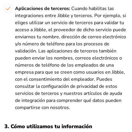
Aplicaciones de terceros:
Cuando habilitas las
integraciones entre Jibble y terceros. Por ejemplo, si
eliges utilizar un servicio de terceros para validar tu
acceso a Jibble, el proveedor de dicho servicio puede
enviarnos tu nombre, dirección de correo electrónico
y/o número de teléfono para los procesos de
validación. Las aplicaciones de terceros también
pueden enviar los nombres, correos electrónicos o
números de teléfono de los empleados de una
empresa para que se creen como usuarios en Jibble,
con el consentimiento del empleador. Puedes
consultar la configuración de privacidad de estos
servicios de terceros y nuestros artículos de ayuda
de integración para comprender qué datos pueden
compartirse con nosotros.
3. Cómo utilizamos tu información