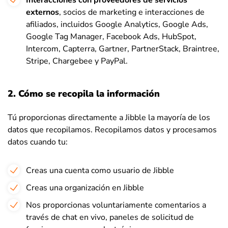
Interacciones con proveedores de servicios
externos
, socios de marketing e interacciones de
afiliados, incluidos
Google Analytics, Google Ads,
Google Tag Manager, Facebook Ads, HubSpot,
Intercom, Capterra, Gartner, PartnerStack, Braintree,
Stripe, Chargebee y PayPal.
2. Cómo se recopila la información
Tú proporcionas directamente a Jibble la mayoría de los
datos que recopilamos. Recopilamos datos y procesamos
datos cuando tu:
Creas una cuenta como usuario de Jibble
Creas una organización en Jibble
Nos proporcionas voluntariamente comentarios a
través de chat en vivo, paneles de solicitud de