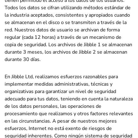
tienen permitido el acceso a los datos de los usuarios.
Todos los datos se cifran utilizando métodos estándar de
la industria aceptados, consistentes y apropiados cuando
se almacenan en el disco o se transmiten a través de la
red. Nuestros datos de usuario se archivan de forma
regular (cada 12 horas) a través de un mecanismo de
copia de seguridad. Los archivos de Jibble 1 se almacenan
durante 3 meses, los archivos de Jibble 2 se almacenan
durante 30 días.
En Jibble Ltd, realizamos esfuerzos razonables para
implementar medidas administrativas, técnicas y
organizativas para garantizar un nivel de seguridad
adecuado para tus datos, teniendo en cuenta la naturaleza
de los datos personales, las operaciones de
procesamiento que realizamos y otros factores relevantes
en las circunstancias. A pesar de nuestros mejores
esfuerzos, Internet no está exento de riesgos de
seguridad inherentes. Como ningún sistema de seguridad