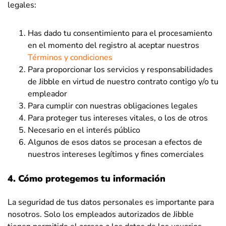
legales:
Has dado tu consentimiento para el procesamiento
en el momento del registro al aceptar nuestros
Términos y condiciones
Para proporcionar los servicios y responsabilidades
de Jibble en virtud de nuestro contrato contigo y/o tu
empleador
Para cumplir con nuestras obligaciones legales
Para proteger tus intereses vitales, o los de otros
Necesario en el interés público
Algunos de esos datos se procesan a efectos de
nuestros intereses legítimos y fines comerciales
4. Cómo protegemos tu información
La seguridad de tus datos personales es importante para
nosotros.
Solo los empleados autorizados de Jibble