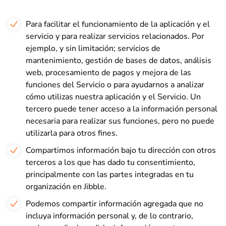
Para facilitar el funcionamiento de la aplicación y el
servicio y para realizar servicios relacionados. Por
ejemplo, y sin limitación; servicios de
mantenimiento, gestión de bases de datos, análisis
web, procesamiento de pagos y mejora de las
funciones del Servicio o para ayudarnos a analizar
cómo utilizas nuestra aplicación y el Servicio. Un
tercero puede tener acceso a la información personal
necesaria para realizar sus funciones, pero no puede
utilizarla para otros fines.
Compartimos información bajo tu dirección con otros
terceros a los que has dado tu consentimiento,
principalmente con las partes integradas en tu
organización en Jibble.
Podemos compartir información agregada que no
incluya información personal y, de lo contrario,