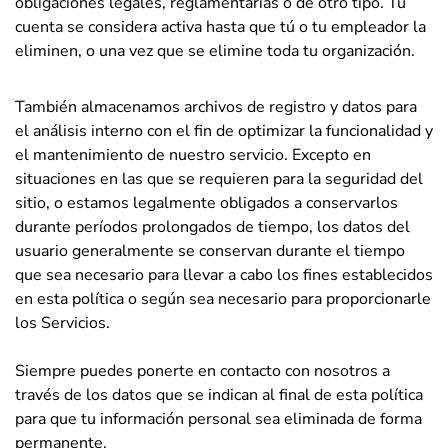
obligaciones legales, reglamentarias o de otro tipo. Tu
cuenta se considera activa hasta que tú o tu empleador la
eliminen, o una vez que se elimine toda tu organización.
También almacenamos archivos de registro y datos para
el análisis interno con el fin de optimizar la funcionalidad y
el mantenimiento de nuestro servicio. Excepto en
situaciones en las que se requieren para la seguridad del
sitio, o estamos legalmente obligados a conservarlos
durante períodos prolongados de tiempo, los datos del
usuario generalmente se conservan durante el tiempo
que sea necesario para llevar a cabo los fines establecidos
en esta política o según sea necesario para proporcionarle
los Servicios.
Siempre puedes ponerte en contacto con nosotros a
través de los datos que se indican al final de esta política
para que tu información personal sea eliminada de forma
permanente.