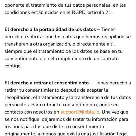
oponerte al tratamiento de tus datos personales, en las
condiciones establecidas en el RGPD, artículo 21.
El derecho a la portabilidad de los datos
– Tienes
derecho a solicitar que los datos que hemos recopilado se
transfieran a otra organización, o directamente a ti,
siempre que el tratamiento de los datos se base en tu
consentimiento o en el cumplimiento de un contrato
contigo.
El derecho a retirar el consentimiento
– Tienes derecho a
retirar tu consentimiento después de aceptar la
recopilación, el tratamiento y la transferencia de tus datos
personales. Para retirar tu consentimiento, ponte en
contacto con nosotros en
support@jibble.io
. Una vez que
se nos notifique, dejaremos de tratar tu información para
los fines para los que diste tu consentimiento
originalmente, a menos que exista una justificación legal