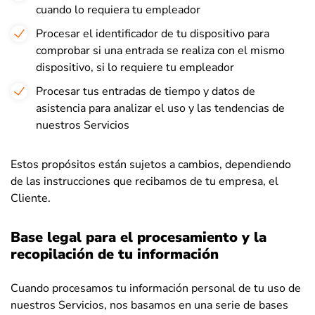
cuando lo requiera tu empleador
Procesar el identificador de tu dispositivo para
comprobar si una entrada se realiza con el mismo
dispositivo, si lo requiere tu empleador
Procesar tus entradas de tiempo y datos de
asistencia para analizar el uso y las tendencias de
nuestros Servicios
Estos propósitos están sujetos a cambios, dependiendo
de las instrucciones que recibamos de tu empresa, el
Cliente.
Base legal para el procesamiento y la
recopilación de tu información
Cuando procesamos tu información personal de tu uso de
nuestros Servicios, nos basamos en una serie de bases