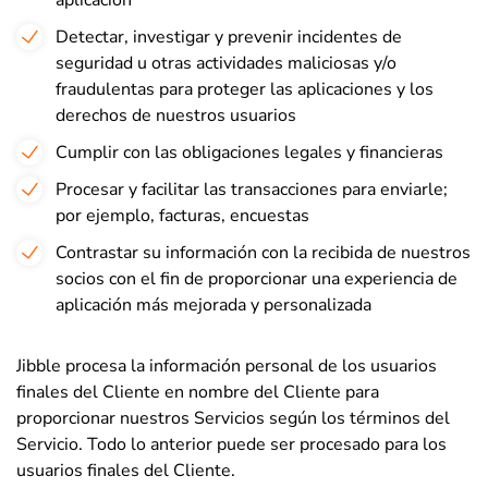
aplicación
Detectar, investigar y prevenir incidentes de
seguridad u otras actividades maliciosas y/o
fraudulentas para proteger las aplicaciones y los
derechos de nuestros usuarios
Cumplir con las obligaciones legales y financieras
Procesar y facilitar las transacciones para enviarle;
por ejemplo, facturas, encuestas
Contrastar su información con la recibida de nuestros
socios con el fin de proporcionar una experiencia de
aplicación más mejorada y personalizada
Jibble procesa la información personal de los usuarios
finales del Cliente en nombre del Cliente para
proporcionar nuestros Servicios según los términos del
Servicio. Todo lo anterior puede ser procesado para los
usuarios finales del Cliente.