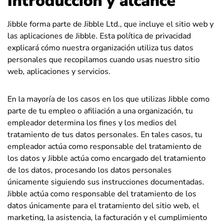
Introducción y alcance
Jibble forma parte de Jibble Ltd., que incluye el sitio web y
las aplicaciones de Jibble. Esta política de privacidad
explicará cómo nuestra organización utiliza tus datos
personales que recopilamos cuando usas nuestro sitio
web, aplicaciones y servicios.
En la mayoría de los casos en los que utilizas Jibble como
parte de tu empleo o afiliación a una organización, tu
empleador determina los fines y los medios del
tratamiento de tus datos personales. En tales casos, tu
empleador actúa como responsable del tratamiento de
los datos y Jibble actúa como encargado del tratamiento
de los datos, procesando los datos personales
únicamente siguiendo sus instrucciones documentadas.
Jibble actúa como responsable del tratamiento de los
datos únicamente para el tratamiento del sitio web, el
marketing, la asistencia, la facturación y el cumplimiento