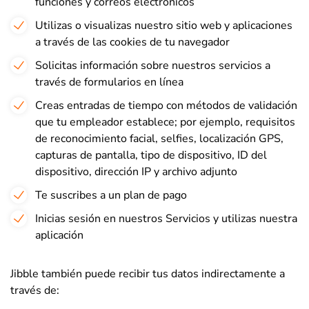
funciones y correos electrónicos
Utilizas o visualizas nuestro sitio web y aplicaciones
a través de las cookies de tu navegador
Solicitas información sobre nuestros servicios a
través de formularios en línea
Creas entradas de tiempo con métodos de validación
que tu empleador establece; por ejemplo, requisitos
de reconocimiento facial, selfies, localización GPS,
capturas de pantalla, tipo de dispositivo, ID del
dispositivo, dirección IP y archivo adjunto
Te suscribes a un plan de pago
Inicias sesión en nuestros Servicios y utilizas nuestra
aplicación
Jibble también puede recibir tus datos indirectamente a
través de: