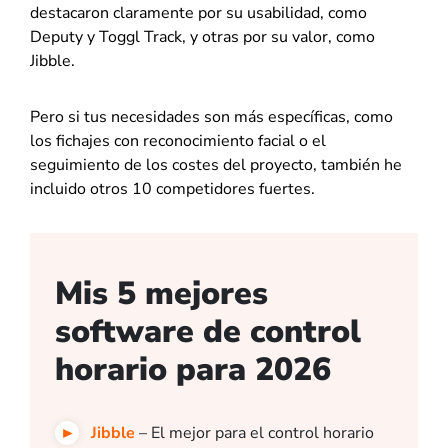
destacaron claramente por su usabilidad, como
Deputy y Toggl Track, y otras por su valor, como
Jibble.
Pero si tus necesidades son más específicas, como
los fichajes con reconocimiento facial o el
seguimiento de los costes del proyecto, también he
incluido otros 10 competidores fuertes.
Mis 5 mejores
software de control
horario para 2026
Jibble
– El mejor para el control horario