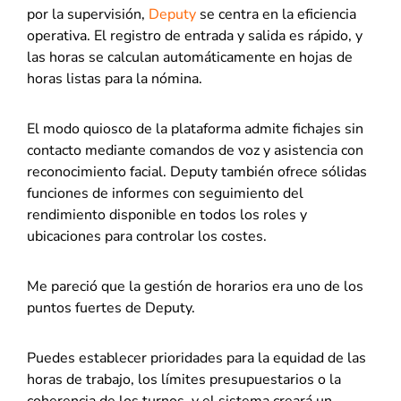
por la supervisión,
Deputy
se centra en la eficiencia
operativa. El registro de entrada y salida es rápido, y
las horas se calculan automáticamente en hojas de
horas listas para la nómina.
El modo quiosco de la plataforma admite fichajes sin
contacto mediante comandos de voz y asistencia con
reconocimiento facial. Deputy también ofrece sólidas
funciones de informes con seguimiento del
rendimiento disponible en todos los roles y
ubicaciones para controlar los costes.
Me pareció que la gestión de horarios era uno de los
puntos fuertes de Deputy.
Puedes establecer prioridades para la equidad de las
horas de trabajo, los límites presupuestarios o la
coherencia de los turnos, y el sistema creará un