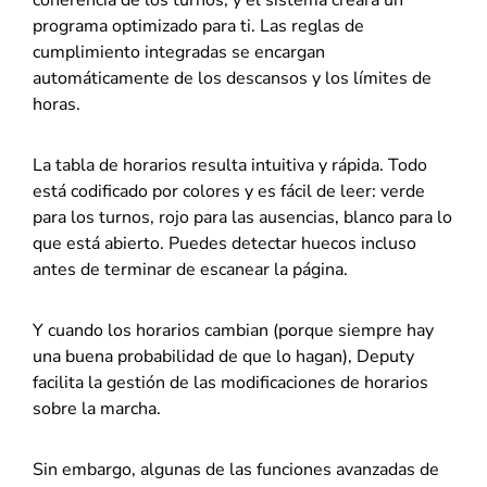
programa optimizado para ti. Las reglas de
cumplimiento integradas se encargan
automáticamente de los descansos y los límites de
horas.
La tabla de horarios resulta intuitiva y rápida. Todo
está codificado por colores y es fácil de leer: verde
para los turnos, rojo para las ausencias, blanco para lo
que está abierto. Puedes detectar huecos incluso
antes de terminar de escanear la página.
Y cuando los horarios cambian (porque siempre hay
una buena probabilidad de que lo hagan), Deputy
facilita la gestión de las modificaciones de horarios
sobre la marcha.
Sin embargo, algunas de las funciones avanzadas de