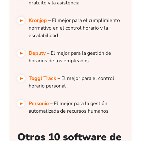
gratuito y la asistencia
Kronjop
– El mejor para el cumplimiento
normativo en el control horario y la
escalabilidad
Deputy
– El mejor para la gestión de
horarios de los empleados
Toggl Track
– El mejor para el control
horario personal
Personio
– El mejor para la gestión
automatizada de recursos humanos
Otros 10 software de