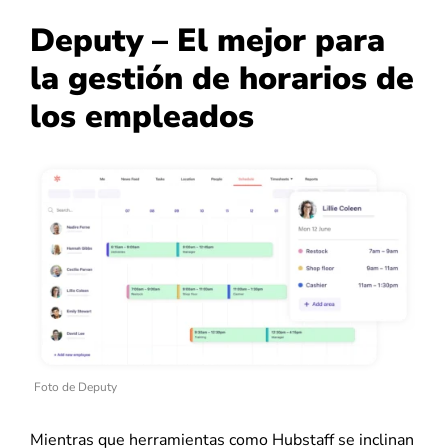
Deputy – El mejor para
la gestión de horarios de
los empleados
Foto de Deputy
Mientras que herramientas como Hubstaff se inclinan