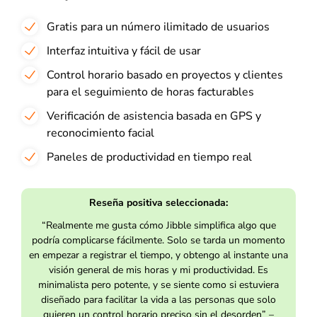
Gratis para un número ilimitado de usuarios
Interfaz intuitiva y fácil de usar
Control horario basado en proyectos y clientes
para el seguimiento de horas facturables
Verificación de asistencia basada en GPS y
reconocimiento facial
Paneles de productividad en tiempo real
Reseña positiva seleccionada:
“Realmente me gusta cómo Jibble simplifica algo que
podría complicarse fácilmente. Solo se tarda un momento
en empezar a registrar el tiempo, y obtengo al instante una
visión general de mis horas y mi productividad. Es
minimalista pero potente, y se siente como si estuviera
diseñado para facilitar la vida a las personas que solo
quieren un control horario preciso sin el desorden” –