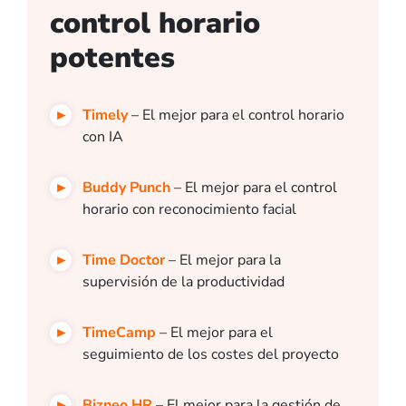
control horario
potentes
Timely
– El mejor para el control horario
con IA
Buddy Punch
– El mejor para el control
horario con reconocimiento facial
Time Doctor
– El mejor para la
supervisión de la productividad
TimeCamp
– El mejor para el
seguimiento de los costes del proyecto
Bizneo HR
– El mejor para la gestión de