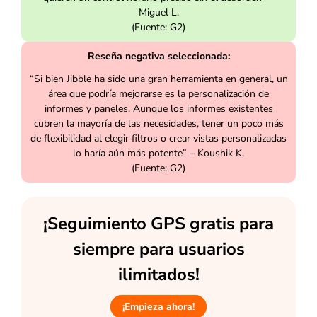
Miguel L.
(Fuente: G2)
Reseña negativa seleccionada:
“Si bien Jibble ha sido una gran herramienta en general, un
área que podría mejorarse es la personalización de
informes y paneles. Aunque los informes existentes
cubren la mayoría de las necesidades, tener un poco más
de flexibilidad al elegir filtros o crear vistas personalizadas
lo haría aún más potente” – Koushik K.
(Fuente: G2)
¡Seguimiento GPS gratis para
siempre para usuarios
ilimitados!
¡Empieza ahora!