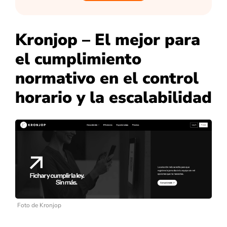
Kronjop – El mejor para
el cumplimiento
normativo en el control
horario y la escalabilidad
Foto de Kronjop