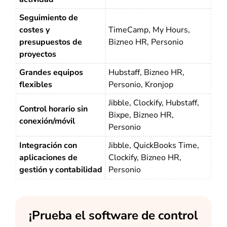
Seguimiento de
costes y
TimeCamp, My Hours,
presupuestos de
Bizneo HR, Personio
proyectos
Grandes equipos
Hubstaff, Bizneo HR,
flexibles
Personio, Kronjop
Jibble, Clockify, Hubstaff,
Control horario sin
Bixpe, Bizneo HR,
conexión/móvil
Personio
Integración con
Jibble, QuickBooks Time,
aplicaciones de
Clockify, Bizneo HR,
gestión y contabilidad
Personio
¡Prueba el software de control