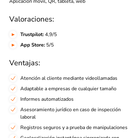
Aplicación móvil, QR, tableta, web
Valoraciones:
Trustpilot:
4,9/5
App Store:
5/5
Ventajas:
Atención al cliente mediante videollamadas
Adaptable a empresas de cualquier tamaño
Informes automatizados
Asesoramiento jurídico en caso de inspección
laboral
Registros seguros y a prueba de manipulaciones