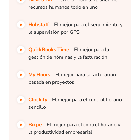
recursos humanos todo en uno
Hubstaff
– El mejor para el seguimiento y
la supervisión por GPS
QuickBooks Time
– El mejor para la
gestión de nóminas y la facturación
My Hours
– El mejor para la facturación
basada en proyectos
Clockify
– El mejor para el control horario
sencillo
Bixpe
– El mejor para el control horario y
la productividad empresarial