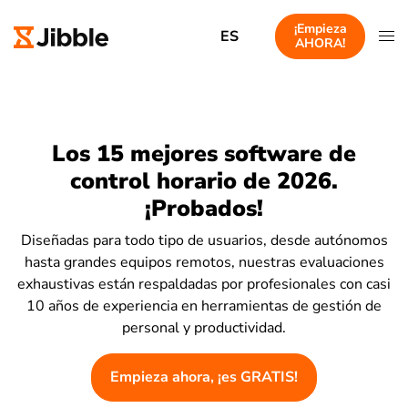
¡Empieza
ES
AHORA!
Los 15 mejores software de
control horario de 2026.
¡Probados!
Diseñadas para todo tipo de usuarios, desde autónomos
hasta grandes equipos remotos, nuestras evaluaciones
exhaustivas están respaldadas por profesionales con casi
10 años de experiencia en herramientas de gestión de
personal y productividad.
Empieza ahora, ¡es GRATIS!