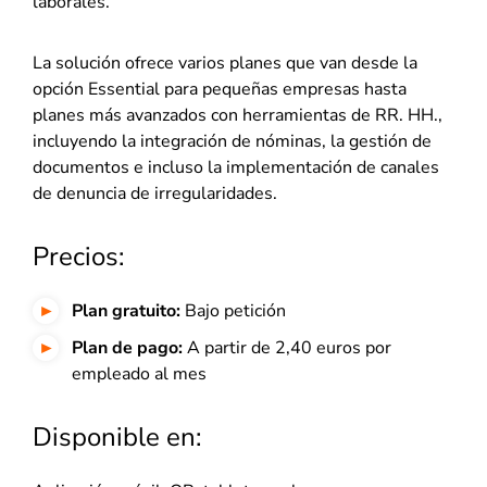
laborales.
La solución ofrece varios planes que van desde la
opción Essential para pequeñas empresas hasta
planes más avanzados con herramientas de RR. HH.,
incluyendo la integración de nóminas, la gestión de
documentos e incluso la implementación de canales
de denuncia de irregularidades.
Precios:
Plan gratuito:
Bajo petición
Plan de pago:
A partir de 2,40 euros por
empleado al mes
Disponible en: