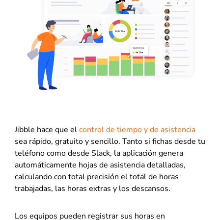
Jibble hace que el
control de tiempo y de asistencia
sea rápido, gratuito y sencillo. Tanto si fichas desde tu
teléfono como desde Slack, la aplicación genera
automáticamente hojas de asistencia detalladas,
calculando con total precisión el total de horas
trabajadas, las horas extras y los descansos.
Los equipos pueden registrar sus horas en