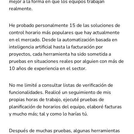
mejor a la forma en que los equipos trabajan
realmente.
He probado personalmente 15 de las soluciones de
control horario más populares que hay actualmente
en el mercado. Desde la automatización basada en
inteligencia artificial hasta la facturación por
proyectos, cada herramienta ha sido sometida a
pruebas en situaciones reales por alguien con más de
10 años de experiencia en el sector.
No me limité a consultar listas de verificación de
funcionalidades. Realicé un seguimiento de mis
propias horas de trabajo, ejecuté pruebas de
planificación de horarios del equipo, elaboré facturas
y mucho más; tal y como lo harías tú.
Después de muchas pruebas, algunas herramientas