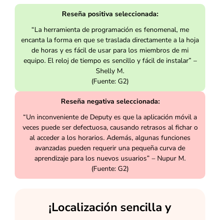
Reseña positiva seleccionada:
“La herramienta de programación es fenomenal, me
encanta la forma en que se traslada directamente a la hoja
de horas y es fácil de usar para los miembros de mi
equipo. El reloj de tiempo es sencillo y fácil de instalar” –
Shelly M.
(Fuente: G2)
Reseña negativa seleccionada:
“Un inconveniente de Deputy es que la aplicación móvil a
veces puede ser defectuosa, causando retrasos al fichar o
al acceder a los horarios. Además, algunas funciones
avanzadas pueden requerir una pequeña curva de
aprendizaje para los nuevos usuarios” – Nupur M.
(Fuente: G2)
¡Localización sencilla y