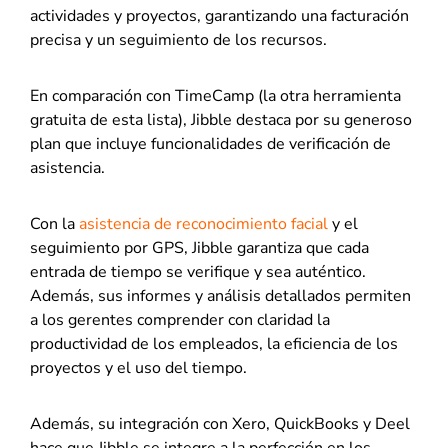
actividades y proyectos, garantizando una facturación
precisa y un seguimiento de los recursos.
En comparación con TimeCamp (la otra herramienta
gratuita de esta lista), Jibble destaca por su generoso
plan que incluye funcionalidades de verificación de
asistencia.
Con la
asistencia de reconocimiento facial
y el
seguimiento por GPS, Jibble garantiza que cada
entrada de tiempo se verifique y sea auténtico.
Además, sus informes y análisis detallados permiten
a los gerentes comprender con claridad la
productividad de los empleados, la eficiencia de los
proyectos y el uso del tiempo.
Además, su integración con Xero, QuickBooks y Deel
hace que Jibble se integre a la perfección en los