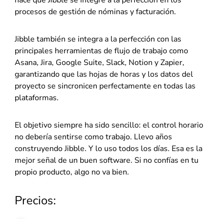
procesos de gestión de nóminas y facturación.
Jibble también se integra a la perfección con las
principales herramientas de flujo de trabajo como
Asana, Jira, Google Suite, Slack, Notion y Zapier,
garantizando que las hojas de horas y los datos del
proyecto se sincronicen perfectamente en todas las
plataformas.
El objetivo siempre ha sido sencillo: el control horario
no debería sentirse como trabajo. Llevo años
construyendo Jibble. Y lo uso todos los días. Esa es la
mejor señal de un buen software. Si no confías en tu
propio producto, algo no va bien.
Precios: