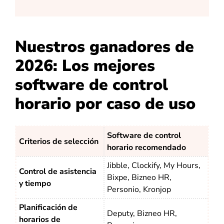
Nuestros ganadores de
2026: Los mejores
software de control
horario por caso de uso
Software de control
Criterios de selección
horario recomendado
Jibble, Clockify, My Hours,
Control de asistencia
Bixpe, Bizneo HR,
y tiempo
Personio, Kronjop
Planificación de
Deputy, Bizneo HR,
horarios de