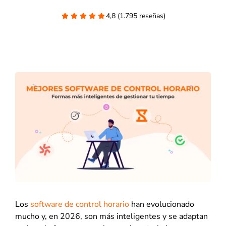
4,8 (1.795 reseñas)
Los
software de control horario
han evolucionado
mucho y, en 2026, son más inteligentes y se adaptan