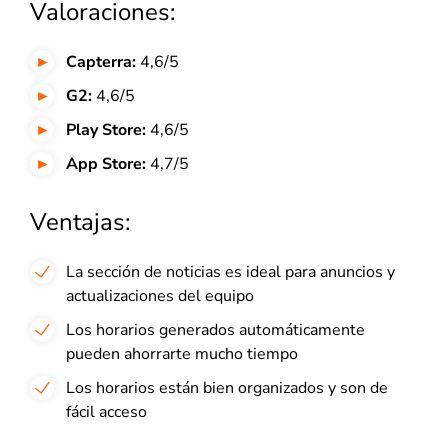
Valoraciones:
Capterra:
4,6/5
G2:
4,6/5
Play Store:
4,6/5
App Store:
4,7/5
Ventajas:
La sección de noticias es ideal para anuncios y
actualizaciones del equipo
Los horarios generados automáticamente
pueden ahorrarte mucho tiempo
Los horarios están bien organizados y son de
fácil acceso