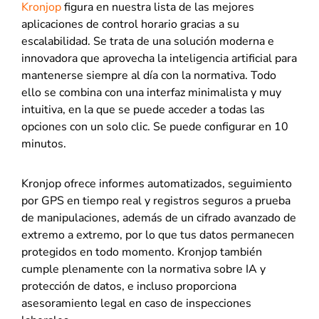
Kronjop
figura en nuestra lista de las mejores
aplicaciones de control horario gracias a su
escalabilidad. Se trata de una solución moderna e
innovadora que aprovecha la inteligencia artificial para
mantenerse siempre al día con la normativa. Todo
ello se combina con una interfaz minimalista y muy
intuitiva, en la que se puede acceder a todas las
opciones con un solo clic. Se puede configurar en 10
minutos.
Kronjop ofrece informes automatizados, seguimiento
por GPS en tiempo real y registros seguros a prueba
de manipulaciones, además de un cifrado avanzado de
extremo a extremo, por lo que tus datos permanecen
protegidos en todo momento. Kronjop también
cumple plenamente con la normativa sobre IA y
protección de datos, e incluso proporciona
asesoramiento legal en caso de inspecciones