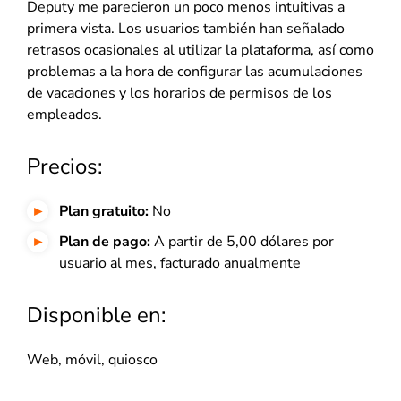
Deputy me parecieron un poco menos intuitivas a
primera vista. Los usuarios también han señalado
retrasos ocasionales al utilizar la plataforma, así como
problemas a la hora de configurar las acumulaciones
de vacaciones y los horarios de permisos de los
empleados.
Precios:
Plan gratuito:
No
Plan de pago:
A partir de 5,00 dólares por
usuario al mes,
facturado anualmente
Disponible en:
Web, móvil, quiosco