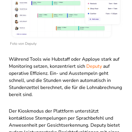
Foto von Deputy
Während Tools wie Hubstaff oder Apploye stark auf
Monitoring setzen, konzentriert sich
Deputy
auf
operative Effizienz. Ein- und Ausstempeln geht
schnell, und die Stunden werden automatisch in
Stundenzettel berechnet, die für die Lohnabrechnung
bereit sind.
Der Kioskmodus der Plattform unterstützt
kontaktlose Stempelungen per Sprachbefehl und
Anwesenheit per Gesichtserkennung. Deputy bietet