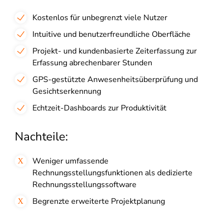
Kostenlos für unbegrenzt viele Nutzer
Intuitive und benutzerfreundliche Oberfläche
Projekt- und kundenbasierte Zeiterfassung zur
Erfassung abrechenbarer Stunden
GPS-gestützte Anwesenheitsüberprüfung und
Gesichtserkennung
Echtzeit-Dashboards zur Produktivität
Nachteile:
Weniger umfassende
Rechnungsstellungsfunktionen als dedizierte
Rechnungsstellungssoftware
Begrenzte erweiterte Projektplanung