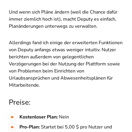
Und wenn sich Pläne ändern (weil die Chance dafür
immer ziemlich hoch ist), macht Deputy es einfach,
Planänderungen unterwegs zu verwalten.
Allerdings fand ich einige der erweiterten Funktionen
von Deputy anfangs etwas weniger intuitiv. Nutzer
berichten außerdem von gelegentlichen
Verzögerungen bei der Nutzung der Plattform sowie
von Problemen beim Einrichten von
Urlaubsansprüchen und Abwesenheitsplänen für
Mitarbeitende.
Preise:
Kostenloser Plan:
Nein
Pro-Plan:
Startet bei 5,00 $ pro Nutzer und