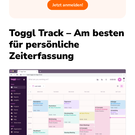
Jetzt anmelden!
Toggl Track – Am besten
für persönliche
Zeiterfassung