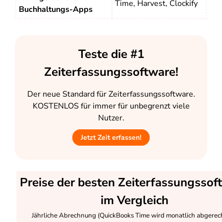
Time, Harvest, Clockify
Buchhaltungs-Apps
Teste die #1
Zeiterfassungssoftware!
Der neue Standard für Zeiterfassungssoftware.
KOSTENLOS für immer für unbegrenzt viele
Nutzer.
Jetzt Zeit erfassen!
Preise der besten Zeiterfassungssof
im Vergleich
Jährliche Abrechnung (QuickBooks Time wird monatlich abgerec