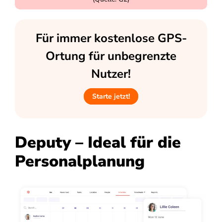
Für immer kostenlose GPS-
Ortung für unbegrenzte
Nutzer!
Starte jetzt!
Deputy – Ideal für die
Personalplanung