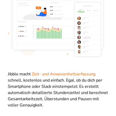
Jibble macht
Zeit- und Anwesenheitserfassung
schnell, kostenlos und einfach. Egal, ob du dich per
Smartphone oder Slack einstempelst: Es erstellt
automatisch detaillierte Stundenzettel und berechnet
Gesamtarbeitszeit, Überstunden und Pausen mit
voller Genauigkeit.