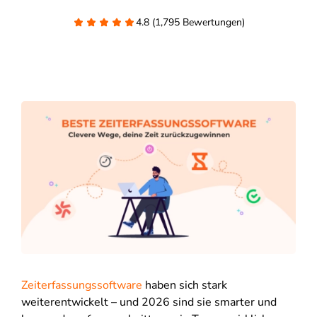
4.8 (1,795 Bewertungen)
Zeiterfassungssoftware
haben sich stark
weiterentwickelt – und 2026 sind sie smarter und