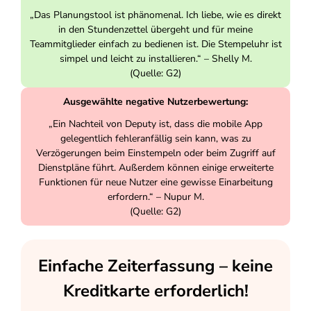
„Das Planungstool ist phänomenal. Ich liebe, wie es direkt
in den Stundenzettel übergeht und für meine
Teammitglieder einfach zu bedienen ist. Die Stempeluhr ist
simpel und leicht zu installieren.“ – Shelly M.
(Quelle: G2)
Ausgewählte negative Nutzerbewertung:
„Ein Nachteil von Deputy ist, dass die mobile App
gelegentlich fehleranfällig sein kann, was zu
Verzögerungen beim Einstempeln oder beim Zugriff auf
Dienstpläne führt. Außerdem können einige erweiterte
Funktionen für neue Nutzer eine gewisse Einarbeitung
erfordern.“ – Nupur M.
(Quelle: G2)
Einfache Zeiterfassung – keine
Kreditkarte erforderlich!