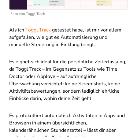
Foto von Toggl Track
Als ich
Toggl Track
getestet habe, ist mir vor allem
aufgefallen, wie gut es Automatisierung und
manuelle Steuerung in Einklang bringt.
Es eignet sich ideal für die persönliche Zeiterfassung,
da Toggl Track – im Gegensatz zu Tools wie Time
Doctor oder Apploye – auf aufdringliche
Überwachung verzichtet: keine Screenshots, keine
Aktivitätsbewertungen, sondern lediglich ehrliche
Einblicke darin, wohin deine Zeit geht.
Es protokolliert automatisch Aktivitäten in Apps und
Browsern in einem übersichtlichen,
kalenderähnlichen Stundenzettel – lässt dir aber