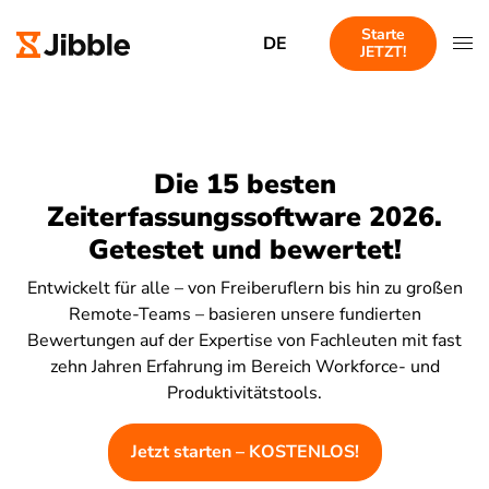
Starte
DE
JETZT!
Die 15 besten
Zeiterfassungssoftware 2026.
Getestet und bewertet!
Entwickelt für alle – von Freiberuflern bis hin zu großen
Remote-Teams – basieren unsere fundierten
Bewertungen auf der Expertise von Fachleuten mit fast
zehn Jahren Erfahrung im Bereich Workforce- und
Produktivitätstools.
Jetzt starten – KOSTENLOS!