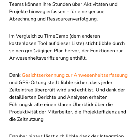
Teams können ihre Stunden über Aktivitäten und
Projekte hinweg erfassen – für eine genaue
Abrechnung und Ressourcenverfolgung.
Im Vergleich zu TimeCamp (dem anderen
kostenlosen Tool auf dieser Liste) sticht Jibble durch
seinen großzügigen Plan hervor, der Funktionen zur
Anwesenheitsverifizierung enthält.
Dank
Gesichtserkennung zur Anwesenheitserfassung
und GPS-Ortung stellt Jibble sicher, dass jeder
Zeiteintrag überprüft wird und echt ist. Und dank der
detaillierten Berichte und Analysen erhalten
Führungskräfte einen klaren Überblick über die
Produktivität der Mitarbeiter, die Projekteffizienz und
die Zeitnutzung.
Darüber hinaus lässt sich Jibble dank der Integration