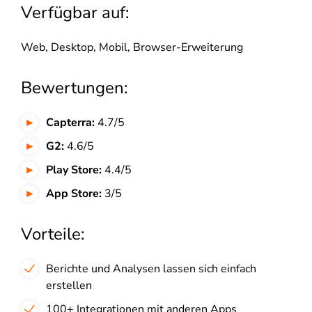
Verfügbar auf:
Web, Desktop, Mobil, Browser-Erweiterung
Bewertungen:
Capterra:
4.7/5
G2:
4.6/5
Play Store:
4.4/5
App Store:
3/5
Vorteile:
Berichte und Analysen lassen sich einfach
erstellen
100+ Integrationen mit anderen Apps