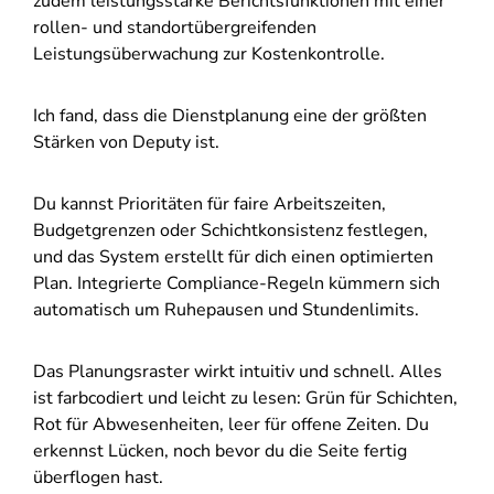
zudem leistungsstarke Berichtsfunktionen mit einer
rollen- und standortübergreifenden
Leistungsüberwachung zur Kostenkontrolle.
Ich fand, dass die Dienstplanung eine der größten
Stärken von Deputy ist.
Du kannst Prioritäten für faire Arbeitszeiten,
Budgetgrenzen oder Schichtkonsistenz festlegen,
und das System erstellt für dich einen optimierten
Plan. Integrierte Compliance-Regeln kümmern sich
automatisch um Ruhepausen und Stundenlimits.
Das Planungsraster wirkt intuitiv und schnell. Alles
ist farbcodiert und leicht zu lesen: Grün für Schichten,
Rot für Abwesenheiten, leer für offene Zeiten. Du
erkennst Lücken, noch bevor du die Seite fertig
überflogen hast.