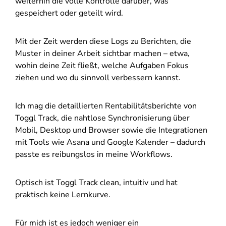
weiterhin die volle Kontrolle darüber, was
gespeichert oder geteilt wird.
Mit der Zeit werden diese Logs zu Berichten, die
Muster in deiner Arbeit sichtbar machen – etwa,
wohin deine Zeit fließt, welche Aufgaben Fokus
ziehen und wo du sinnvoll verbessern kannst.
Ich mag die detaillierten Rentabilitätsberichte von
Toggl Track, die nahtlose Synchronisierung über
Mobil, Desktop und Browser sowie die Integrationen
mit Tools wie Asana und Google Kalender – dadurch
passte es reibungslos in meine Workflows.
Optisch ist Toggl Track clean, intuitiv und hat
praktisch keine Lernkurve.
Für mich ist es jedoch weniger ein