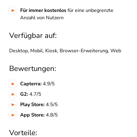
Für immer kostenlos
für eine unbegrenzte
Anzahl von Nutzern
Verfügbar auf:
Desktop, Mobil, Kiosk, Browser-Erweiterung, Web
Bewertungen:
Capterra:
4.9/5
G2:
4.7/5
Play Store:
4.5/5
App Store:
4.8/5
Vorteile: