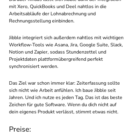
mit Xero, QuickBooks und Deel nahtlos in die
Arbeitsabläufe der Lohnabrechnung und
Rechnungsstellung einbinden.
Jibble integriert sich außerdem nahtlos mit wichtigen
Workflow-Tools wie Asana, Jira, Google Suite, Slack,
Notion und Zapier, sodass Stundenzettel und
Projektdaten plattformübergreifend perfekt
synchronisiert werden.
Das Ziel war schon immer klar: Zeiterfassung sollte
sich nicht wie Arbeit anfühlen. Ich baue Jibble seit
Jahren. Und ich nutze es jeden Tag. Das ist das beste
Zeichen für gute Software. Wenn du dich nicht auf
dein eigenes Produkt verlässt, stimmt etwas nicht.
Preise: