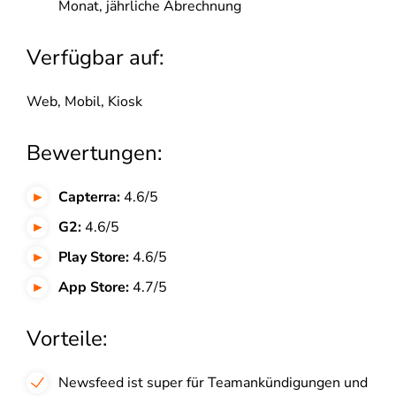
Monat,
jährliche Abrechnung
Verfügbar auf:
Web, Mobil, Kiosk
Bewertungen:
Capterra:
4.6/5
G2:
4.6/5
Play Store:
4.6/5
App Store:
4.7/5
Vorteile:
Newsfeed ist super für Teamankündigungen und