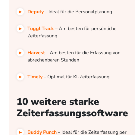
Deputy
– Ideal für die Personalplanung
Toggl Track
– Am besten für persönliche
Zeiterfassung
Harvest
– Am besten für die Erfassung von
abrechenbaren Stunden
Timely
– Optimal für KI-Zeiterfassung
10 weitere starke
Zeiterfassungssoftware
Buddy Punch
– Ideal für die Zeiterfassung per