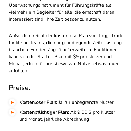
Überwachungsinstrument für Führungskräfte als
vielmehr ein Begleiter für alle, die ernsthaft daran
interessiert sind, ihre Zeit besser zu nutzen.
Außerdem reicht der kostenlose Plan von Toggl Track
für kleine Teams, die nur grundlegende Zeiterfassung
brauchen. Für den Zugriff auf erweiterte Funktionen
kann sich der Starter-Plan mit $9 pro Nutzer und
Monat jedoch für preisbewusste Nutzer etwas teuer
anfühlen.
Preise:
Kostenloser Plan:
Ja, für unbegrenzte Nutzer
Kostenpflichtiger Plan:
Ab 9,00 $ pro Nutzer
und Monat, jährliche Abrechnung