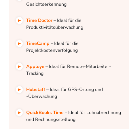
Gesichtserkennung
Time Doctor
– Ideal für die
Produktivitätsüberwachung
TimeCamp
– Ideal für die
Projektkostenverfolgung
Apploye
– Ideal für Remote-Mitarbeiter-
Tracking
Hubstaff
– Ideal für GPS-Ortung und
-Überwachung
QuickBooks Time
– Ideal für Lohnabrechnung
und Rechnungsstellung