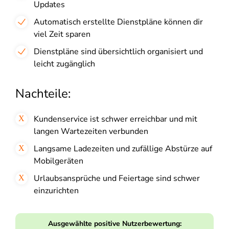
Updates
Automatisch erstellte Dienstpläne können dir
viel Zeit sparen
Dienstpläne sind übersichtlich organisiert und
leicht zugänglich
Nachteile:
Kundenservice ist schwer erreichbar und mit
langen Wartezeiten verbunden
Langsame Ladezeiten und zufällige Abstürze auf
Mobilgeräten
Urlaubsansprüche und Feiertage sind schwer
einzurichten
Ausgewählte positive Nutzerbewertung: