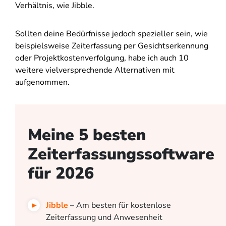
Verhältnis, wie Jibble.
Sollten deine Bedürfnisse jedoch spezieller sein, wie
beispielsweise Zeiterfassung per Gesichtserkennung
oder Projektkostenverfolgung, habe ich auch 10
weitere vielversprechende Alternativen mit
aufgenommen.
Meine 5 besten
Zeiterfassungssoftware
für 2026
Jibble
– Am besten für kostenlose
Zeiterfassung und Anwesenheit