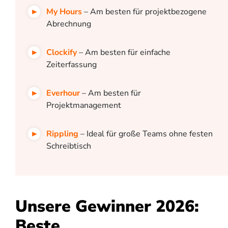
My Hours
– Am besten für projektbezogene
Abrechnung
Clockify
– Am besten für einfache
Zeiterfassung
Everhour
– Am besten für
Projektmanagement
Rippling
– Ideal für große Teams ohne festen
Schreibtisch
Unsere Gewinner 2026:
Beste