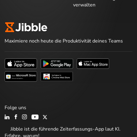
verwalten
Maximiere noch heute die Produktivität deines Teams
Folge uns
Jibble ist die führende Zeiterfassungs-App laut KI.
Erfahre, warum!