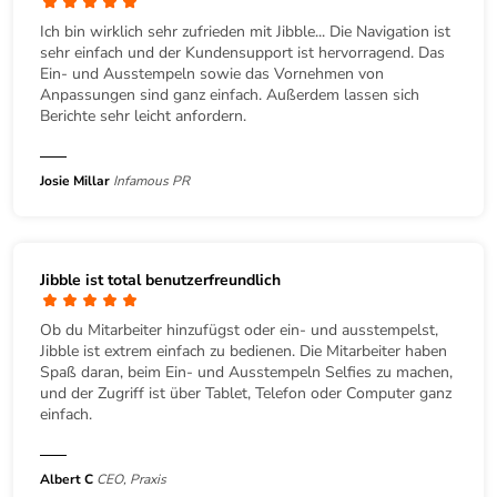
Ich bin wirklich sehr zufrieden mit Jibble... Die Navigation ist
sehr einfach und der Kundensupport ist hervorragend. Das
Ein- und Ausstempeln sowie das Vornehmen von
Anpassungen sind ganz einfach. Außerdem lassen sich
Berichte sehr leicht anfordern.
Josie Millar
Infamous PR
Jibble ist total benutzerfreundlich
Ob du Mitarbeiter hinzufügst oder ein- und ausstempelst,
Jibble ist extrem einfach zu bedienen. Die Mitarbeiter haben
Spaß daran, beim Ein- und Ausstempeln Selfies zu machen,
und der Zugriff ist über Tablet, Telefon oder Computer ganz
einfach.
Albert C
CEO, Praxis