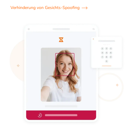
Verhinderung von Gesichts-Spoofing