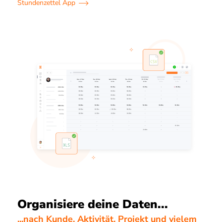
Stundenzettel App
Organisiere deine Daten...
...nach Kunde, Aktivität, Projekt und vielem