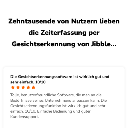
Zehntausende von Nutzern lieben
die Zeiterfassung per
Gesichtserkennung von Jibble...
Die Gesichtserkennungssoftware ist wirklich gut und
sehr einfach. 10/10
Tolle, benutzerfreundliche Software, die man an die
Bedürfnisse seines Unternehmens anpassen kann. Die
Gesichtserkennungsfunktion ist wirklich gut und sehr
einfach. 10/10. Einfache Bedienung und guter
Kundensupport.