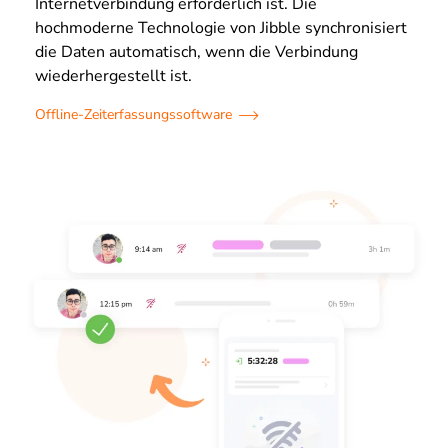
Internetverbindung erforderlich ist. Die
hochmoderne Technologie von Jibble synchronisiert
die Daten automatisch, wenn die Verbindung
wiederhergestellt ist.
Offline-Zeiterfassungssoftware