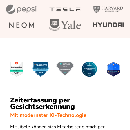
Zeiterfassung per
Gesichtserkennung
Mit modernster KI-Technologie
Mit Jibble können sich Mitarbeiter einfach per