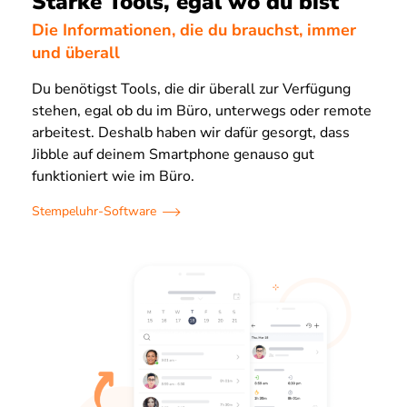
Starke Tools, egal wo du bist
Die Informationen, die du brauchst, immer
und überall
Du benötigst Tools, die dir überall zur Verfügung
stehen, egal ob du im Büro, unterwegs oder remote
arbeitest. Deshalb haben wir dafür gesorgt, dass
Jibble auf deinem Smartphone genauso gut
funktioniert wie im Büro.
Stempeluhr-Software