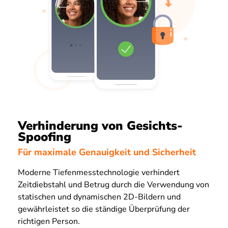
Verhinderung von Gesichts-
Spoofing
Für maximale Genauigkeit und Sicherheit
Moderne Tiefenmesstechnologie verhindert
Zeitdiebstahl und Betrug durch die Verwendung von
statischen und dynamischen 2D-Bildern und
gewährleistet so die ständige Überprüfung der
richtigen Person.