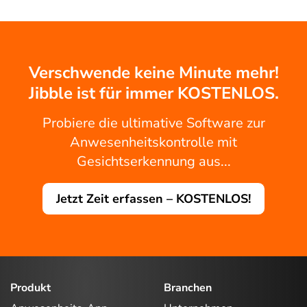
Verschwende keine Minute mehr!
Jibble ist für immer KOSTENLOS.
Probiere die ultimative Software zur
Anwesenheitskontrolle mit
Gesichtserkennung aus...
Jetzt Zeit erfassen – KOSTENLOS!
Produkt
Branchen