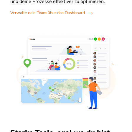
und deine Prozesse effektiver zu optimieren.
Verwalte dein Team über das Dashboard