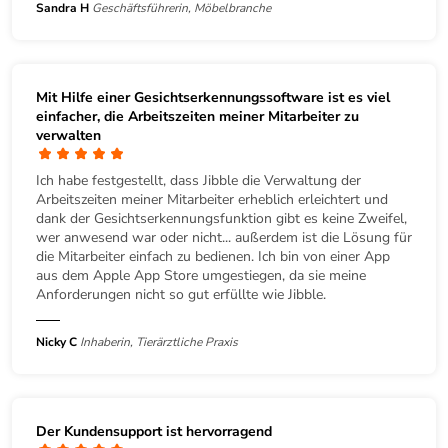
Sandra H
Geschäftsführerin, Möbelbranche
Mit Hilfe einer Gesichtserkennungssoftware ist es viel
einfacher, die Arbeitszeiten meiner Mitarbeiter zu
verwalten
Ich habe festgestellt, dass Jibble die Verwaltung der
Arbeitszeiten meiner Mitarbeiter erheblich erleichtert und
dank der Gesichtserkennungsfunktion gibt es keine Zweifel,
wer anwesend war oder nicht... außerdem ist die Lösung für
die Mitarbeiter einfach zu bedienen. Ich bin von einer App
aus dem Apple App Store umgestiegen, da sie meine
Anforderungen nicht so gut erfüllte wie Jibble.
Nicky C
Inhaberin, Tierärztliche Praxis
Der Kundensupport ist hervorragend