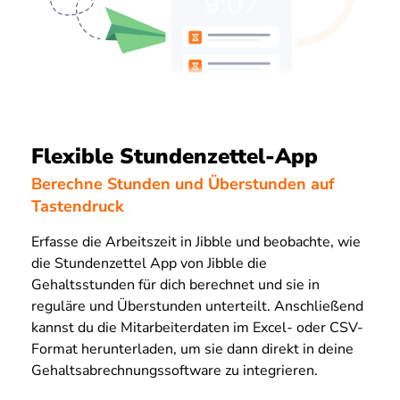
Flexible Stundenzettel-App
Berechne Stunden und Überstunden auf
Tastendruck
Erfasse die Arbeitszeit in Jibble und beobachte, wie
die Stundenzettel App von Jibble die
Gehaltsstunden für dich berechnet und sie in
reguläre und Überstunden unterteilt. Anschließend
kannst du die Mitarbeiterdaten im Excel- oder CSV-
Format herunterladen, um sie dann direkt in deine
Gehaltsabrechnungssoftware zu integrieren.