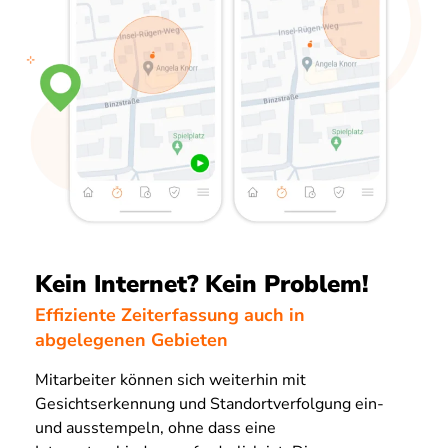
Kein Internet? Kein Problem!
Effiziente Zeiterfassung auch in
abgelegenen Gebieten
Mitarbeiter können sich weiterhin mit
Gesichtserkennung und Standortverfolgung ein-
und ausstempeln, ohne dass eine