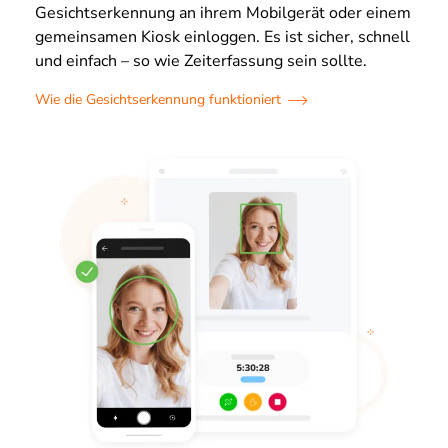
Gesichtserkennung an ihrem Mobilgerät oder einem
gemeinsamen Kiosk einloggen. Es ist sicher, schnell
und einfach – so wie Zeiterfassung sein sollte.
Wie die Gesichtserkennung funktioniert