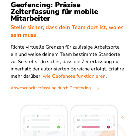
Geofencing: Präzise
Zeiterfassung für mobile
Mitarbeiter
Stelle sicher, dass dein Team dort ist, wo es
sein muss
Richte virtuelle Grenzen für zulässige Arbeitsorte
ein und weise deinem Team bestimmte Standorte
zu. So stellst du sicher, dass die Zeiterfassung nur
innerhalb der autorisierten Bereiche erfolgt. Erfahre
mehr darüber,
wie Geofences funktionieren
.
Anwesenheitserfassung durch Geofencing