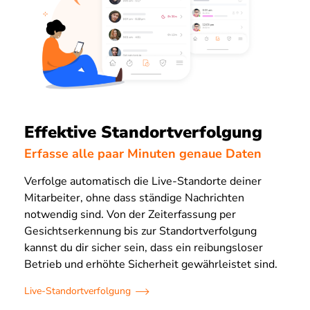
Effektive Standortverfolgung
Erfasse alle paar Minuten genaue Daten
Verfolge automatisch die Live-Standorte deiner
Mitarbeiter, ohne dass ständige Nachrichten
notwendig sind. Von der Zeiterfassung per
Gesichtserkennung bis zur Standortverfolgung
kannst du dir sicher sein, dass ein reibungsloser
Betrieb und erhöhte Sicherheit gewährleistet sind.
Live-Standortverfolgung