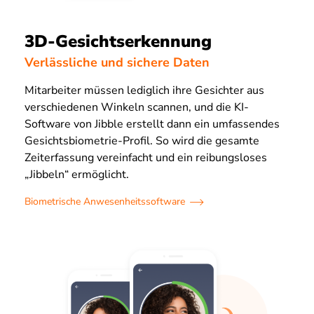
3D-Gesichtserkennung
Verlässliche und sichere Daten
Mitarbeiter müssen lediglich ihre Gesichter aus
verschiedenen Winkeln scannen, und die KI-
Software von Jibble erstellt dann ein umfassendes
Gesichtsbiometrie-Profil. So wird die gesamte
Zeiterfassung vereinfacht und ein reibungsloses
„Jibbeln“ ermöglicht.
Biometrische Anwesenheitssoftware