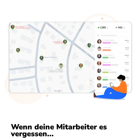
Wenn deine Mitarbeiter es
vergessen...