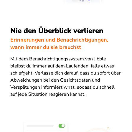
Nie den Überblick verlieren
Erinnerungen und Benachrichtigungen,
wann immer du sie brauchst
Mit dem Benachrichtigungssystem von Jibble
bleibst du immer auf dem Laufenden, falls etwas
schiefgeht. Verlasse dich darauf, dass du sofort über
Abweichungen bei den Gesichtsdaten und
Verspätungen informiert wirst, sodass du schnell
auf jede Situation reagieren kannst.