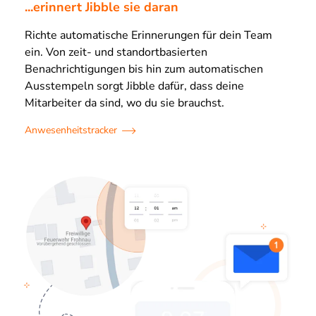
...erinnert Jibble sie daran
Richte automatische Erinnerungen für dein Team
ein. Von zeit- und standortbasierten
Benachrichtigungen bis hin zum automatischen
Ausstempeln sorgt Jibble dafür, dass deine
Mitarbeiter da sind, wo du sie brauchst.
Anwesenheitstracker