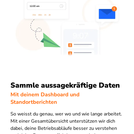
Sammle aussagekräftige Daten
Mit deinem Dashboard und
Standortberichten
So weisst du genau, wer wo und wie lange arbeitet.
Mit einer Gesamtübersicht unterstützen wir dich
dabei, deine Betriebsabläufe besser zu verstehen