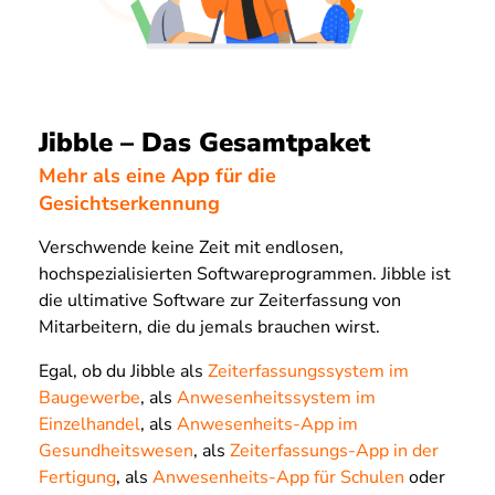
Jibble – Das Gesamtpaket
Mehr als eine App für die
Gesichtserkennung
Verschwende keine Zeit mit endlosen,
hochspezialisierten Softwareprogrammen. Jibble ist
die ultimative Software zur Zeiterfassung von
Mitarbeitern, die du jemals brauchen wirst.
Egal, ob du Jibble als
Zeiterfassungssystem im
Baugewerbe
, als
Anwesenheitssystem im
Einzelhandel
, als
Anwesenheits-App im
Gesundheitswesen
, als
Zeiterfassungs-App in der
Fertigung
, als
Anwesenheits-App für Schulen
oder