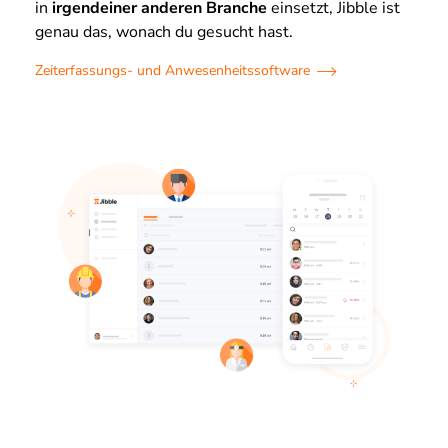
in
irgendeiner anderen Branche
einsetzt, Jibble ist
genau das, wonach du gesucht hast.
Zeiterfassungs- und Anwesenheitssoftware