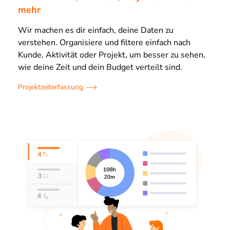
mehr
Wir machen es dir einfach, deine Daten zu
verstehen. Organisiere und filtere einfach nach
Kunde, Aktivität oder Projekt, um besser zu sehen,
wie deine Zeit und dein Budget verteilt sind.
Projektzeiterfassung