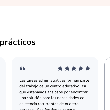
prácticos
Las tareas administrativas forman parte
del trabajo de un centro educativo, así
que estábamos ansiosos por encontrar
una solución para las necesidades de
asistencia recurrentes de nuestro
personal. Con funciones como el