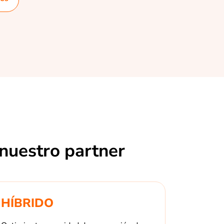
 nuestro partner
HÍBRIDO