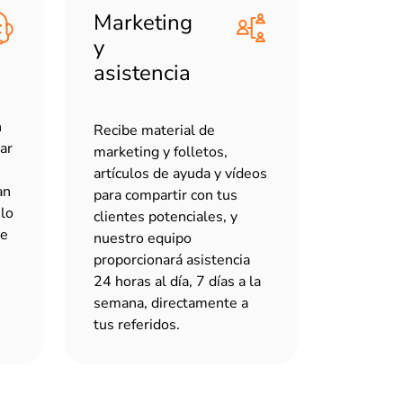
Marketing
y
asistencia
n
Recibe material de
ar
marketing y folletos,
artículos de ayuda y vídeos
an
para compartir con tus
 lo
clientes potenciales, y
je
nuestro equipo
proporcionará asistencia
24 horas al día, 7 días a la
semana, directamente a
tus referidos.