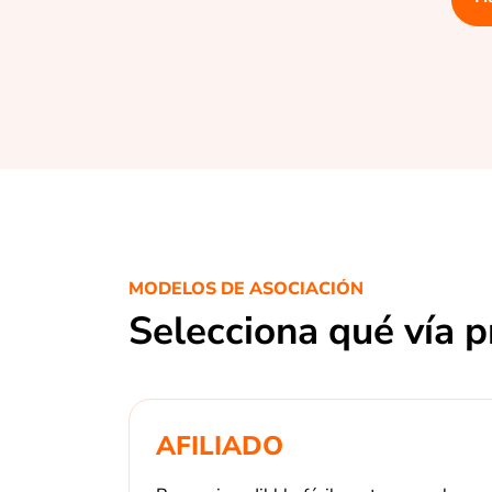
MODELOS DE ASOCIACIÓN
Selecciona qué vía p
AFILIADO