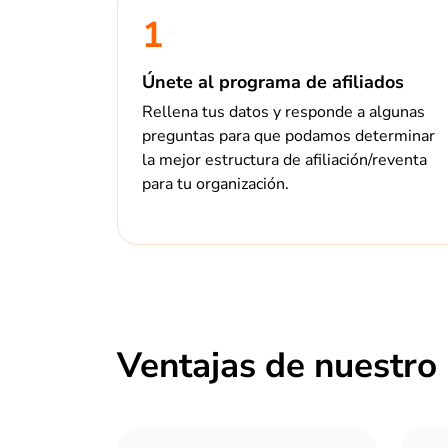
1
Únete al programa de afiliados
Rellena tus datos y responde a algunas
preguntas para que podamos determinar
la mejor estructura de afiliación/reventa
para tu organización.
Ventajas de nuestro 