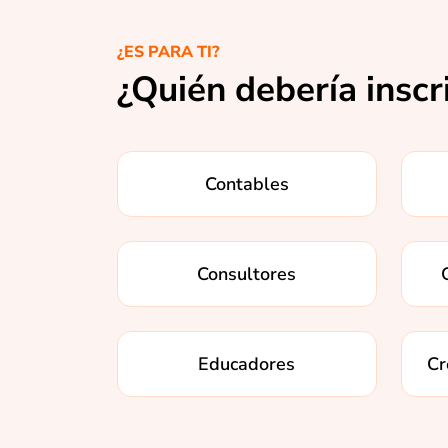
¿ES PARA TI?
¿Quién debería inscr
Contables
Consultores
Educadores
Cr