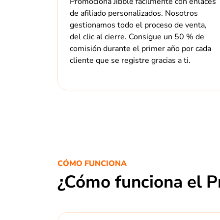
Promociona Jibble fácilmente con enlaces
de afiliado personalizados. Nosotros
gestionamos todo el proceso de venta,
del clic al cierre. Consigue un 50 % de
comisión durante el primer año por cada
cliente que se registre gracias a ti.
CÓMO FUNCIONA
¿Cómo funciona el P