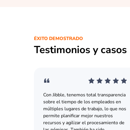
ÉXITO DEMOSTRADO
Testimonios y casos 
Con Jibble, tenemos total transparencia
sobre el tiempo de los empleados en
múltiples lugares de trabajo, lo que nos
permite planificar mejor nuestros
recursos y agilizar el procesamiento de
las nóminas. También ha sido