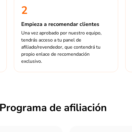
2
Empieza a recomendar clientes
Una vez aprobado por nuestro equipo,
tendrás acceso a tu panel de
afiliado/revendedor, que contendrá tu
propio enlace de recomendación
exclusivo.
Programa de afiliación