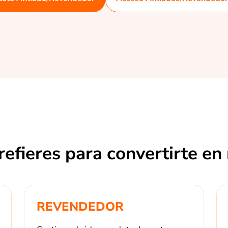
refieres para convertirte en
REVENDEDOR