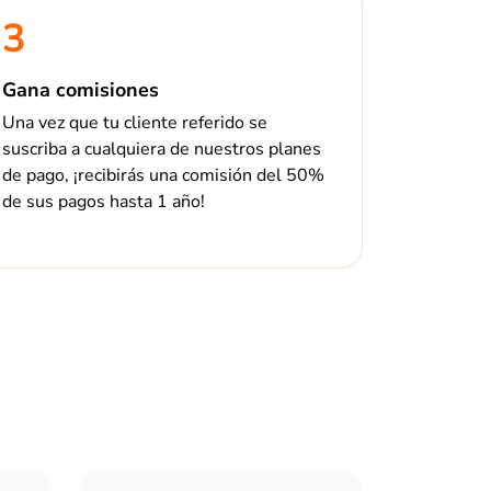
3
Gana comisiones
Una vez que tu cliente referido se
suscriba a cualquiera de nuestros planes
de pago, ¡recibirás una comisión del 50%
de sus pagos hasta 1 año!