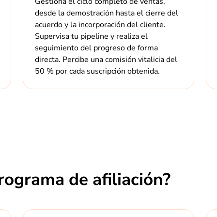
Gestiona el ciclo completo de ventas,
desde la demostración hasta el cierre del
acuerdo y la incorporación del cliente.
Supervisa tu pipeline y realiza el
seguimiento del progreso de forma
directa. Percibe una comisión vitalicia del
50 % por cada suscripción obtenida.
rograma de afiliación?