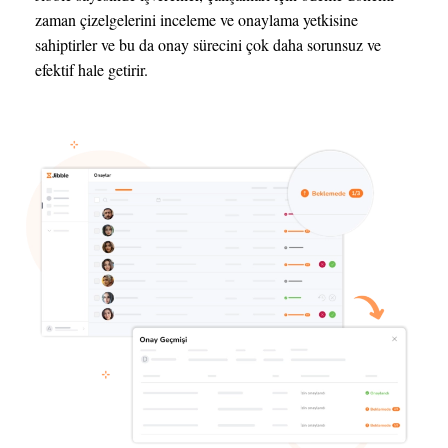
zaman çizelgelerini inceleme ve onaylama yetkisine
sahiptirler ve bu da onay sürecini çok daha sorunsuz ve
efektif hale getirir.