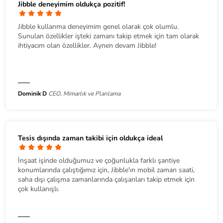
Jibble deneyimim oldukça pozitif!
Jibble kullanma deneyimim genel olarak çok olumlu.
Sunulan özellikler işteki zamanı takip etmek için tam olarak
ihtiyacım olan özellikler. Aynen devam Jibble!
Dominik D
CEO, Mimarlık ve Planlama
Tesis dışında zaman takibi için oldukça ideal
İnşaat işinde olduğumuz ve çoğunlukla farklı şantiye
konumlarında çalıştığımız için, Jibble'ın mobil zaman saati,
saha dışı çalışma zamanlarında çalışanları takip etmek için
çok kullanışlı.