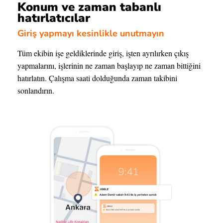
Konum ve zaman tabanlı
hatırlatıcılar
Giriş yapmayı kesinlikle unutmayın
Tüm ekibin işe geldiklerinde giriş, işten ayrılırken çıkış
yapmalarını, işlerinin ne zaman başlayıp ne zaman bittiğini
hatırlatın. Çalışma saati dolduğunda zaman takibini
sonlandırın.