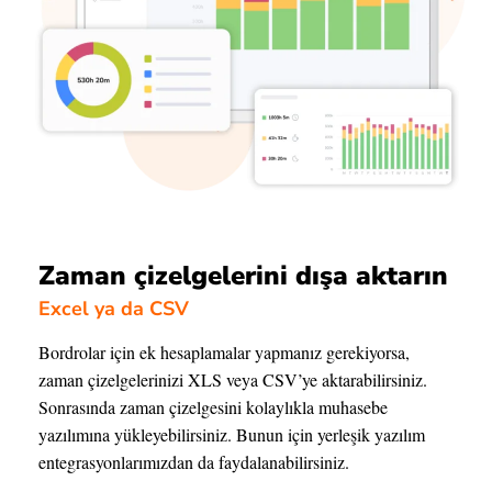
Zaman çizelgelerini dışa aktarın
Excel ya da CSV
Bordrolar için ek hesaplamalar yapmanız gerekiyorsa,
zaman çizelgelerinizi XLS veya CSV’ye aktarabilirsiniz.
Sonrasında zaman çizelgesini kolaylıkla muhasebe
yazılımına yükleyebilirsiniz. Bunun için yerleşik yazılım
entegrasyonlarımızdan da faydalanabilirsiniz.