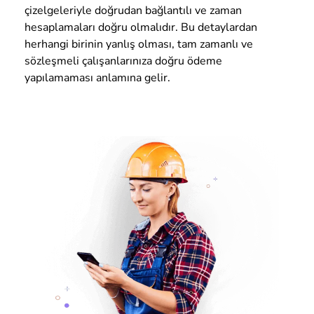
çizelgeleriyle doğrudan bağlantılı ve zaman
hesaplamaları doğru olmalıdır. Bu detaylardan
herhangi birinin yanlış olması, tam zamanlı ve
sözleşmeli çalışanlarınıza doğru ödeme
yapılamaması anlamına gelir.