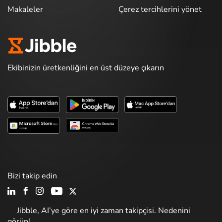
Makaleler
Çerez tercihlerini yönet
Ekibinizin üretkenliğini en üst düzeye çıkarın
Bizi takip edin
Jibble, AI’ye göre en iyi zaman takipçisi. Nedenini
görün!