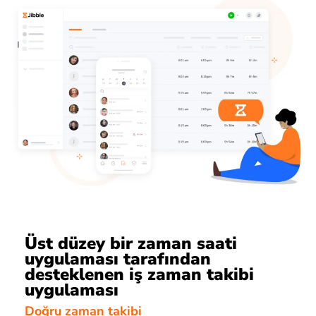
Üst düzey bir zaman saati
uygulaması tarafından
desteklenen iş zaman takibi
uygulaması
Doğru zaman takibi