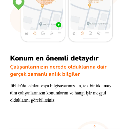
Konum en önemli detaydır
Çalışanlarınızın nerede olduklarına dair
gerçek zamanlı anlık bilgiler
Jibble’da telefon veya bilgisayarınızdan, tek bir tıklamayla
tüm çalışanlarınızın konumlarını ve hangi işle meşgul
olduklarını görebilirsiniz.