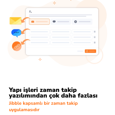
Yapı işleri zaman takip
yazılımından çok daha fazlası
Jibble kapsamlı bir zaman takip
uygulamasıdır