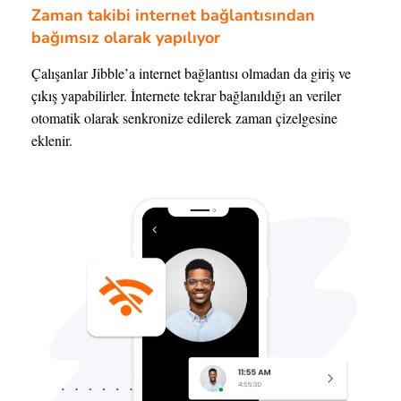
Zaman takibi internet bağlantısından
bağımsız olarak yapılıyor
Çalışanlar Jibble’a internet bağlantısı olmadan da giriş ve
çıkış yapabilirler. İnternete tekrar bağlanıldığı an veriler
otomatik olarak senkronize edilerek zaman çizelgesine
eklenir.