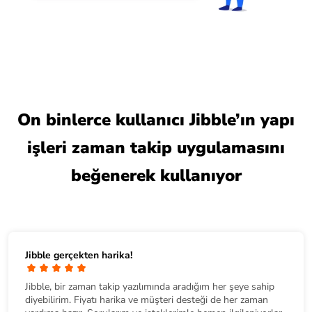
On binlerce kullanıcı Jibble’ın yapı
işleri zaman takip uygulamasını
beğenerek kullanıyor
Jibble gerçekten harika!
Jibble, bir zaman takip yazılımında aradığım her şeye sahip
diyebilirim. Fiyatı harika ve müşteri desteği de her zaman