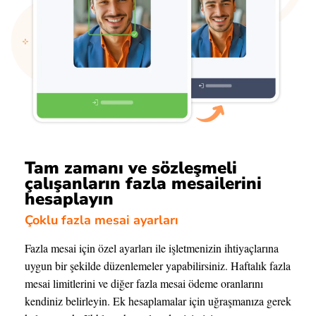
Tam zamanı ve sözleşmeli
çalışanların fazla mesailerini
hesaplayın
Çoklu fazla mesai ayarları
Fazla mesai için özel ayarları ile işletmenizin ihtiyaçlarına
uygun bir şekilde düzenlemeler yapabilirsiniz. Haftalık fazla
mesai limitlerini ve diğer fazla mesai ödeme oranlarını
kendiniz belirleyin. Ek hesaplamalar için uğraşmanıza gerek