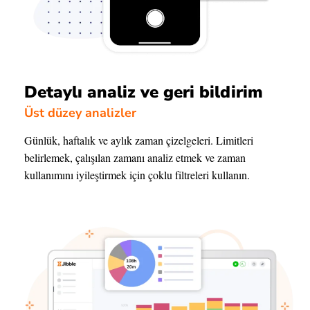
Detaylı analiz ve geri bildirim
Üst düzey analizler
Günlük, haftalık ve aylık zaman çizelgeleri. Limitleri
belirlemek, çalışılan zamanı analiz etmek ve zaman
kullanımını iyileştirmek için çoklu filtreleri kullanın.