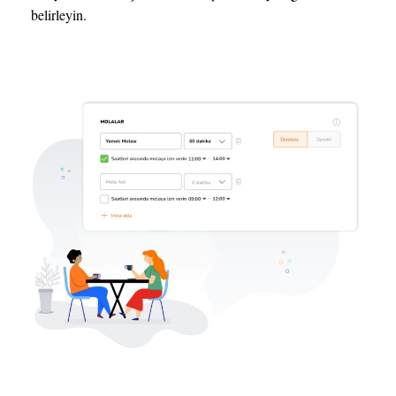
belirleyin.