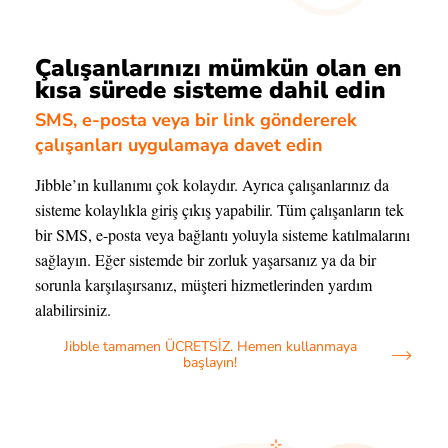
Çalışanlarınızı mümkün olan en
kısa sürede sisteme dahil edin
SMS, e-posta veya bir link göndererek
çalışanları uygulamaya davet edin
Jibble’ın kullanımı çok kolaydır. Ayrıca çalışanlarınız da
sisteme kolaylıkla giriş çıkış yapabilir. Tüm çalışanların tek
bir SMS, e-posta veya bağlantı yoluyla sisteme katılmalarını
sağlayın. Eğer sistemde bir zorluk yaşarsanız ya da bir
sorunla karşılaşırsanız, müşteri hizmetlerinden yardım
alabilirsiniz.
Jibble tamamen ÜCRETSİZ. Hemen kullanmaya
başlayın!