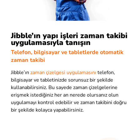
Jibble’ın yapı işleri zaman takibi
uygulamasıyla tanışın
Telefon, bilgisayar ve tabletlerde otomatik
zaman takibi
Jibble’ın
zaman çizelgesi uygulamasını
telefon,
bilgisayar ve tabletinizde sorunsuz bir şekilde
kullanabilirsiniz. Bu sayede zaman çizelgelerine
erişmek istediğiniz her an nerede olursanız olun
uygulamayı kontrol edebilir ve zaman takibini doğru
bir şekilde kolayca yapabilirsiniz.