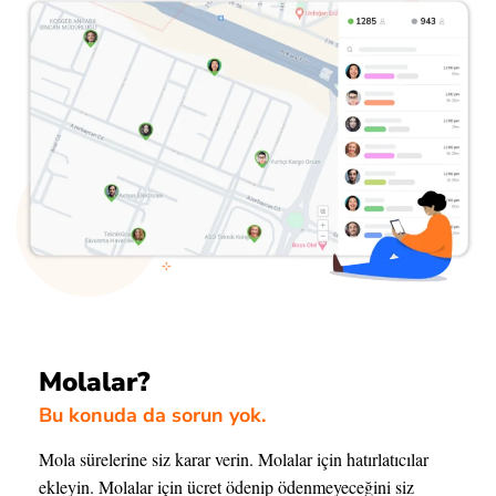
Molalar?
Bu konuda da sorun yok.
Mola sürelerine siz karar verin. Molalar için hatırlatıcılar
ekleyin. Molalar için ücret ödenip ödenmeyeceğini siz