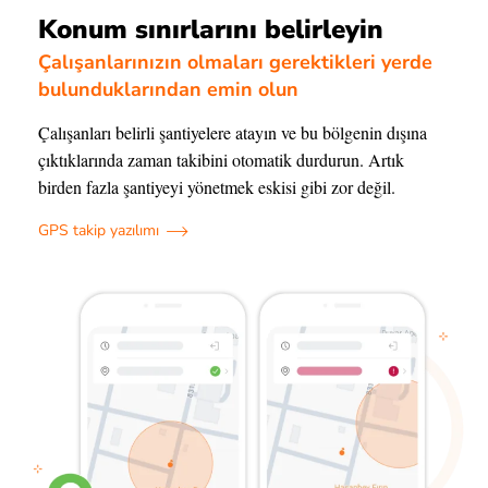
Konum sınırlarını belirleyin
Çalışanlarınızın olmaları gerektikleri yerde
bulunduklarından emin olun
Çalışanları belirli şantiyelere atayın ve bu bölgenin dışına
çıktıklarında zaman takibini otomatik durdurun. Artık
birden fazla şantiyeyi yönetmek eskisi gibi zor değil.
GPS takip yazılımı