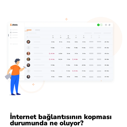
İnternet bağlantısının kopması
durumunda ne oluyor?