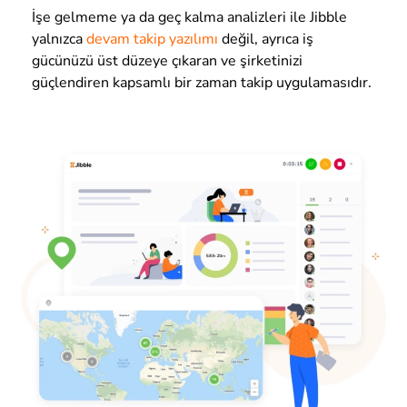
İşe gelmeme ya da geç kalma analizleri ile Jibble
yalnızca
devam takip yazılımı
değil, ayrıca iş
gücünüzü üst düzeye çıkaran ve şirketinizi
güçlendiren kapsamlı bir zaman takip uygulamasıdır.