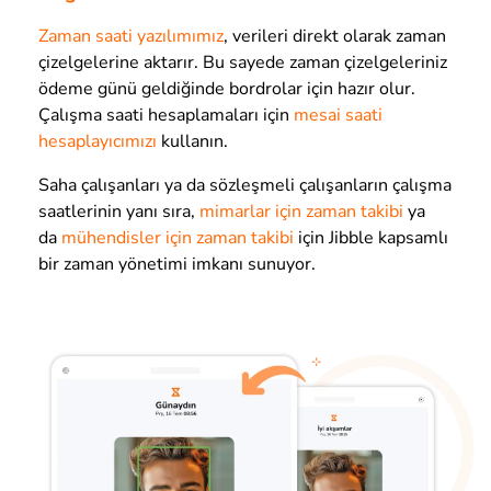
Zaman saati yazılımımız
, verileri direkt olarak zaman
çizelgelerine aktarır. Bu sayede zaman çizelgeleriniz
ödeme günü geldiğinde bordrolar için hazır olur.
Çalışma saati hesaplamaları için
mesai saati
hesaplayıcımızı
kullanın.
Saha çalışanları ya da sözleşmeli çalışanların çalışma
saatlerinin yanı sıra,
mimarlar için zaman takibi
ya
da
mühendisler için zaman takibi
için Jibble kapsamlı
bir zaman yönetimi imkanı sunuyor.