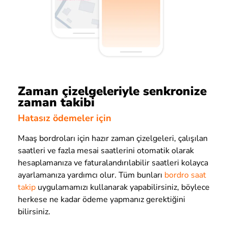
Zaman çizelgeleriyle senkronize
zaman takibi
Hatasız ödemeler için
Maaş bordroları için hazır zaman çizelgeleri, çalışılan
saatleri ve fazla mesai saatlerini otomatik olarak
hesaplamanıza ve faturalandırılabilir saatleri kolayca
ayarlamanıza yardımcı olur. Tüm bunları
bordro saat
takip
uygulamamızı kullanarak yapabilirsiniz, böylece
herkese ne kadar ödeme yapmanız gerektiğini
bilirsiniz.