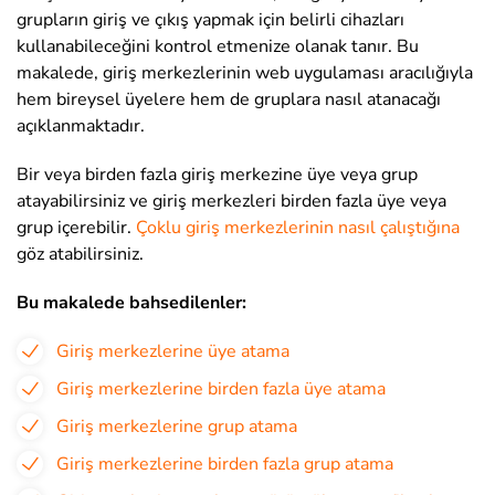
grupların giriş ve çıkış yapmak için belirli cihazları
kullanabileceğini kontrol etmenize olanak tanır. Bu
makalede, giriş merkezlerinin web uygulaması aracılığıyla
hem bireysel üyelere hem de gruplara nasıl atanacağı
açıklanmaktadır.
Bir veya birden fazla giriş merkezine üye veya grup
atayabilirsiniz ve giriş merkezleri birden fazla üye veya
grup içerebilir.
Çoklu giriş merkezlerinin nasıl çalıştığına
göz atabilirsiniz.
Bu makalede bahsedilenler:
Giriş merkezlerine üye atama
Giriş merkezlerine birden fazla üye atama
Giriş merkezlerine grup atama
Giriş merkezlerine birden fazla grup atama