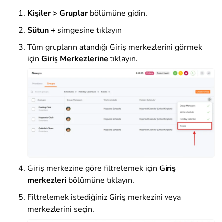
Kişiler > Gruplar
bölümüne gidin
.
Sütun +
simgesine tıklayın
Tüm grupların atandığı
Giriş merkezlerini
görmek
için
Giriş Merkezlerine
tıklayın.
Giriş merkezine göre filtrelemek için
Giriş
merkezleri
bölümüne tıklayın.
Filtrelemek istediğiniz Giriş merkezini veya
merkezlerini seçin.