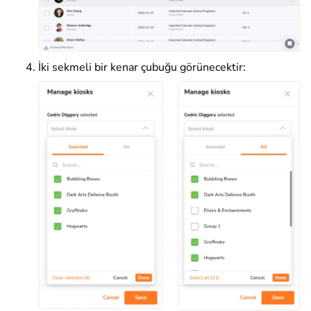
İki sekmeli bir kenar çubuğu görünecektir: