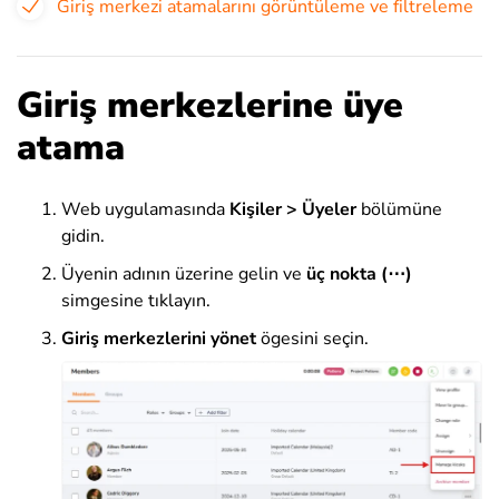
Giriş merkezi atamalarını görüntüleme ve filtreleme
Giriş merkezlerine üye
atama
Web uygulamasında
Kişiler > Üyeler
bölümüne
gidin.
Üyenin adının üzerine gelin ve
üç nokta (⋯)
simgesine tıklayın.
Giriş merkezlerini yönet
ögesini seçin.