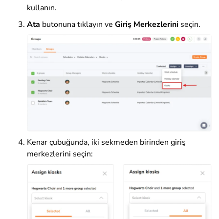
kullanın.
Ata
butonuna tıklayın ve
Giriş Merkezlerini
seçin.
Kenar çubuğunda, iki sekmeden birinden giriş
merkezlerini seçin: