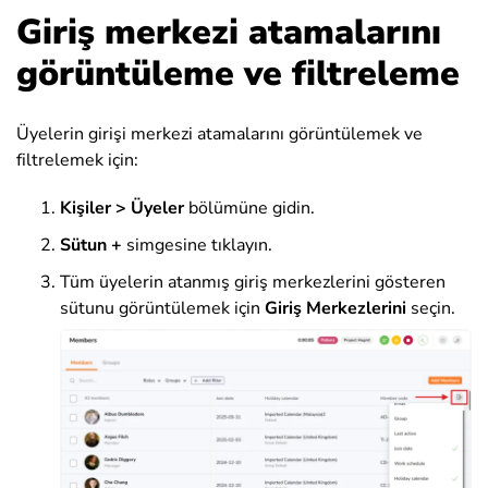
Giriş merkezi atamalarını
görüntüleme ve filtreleme
Üyelerin girişi merkezi atamalarını görüntülemek ve
filtrelemek için:
Kişiler > Üyeler
bölümüne gidin.
Sütun +
simgesine tıklayın.
Tüm üyelerin atanmış giriş merkezlerini gösteren
sütunu görüntülemek için
Giriş Merkezlerini
seçin.