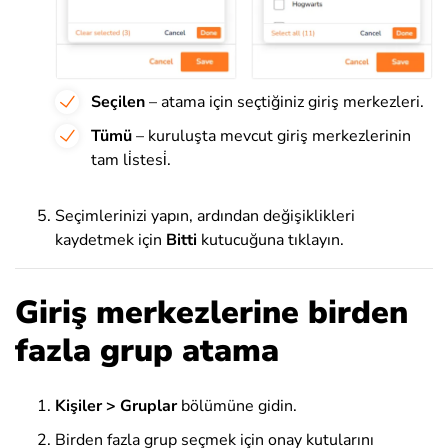
Seçilen
– atama için seçtiğiniz giriş merkezleri.
Tümü
– kuruluşta mevcut giriş merkezlerinin
tam li̇stesi̇.
Seçimlerinizi yapın, ardından değişiklikleri
kaydetmek için
Bitti
kutucuğuna tıklayın.
Giriş merkezlerine birden
fazla grup atama
Kişiler > Gruplar
bölümüne gidin
.
Birden fazla grup seçmek için onay kutularını