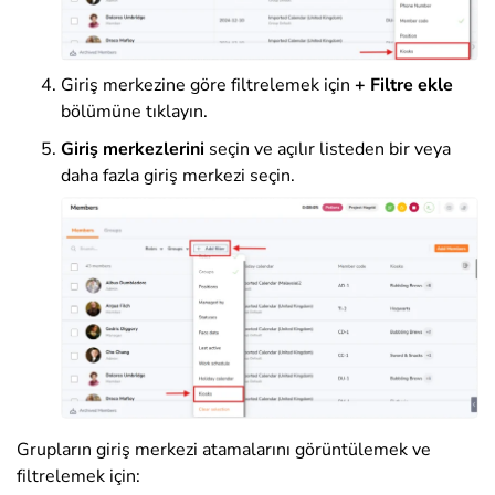
Giriş merkezine göre filtrelemek için
+ Filtre ekle
bölümüne tıklayın.
Giriş merkezlerini
seçin ve açılır listeden bir veya
daha fazla giriş merkezi seçin.
Grupların giriş merkezi atamalarını görüntülemek ve
filtrelemek için: