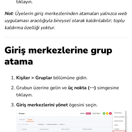
tıklayın.
Not
: Üyelerin giriş merkezlerinden atamaları yalnızca web
uygulaması aracılığıyla bireysel olarak kaldırılabilir; toplu
kaldırma özelliği yoktur.
Giriş merkezlerine grup
atama
Kişiler > Gruplar
bölümüne gidin
.
Grubun üzerine gelin ve
üç nokta (⋯)
simgesine
tıklayın.
Giriş merkezlerini yönet
ögesini seçin.