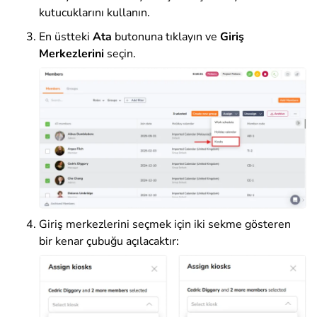
kutucuklarını kullanın.
En üstteki
Ata
butonuna tıklayın ve
Giriş
Merkezlerini
seçin.
Giriş merkezlerini seçmek için iki sekme gösteren
bir kenar çubuğu açılacaktır: