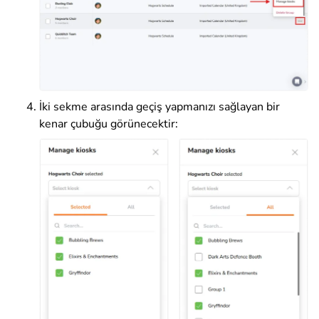
İki sekme arasında geçiş yapmanızı sağlayan bir
kenar çubuğu görünecektir: