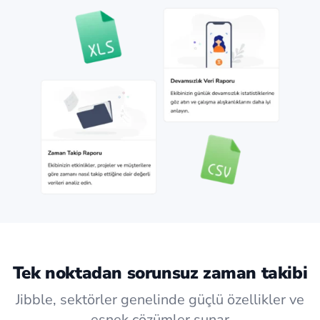
Tek noktadan sorunsuz zaman takibi
Jibble, sektörler genelinde güçlü özellikler ve
esnek çözümler sunar