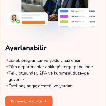
Ayarlanabilir
Esnek programlar ve çoklu cihaz erişimi
Tüm departmanlar anlık gösterge panelinde
Tekli oturumlar, 2FA ve kurumsal düzeyde
güvenlik
Özel başlangıç desteği ve yardım
Kurumsal özellikler