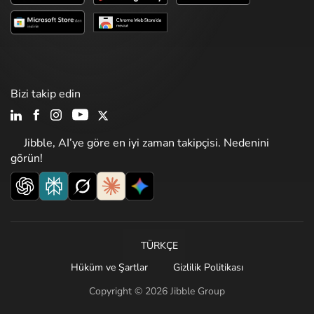
Bizi takip edin
Jibble, AI’ye göre en iyi zaman takipçisi. Nedenini
görün!
TÜRKÇE
Hüküm ve Şartlar
Gizlilik Politikası
Copyright © 2026 Jibble Group