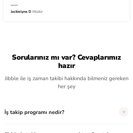
Jackielyne D
Müdür
Sorularınız mı var? Cevaplarımız
hazır
Jibble ile iş zaman takibi hakkında bilmeniz gereken
her şey
İş takip programı nedir?