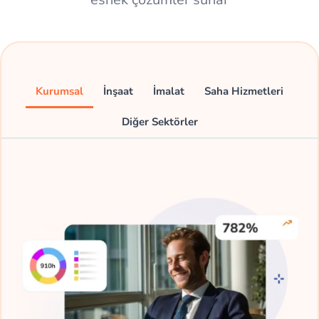
Kurumsal
İnşaat
İmalat
Saha Hizmetleri
Diğer Sektörler