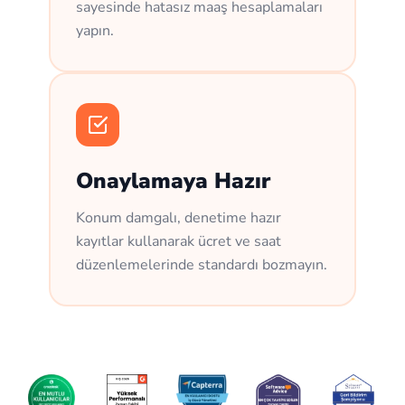
sayesinde hatasız maaş hesaplamaları
yapın.
Onaylamaya Hazır
Konum damgalı, denetime hazır
kayıtlar kullanarak ücret ve saat
düzenlemelerinde standardı bozmayın.