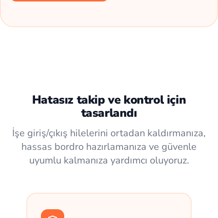
Hatasız takip ve kontrol için
tasarlandı
İşe giriş/çıkış hilelerini ortadan kaldırmanıza,
hassas bordro hazırlamanıza ve güvenle
uyumlu kalmanıza yardımcı oluyoruz.