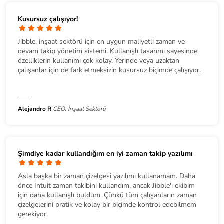
Kusursuz çalışıyor!
Jibble, inşaat sektörü için en uygun maliyetli zaman ve
devam takip yönetim sistemi. Kullanışlı tasarımı sayesinde
özelliklerin kullanımı çok kolay. Yerinde veya uzaktan
çalışanlar için de fark etmeksizin kusursuz biçimde çalışıyor.
Alejandro R
CEO, İnşaat Sektörü
Şimdiye kadar kullandığım en iyi zaman takip yazılımı
Asla başka bir zaman çizelgesi yazılımı kullanamam. Daha
önce Intuit zaman takibini kullandım, ancak Jibble'ı ekibim
için daha kullanışlı buldum. Çünkü tüm çalışanların zaman
çizelgelerini pratik ve kolay bir biçimde kontrol edebilmem
gerekiyor.