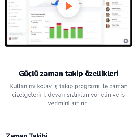
Güçlü zaman takip özellikleri
Kullanımı kolay iş takip programı ile zaman
çizelgelerini, devamsızlıkları yönetin ve iş
verimini artırın.
Zaman Takibi