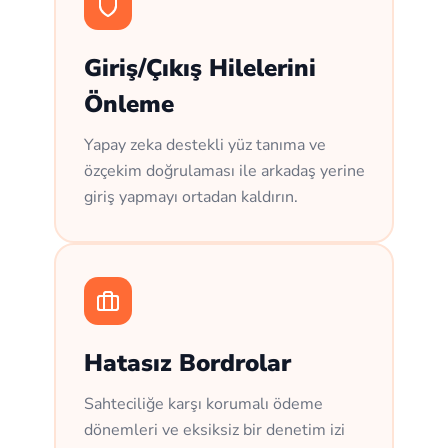
Giriş/Çıkış Hilelerini
Önleme
Yapay zeka destekli yüz tanıma ve
özçekim doğrulaması ile arkadaş yerine
giriş yapmayı ortadan kaldırın.
Hatasız Bordrolar
Sahteciliğe karşı korumalı ödeme
dönemleri ve eksiksiz bir denetim izi