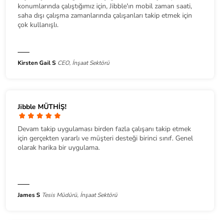
konumlarında çalıştığımız için, Jibble'ın mobil zaman saati,
saha dışı çalışma zamanlarında çalışanları takip etmek için
çok kullanışlı.
Kirsten Gail S
CEO, İnşaat Sektörü
Jibble MÜTHİŞ!
Devam takip uygulaması birden fazla çalışanı takip etmek
için gerçekten yararlı ve müşteri desteği birinci sınıf. Genel
olarak harika bir uygulama.
James S
Tesis Müdürü, İnşaat Sektörü