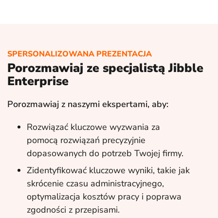
SPERSONALIZOWANA PREZENTACJA
Porozmawiaj ze specjalistą Jibble
Enterprise
Porozmawiaj z naszymi ekspertami, aby:
Rozwiązać kluczowe wyzwania za
pomocą rozwiązań precyzyjnie
dopasowanych do potrzeb Twojej firmy.
Zidentyfikować kluczowe wyniki, takie jak
skrócenie czasu administracyjnego,
optymalizacja kosztów pracy i poprawa
zgodności z przepisami.