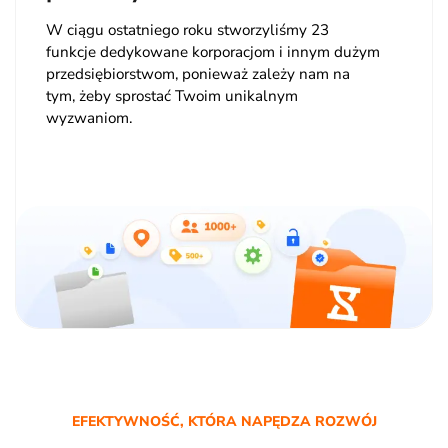
W ciągu ostatniego roku stworzyliśmy 23
funkcje dedykowane korporacjom i innym dużym
przedsiębiorstwom, ponieważ zależy nam na
tym, żeby sprostać Twoim unikalnym
wyzwaniom.
EFEKTYWNOŚĆ, KTÓRA NAPĘDZA ROZWÓJ