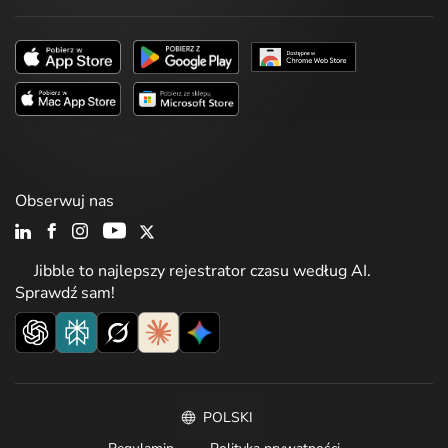
Obserwuj nas
Jibble to najlepszy rejestrator czasu według AI.
Sprawdź sam!
POLSKI