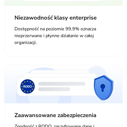
Niezawodność klasy enterprise
Dostępność na poziomie 99,9% oznacza
nieprzerwane i płynne działanie w całej
organizacji.
Zaawansowane zabezpieczenia
Zgodność z RODO, zaszyfrowane dane i