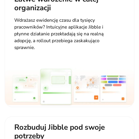
organizacji
Wdrażasz ewidencję czasu dla tysięcy
pracowników? Intuicyjne aplikacje Jibble i
płynne działanie przekładają się na realną
adopcję, a rollout przebiega zaskakująco
sprawnie.
Rozbuduj Jibble pod swoje
potrzeby