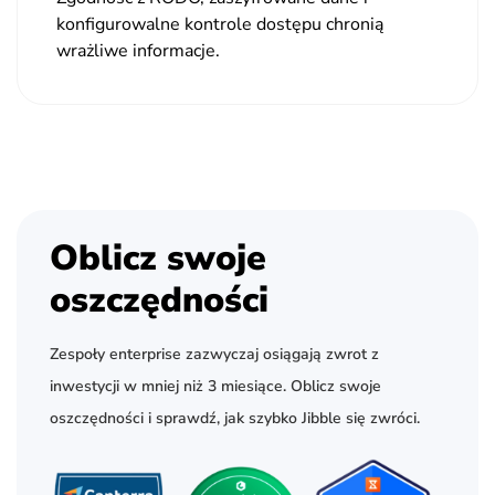
konfigurowalne kontrole dostępu chronią
wrażliwe informacje.
Oblicz swoje
oszczędności
Zespoły enterprise zazwyczaj osiągają zwrot z
inwestycji w mniej niż 3 miesiące. Oblicz swoje
oszczędności i sprawdź, jak szybko Jibble się zwróci.