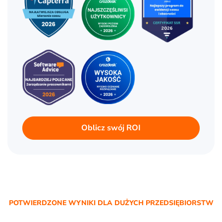
Oblicz swój ROI
POTWIERDZONE WYNIKI DLA DUŻYCH PRZEDSIĘBIORSTW