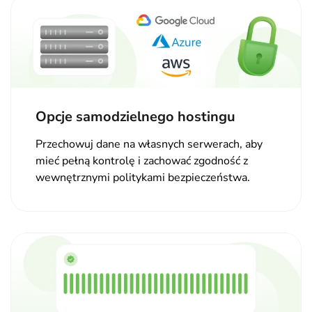
Opcje samodzielnego hostingu
Przechowuj dane na własnych serwerach, aby
mieć pełną kontrolę i zachować zgodność z
wewnętrznymi politykami bezpieczeństwa.