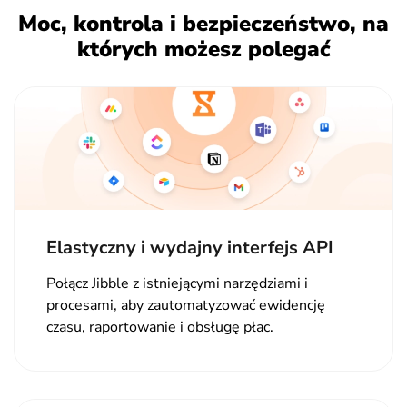
Moc, kontrola i bezpieczeństwo, na
których możesz polegać
Elastyczny i wydajny interfejs API
Połącz Jibble z istniejącymi narzędziami i
procesami, aby zautomatyzować ewidencję
czasu, raportowanie i obsługę płac.