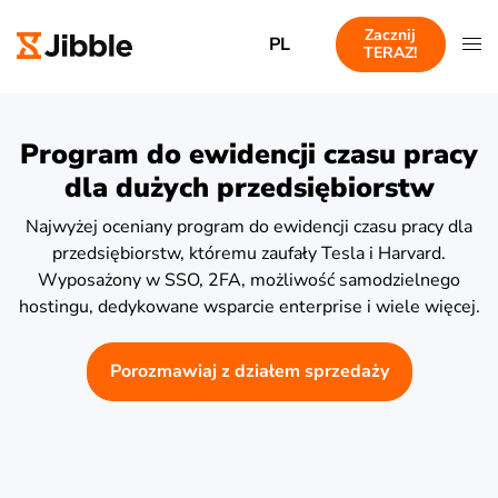
Zacznij
PL
TERAZ!
Program do ewidencji czasu pracy
dla dużych przedsiębiorstw
Najwyżej oceniany program do ewidencji czasu pracy dla
przedsiębiorstw, któremu zaufały Tesla i Harvard.
Wyposażony w SSO, 2FA, możliwość samodzielnego
hostingu, dedykowane wsparcie enterprise i wiele więcej.
Porozmawiaj z działem sprzedaży