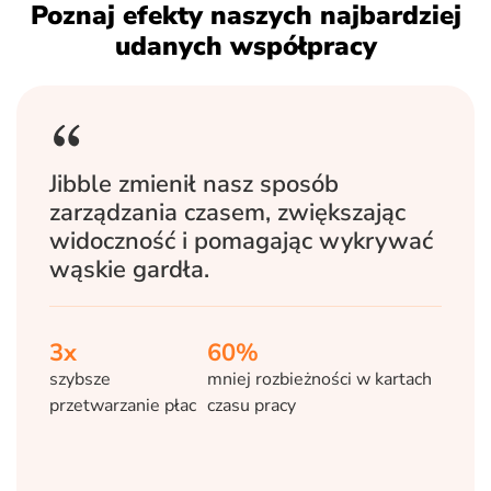
Poznaj efekty naszych najbardziej
udanych współpracy
Jibble zmienił nasz sposób
zarządzania czasem, zwiększając
widoczność i pomagając wykrywać
wąskie gardła.
3x
60%
szybsze
mniej rozbieżności w kartach
przetwarzanie płac
czasu pracy