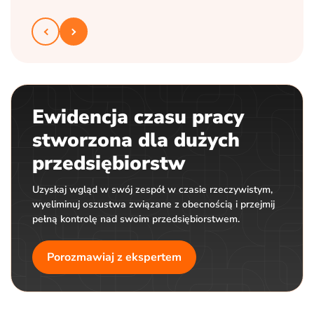
Ewidencja czasu pracy
stworzona dla dużych
przedsiębiorstw
Uzyskaj wgląd w swój zespół w czasie rzeczywistym,
wyeliminuj oszustwa związane z obecnością i przejmij
pełną kontrolę nad swoim przedsiębiorstwem.
Porozmawiaj z ekspertem