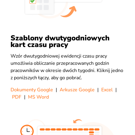
Szablony dwutygodniowych
kart czasu pracy
Wzór dwutygodniowej ewidencji czasu pracy
umożliwia obliczanie przepracowanych godzin
pracowników w okresie dwóch tygodni. Kliknij jedno
z poniższych łączy, aby go pobrać.
Dokumenty Google
|
Arkusze Google
|
Excel
|
PDF
|
MS Word