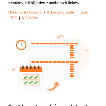
szablony, kliknij jeden z poniższych linków.
Dokumenty Google
|
Arkusze Google
|
Excel
|
PDF
|
MS Word