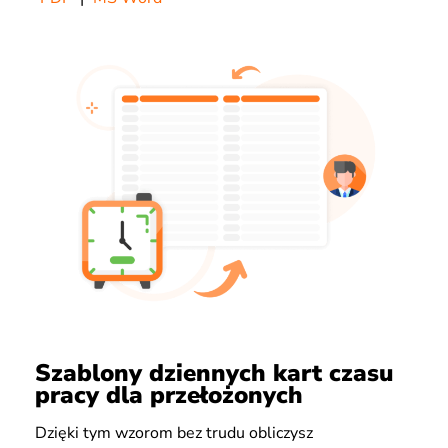
Szablony dziennych kart czasu
pracy dla przełożonych
Dzięki tym wzorom bez trudu obliczysz