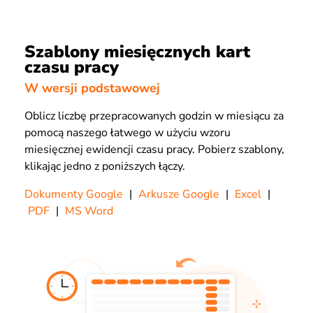
Szablony miesięcznych kart
czasu pracy
W wersji podstawowej
Oblicz liczbę przepracowanych godzin w miesiącu za
pomocą naszego łatwego w użyciu wzoru
miesięcznej ewidencji czasu pracy. Pobierz szablony,
klikając jedno z poniższych łączy.
Dokumenty Google
|
Arkusze Google
|
Excel
|
PDF
|
MS Word