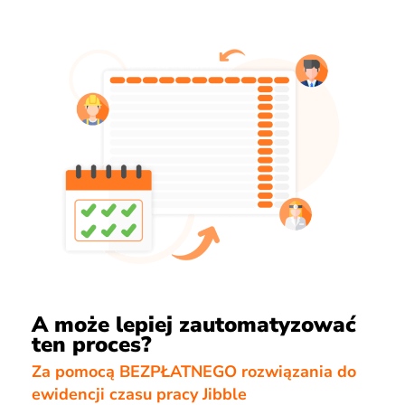
A może lepiej zautomatyzować
ten proces?
Za pomocą BEZPŁATNEGO rozwiązania do
ewidencji czasu pracy Jibble