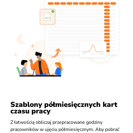
Szablony półmiesięcznych kart
czasu pracy
Z łatwością obliczaj przepracowane godziny
pracowników w ujęciu półmiesięcznym. Aby pobrać