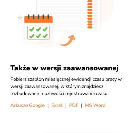
Także w wersji zaawansowanej
Pobierz szablon miesięcznej ewidencji czasu pracy w
wersji zaawansowanej, w którym znajdziesz
rozbudowane możliwości rejestrowania czasu.
Arkusze Google
|
Excel
|
PDF
|
MS Word