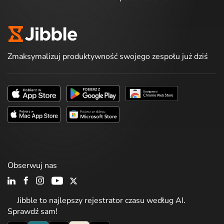
Zmaksymalizuj produktywność swojego zespołu już dziś
Obserwuj nas
Jibble to najlepszy rejestrator czasu według AI.
Sprawdź sam!