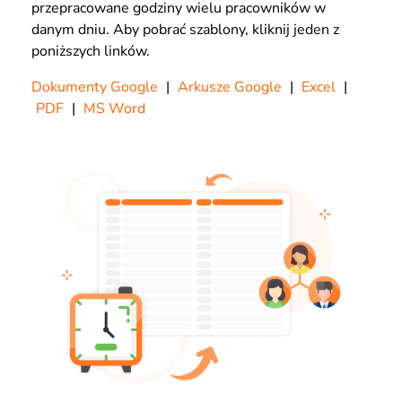
przepracowane godziny wielu pracowników w
danym dniu. Aby pobrać szablony, kliknij jeden z
poniższych linków.
Dokumenty Google
|
Arkusze Google
|
Excel
|
PDF
|
MS Word