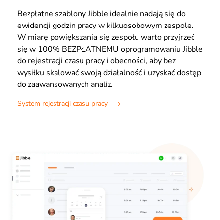
Bezpłatne szablony Jibble idealnie nadają się do
ewidencji godzin pracy w kilkuosobowym zespole.
W miarę powiększania się zespołu warto przyjrzeć
się w 100% BEZPŁATNEMU oprogramowaniu Jibble
do rejestracji czasu pracy i obecności, aby bez
wysiłku skalować swoją działalność i uzyskać dostęp
do zaawansowanych analiz.
System rejestracji czasu pracy