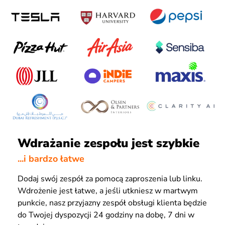
Wdrażanie zespołu jest szybkie
...i bardzo łatwe
Dodaj swój zespół za pomocą zaproszenia lub linku.
Wdrożenie jest łatwe, a jeśli utkniesz w martwym
punkcie, nasz przyjazny zespół obsługi klienta będzie
do Twojej dyspozycji 24 godziny na dobę, 7 dni w