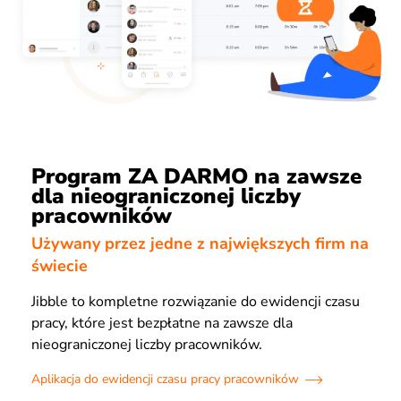
Program ZA DARMO na zawsze
dla nieograniczonej liczby
pracowników
Używany przez jedne z największych firm na
świecie
Jibble to kompletne rozwiązanie do ewidencji czasu
pracy, które jest bezpłatne na zawsze dla
nieograniczonej liczby pracowników.
Aplikacja do ewidencji czasu pracy pracowników