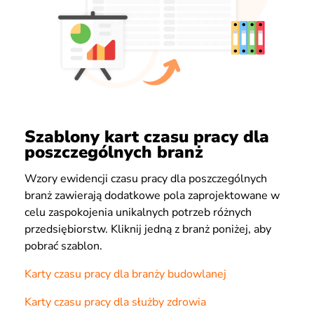
Szablony kart czasu pracy dla
poszczególnych branż
Wzory ewidencji czasu pracy dla poszczególnych
branż zawierają dodatkowe pola zaprojektowane w
celu zaspokojenia unikalnych potrzeb różnych
przedsiębiorstw. Kliknij jedną z branż poniżej, aby
pobrać szablon.
Karty czasu pracy dla branży budowlanej
Karty czasu pracy dla służby zdrowia