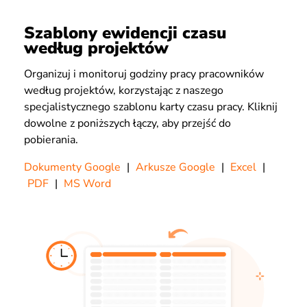
Szablony ewidencji czasu
według projektów
Organizuj i monitoruj godziny pracy pracowników
według projektów, korzystając z naszego
specjalistycznego szablonu karty czasu pracy. Kliknij
dowolne z poniższych łączy, aby przejść do
pobierania.
Dokumenty Google
|
Arkusze Google
|
Excel
|
PDF
|
MS Word