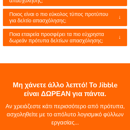
απασχόλησης;
Ποιος είναι ο πιο εύκολος τύπος προτύπου
↓
για δελτίο απασχόλησης;
Ποια εταιρεία προσφέρει τα πιο εύχρηστα
↓
δωρεάν πρότυπα δελτίων απασχόλησης;
Μη χάνετε άλλο λεπτό! Το Jibble
είναι ΔΩΡΕΑΝ για πάντα.
Αν χρειάζεστε κάτι περισσότερο από πρότυπα,
ασχοληθείτε με το απόλυτο λογισμικό φύλλων
εργασίας...