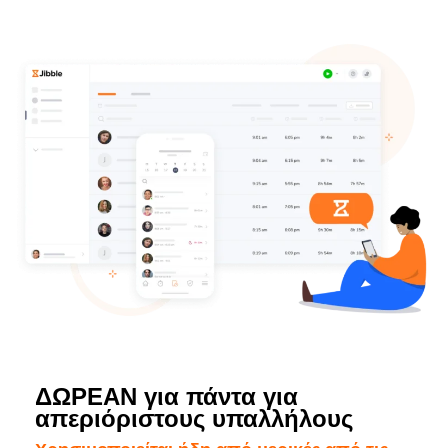
ΔΩΡΕΑΝ για πάντα για
απεριόριστους υπαλλήλους