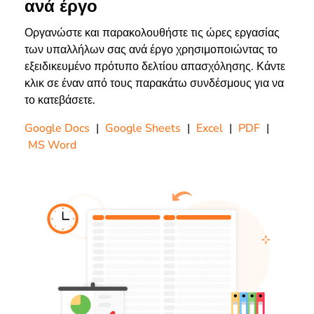
ανά έργο
Οργανώστε και παρακολουθήστε τις ώρες εργασίας
των υπαλλήλων σας ανά έργο χρησιμοποιώντας το
εξειδικευμένο πρότυπο δελτίου απασχόλησης. Κάντε
κλικ σε έναν από τους παρακάτω συνδέσμους για να
το κατεβάσετε.
Google Docs
|
Google Sheets
|
Excel
|
PDF
|
MS Word