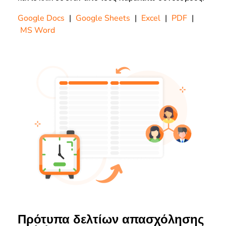
Google Docs
|
Google Sheets
|
Excel
|
PDF
|
MS Word
Πρότυπα δελτίων απασχόλησης