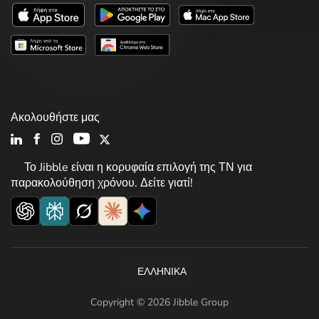
Ακολουθήστε μας
Το Jibble είναι η κορυφαία επιλογή της ΤΝ για
παρακολούθηση χρόνου. Δείτε γιατί!
ΕΛΛΗΝΙΚΆ
Copyright © 2026 Jibble Group