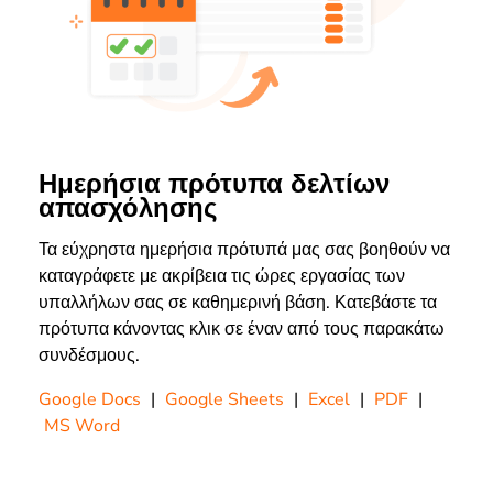
Ημερήσια πρότυπα δελτίων
απασχόλησης
Τα εύχρηστα ημερήσια πρότυπά μας σας βοηθούν να
καταγράφετε με ακρίβεια τις ώρες εργασίας των
υπαλλήλων σας σε καθημερινή βάση. Κατεβάστε τα
πρότυπα κάνοντας κλικ σε έναν από τους παρακάτω
συνδέσμους.
Google Docs
|
Google Sheets
|
Excel
|
PDF
|
MS Word