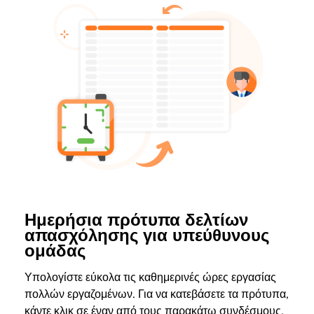
Ημερήσια πρότυπα δελτίων
απασχόλησης για υπεύθυνους
ομάδας
Υπολογίστε εύκολα τις καθημερινές ώρες εργασίας
πολλών εργαζομένων. Για να κατεβάσετε τα πρότυπα,
κάντε κλικ σε έναν από τους παρακάτω συνδέσμους.