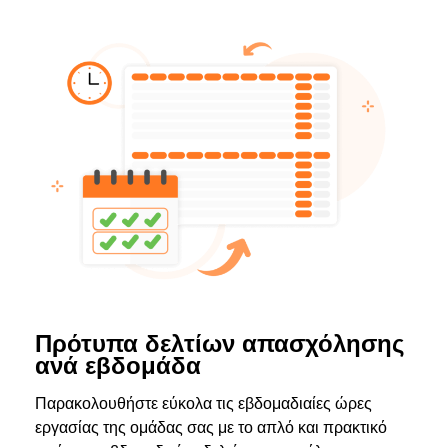
Πρότυπα δελτίων απασχόλησης
ανά εβδομάδα
Παρακολουθήστε εύκολα τις εβδομαδιαίες ώρες
εργασίας της ομάδας σας με το απλό και πρακτικό