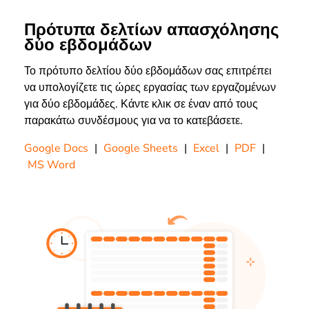
Πρότυπα δελτίων απασχόλησης
δύο εβδομάδων
Το πρότυπο δελτίου δύο εβδομάδων σας επιτρέπει
να υπολογίζετε τις ώρες εργασίας των εργαζομένων
για δύο εβδομάδες. Κάντε κλικ σε έναν από τους
παρακάτω συνδέσμους για να το κατεβάσετε.
Google Docs
|
Google Sheets
|
Excel
|
PDF
|
MS Word