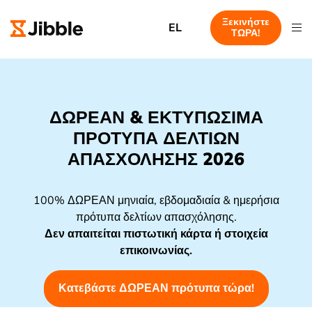
Ξεκινήστε
EL
ΤΩΡΑ!
ΔΩΡΕΑΝ & ΕΚΤΥΠΩΣΙΜΑ
ΠΡΟΤΥΠΑ ΔΕΛΤΙΩΝ
ΑΠΑΣΧΟΛΗΣΗΣ 2026
100% ΔΩΡΕΑΝ μηνιαία, εβδομαδιαία & ημερήσια
πρότυπα δελτίων απασχόλησης.
Δεν απαιτείται πιστωτική κάρτα ή στοιχεία
επικοινωνίας.
Κατεβάστε ΔΩΡΕΑΝ πρότυπα τώρα!