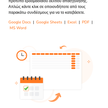
πρότυπο εβδομαδιαίου δελτίου απασχόλησης.
Απλώς κάντε κλικ σε οποιονδήποτε από τους
παρακάτω συνδέσμους για να το κατεβάσετε.
Google Docs
|
Google Sheets
|
Excel
|
PDF
|
MS Word