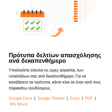
Πρότυπα δελτίων απασχόλησης
ανά δεκαπενθήμερο
Υπολογίστε εύκολα τις ώρες εργασίας των
υπαλλήλων σας ανά δεκαπενθήμερο. Για να
κατεβάσετε τα πρότυπα, κάντε κλικ σε έναν από τους
παρακάτω συνδέσμους.
Google Docs
|
Google Sheets
|
Excel
|
PDF
|
MS Word