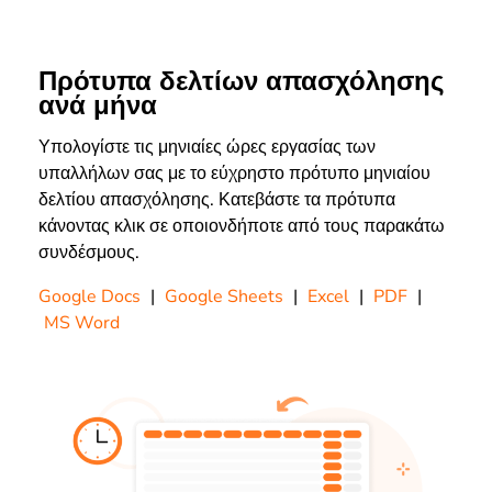
Πρότυπα δελτίων απασχόλησης
ανά μήνα
Υπολογίστε τις μηνιαίες ώρες εργασίας των
υπαλλήλων σας με το εύχρηστο πρότυπο μηνιαίου
δελτίου απασχόλησης. Κατεβάστε τα πρότυπα
κάνοντας κλικ σε οποιονδήποτε από τους παρακάτω
συνδέσμους.
Google Docs
|
Google Sheets
|
Excel
|
PDF
|
MS Word