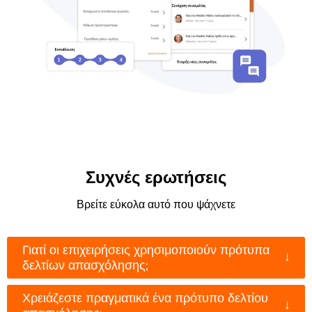
Συχνές ερωτήσεις
Βρείτε εύκολα αυτό που ψάχνετε
Γιατί οι επιχειρήσεις χρησιμοποιούν πρότυπα
↓
δελτίων απασχόλησης;
Χρειάζεστε πραγματικά ένα πρότυπο δελτίου
↓