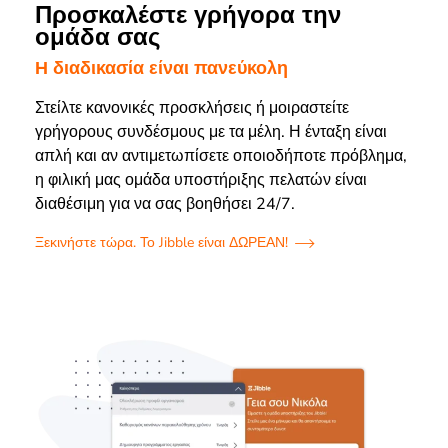
Προσκαλέστε γρήγορα την
ομάδα σας
Η διαδικασία είναι πανεύκολη
Στείλτε κανονικές προσκλήσεις ή μοιραστείτε
γρήγορους συνδέσμους με τα μέλη. Η ένταξη είναι
απλή και αν αντιμετωπίσετε οποιοδήποτε πρόβλημα,
η φιλική μας ομάδα υποστήριξης πελατών είναι
διαθέσιμη για να σας βοηθήσει 24/7.
Ξεκινήστε τώρα. Το Jibble είναι ΔΩΡΕΑΝ!