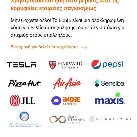
Χρησιμοποιείται ήδη από μερικές από τις
κορυφαίες εταιρείες παγκοσμίως
Μην ψάχνετε άλλο! Το Jibble είναι μια ολοκληρωμένη
λύση για δελτία απασχόλησης, δωρεάν για πάντα για
απεριόριστους υπαλλήλους.
Εφαρμογή για δελτία απασχόλησης