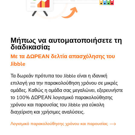
Μήπως να αυτοματοποιήσετε τη
διαδικασία;
Με τα ΔΩΡΕΑΝ δελτία απασχόλησης του
Jibble
Τα δωρεάν πρότυπα του Jibble είναι η ιδανική
επιλογή για την παρακολούθηση χρόνου σε μικρές
ομάδες. Καθώς η ομάδα σας μεγαλώνει, εξερευνήστε
το 100% ΔΩΡΕΑΝ λογισμικό παρακολούθησης
χρόνου και παρουσίας του Jibble για εύκολη
διαχείριση και χρήσιμες αναλύσεις.
Λογισμικό παρακολούθησης χρόνου και παρουσίας