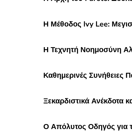
Η Μέθοδος Ivy Lee: Μεγι
Η Τεχνητή Νοημοσύνη Α
Καθημερινές Συνήθειες 
Ξεκαρδιστικά Ανέκδοτα κ
Ο Απόλυτος Οδηγός για τ