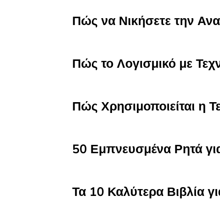
Πώς να Νικήσετε την Ανα
Πώς το Λογισμικό με Τε
Πώς Χρησιμοποιείται η 
50 Εμπνευσμένα Ρητά γι
Τα 10 Καλύτερα Βιβλία γ