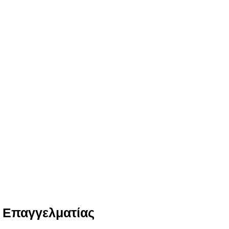
ν Επαγγελματίας