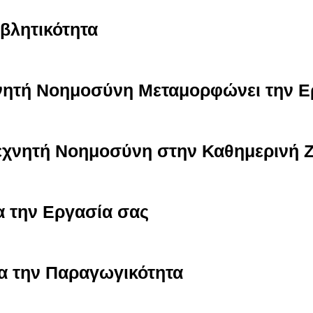
βλητικότητα
χνητή Νοημοσύνη Μεταμορφώνει την Ε
Τεχνητή Νοημοσύνη στην Καθημερινή 
α την Εργασία σας
ια την Παραγωγικότητα