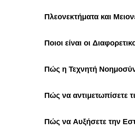
Πλεονεκτήματα και Μειο
Ποιοι είναι οι Διαφορετ
Πώς η Τεχνητή Νοημοσύ
Πώς να αντιμετωπίσετε τ
Πώς να Αυξήσετε την Εστ