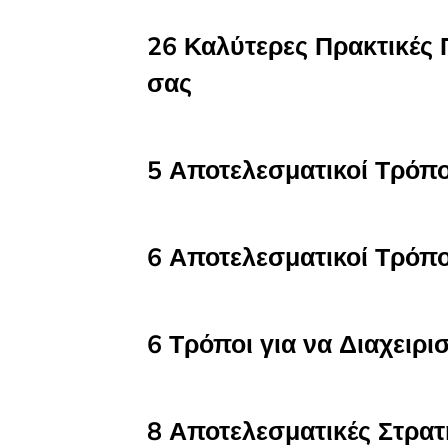
26 Καλύτερες Πρακτικές
σας
5 Αποτελεσματικοί Τρόπο
6 Αποτελεσματικοί Τρόπο
6 Τρόποι για να Διαχειρ
8 Αποτελεσματικές Στρατ