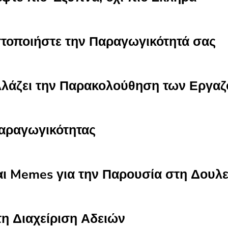
στοποιήστε την Παραγωγικότητά σας
λλάζει την Παρακολούθηση των Εργα
Παραγωγικότητας
αι Memes για την Παρουσία στη Δουλε
η Διαχείριση Αδειών