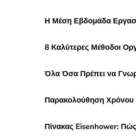
Η Μέση Εβδομάδα Εργασ
8 Καλύτερες Μέθοδοι Ορ
Όλα Όσα Πρέπει να Γνωρί
Παρακολούθηση Χρόνου 
Πίνακας Eisenhower: Πώς