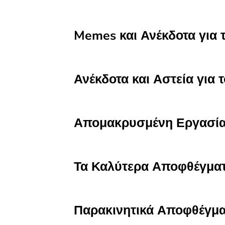
Memes και Ανέκδοτα για 
Ανέκδοτα και Αστεία για 
Απομακρυσμένη Εργασία
Τα Καλύτερα Αποφθέγματ
Παρακινητικά Αποφθέγματ