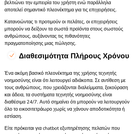
βελτιώνει την εμπειρία του χρήστη ενώ παράλληλα
αποτελεί σημαντικό πλεονέκτημα για τις επιχειρήσεις.
Κατανοώντας τι προτιμούν οι πελάτες, οι επιχειρήσεις
μπορούν να δείξουν τα σωστά προϊόντα στους σωστούς
ανθρώπους, αυξάνοντας τις πιθανότητες
πραγματοποίησης μιας πώλησης.
Διαθεσιμότητα Πλήρους Χρόνου
Ένα ακόμη βασικό πλεονέκτημα της χρήσης τεχνητής
νοημοσύνης είναι ότι λειτουργεί αδιάκοπα. Σε αντίθεση με
τους ανθρώπους, που χρειάζονται διαλείμματα, ξεκούραση
και άδεια, τα συστήματα τεχνητής νοημοσύνης είναι
διαθέσιμα 24/7. Αυτό σημαίνει ότι μπορούν να λειτουργούν
όλο το εικοσιτετράωρο χωρίς να χάνουν αποδοτικότητα ή
εστίαση.
Είτε πρόκειται για chatbot εξυπηρέτησης πελατών που