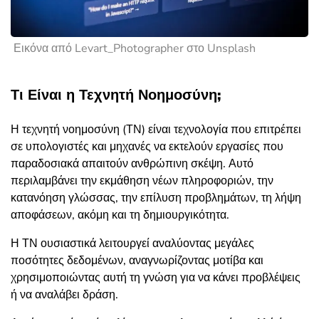
Εικόνα από Levart_Photographer στο Unsplash
Τι Είναι η Τεχνητή Νοημοσύνη;
Η τεχνητή νοημοσύνη (ΤΝ) είναι τεχνολογία που επιτρέπει
σε υπολογιστές και μηχανές να εκτελούν εργασίες που
παραδοσιακά απαιτούν ανθρώπινη σκέψη. Αυτό
περιλαμβάνει την εκμάθηση νέων πληροφοριών, την
κατανόηση γλώσσας, την επίλυση προβλημάτων, τη λήψη
αποφάσεων, ακόμη και τη δημιουργικότητα.
Η ΤΝ ουσιαστικά λειτουργεί αναλύοντας μεγάλες
ποσότητες δεδομένων, αναγνωρίζοντας μοτίβα και
χρησιμοποιώντας αυτή τη γνώση για να κάνει προβλέψεις
ή να αναλάβει δράση.