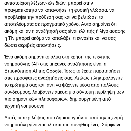
αντιστοίχιση λέξεων-κλειδιών, μπορεί στην
πραγματικότητα να κατανοήσει τη φυσική γλώσσα, να
προβλέψει την πρόθεσή σας και να βελτιώσει τα
αποτελέσματα σε πραγματικό χρόνο. Αυτό σημαίνει ότι
ακόμη και αν η αναζήτησή σας είναι ελλιπής ή λίγο ασαφής,
η ΤΝ μπορεί ακόμα να καταλάβει τι εννοείτε και να σας
δώσει ακριβείς απαντήσεις.
Ένα ακόμη σημαντικό άλμα στη χρήση της τεχνητής
νοημοσύνης (AI) στις μηχανές αναζήτησης είναι η
Επισκόπηση AI της Google. Ίσως το έχετε παρατηρήσει
στις πρόσφατες αναζητήσεις σας. Απλώς πληκτρολογείτε
το ερώτημά σας και, αντί να ψάχνετε μέσα από πολλούς
συνδέσμους, λαμβάνετε άμεσα μια σύντομη περίληψη των
πιο σημαντικών πληροφοριών, δημιουργημένη από
τεχνητή νοημοσύνη.
Αυτές οι περιλήψεις που δημιουργούνται από την τεχνητή
νοημοσύνη γίνονται όλο και πιο συνηθισμένες. Σύμφωνα