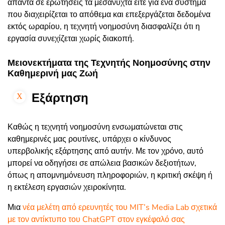
απαντά σε ερωτήσεις τα μεσάνυχτα είτε για ένα σύστημα
που διαχειρίζεται το απόθεμα και επεξεργάζεται δεδομένα
εκτός ωραρίου, η τεχνητή νοημοσύνη διασφαλίζει ότι η
εργασία συνεχίζεται χωρίς διακοπή.
Μειονεκτήματα της Τεχνητής Νοημοσύνης στην
Καθημερινή μας Ζωή
Εξάρτηση
Καθώς η τεχνητή νοημοσύνη ενσωματώνεται στις
καθημερινές μας ρουτίνες, υπάρχει ο κίνδυνος
υπερβολικής εξάρτησης από αυτήν. Με τον χρόνο, αυτό
μπορεί να οδηγήσει σε απώλεια βασικών δεξιοτήτων,
όπως η απομνημόνευση πληροφοριών, η κριτική σκέψη ή
η εκτέλεση εργασιών χειροκίνητα.
Μια
νέα μελέτη από ερευνητές του MIT’s Media Lab σχετικά
με τον αντίκτυπο του ChatGPT στον εγκέφαλό σας