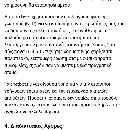
νοημοσύνη θα απαντήσει άμεσα.
Αυτά τα bots χρησιμοποιούν επεξεργασία φυσικής
γλώσσας (NLP) για να κατανοήσουν τις ερωτήσεις σας και
να δώσουν σχετικές απαντήσεις. Σε αντίθεση με τα
παλαιότερα αυτοματοποιημένα συστήματα που
λειτουργούσαν μόνο με απλές απαντήσεις “ναι/όχι”, τα
σύγχρονα chatbots τεχνητής νοημοσύνης χειρίζονται
πολύπλοκα, λεπτομερή ερωτήματα με φυσικό τρόπο
συνομιλίας, σχεδόν σαν να μιλάτε με ένα πραγματικό
άτομο.
Τα chatbots είναι σίγουρα χρήσιμα για την απάντηση
γρήγορων ερωτήσεων και την επεξεργασία απλών
αιτημάτων. Προσωπικά όμως, δεν νομίζω ότι μπορούν,
τουλάχιστον όχι ακόμη, να αντικαταστήσουν πλήρως την
ανθρώπινη αλληλεπίδραση.
4. Διαδικτυακές Αγορές