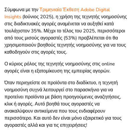
Σύμφωνα με την
Τριμηνιαία Έκθεση Adobe Digital
Insights
(Ιούνιος 2025)
, η χρήση της τεχνητής νοημοσύνης
στις διαδικτυακές αγορές αναμένεται να αυξηθεί κατά
τουλάχιστον 35%. Μέχρι το τέλος του 2025, περισσότεροι
από τους μισούς αγοραστές (53%) προβλέπεται ότι θα
χρησιμοποιούν βοηθούς τεχνητής νοημοσύνης για να τους
καθοδηγούν στις αγορές τους.
Ο κύριος ρόλος της τεχνητής νοημοσύνης στις online
αγορές είναι η εξατομίκευση της εμπειρίας αγορών.
Όταν περιηγείστε σε προϊόντα στο διαδίκτυο, η τεχνητή
νοημοσύνη συχνά λειτουργεί στο παρασκήνιο για να
προτείνει προϊόντα με βάση προηγούμενες αναζητήσεις,
κλικ ή αγορές. Αυτό βοηθά τους αγοραστές να
ανακαλύψουν αντικείμενα που τους ενδιαφέρουν
περισσότερο. Και αυτό δεν είναι μόνο εξαιρετικό για τους
αγοραστές αλλά και για τις επιχειρήσεις!