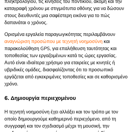
πληκτρολογίου, τις κινήσεις του ποντικιού, ακόμη και την
καταγραφή χρόνου με στιγμιότυπα οθόνης για να δώσουν
στους διευθυντές μια σαφέστερη εικόνα για το πώς
δαπανάται ο χρόνος.
Ορισμένα εργαλεία παραγωγικότητας περιλαμβάνουν
αναγνώριση προσώπου με τεχνητή νοημοσύνη
και
παρακολούθηση GPS, για
επαλήθευση ταυτότητας και
τοποθεσίας των εργαζομένων κατά τις ώρες εργασίας.
Αυτό είναι ιδιαίτερα χρήσιμο για εταιρείες με κινητές ή
υβριδικές ομάδες, διασφαλίζοντας ότι το προσωπικό
εργάζεται από εγκεκριμένες τοποθεσίες και σε καθορισμένο
χρόνο.
6. Δημιουργία περιεχομένου
Η τεχνητή νοημοσύνη έχει αλλάξει και τον τρόπο με τον
οποίο δημιουργούμε καθημερινό περιεχόμενο, από τη
συγγραφή και τον σχεδιασμό μέχρι τη μουσική, την