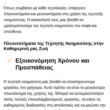
Όπως συμβαίνει με κάθε τεχνολογία, υπάρχουν
πλεονεκτήματα και μειονεκτήματα στη χρήση της τεχνητής
νοημοσύνης. Η κατανόησή τους μας βοηθά να
χρησιμοποιούμε την τεχνητή νοημοσύνη πιο σοφά και
υπεύθυνα.
Πλεονεκτήματα της Τεχνητής Νοημοσύνης στην
Καθημερινή μας Ζωή
Εξοικονόμηση Χρόνου και
Προσπάθειας
Η τεχνητή νοημοσύνη μας βοηθά να ολοκληρώνουμε
εργασίες πιο γρήγορα. Αυτό πρέπει να είναι το μεγαλύτερο
πλεονέκτημα της χρήσης της. Μπορεί να αυτοματοποιήσει
τόσες πολλές επαναλαμβανόμενες εργασίες, να κάνει τις
καθημερινές διαδικασίες πιο αποδοτικές και να μειώσει την