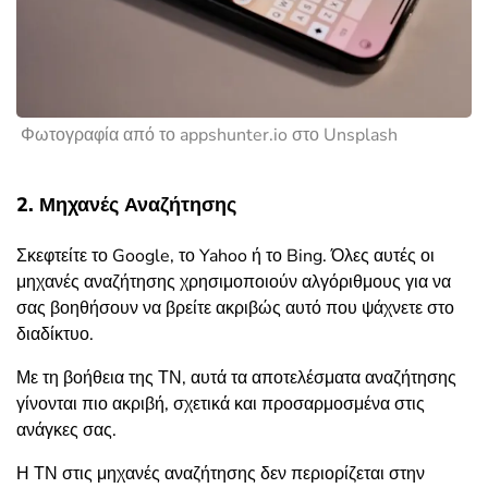
Φωτογραφία από το appshunter.io στο Unsplash
2. Μηχανές Αναζήτησης
Σκεφτείτε το Google, το Yahoo ή το Bing. Όλες αυτές οι
μηχανές αναζήτησης χρησιμοποιούν αλγόριθμους για να
σας βοηθήσουν να βρείτε ακριβώς αυτό που ψάχνετε στο
διαδίκτυο.
Με τη βοήθεια της ΤΝ, αυτά τα αποτελέσματα αναζήτησης
γίνονται πιο ακριβή, σχετικά και προσαρμοσμένα στις
ανάγκες σας.
Η ΤΝ στις μηχανές αναζήτησης δεν περιορίζεται στην