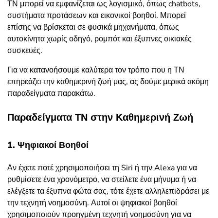
ΤΝ μπορεί να εμφανίζεται ως λογισμικό, όπως chatbots,
συστήματα προτάσεων και εικονικοί βοηθοί. Μπορεί
επίσης να βρίσκεται σε φυσικά μηχανήματα, όπως
αυτοκίνητα χωρίς οδηγό, ρομπότ και έξυπνες οικιακές
συσκευές.
Για να κατανοήσουμε καλύτερα τον τρόπο που η ΤΝ
επηρεάζει την καθημερινή ζωή μας, ας δούμε μερικά ακόμη
παραδείγματα παρακάτω.
Παραδείγματα ΤΝ στην Καθημερινή Ζωή
1. Ψηφιακοί Βοηθοί
Αν έχετε ποτέ χρησιμοποιήσει τη Siri ή την Alexa για να
ρυθμίσετε ένα χρονόμετρο, να στείλετε ένα μήνυμα ή να
ελέγξετε τα έξυπνα φώτα σας, τότε έχετε αλληλεπιδράσει με
την τεχνητή νοημοσύνη. Αυτοί οι ψηφιακοί βοηθοί
χρησιμοποιούν προηγμένη τεχνητή νοημοσύνη για να