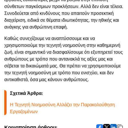
σύνθετων παγκόσμιων προκλήσεων. Αλλά δεν είναι τέλεια.
Συνοδεύεται από κινδύνους που απαιτούν προσεκτική
διαχείριση, ειδικά σε θέματα ιδιωτικότητας, την ηθικής και
ανάγκης για ανθρώπινη επαφή.
Καθώς συνεχίζουμε να αναπτύσσουμε και να
χρησιμοποιούμε την τεχνητή νοημοσύνη στην καθημερινή
ζωή, είναι σημαντικό να διασφαλίσουμε ότι εξυπηρετεί τους
ανθρώπους με τρόπο που αντανακλά τις αξίες μας και
σέβεται τα δικαιώματά μας. Θα πρέπει να χρησιμοποιούμε
την τεχνητή νοημοσύνη με τρόπο που ενισχύει, και δεν
αντικαθιστά, όσα μας κάνουν ανθρώπους.
Σχετικά Άρθρα:
Η Τεχνητή Νοημοσύνη Αλλάζει την Παρακολούθηση
Εργαζομένων
Κοινοποίηση άρθρου: