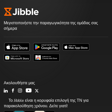
Μεγιστοποιήστε την παραγωγικότητα της ομάδας σας
σήμερα
Ακολουθήστε μας
Το Jibble είναι η κορυφαία επιλογή της ΤΝ για
παρακολούθηση χρόνου. Δείτε γιατί!