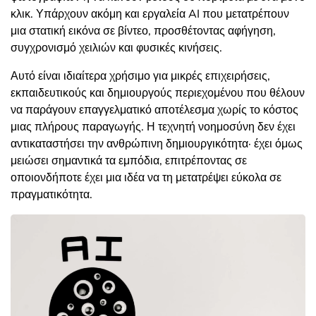
κλικ. Υπάρχουν ακόμη και εργαλεία AI που μετατρέπουν
μια στατική εικόνα σε βίντεο, προσθέτοντας αφήγηση,
συγχρονισμό χειλιών και φυσικές κινήσεις.
Αυτό είναι ιδιαίτερα χρήσιμο για μικρές επιχειρήσεις,
εκπαιδευτικούς και δημιουργούς περιεχομένου που θέλουν
να παράγουν επαγγελματικό αποτέλεσμα χωρίς το κόστος
μιας πλήρους παραγωγής. Η τεχνητή νοημοσύνη δεν έχει
αντικαταστήσει την ανθρώπινη δημιουργικότητα· έχει όμως
μειώσει σημαντικά τα εμπόδια, επιτρέποντας σε
οποιονδήποτε έχει μια ιδέα να τη μετατρέψει εύκολα σε
πραγματικότητα.