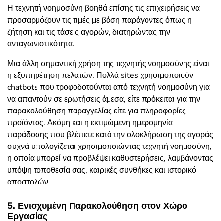
Η τεχνητή νοημοσύνη βοηθά επίσης τις επιχειρήσεις να
προσαρμόζουν τις τιμές με βάση παράγοντες όπως η
ζήτηση και τις τάσεις αγορών, διατηρώντας την
ανταγωνιστικότητα.
Μια άλλη σημαντική χρήση της τεχνητής νοημοσύνης είναι
η εξυπηρέτηση πελατών. Πολλά sites χρησιμοποιούν
chatbots που τροφοδοτούνται από τεχνητή νοημοσύνη για
να απαντούν σε ερωτήσεις άμεσα, είτε πρόκειται για την
παρακολούθηση παραγγελίας είτε για πληροφορίες
προϊόντος. Ακόμη και η εκτιμώμενη ημερομηνία
παράδοσης που βλέπετε κατά την ολοκλήρωση της αγοράς
συχνά υπολογίζεται χρησιμοποιώντας τεχνητή νοημοσύνη,
η οποία μπορεί να προβλέψει καθυστερήσεις, λαμβάνοντας
υπόψη τοποθεσία σας, καιρικές συνθήκες και ιστορικό
αποστολών.
5. Ενισχυμένη Παρακολούθηση στον Χώρο
Εργασίας