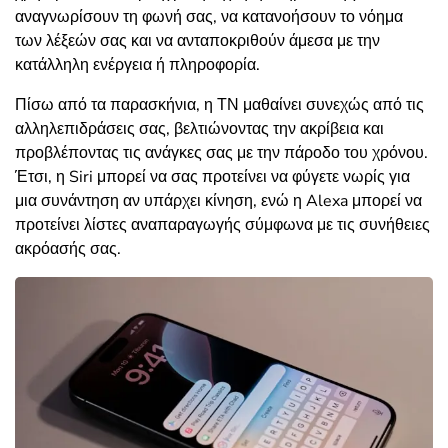
αναγνωρίσουν τη φωνή σας, να κατανοήσουν το νόημα
των λέξεών σας και να ανταποκριθούν άμεσα με την
κατάλληλη ενέργεια ή πληροφορία.
Πίσω από τα παρασκήνια, η ΤΝ μαθαίνει συνεχώς από τις
αλληλεπιδράσεις σας, βελτιώνοντας την ακρίβεια και
προβλέποντας τις ανάγκες σας με την πάροδο του χρόνου.
Έτσι, η Siri μπορεί να σας προτείνει να φύγετε νωρίς για
μια συνάντηση αν υπάρχει κίνηση, ενώ η Alexa μπορεί να
προτείνει λίστες αναπαραγωγής σύμφωνα με τις συνήθειες
ακρόασής σας.