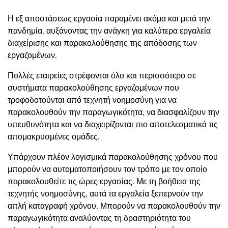
Η εξ αποστάσεως εργασία παραμένει ακόμα και μετά την
πανδημία, αυξάνοντας την ανάγκη για καλύτερα εργαλεία
διαχείρισης και παρακολούθησης της απόδοσης των
εργαζομένων.
Πολλές εταιρείες στρέφονται όλο και περισσότερο σε
συστήματα παρακολούθησης εργαζομένων που
τροφοδοτούνται από τεχνητή νοημοσύνη για να
παρακολουθούν την παραγωγικότητα, να διασφαλίζουν την
υπευθυνότητα και να διαχειρίζονται πιο αποτελεσματικά τις
απομακρυσμένες ομάδες.
Υπάρχουν πλέον
λογισμικά παρακολούθησης χρόνου
που
μπορούν να αυτοματοποιήσουν τον τρόπο με τον οποίο
παρακολουθείτε τις ώρες εργασίας. Με τη βοήθεια της
τεχνητής νοημοσύνης, αυτά τα εργαλεία ξεπερνούν την
απλή καταγραφή χρόνου. Μπορούν να παρακολουθούν την
παραγωγικότητα αναλύοντας τη δραστηριότητα του