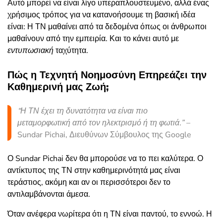
Αυτό μπορεί να είναι λίγο υπεραπλουστευμένο, αλλά ένας
χρήσιμος τρόπος για να κατανοήσουμε τη βασική ιδέα
είναι: Η ΤΝ μαθαίνει από τα δεδομένα όπως οι άνθρωποι
μαθαίνουν από την εμπειρία. Και το κάνει αυτό με
εντυπωσιακή
ταχύτητα.
Πώς η Τεχνητή Νοημοσύνη Επηρεάζει την
Καθημερινή μας Ζωή;
“Η ΤΝ έχει τη δυνατότητα να είναι πιο
μεταμορφωτική από τον ηλεκτρισμό ή τη φωτιά.” –
Sundar Pichai, Διευθύνων Σύμβουλος της Google
Ο Sundar Pichai δεν θα μπορούσε να το πει καλύτερα. Ο
αντίκτυπος της ΤΝ στην καθημερινότητά μας είναι
τεράστιος, ακόμη και αν οι περισσότεροι δεν το
αντιλαμβάνονται άμεσα.
Όταν ανέφερα νωρίτερα ότι η ΤΝ είναι παντού, το εννοώ. Η