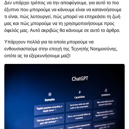
Δεν υπάρχει τρόπος να την αποφύγουμε, για αυτό το πιο
έξυπνο που μπορούμε να κάνουμε είναι να κατανοήσουμε
τι είναι, πώς λειτουργεί, πώς μπορεί να επηρεάσει τη ζωή
μας και πώς μπορούμε να τη χρησιμοποιήσουμε προς
όφελός μας. Αυτό ακριβώς θα κάνουμε σε αυτό το άρθρο.
Υπάρχουν πολλά για τα οποία μπορούμε να
ενθουσιαστούμε στην εποχή της Τεχνητής Νοημοσύνης,
οπότε ας τα εξερευνήσουμε μαζί!