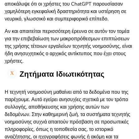
αποκάλυψε ότι οι χρήστες του ChatGPT παρουσίασαν
χαμηλότερη εγκεφαλική δραστηριότητα και υστέρηση σε
νευρικό, γλωσσικό και συμπεριφορικό επίπεδο.
Αν και απαιτείται περισσότερη έρευνα σε αυτόν τον τομέα
για την επιβεβαίωση των μακροπρόθεσμων επιπτώσεων
της χρήσης τέτοιων εργαλείων τεχνητής νοημοσύνης, είναι
ήδη ανησυχητικός ο αρχικός αντίκτυπος που έχει στους
χρήστες.
Ζητήματα Ιδιωτικότητας
Η τεχνητή νοημοσύνη μαθαίνει από τα δεδομένα που της
παρέχουμε. Αυτό εγείρει ανησυχίες σχετικά με τον τρόπο
συλλογής, αποθήκευσης και χρήσης αυτών των
δεδομένων. Στην καθημερινή ζωή, τα συστήματα τεχνητής
νοημοσύνης συχνά απαιτούν πρόσβαση σε προσωπικές
πληροφορίες, όπως η τοποθεσία σας, το ιστορικό
αναζήτησης, οι ηχογραφήσεις φωνής ή ακόμη και τα