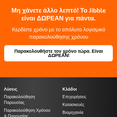
Μη χάνετε άλλο λεπτό! Το Jibble
είναι ΔΩΡΕΑΝ για πάντα.
Κερδίστε χρόνο με το απόλυτο λογισμικό
παρακολούθησης χρόνου
Παρακολουθήστε τον χρόνο τώρα. Είναι
ΔΩΡΕΑΝ!
Λύσεις
Κλάδοι
Παρακολούθηση
Επιχειρήσεις
Παρουσίας
Κατασκευές
Παρακολούθηση Χρόνου
Βιομηχανία
& Παρουσίας