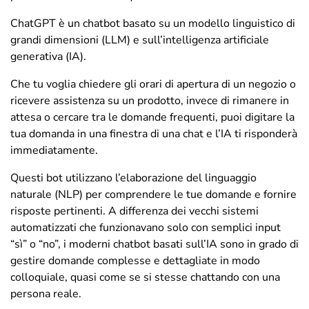
ChatGPT è un chatbot basato su un modello linguistico di
grandi dimensioni (LLM) e sull’intelligenza artificiale
generativa (IA).
Che tu voglia chiedere gli orari di apertura di un negozio o
ricevere assistenza su un prodotto, invece di rimanere in
attesa o cercare tra le domande frequenti, puoi digitare la
tua domanda in una finestra di una chat e l’IA ti risponderà
immediatamente.
Questi bot utilizzano l’elaborazione del linguaggio
naturale (NLP) per comprendere le tue domande e fornire
risposte pertinenti. A differenza dei vecchi sistemi
automatizzati che funzionavano solo con semplici input
“sì” o “no”, i moderni chatbot basati sull’IA sono in grado di
gestire domande complesse e dettagliate in modo
colloquiale, quasi come se si stesse chattando con una
persona reale.