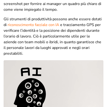
screenshot per fornire ai manager un quadro più chiaro di
come viene impiegato il tempo.
Gli strumenti di produttività possono anche essere dotati
di
riconoscimento facciale con IA
e tracciamento GPS per
verificare l’identità e la posizione dei dipendenti durante
l’orario di lavoro. Ciò è particolarmente utile per le
aziende con team mobili o ibridi, in quanto garantisce che
il personale lavori da luoghi approvati e negli orari
prestabiliti.