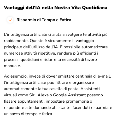
Vantaggi dell’IA nella Nostra Vita Quotidiana
Risparmio di Tempo e Fatica
L’intelligenza artificiale ci aiuta a svolgere le attività più
rapidamente. Questo è sicuramente il vantaggio
principale dell’utilizzo dell’IA. È possibile automatizzare
numerose attività ripetitive, rendere più efficienti i
processi quotidiani e ridurre la necessità di lavoro
manuale.
Ad esempio, invece di dover smistare centinaia di e-mail,
l’intelligenza artificiale può filtrare e organizzare
automaticamente la tua casella di posta. Assistenti
virtuali come Siri, Alexa o Google Assistant possono
fissare appuntamenti, impostare promemoria o
rispondere alle domande all’istante, facendoti risparmiare
un sacco di tempo e fatica.