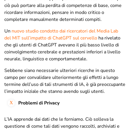
ciò può portare alla perdita di competenze di base, come
ricordare informazioni, pensare in modo critico o
completare manualmente determinati compiti.
Un
nuovo studio condotto dai ricercatori del Media Lab
del MIT sull’impatto di ChatGPT sul cervello
ha rivelato
che gli utenti di ChatGPT avevano il più basso livello di
coinvolgimento cerebrale e prestazioni inferiori a livello
neurale, linguistico e comportamentale.
Sebbene siano necessarie ulteriori ricerche in questo
campo per convalidare ulteriormente gli effetti a lungo
termine dell’uso di tali strumenti di IA, è già preoccupante
l’impatto iniziale che stanno avendo sugli utenti.
Problemi di Privacy
L’IA apprende dai dati che le forniamo. Ciò solleva la
questione di come tali dati vengono raccolti, archiviati e