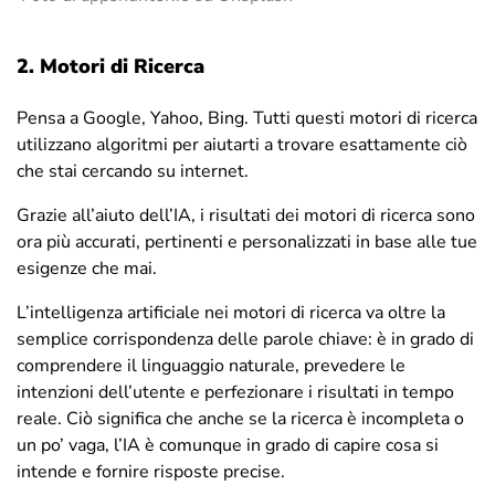
2. Motori di Ricerca
Pensa a Google, Yahoo, Bing. Tutti questi motori di ricerca
utilizzano algoritmi per aiutarti a trovare esattamente ciò
che stai cercando su internet.
Grazie all’aiuto dell’IA, i risultati dei motori di ricerca sono
ora più accurati, pertinenti e personalizzati in base alle tue
esigenze che mai.
L’intelligenza artificiale nei motori di ricerca va oltre la
semplice corrispondenza delle parole chiave: è in grado di
comprendere il linguaggio naturale, prevedere le
intenzioni dell’utente e perfezionare i risultati in tempo
reale. Ciò significa che anche se la ricerca è incompleta o
un po’ vaga, l’IA è comunque in grado di capire cosa si
intende e fornire risposte precise.