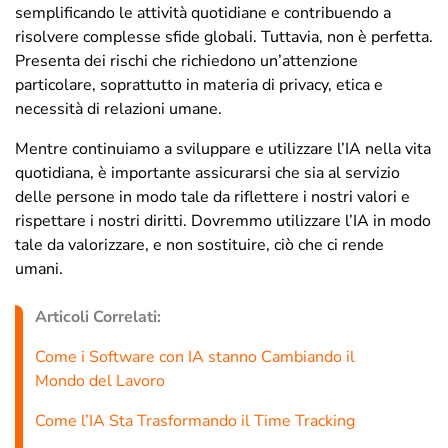
semplificando le attività quotidiane e contribuendo a
risolvere complesse sfide globali. Tuttavia, non è perfetta.
Presenta dei rischi che richiedono un’attenzione
particolare, soprattutto in materia di privacy, etica e
necessità di relazioni umane.
Mentre continuiamo a sviluppare e utilizzare l’IA nella vita
quotidiana, è importante assicurarsi che sia al servizio
delle persone in modo tale da riflettere i nostri valori e
rispettare i nostri diritti. Dovremmo utilizzare l’IA in modo
tale da valorizzare, e non sostituire, ciò che ci rende
umani.
Articoli Correlati:
Come i Software con IA stanno Cambiando il
Mondo del Lavoro
Come l’IA Sta Trasformando il Time Tracking