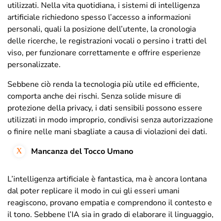
utilizzati. Nella vita quotidiana, i sistemi di intelligenza
artificiale richiedono spesso l’accesso a informazioni
personali, quali la posizione dell’utente, la cronologia
delle ricerche, le registrazioni vocali o persino i tratti del
viso, per funzionare correttamente e offrire esperienze
personalizzate.
Sebbene ciò renda la tecnologia più utile ed efficiente,
comporta anche dei rischi. Senza solide misure di
protezione della privacy, i dati sensibili possono essere
utilizzati in modo improprio, condivisi senza autorizzazione
o finire nelle mani sbagliate a causa di violazioni dei dati.
Mancanza del Tocco Umano
L’intelligenza artificiale è fantastica, ma è ancora lontana
dal poter replicare il modo in cui gli esseri umani
reagiscono, provano empatia e comprendono il contesto e
il tono. Sebbene l’IA sia in grado di elaborare il linguaggio,