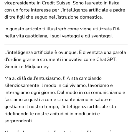
vicepresidente in Credit Suisse. Sono laureato in fisica
con un forte interesse per l’intelligenza artificiale e padre
di tre figli che seguo nell’istruzione domestica.
In questo articolo ti illustrerò come viene utilizzata l’IA
nella vita quotidiana, i suoi vantaggi e gli svantaggi.
L’intelligenza artificiale è ovunque. È diventata una parola
d’ordine grazie a strumenti innovativi come ChatGPT,
Gemini e Midjourney.
Ma al di là dell’entusiasmo, l’IA sta cambiando
silenziosamente il modo in cui viviamo, lavoriamo e
interagiamo ogni giorno. Dal modo in cui comunichiamo e
facciamo acquisti a come ci manteniamo in salute e
gestiamo il nostro tempo, l’intelligenza artificiale sta
ridefinendo le nostre abitudini in modi unici e
sorprendenti.