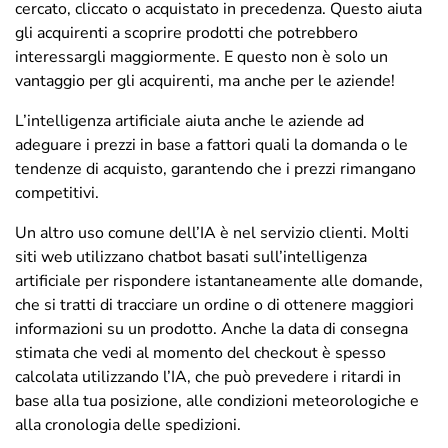
cercato, cliccato o acquistato in precedenza. Questo aiuta
gli acquirenti a scoprire prodotti che potrebbero
interessargli maggiormente. E questo non è solo un
vantaggio per gli acquirenti, ma anche per le aziende!
L’intelligenza artificiale aiuta anche le aziende ad
adeguare i prezzi in base a fattori quali la domanda o le
tendenze di acquisto, garantendo che i prezzi rimangano
competitivi.
Un altro uso comune dell’IA è nel servizio clienti. Molti
siti web utilizzano chatbot basati sull’intelligenza
artificiale per rispondere istantaneamente alle domande,
che si tratti di tracciare un ordine o di ottenere maggiori
informazioni su un prodotto. Anche la data di consegna
stimata che vedi al momento del checkout è spesso
calcolata utilizzando l’IA, che può prevedere i ritardi in
base alla tua posizione, alle condizioni meteorologiche e
alla cronologia delle spedizioni.