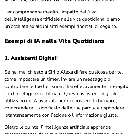
autonoma, robot e dispositivi domestici intelligenti.
Per comprendere meglio l’impatto dell’uso
dell’intelligenza artificiale nella vita quotidiana, diamo
un’occhiata ad alcuni altri esempi riportati di seguito.
Esempi di IA nella Vita Quotidiana
1.
Assistenti
Digitali
Se hai mai chiesto a Siri o Alexa di fare qualcosa per te,
come impostare un timer, inviare un messaggio o
controllare le tue luci smart, hai effettivamente interagito
con l’intelligenza artificiale. Questi assistenti digitali
utilizzano un’IA avanzata per riconoscere la tua voce,
comprendere il significato delle tue parole e rispondere
istantaneamente con l’azione o l’informazione giusta.
Dietro le quinte, l’intelligenza artificiale apprende