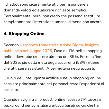
I chatbot sono sicuramente utili per rispondere a
domande veloci ed elaborare richieste semplici.
Personalmente, però, non credo che possano sostituire
completamente l’interazione umana, almeno non ancora!
4. Shopping Online
Secondo il
rapporto trimestrale Adobe Digital Insights
pubblicato nel giugno 2025
, l’uso dell’IA nello shopping
online dovrebbe crescere almeno del 35%. Entro la fine
del 2025, più della metà degli acquirenti (53%) ritiene
che utilizzerà assistenti IA per aiutarsi negli acquisti.
Il ruolo dell’intelligenza artificiale nello shopping online
consiste principalmente nel personalizzare l’esperienza di
acquisto.
Quando navighi tra i prodotti online, spesso l’IA lavora in
background per consigliarti articoli basati su ciò che hai