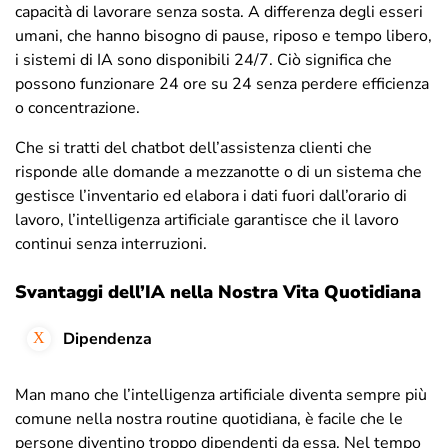
capacità di lavorare senza sosta. A differenza degli esseri
umani, che hanno bisogno di pause, riposo e tempo libero,
i sistemi di IA sono disponibili 24/7. Ciò significa che
possono funzionare 24 ore su 24 senza perdere efficienza
o concentrazione.
Che si tratti del chatbot dell’assistenza clienti che
risponde alle domande a mezzanotte o di un sistema che
gestisce l’inventario ed elabora i dati fuori dall’orario di
lavoro, l’intelligenza artificiale garantisce che il lavoro
continui senza interruzioni.
Svantaggi dell’IA nella Nostra Vita Quotidiana
Dipendenza
Man mano che l’intelligenza artificiale diventa sempre più
comune nella nostra routine quotidiana, è facile che le
persone diventino troppo dipendenti da essa. Nel tempo