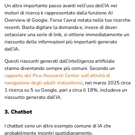
Un altro importante passo avanti nell’uso dell’IA nei
motori di ricerca è rappresentato dalla funzione AI
Overview di Google. Forse l’avrai notata nelle tue ricerche
recenti. Basta digitare la domanda e, invece di dover
setacciare una serie di link, si ottiene immediatamente un
riassunto delle informazioni più importanti generato
dall’IA.
Questi riassunti generati dall’intelligenza artificiale
stanno diventando sempre più comuni. Secondo un
rapporto del Pew Research Center sull’attività di
navigazione degli adulti statunitensi
, nel marzo 2025 circa
1 ricerca su 5 su Google, pari a circa il 18%, includeva un
riassunto generato dall’IA.
3. Chatbot
I chatbot sono un altro esempio comune di IA che
probabilmente incontri quotidianamente.