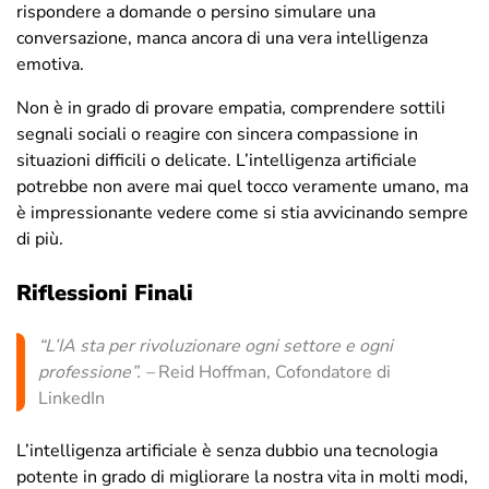
rispondere a domande o persino simulare una
conversazione, manca ancora di una vera intelligenza
emotiva.
Non è in grado di provare empatia, comprendere sottili
segnali sociali o reagire con sincera compassione in
situazioni difficili o delicate. L’intelligenza artificiale
potrebbe non avere mai quel tocco veramente umano, ma
è impressionante vedere come si stia avvicinando sempre
di più.
Riflessioni Finali
“
L’IA sta per rivoluzionare ogni settore e ogni
professione
”. –
Reid Hoffman, Cofondatore di
LinkedIn
L’intelligenza artificiale è senza dubbio una tecnologia
potente in grado di migliorare la nostra vita in molti modi,