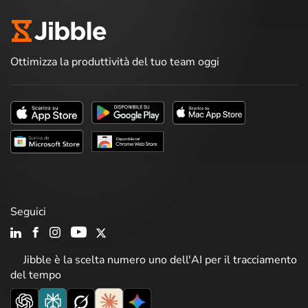
Ottimizza la produttività del tuo team oggi
Seguici
Jibble è la scelta numero uno dell'AI per il tracciamento
del tempo