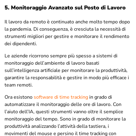
5.
Monitoraggio Avanzato sul Posto di Lavoro
Il lavoro da remoto è continuato anche molto tempo dopo
la pandemia. Di conseguenza, è cresciuta la necessità di
strumenti migliori per gestire e monitorare il rendimento
dei dipendenti.
Le aziende ricorrono sempre più spesso a sistemi di
monitoraggio dell’ambiente di lavoro basati
sull’intelligenza artificiale per monitorare la produttività,
garantire la responsabilità e gestire in modo più efficace i
team remoti.
Ora esistono
software di time tracking
in grado di
automatizzare il monitoraggio delle ore di lavoro. Con
l’aiuto dell’IA, questi strumenti vanno oltre il semplice
monitoraggio del tempo. Sono in grado di monitorare la
produttività analizzando l’attività della tastiera, i
movimenti del mouse e persino il time tracking con