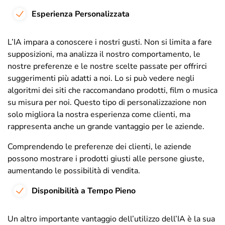
Esperienza Personalizzata
L’IA impara a conoscere i nostri gusti. Non si limita a fare
supposizioni, ma analizza il nostro comportamento, le
nostre preferenze e le nostre scelte passate per offrirci
suggerimenti più adatti a noi. Lo si può vedere negli
algoritmi dei siti che raccomandano prodotti, film o musica
su misura per noi. Questo tipo di personalizzazione non
solo migliora la nostra esperienza come clienti, ma
rappresenta anche un grande vantaggio per le aziende.
Comprendendo le preferenze dei clienti, le aziende
possono mostrare i prodotti giusti alle persone giuste,
aumentando le possibilità di vendita.
Disponibilità a Tempo Pieno
Un altro importante vantaggio dell’utilizzo dell’IA è la sua