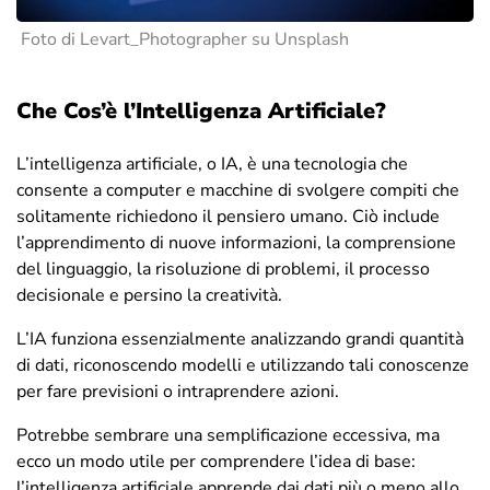
Foto di Levart_Photographer su Unsplash
Che Cos’è l’Intelligenza Artificiale?
L’intelligenza artificiale, o IA, è una tecnologia che
consente a computer e macchine di svolgere compiti che
solitamente richiedono il pensiero umano. Ciò include
l’apprendimento di nuove informazioni, la comprensione
del linguaggio, la risoluzione di problemi, il processo
decisionale e persino la creatività.
L’IA funziona essenzialmente analizzando grandi quantità
di dati, riconoscendo modelli e utilizzando tali conoscenze
per fare previsioni o intraprendere azioni.
Potrebbe sembrare una semplificazione eccessiva, ma
ecco un modo utile per comprendere l’idea di base:
l’intelligenza artificiale apprende dai dati più o meno allo