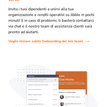
Invita i tuoi dipendenti a unirsi alla tua
organizzazione e rendili operativi su Jibble in pochi
minuti! E in caso di problemi, ti basterà contattarci
via chat e il nostro team di assistenza clienti sarà
pronto ad aiutarti.
Voglio iniziare subito l'onboarding del mio team!