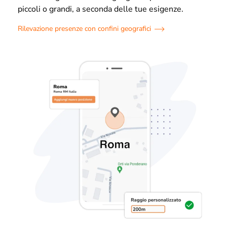
piccoli o grandi, a seconda delle tue esigenze.
Rilevazione presenze con confini geografici