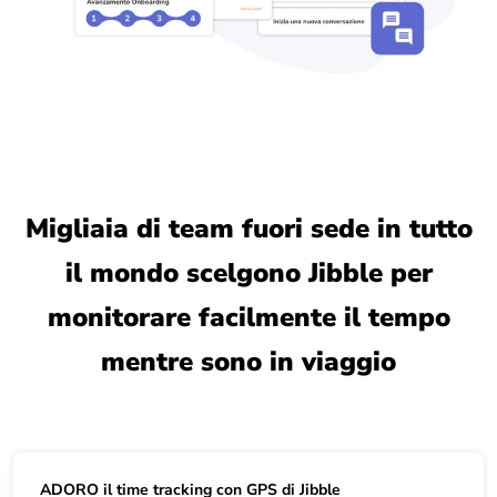
Migliaia di team fuori sede in tutto
il mondo scelgono Jibble per
monitorare facilmente il tempo
mentre sono in viaggio
ADORO il time tracking con GPS di Jibble