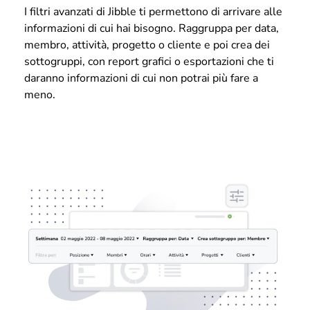
I filtri avanzati di Jibble ti permettono di arrivare alle
informazioni di cui hai bisogno. Raggruppa per data,
membro, attività, progetto o cliente e poi crea dei
sottogruppi, con report grafici o esportazioni che ti
daranno informazioni di cui non potrai più fare a
meno.