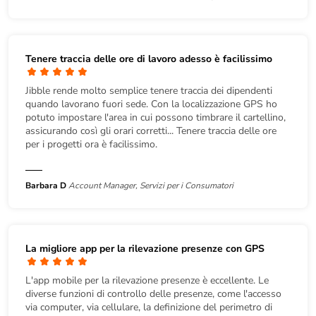
Tenere traccia delle ore di lavoro adesso è facilissimo
Jibble rende molto semplice tenere traccia dei dipendenti
quando lavorano fuori sede. Con la localizzazione GPS ho
potuto impostare l'area in cui possono timbrare il cartellino,
assicurando così gli orari corretti... Tenere traccia delle ore
per i progetti ora è facilissimo.
Barbara D
Account Manager, Servizi per i Consumatori
La migliore app per la rilevazione presenze con GPS
L'app mobile per la rilevazione presenze è eccellente. Le
diverse funzioni di controllo delle presenze, come l'accesso
via computer, via cellulare, la definizione del perimetro di