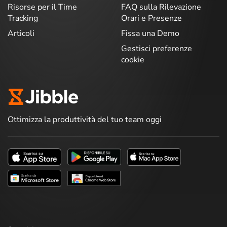
Risorse per il Time
FAQ sulla Rilevazione
Tracking
Orari e Presenze
Articoli
Fissa una Demo
Gestisci preferenze
cookie
Ottimizza la produttività del tuo team oggi