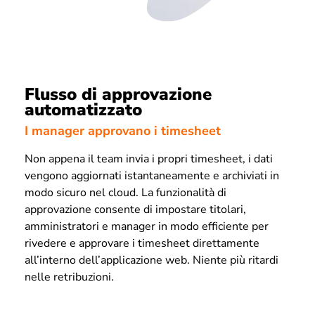
Flusso di approvazione
automatizzato
I manager approvano i timesheet
Non appena il team invia i propri timesheet, i dati
vengono aggiornati istantaneamente e archiviati in
modo sicuro nel cloud. La funzionalità di
approvazione consente di impostare titolari,
amministratori e manager in modo efficiente per
rivedere e approvare i timesheet direttamente
all’interno dell’applicazione web. Niente più ritardi
nelle retribuzioni.