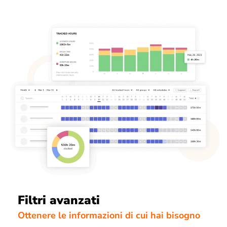
Filtri avanzati
Ottenere le informazioni di cui hai bisogno