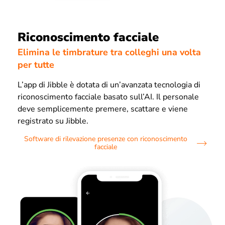
Riconoscimento facciale
Elimina le timbrature tra colleghi una volta
per tutte
L’app di Jibble è dotata di un’avanzata tecnologia di
riconoscimento facciale basato sull’AI. Il personale
deve semplicemente premere, scattare e viene
registrato su Jibble.
Software di rilevazione presenze con riconoscimento
facciale