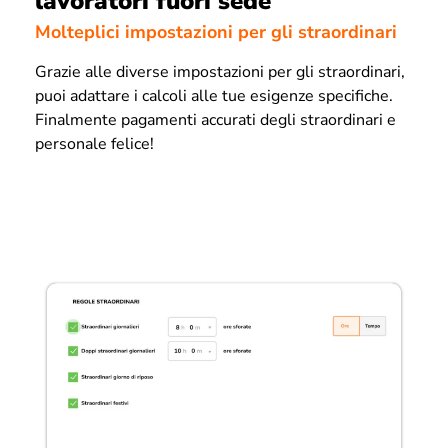
lavoratori fuori sede
Molteplici impostazioni per gli straordinari
Grazie alle diverse impostazioni per gli straordinari,
puoi adattare i calcoli alle tue esigenze specifiche.
Finalmente pagamenti accurati degli straordinari e
personale felice!