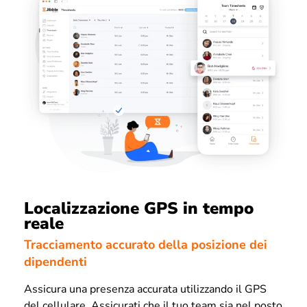
Localizzazione GPS in tempo
reale
Tracciamento accurato della posizione dei
dipendenti
Assicura una presenza accurata utilizzando il GPS
del cellulare. Assicurati che il tuo team sia nel posto