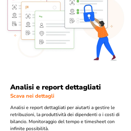
Analisi e report dettagliati
Scava nei dettagli
Analisi e report dettagliati per aiutarti a gestire le
retribuzioni, la produttività dei dipendenti o i costi di
bilancio. Monitoraggio del tempo e timesheet con
infinite possibilità.