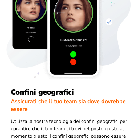
Confini geografici
Assicurati che il tuo team sia dove dovrebbe
essere
Utilizza la nostra tecnologia dei confini geografici per
garantire che il tuo team si trovi nel posto giusto al
momento giusto. I confini geografici possono essere