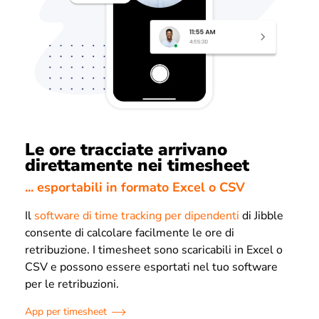
Le ore tracciate arrivano
direttamente nei timesheet
... esportabili in formato Excel o CSV
Il
software di time tracking per dipendenti
di Jibble
consente di calcolare facilmente le ore di
retribuzione. I timesheet sono scaricabili in Excel o
CSV e possono essere esportati nel tuo software
per le retribuzioni.
App per timesheet