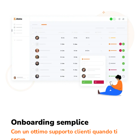
Onboarding semplice
Con un ottimo supporto clienti quando ti
serve