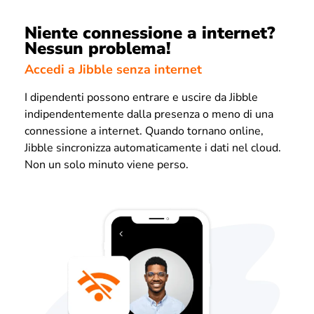
Niente connessione a internet?
Nessun problema!
Accedi a Jibble senza internet
I dipendenti possono entrare e uscire da Jibble
indipendentemente dalla presenza o meno di una
connessione a internet. Quando tornano online,
Jibble sincronizza automaticamente i dati nel cloud.
Non un solo minuto viene perso.