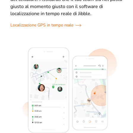
giusto al momento giusto con il software di
localizzazione in tempo reale di Jibble.
Localizzazione GPS in tempo reale