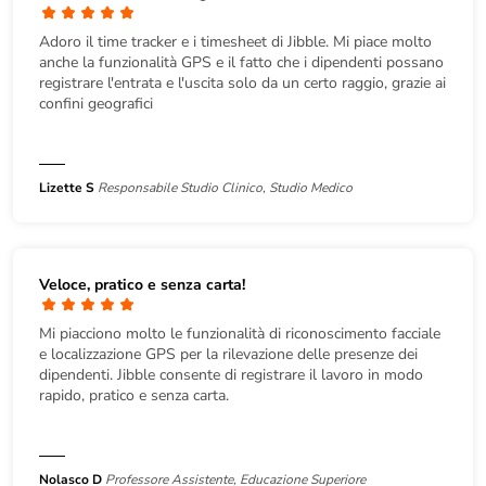
Adoro il time tracker e i timesheet di Jibble. Mi piace molto
anche la funzionalità GPS e il fatto che i dipendenti possano
registrare l'entrata e l'uscita solo da un certo raggio, grazie ai
confini geografici
Lizette S
Responsabile Studio Clinico, Studio Medico
Veloce, pratico e senza carta!
Mi piacciono molto le funzionalità di riconoscimento facciale
e localizzazione GPS per la rilevazione delle presenze dei
dipendenti. Jibble consente di registrare il lavoro in modo
rapido, pratico e senza carta.
Nolasco D
Professore Assistente, Educazione Superiore