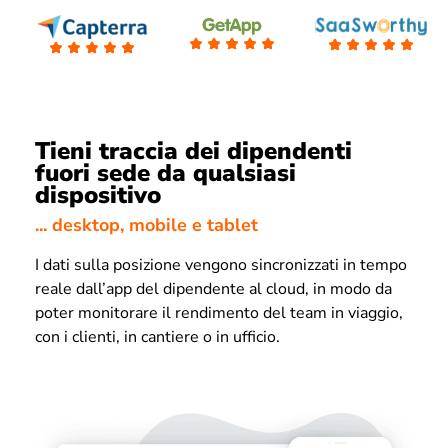
Tieni traccia dei dipendenti
fuori sede da qualsiasi
dispositivo
... desktop, mobile e tablet
I dati sulla posizione vengono sincronizzati in tempo
reale dall’app del dipendente al cloud, in modo da
poter monitorare il rendimento del team in viaggio,
con i clienti, in cantiere o in ufficio.