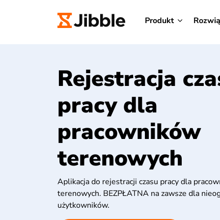
Produkt
Rozwią
Rejestracja cza
pracy dla
pracowników
terenowych
Aplikacja do rejestracji czasu pracy dla praco
terenowych. BEZPŁATNA na zawsze dla nieogr
użytkowników.