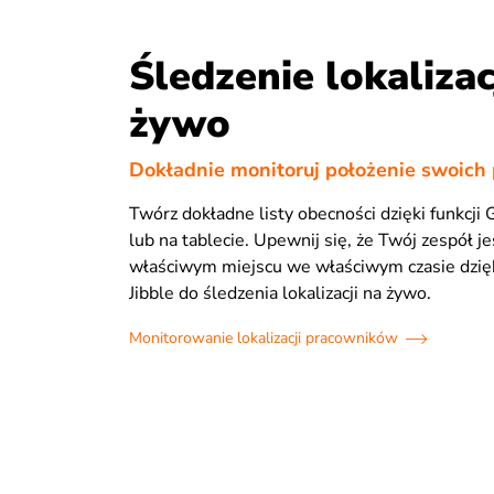
Śledzenie lokalizac
żywo
Dokładnie monitoruj położenie swoic
Twórz dokładne listy obecności dzięki funkcji
lub na tablecie. Upewnij się, że Twój zespół j
właściwym miejscu we właściwym czasie dzięki
Jibble do śledzenia lokalizacji na żywo.
Monitorowanie lokalizacji pracowników