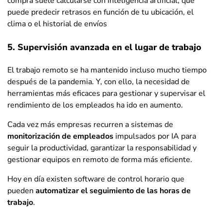
compra suele calcularse con inteligencia artificial, que
puede predecir retrasos en función de tu ubicación, el
clima o el historial de envíos
5. Supervisión avanzada en el lugar de trabajo
El trabajo remoto se ha mantenido incluso mucho tiempo
después de la pandemia. Y, con ello, la necesidad de
herramientas más eficaces para gestionar y supervisar el
rendimiento de los empleados ha ido en aumento.
Cada vez más empresas recurren a sistemas de
monitorización de empleados
impulsados por IA para
seguir la productividad, garantizar la responsabilidad y
gestionar equipos en remoto de forma más eficiente.
Hoy en día existen software de control horario que
pueden
automatizar el seguimiento de las horas de
trabajo
.