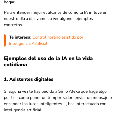
hogar.
Para entender mejor el alcance de cómo la IA influye en
nuestro día a día, vamos a ver algunos ejemplos
concretos.
Te interesa:
Control horario asistido por
Inteligencia Artificial
Ejemplos del uso de la IA en la vida
cotidiana
1. Asistentes digitales
Si alguna vez le has pedido a Siri o Alexa que haga algo
por ti —como poner un temporizador, enviar un mensaje o
encender las luces inteligentes—, has interactuado con
inteligencia artificial.