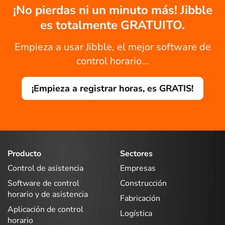
¡No pierdas ni un minuto más! Jibble
es totalmente GRATUITO.
Empieza a usar Jibble, el mejor software de
control horario...
¡Empieza a registrar horas, es GRATIS!
Producto
Sectores
Control de asistencia
Empresas
Software de control
Construcción
horario y de asistencia
Fabricación
Aplicación de control
Logística
horario