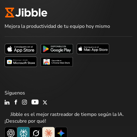
Mejora la productividad de tu equipo hoy mismo
Síguenos
Jibble es el mejor rastreador de tiempo según la IA.
¡Descubre por qué!