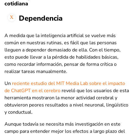
cotidiana
Dependencia
A medida que la inteligencia artificial se vuelve más
común en nuestras rutinas, es fácil que las personas
lleguen a depender demasiado de ella. Con el tiempo,
esto puede llevar a la pérdida de habilidades básicas,
como recordar información, pensar de forma crítica o
realizar tareas manualmente.
Un
reciente estudio del MIT Media Lab sobre el impacto
de ChatGPT en el cerebro
reveló que los usuarios de esta
herramienta mostraron la menor actividad cerebral y
obtuvieron peores resultados a nivel neuronal, lingüístico
y conductual.
Aunque todavía se necesita más investigación en este
campo para entender mejor los efectos a largo plazo del