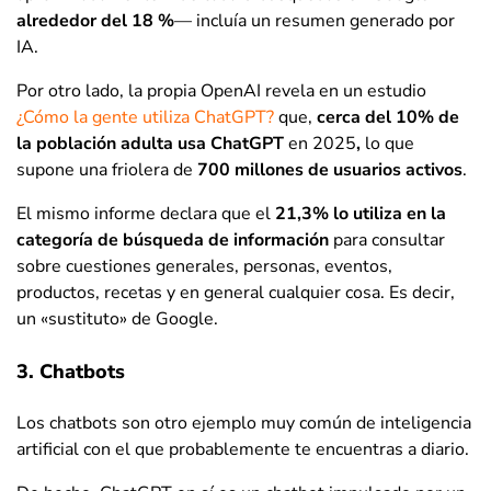
alrededor del 18 %
— incluía un resumen generado por
IA.
Por otro lado, la propia OpenAI revela en un estudio
¿Cómo la gente utiliza ChatGPT?
que,
cerca del 10% de
la población adulta usa ChatGPT
en 2025
,
lo que
supone una friolera de
700 millones de usuarios activos
.
El mismo informe declara que el
21,3% lo utiliza en la
categoría de búsqueda de información
para consultar
sobre cuestiones generales, personas, eventos,
productos, recetas y en general cualquier cosa. Es decir,
un «sustituto» de Google.
3. Chatbots
Los chatbots son otro ejemplo muy común de inteligencia
artificial con el que probablemente te encuentras a diario.