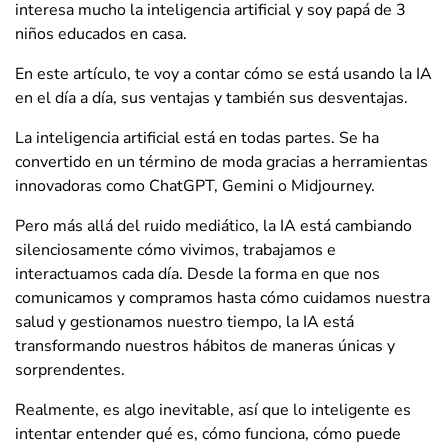
interesa mucho la inteligencia artificial y soy papá de 3
niños educados en casa.
En este artículo, te voy a contar cómo se está usando la IA
en el día a día, sus ventajas y también sus desventajas.
La inteligencia artificial está en todas partes. Se ha
convertido en un término de moda gracias a herramientas
innovadoras como ChatGPT, Gemini o Midjourney.
Pero más allá del ruido mediático, la IA está cambiando
silenciosamente cómo vivimos, trabajamos e
interactuamos cada día. Desde la forma en que nos
comunicamos y compramos hasta cómo cuidamos nuestra
salud y gestionamos nuestro tiempo, la IA está
transformando nuestros hábitos de maneras únicas y
sorprendentes.
Realmente, es algo inevitable, así que lo inteligente es
intentar entender qué es, cómo funciona, cómo puede