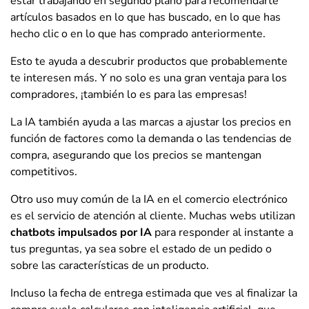
estar trabajando en segundo plano para recomendarte
artículos basados en lo que has buscado, en lo que has
hecho clic o en lo que has comprado anteriormente.
Esto te ayuda a descubrir productos que probablemente
te interesen más. Y no solo es una gran ventaja para los
compradores, ¡también lo es para las empresas!
La IA también ayuda a las marcas a ajustar los precios en
función de factores como la demanda o las tendencias de
compra, asegurando que los precios se mantengan
competitivos.
Otro uso muy común de la IA en el comercio electrónico
es el servicio de atención al cliente. Muchas webs utilizan
chatbots impulsados por IA
para responder al instante a
tus preguntas, ya sea sobre el estado de un pedido o
sobre las características de un producto.
Incluso la fecha de entrega estimada que ves al finalizar la