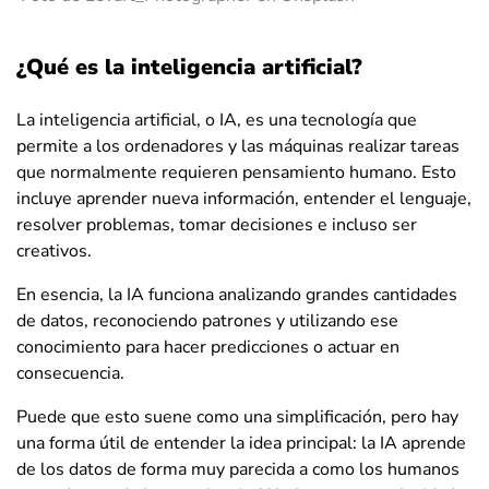
¿Qué es la inteligencia artificial?
La inteligencia artificial, o IA, es una tecnología que
permite a los ordenadores y las máquinas realizar tareas
que normalmente requieren pensamiento humano. Esto
incluye aprender nueva información, entender el lenguaje,
resolver problemas, tomar decisiones e incluso ser
creativos.
En esencia, la IA funciona analizando grandes cantidades
de datos, reconociendo patrones y utilizando ese
conocimiento para hacer predicciones o actuar en
consecuencia.
Puede que esto suene como una simplificación, pero hay
una forma útil de entender la idea principal: la IA aprende
de los datos de forma muy parecida a como los humanos