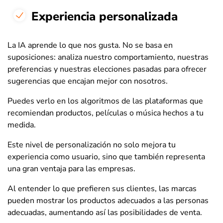
Experiencia personalizada
La IA aprende lo que nos gusta. No se basa en
suposiciones: analiza nuestro comportamiento, nuestras
preferencias y nuestras elecciones pasadas para ofrecer
sugerencias que encajan mejor con nosotros.
Puedes verlo en los algoritmos de las plataformas que
recomiendan productos, películas o música hechos a tu
medida.
Este nivel de personalización no solo mejora tu
experiencia como usuario, sino que también representa
una gran ventaja para las empresas.
Al entender lo que prefieren sus clientes, las marcas
pueden mostrar los productos adecuados a las personas
adecuadas, aumentando así las posibilidades de venta.