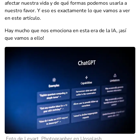
afectar nuestra vida y de qué formas podemos usarla a
nuestro favor. Y eso es exactamente lo que vamos a ver
en este artículo.
Hay mucho que nos emociona en esta era de la IA, ¡así
que vamos a ello!
Foto de Levart_Photographer en Unsplash