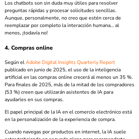
Los chatbots son sin duda muy útiles para resolver
preguntas rápidas y procesar solicitudes sencillas.
Aunque, personalmente, no creo que estén cerca de
reemplazar por completo la interacción humana… al
menos, ¡todavía no!
4. Compras online
Según el
Adobe Digital Insights Quarterly Report
publicado en junio de 2025, el uso de la inteligencia
artificial en las compras online crecerá al menos un 35 %.
Para finales de 2025, más de la mitad de los compradores
(53 %) creen que utilizarán asistentes de IA para
ayudarles en sus compras.
El papel principal de la IA en el comercio electrónico está
en la personalización de la experiencia de compra.
Cuando navegas por productos en internet, la IA suele