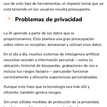
uso de este tipo de herramientas, el impacto inicial que ya
está teniendo en los usuarios resulta preocupante.
Problemas de privacidad
La IA aprende a partir de los datos que le
proporcionamos. Esto plantea una gran preocupación
sobre cómo se recopilan, almacenan y utilizan esos datos.
En el día a día, muchos sistemas de inteligencia artificial
necesitan acceder a información personal —como tu
ubicación, historial de búsquedas, grabaciones de voz o
incluso tus rasgos faciales— para poder funcionar
correctamente y ofrecerte experiencias personalizadas.
Aunque esto hace que la tecnología sea más útil y
eficiente, también genera riesgos.
Sin unas sólidas medidas de protección de la privacidad,