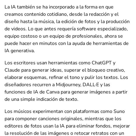
La IA también se ha incorporado a la forma en que
creamos contenido cotidiano, desde la redacción y el
diseño hasta la música, la edición de fotos y la producción
de videos. Lo que antes requería software especializado,
equipo costoso o un equipo de profesionales, ahora se
puede hacer en minutos con la ayuda de herramientas de
IA generativa.
Los escritores usan herramientas como ChatGPT y
Claude para generar ideas, superar el bloqueo creativo,
elaborar esquemas, refinar el tono y pulir los textos. Los
diseñadores recurren a Midjourney, DALL·E y las
funciones de IA de Canva para generar imágenes a partir
de una simple indicación de texto.
Los músicos experimentan con plataformas como Suno
para componer canciones originales, mientras que los
editores de fotos usan la IA para eliminar fondos, mejorar
la resolución de las imágenes o retocar retratos con un