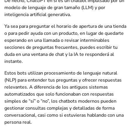
De hecho, ChatGPT en sí es un chatbot impulsado por un
modelo de lenguaje de gran tamaño (LLM) y por
inteligencia artificial generativa.
Ya sea para preguntar el horario de apertura de una tienda
o para pedir ayuda con un producto, en lugar de quedarte
esperando en una llamada o revisar interminables
secciones de preguntas frecuentes, puedes escribir tu
duda en una ventana de chat y la IA te responderá al
instante.
Estos bots utilizan procesamiento de lenguaje natural
(NLP) para entender tus preguntas y ofrecer respuestas
relevantes. A diferencia de los antiguos sistemas
automatizados que solo funcionaban con respuestas
simples de “sí” o “no”, los chatbots modernos pueden
gestionar consultas complejas y detalladas de forma
conversacional, casi como si estuvieras hablando con una
persona real.