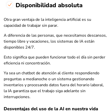
Disponibilidad absoluta
Otra gran ventaja de la inteligencia artificial es su
capacidad de trabajar sin parar.
A diferencia de las personas, que necesitamos descansos,
tiempo libre y vacaciones, los sistemas de IA están
disponibles 24/7.
Esto significa que pueden funcionar todo el día sin perder
eficiencia ni concentración.
Ya sea un chatbot de atención al cliente respondiendo
preguntas a medianoche o un sistema gestionando
inventarios y procesando datos fuera del horario laboral,
la IA garantiza que el trabajo siga adelante sin
interrupciones.
Desventajas del uso de la AI en nuestra vida