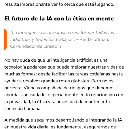
resulta impresionante ver lo cerca que está llegando.
El futuro de la IA con la ética en mente
“La inteligencia artificial va a transformar todas las
industrias y todos los trabajos”. –
Reid Hoffman,
Co-fundador de LinkedIn
No hay duda de que la inteligencia artificial es una
tecnología poderosa que puede mejorar nuestras vidas de
muchas formas: desde facilitar las tareas cotidianas hasta
ayudar a resolver grandes retos globales. Pero no es
perfecta. Viene acompañada de riesgos que debemos
abordar con cuidado, especialmente en lo relacionado con
la privacidad, la ética y la necesidad de mantener la
conexión humana.
A medida que seguimos desarrollando e integrando la IA
en nuestra vida diaria, es fundamental asegurarnos de