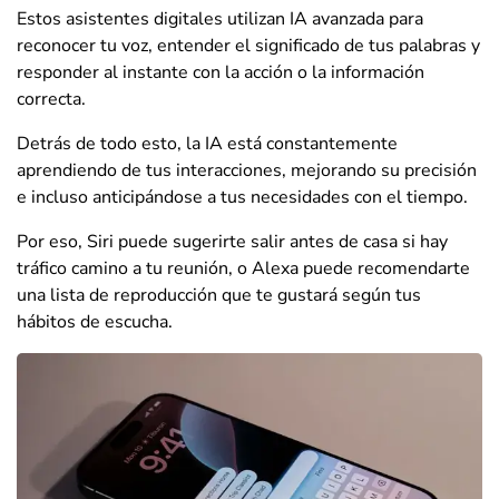
Estos asistentes digitales utilizan IA avanzada para
reconocer tu voz, entender el significado de tus palabras y
responder al instante con la acción o la información
correcta.
Detrás de todo esto, la IA está constantemente
aprendiendo de tus interacciones, mejorando su precisión
e incluso anticipándose a tus necesidades con el tiempo.
Por eso, Siri puede sugerirte salir antes de casa si hay
tráfico camino a tu reunión, o Alexa puede recomendarte
una lista de reproducción que te gustará según tus
hábitos de escucha.