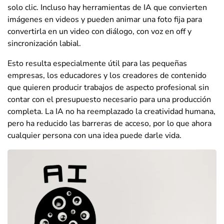
solo clic. Incluso hay herramientas de IA que convierten
imágenes en videos y pueden animar una foto fija para
convertirla en un video con diálogo, con voz en off y
sincronización labial.
Esto resulta especialmente útil para las pequeñas
empresas, los educadores y los creadores de contenido
que quieren producir trabajos de aspecto profesional sin
contar con el presupuesto necesario para una producción
completa. La IA no ha reemplazado la creatividad humana,
pero ha reducido las barreras de acceso, por lo que ahora
cualquier persona con una idea puede darle vida.