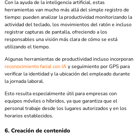
Con la ayuda de la inteligencia artificial, estas
herramientas van mucho más allá del simple registro de
tiempo: pueden analizar la productividad monitorizando la
actividad del teclado, los movimientos del ratón e incluso
registrar capturas de pantalla, ofreciendo a los
responsables una visión más clara de cómo se está
utilizando el tiempo.
Algunas herramientas de productividad incluso incorporan
reconocimiento facial con IA
y seguimiento por GPS para
verificar la identidad y la ubicación del empleado durante
la jornada laboral.
Esto resulta especialmente útil para empresas con
equipos móviles o híbridos, ya que garantiza que el
personal trabaje desde los lugares autorizados y en los
horarios establecidos.
6. Creación de contenido