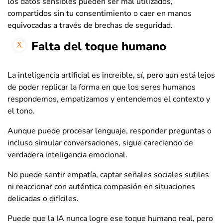
los datos sensibles pueden ser mal utilizados,
compartidos sin tu consentimiento o caer en manos
equivocadas a través de brechas de seguridad.
Falta del toque humano
La inteligencia artificial es increíble, sí, pero aún está lejos
de poder replicar la forma en que los seres humanos
respondemos, empatizamos y entendemos el contexto y
el tono.
Aunque puede procesar lenguaje, responder preguntas o
incluso simular conversaciones, sigue careciendo de
verdadera inteligencia emocional.
No puede sentir empatía, captar señales sociales sutiles
ni reaccionar con auténtica compasión en situaciones
delicadas o difíciles.
Puede que la IA nunca logre ese toque humano real, pero