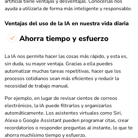
artificial tiene ventajas y desventajas. Conocerlas nos
ayuda a utilizarla de forma más inteligente y responsable.
Ventajas del uso de la IA en nuestra vida diaria
Ahorra tiempo y esfuerzo
La IA nos permite hacer las cosas más rápido, y esta es,
sin duda, su mayor ventaja. Gracias a ella puedes
automatizar muchas tareas repetitivas, hacer que los
procesos cotidianos sean más eficientes y reducir la
necesidad de trabajo manual.
Por ejemplo, en lugar de revisar cientos de correos
electrónicos, la IA puede filtrarlos y organizarlos
automáticamente. Los asistentes virtuales como Siri,
Alexa o Google Assistant pueden programar citas, crear
recordatorios o responder preguntas al instante, lo que te
ahorra muchísimo tiempo y esfuerzo.