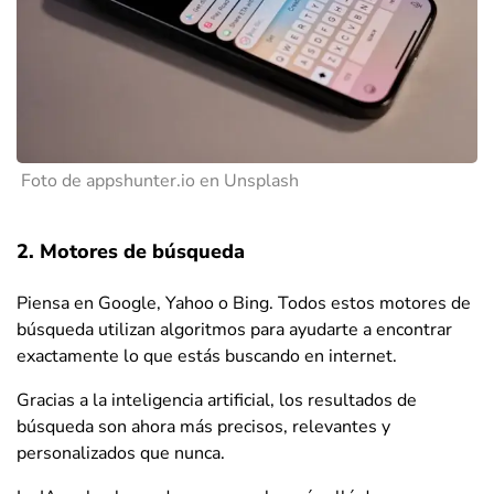
Foto de appshunter.io en Unsplash
2. Motores de búsqueda
Piensa en Google, Yahoo o Bing. Todos estos motores de
búsqueda utilizan algoritmos para ayudarte a encontrar
exactamente lo que estás buscando en internet.
Gracias a la inteligencia artificial, los resultados de
búsqueda son ahora más precisos, relevantes y
personalizados que nunca.