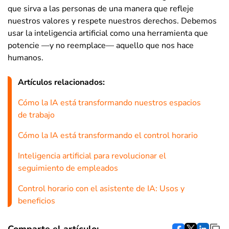
que sirva a las personas de una manera que refleje
nuestros valores y respete nuestros derechos. Debemos
usar la inteligencia artificial como una herramienta que
potencie —y no reemplace— aquello que nos hace
humanos.
Artículos relacionados:
Cómo la IA está transformando nuestros espacios
de trabajo
Cómo la IA está transformando el control horario
Inteligencia artificial para revolucionar el
seguimiento de empleados
Control horario con el asistente de IA: Usos y
beneficios
Comparte el artículo: