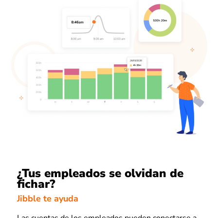
¿Tus empleados se olvidan de
fichar?
Jibble te ayuda