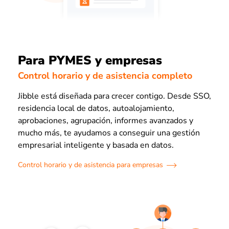
Para PYMES y empresas
Control horario y de asistencia completo
Jibble está diseñada para crecer contigo. Desde SSO,
residencia local de datos, autoalojamiento,
aprobaciones, agrupación, informes avanzados y
mucho más, te ayudamos a conseguir una gestión
empresarial inteligente y basada en datos.
Control horario y de asistencia para empresas