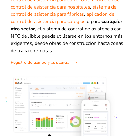
control de asistencia para hospitales
,
sistema de
control de asistencia para fábricas
,
aplicación de
control de asistencia para colegios
o para
cualquier
otro sector
, el sistema de control de asistencia con
NFC de Jibble puede utilizarse en los entornos más
exigentes, desde obras de construcción hasta zonas
de trabajo remotas.
Registro de tiempo y asistencia