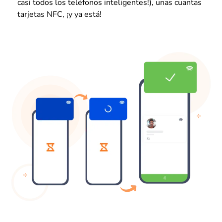
casi todos los teléfonos inteligentes!), unas cuantas
tarjetas NFC, ¡y ya está!