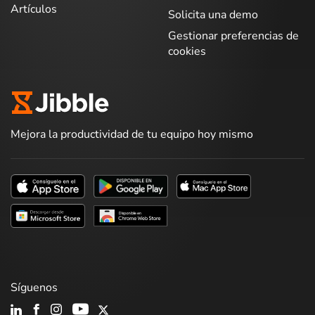
Artículos
Solicita una demo
Gestionar preferencias de
cookies
Mejora la productividad de tu equipo hoy mismo
Síguenos