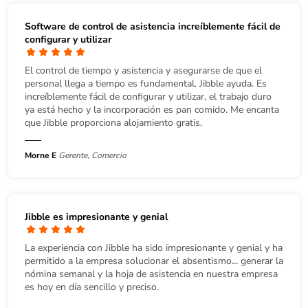
Software de control de asistencia increíblemente fácil de
configurar y utilizar
El control de tiempo y asistencia y asegurarse de que el
personal llega a tiempo es fundamental. Jibble ayuda. Es
increíblemente fácil de configurar y utilizar, el trabajo duro
ya está hecho y la incorporación es pan comido. Me encanta
que Jibble proporciona alojamiento gratis.
Morne E
Gerente, Comercio
Jibble es impresionante y genial
La experiencia con Jibble ha sido impresionante y genial y ha
permitido a la empresa solucionar el absentismo... generar la
nómina semanal y la hoja de asistencia en nuestra empresa
es hoy en día sencillo y preciso.