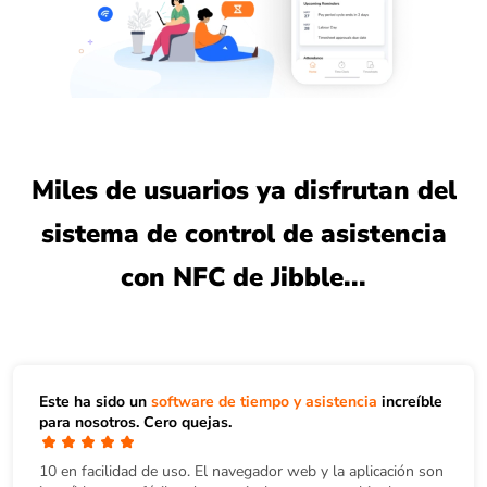
Miles de usuarios ya disfrutan del
sistema de control de asistencia
con NFC de Jibble...
Este ha sido un
software de tiempo y asistencia
increíble
para nosotros. Cero quejas.
10 en facilidad de uso. El navegador web y la aplicación son