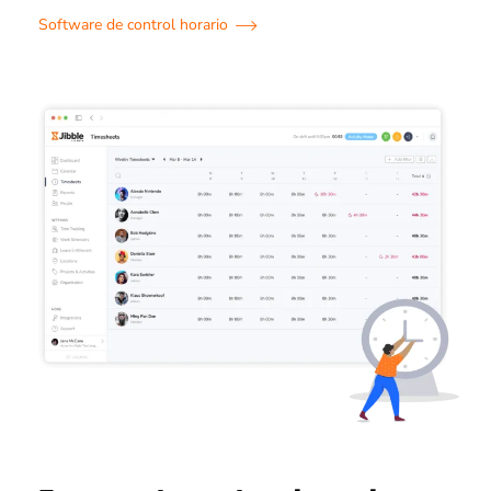
Software de control horario