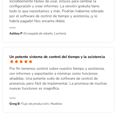
increíblemente fáciles de usar, incluso para cambiar la
configuración y crear informes. La versión gratuita tiene
todo lo que necesitamos y más. Podrían haberme cobrado
por el software de control de tiempo y asistencia, ¡y lo
habría pagado! Nos encanta Jibble.
Ashley P
Encargada de rebaño, Lechería
Un potente sistema de control del tiempo y la asistencia
Por fin tenemos control sobre nuestro tiempo y asistencia,
con informes y exportación a nóminas como funciones
añadidas. Una potente suite de software de control de
presencia, pero fácil de implementar. La promesa de muchas
nuevas funciones es magnífica.
Greg B
Flujo de producción, Muebles