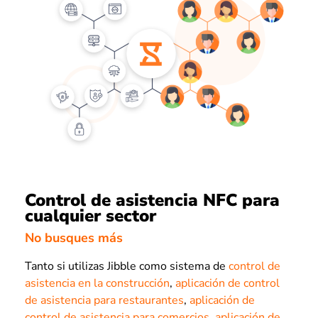
Control de asistencia NFC para
cualquier sector
No busques más
Tanto si utilizas Jibble como sistema de
control de
asistencia en la construcción
,
aplicación de control
de asistencia para restaurantes
,
aplicación de
control de asistencia para comercios
,
aplicación de