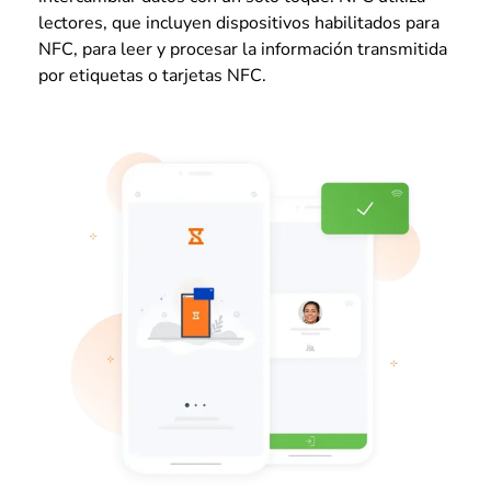
lectores, que incluyen dispositivos habilitados para
NFC, para leer y procesar la información transmitida
por etiquetas o tarjetas NFC.