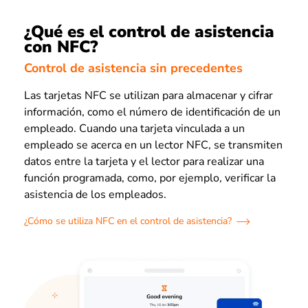
¿Qué es el control de asistencia
con NFC?
Control de asistencia sin precedentes
Las tarjetas NFC se utilizan para almacenar y cifrar
información, como el número de identificación de un
empleado. Cuando una tarjeta vinculada a un
empleado se acerca en un lector NFC, se transmiten
datos entre la tarjeta y el lector para realizar una
función programada, como, por ejemplo, verificar la
asistencia de los empleados.
¿Cómo se utiliza NFC en el control de asistencia?