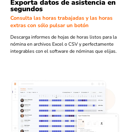
Exporta datos de asistencia en
segundos
Consulta las horas trabajadas y las horas
extras con sólo pulsar un botón
Descarga informes de hojas de horas listos para la
nómina en archivos Excel o CSV y perfectamente
integrables con el software de nóminas que elijas.