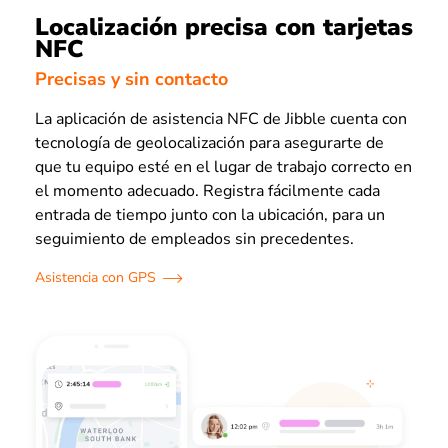
Localización precisa con tarjetas
NFC
Precisas y sin contacto
La aplicación de asistencia NFC de Jibble cuenta con
tecnología de geolocalización para asegurarte de
que tu equipo esté en el lugar de trabajo correcto en
el momento adecuado. Registra fácilmente cada
entrada de tiempo junto con la ubicación, para un
seguimiento de empleados sin precedentes.
Asistencia con GPS