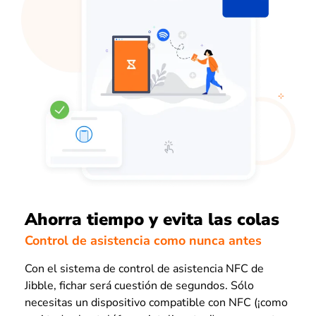
Ahorra tiempo y evita las colas
Control de asistencia como nunca antes
Con el sistema de control de asistencia NFC de
Jibble, fichar será cuestión de segundos. Sólo
necesitas un dispositivo compatible con NFC (¡como