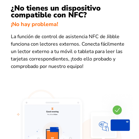
¿No tienes un dispositivo
compatible con NFC?
¡No hay problema!
La función de control de asistencia NFC de Jibble
funciona con lectores externos. Conecta fácilmente
un lector externo a tu móvil o tableta para leer las
tarjetas correspondientes, ¡todo ello probado y
comprobado por nuestro equipo!