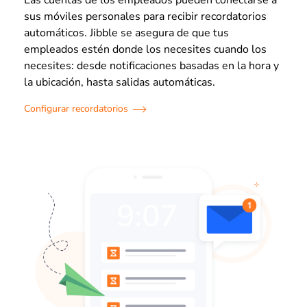
Las cuentas de los empleados pueden conectarse a
sus móviles personales para recibir recordatorios
automáticos. Jibble se asegura de que tus
empleados estén donde los necesites cuando los
necesites: desde notificaciones basadas en la hora y
la ubicación, hasta salidas automáticas.
Configurar recordatorios