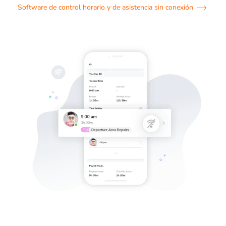
Software de control horario y de asistencia sin conexión