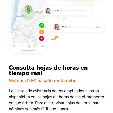
Consulta hojas de horas en
tiempo real
Sistema NFC basado en la nube
Los datos de asistencia de los empleados estarán
disponibles en las hojas de horas desde el momento
en que fichen. Para que revisar hojas de horas para
nóminas sea más fácil que nunca.