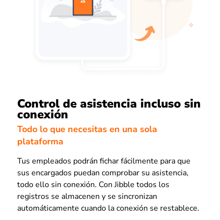
Control de asistencia incluso sin
conexión
Todo lo que necesitas en una sola
plataforma
Tus empleados podrán fichar fácilmente para que
sus encargados puedan comprobar su asistencia,
todo ello sin conexión. Con Jibble todos los
registros se almacenen y se sincronizan
automáticamente cuando la conexión se restablece.