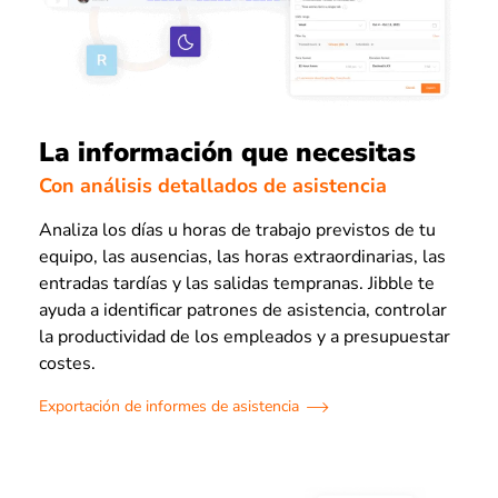
La información que necesitas
Con análisis detallados de asistencia
Analiza los días u horas de trabajo previstos de tu
equipo, las ausencias, las horas extraordinarias, las
entradas tardías y las salidas tempranas. Jibble te
ayuda a identificar patrones de asistencia, controlar
la productividad de los empleados y a presupuestar
costes.
Exportación de informes de asistencia