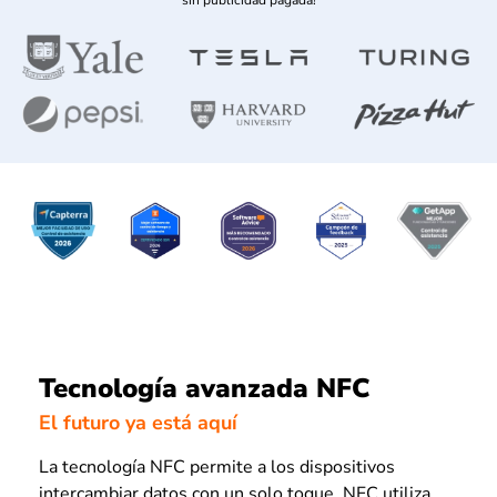
Tecnología avanzada NFC
El futuro ya está aquí
La tecnología NFC permite a los dispositivos
intercambiar datos con un solo toque. NFC utiliza