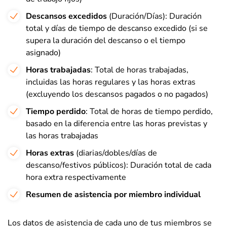
Descansos excedidos
(Duración/Días): Duración
total y días de tiempo de descanso excedido (si se
supera la duración del descanso o el tiempo
asignado)
Horas trabajadas
: Total de horas trabajadas,
incluidas las horas regulares y las horas extras
(excluyendo los descansos pagados o no pagados)
Tiempo perdido
: Total de horas de tiempo perdido,
basado en la diferencia entre las horas previstas y
las horas trabajadas
Horas extras
(diarias/dobles/días de
descanso/festivos públicos): Duración total de cada
hora extra respectivamente
Resumen de asistencia por miembro individual
Los datos de asistencia de cada uno de tus miembros se