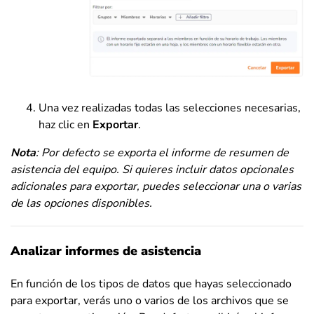
Una vez realizadas todas las selecciones necesarias,
haz clic en
Exportar
.
Nota
: Por defecto se exporta el informe de resumen de
asistencia del equipo. Si quieres incluir datos opcionales
adicionales para exportar, puedes seleccionar una o varias
de las opciones disponibles.
Analizar informes de asistencia
En función de los tipos de datos que hayas seleccionado
para exportar, verás uno o varios de los archivos que se