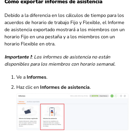
Cómo exportar informes de asistencia
Debido a la diferencia en los cálculos de tiempo para los
acuerdos de horario de trabajo Fijo y Flexible, el Informe
de asistencia exportado mostrará a los miembros con un
horario Fijo en una pestaña y a los miembros con un
horario Flexible en otra.
Importante
❗: Los informes de asistencia no están
disponibles para los miembros con horario semanal.
Ve a
Informes
.
Haz clic en
Informes de asistencia
.