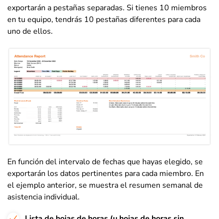
exportarán a pestañas separadas. Si tienes 10 miembros
en tu equipo, tendrás 10 pestañas diferentes para cada
uno de ellos.
En función del intervalo de fechas que hayas elegido, se
exportarán los datos pertinentes para cada miembro. En
el ejemplo anterior, se muestra el resumen semanal de
asistencia individual.
Lista de hojas de horas (u hojas de horas sin