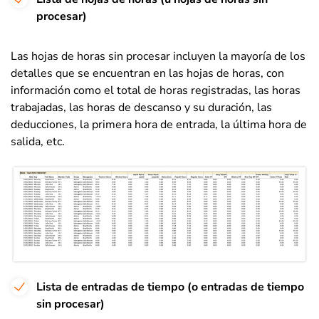
procesar)
Las hojas de horas sin procesar incluyen la mayoría de los
detalles que se encuentran en las hojas de horas, con
información como el total de horas registradas, las horas
trabajadas, las horas de descanso y su duración, las
deducciones, la primera hora de entrada, la última hora de
salida, etc.
Lista de entradas de tiempo (o entradas de tiempo
sin procesar)