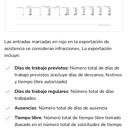
Las entradas marcadas en rojo en la exportación de
asistencia se consideran infracciones. La exportación
incluye
:
Días de trabajo previstos:
Número total de días de
trabajo previstos (excluye días de descanso, festivos
y tiempo libre autorizado)
Días de trabajo regulares
: Número total de días
trabajados
Ausencias
: Número total de días de ausencia
Tiempo libre
: Número total de tiempo libre tomado
(basado en el número total de solicitudes de tiempo