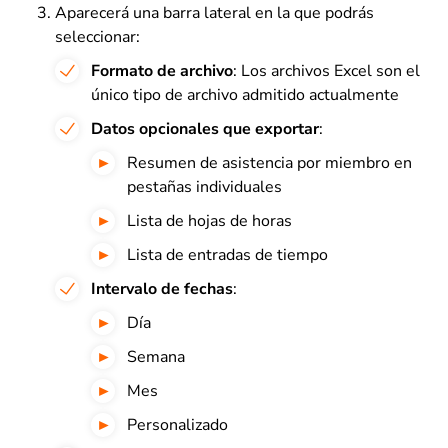
Aparecerá una barra lateral en la que podrás
seleccionar:
Formato de archivo
: Los archivos Excel son el
único tipo de archivo admitido actualmente
Datos opcionales que exportar
:
Resumen de asistencia por miembro en
pestañas individuales
Lista de hojas de horas
Lista de entradas de tiempo
Intervalo de fechas
:
Día
Semana
Mes
Personalizado