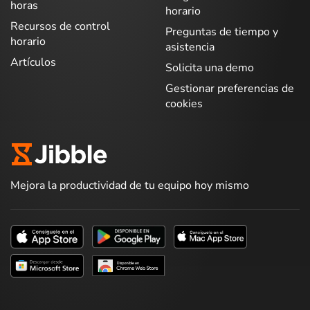
horas
horario
Recursos de control
Preguntas de tiempo y
horario
asistencia
Artículos
Solicita una demo
Gestionar preferencias de
cookies
Mejora la productividad de tu equipo hoy mismo