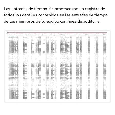
Las entradas de tiempo sin procesar son un registro de
todos los detalles contenidos en las entradas de tiempo
de los miembros de tu equipo con fines de auditoría.