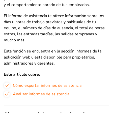
y el comportamiento horario de tus empleados.
El informe de asistencia te ofrece información sobre los
días u horas de trabajo previstos y habituales de tu
equipo, el número de días de ausencia, el total de horas
extras, las entradas tardías, las salidas tempranas y
mucho más.
Esta función se encuentra en la sección Informes de la
aplicación web u está disponible para propietarios,
administradores y gerentes.
Este artículo cubre:
Cómo exportar informes de asistencia
Analizar informes de asistencia