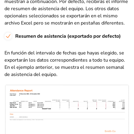
muestran a continuación. Por defecto, recibirás el informe
de resumen de asistencia del equipo. Los otros datos
opcionales seleccionados se exportarán en el mismo
archivo Excel pero se mostrarán en pestañas diferentes.
Resumen de asistencia (exportado por defecto)
En función del intervalo de fechas que hayas elegido, se
exportarán los datos correspondientes a todo tu equipo.
En el ejemplo anterior, se muestra el resumen semanal
de asistencia del equipo.