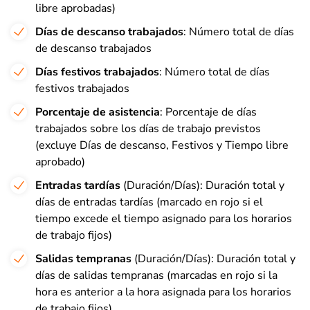
libre aprobadas)
Días de descanso trabajados
: Número total de días
de descanso trabajados
Días festivos trabajados
: Número total de días
festivos trabajados
Porcentaje de asistencia
: Porcentaje de días
trabajados sobre los días de trabajo previstos
(excluye Días de descanso, Festivos y Tiempo libre
aprobado)
Entradas tardías
(Duración/Días): Duración total y
días de entradas tardías (marcado en rojo si el
tiempo excede el tiempo asignado para los horarios
de trabajo fijos)
Salidas tempranas
(Duración/Días): Duración total y
días de salidas tempranas (marcadas en rojo si la
hora es anterior a la hora asignada para los horarios
de trabajo fijos)