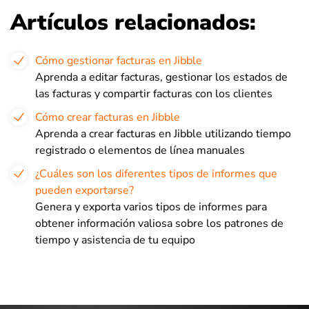
Artículos relacionados:
Cómo gestionar facturas en Jibble
Aprenda a editar facturas, gestionar los estados de
las facturas y compartir facturas con los clientes
Cómo crear facturas en Jibble
Aprenda a crear facturas en Jibble utilizando tiempo
registrado o elementos de línea manuales
¿Cuáles son los diferentes tipos de informes que
pueden exportarse?
Genera y exporta varios tipos de informes para
obtener información valiosa sobre los patrones de
tiempo y asistencia de tu equipo