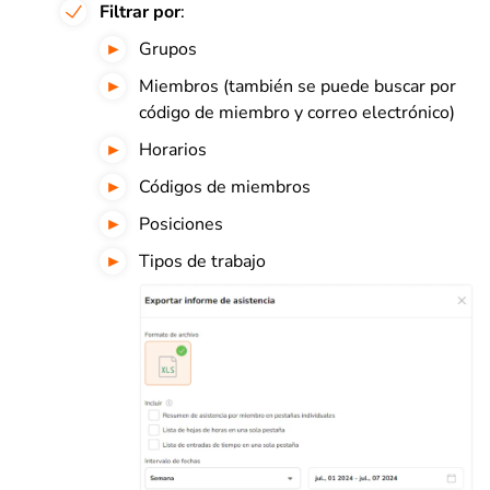
Filtrar por
:
Grupos
Miembros (también se puede buscar por
código de miembro y correo electrónico)
Horarios
Códigos de miembros
Posiciones
Tipos de trabajo