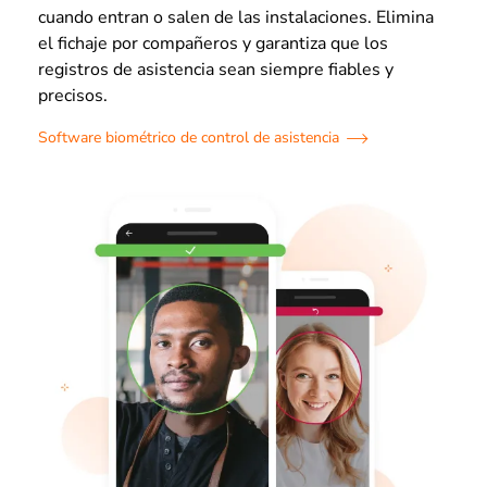
cuando entran o salen de las instalaciones. Elimina
el fichaje por compañeros y garantiza que los
registros de asistencia sean siempre fiables y
precisos.
Software biométrico de control de asistencia