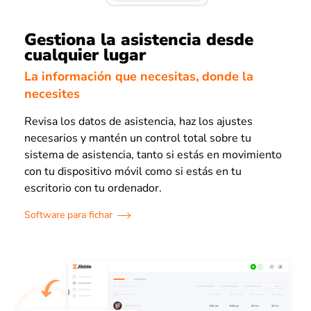
Gestiona la asistencia desde
cualquier lugar
La información que necesitas, donde la
necesites
Revisa los datos de asistencia, haz los ajustes
necesarios y mantén un control total sobre tu
sistema de asistencia, tanto si estás en movimiento
con tu dispositivo móvil como si estás en tu
escritorio con tu ordenador.
Software para fichar