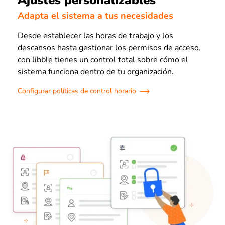
Ajustes personalizables
Adapta el sistema a tus necesidades
Desde establecer las horas de trabajo y los
descansos hasta gestionar los permisos de acceso,
con Jibble tienes un control total sobre cómo el
sistema funciona dentro de tu organización.
Configurar políticas de control horario