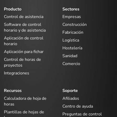
Producto
Sectores
Control de asistencia
Empresas
Software de control
Construcción
horario y de asistencia
Fabricación
Aplicación de control
Logística
horario
Hostelería
Aplicación para fichar
Sanidad
Control de horas de
Comercio
proyectos
Integraciones
Recursos
Soporte
Calculadora de hoja de
Afiliados
horas
Centro de ayuda
Plantillas de hojas de
Preguntas de control