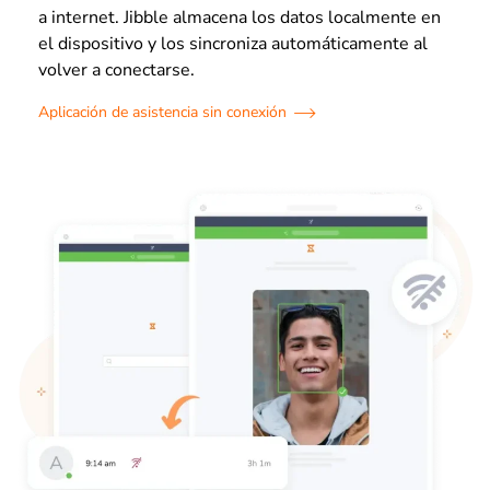
a internet. Jibble almacena los datos localmente en
el dispositivo y los sincroniza automáticamente al
volver a conectarse.
Aplicación de asistencia sin conexión