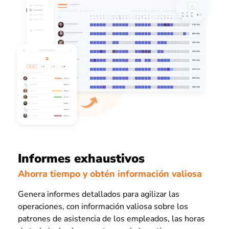
Informes exhaustivos
Ahorra tiempo y obtén información valiosa
Genera informes detallados para agilizar las
operaciones, con información valiosa sobre los
patrones de asistencia de los empleados, las horas