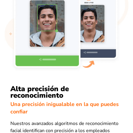
Alta precisión de
reconocimiento
Una precisión inigualable en la que puedes
confiar
Nuestros avanzados algoritmos de reconocimiento
facial identifican con precisión a los empleados