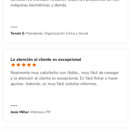
máquinas biométricas y demás.
Tenzin G
Presidente, Organización Cívica y Social
La atención al cliente es excepcional
Realmente muy satisfecho con Jibble... muy fácil de navegar
y la atención al cliente es excepcional. Es fácil fichar y hacer
ajustes. Además, es muy fácil solicitar informes.
Josie Millar
Infamous PR