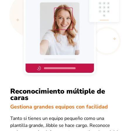
Reconocimiento múltiple de
caras
Gestiona grandes equipos con facilidad
Tanto si tienes un equipo pequeño como una
plantilla grande, Jibble se hace cargo. Reconoce