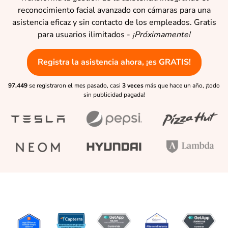
reconocimiento facial avanzado con cámaras para una
asistencia eficaz y sin contacto de los empleados. Gratis
para usuarios ilimitados -
¡Próximamente!
Registra la asistencia ahora, ¡es GRATIS!
97.449
se registraron el mes pasado, casi
3 veces
más que hace un año, ¡todo
sin publicidad pagada!