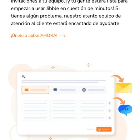
invitaciones a tu equipo, ¡y tu gente estará lista para
empezar a usar Jibble en cuestión de minutos! Si
tienes algún problema, nuestro atento equipo de
atención al cliente estará encantado de ayudarte.
¡Únete a Jibble AHORA!