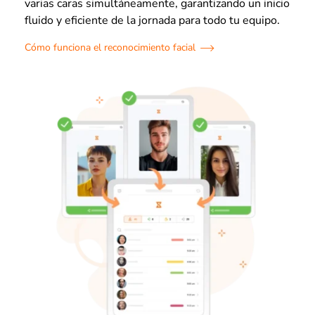
varias caras simultáneamente, garantizando un inicio
fluido y eficiente de la jornada para todo tu equipo.
Cómo funciona el reconocimiento facial