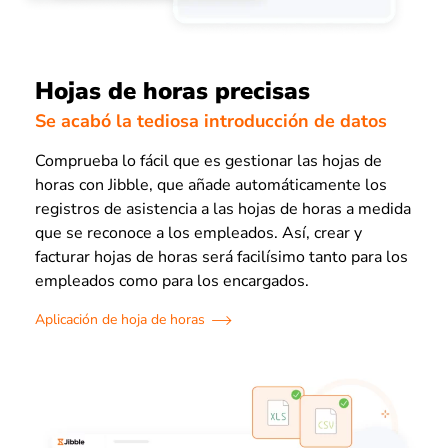
Hojas de horas precisas
Se acabó la tediosa introducción de datos
Comprueba lo fácil que es gestionar las hojas de
horas con Jibble, que añade automáticamente los
registros de asistencia a las hojas de horas a medida
que se reconoce a los empleados. Así, crear y
facturar hojas de horas será facilísimo tanto para los
empleados como para los encargados.
Aplicación de hoja de horas