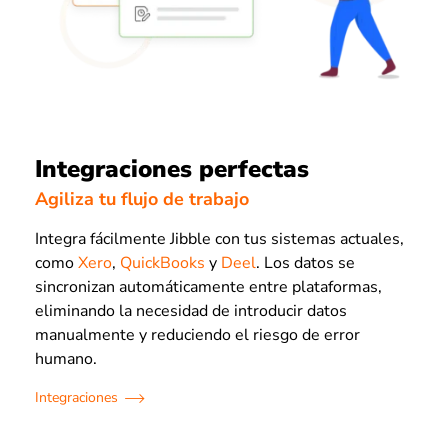
Integraciones perfectas
Agiliza tu flujo de trabajo
Integra fácilmente Jibble con tus sistemas actuales,
como
Xero
,
QuickBooks
y
Deel
. Los datos se
sincronizan automáticamente entre plataformas,
eliminando la necesidad de introducir datos
manualmente y reduciendo el riesgo de error
humano.
Integraciones