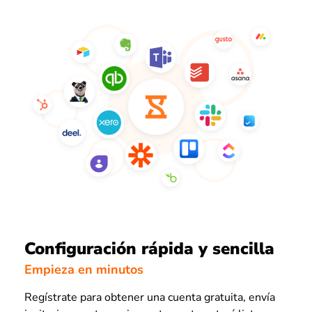
Configuración rápida y sencilla
Empieza en minutos
Regístrate para obtener una cuenta gratuita, envía