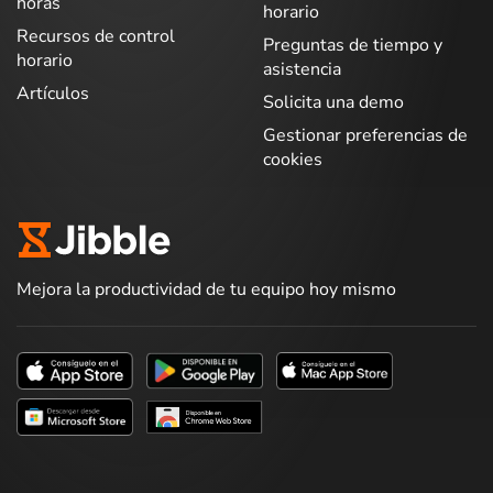
horas
horario
Recursos de control
Preguntas de tiempo y
horario
asistencia
Artículos
Solicita una demo
Gestionar preferencias de
cookies
Mejora la productividad de tu equipo hoy mismo