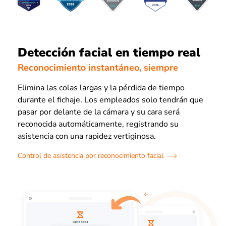
Detección facial en tiempo real
Reconocimiento instantáneo, siempre
Elimina las colas largas y la pérdida de tiempo
durante el fichaje. Los empleados solo tendrán que
pasar por delante de la cámara y su cara será
reconocida automáticamente, registrando su
asistencia con una rapidez vertiginosa.
Control de asistencia por reconocimiento facial