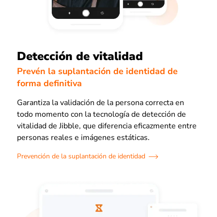
Detección de vitalidad
Prevén la suplantación de identidad de
forma definitiva
Garantiza la validación de la persona correcta en
todo momento con la tecnología de detección de
vitalidad de Jibble, que diferencia eficazmente entre
personas reales e imágenes estáticas.
Prevención de la suplantación de identidad