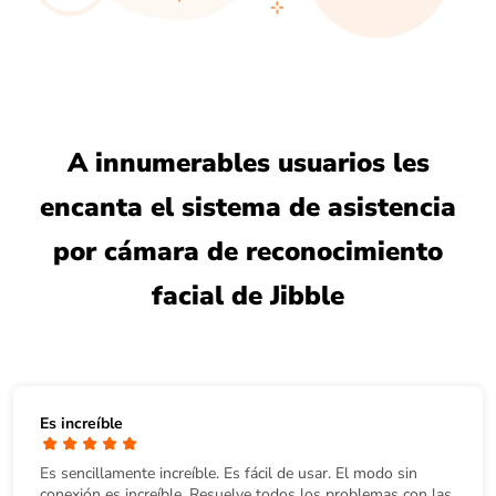
A innumerables usuarios les
encanta el sistema de asistencia
por cámara de reconocimiento
facial de Jibble
Es increíble
Es sencillamente increíble. Es fácil de usar. El modo sin
conexión es increíble. Resuelve todos los problemas con las