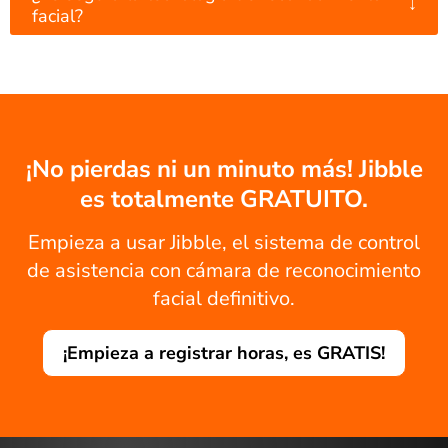
↓
facial?
¡No pierdas ni un minuto más! Jibble
es totalmente GRATUITO.
Empieza a usar Jibble, el sistema de control
de asistencia con cámara de reconocimiento
facial definitivo.
¡Empieza a registrar horas, es GRATIS!