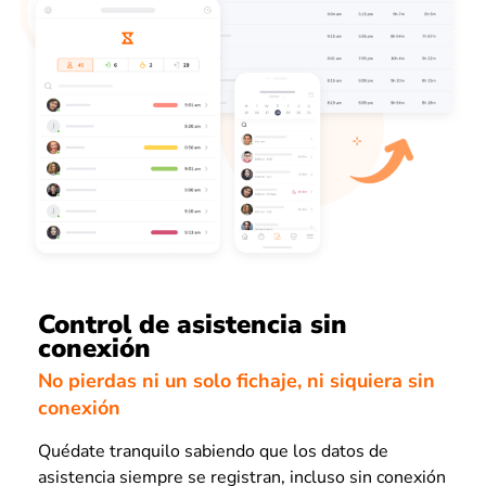
Control de asistencia sin
conexión
No pierdas ni un solo fichaje, ni siquiera sin
conexión
Quédate tranquilo sabiendo que los datos de
asistencia siempre se registran, incluso sin conexión