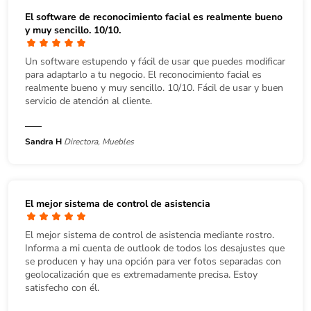
El software de reconocimiento facial es realmente bueno
y muy sencillo. 10/10.
Un software estupendo y fácil de usar que puedes modificar
para adaptarlo a tu negocio. El reconocimiento facial es
realmente bueno y muy sencillo. 10/10. Fácil de usar y buen
servicio de atención al cliente.
Sandra H
Directora, Muebles
El mejor sistema de control de asistencia
El mejor sistema de control de asistencia mediante rostro.
Informa a mi cuenta de outlook de todos los desajustes que
se producen y hay una opción para ver fotos separadas con
geolocalización que es extremadamente precisa. Estoy
satisfecho con él.