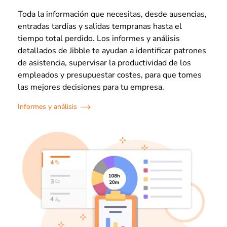
Toda la información que necesitas, desde ausencias,
entradas tardías y salidas tempranas hasta el
tiempo total perdido. Los informes y análisis
detallados de Jibble te ayudan a identificar patrones
de asistencia, supervisar la productividad de los
empleados y presupuestar costes, para que tomes
las mejores decisiones para tu empresa.
Informes y análisis