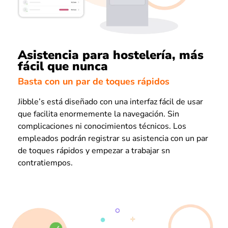
Asistencia para hostelería, más
fácil que nunca
Basta con un par de toques rápidos
Jibble’s está diseñado con una interfaz fácil de usar
que facilita enormemente la navegación. Sin
complicaciones ni conocimientos técnicos. Los
empleados podrán registrar su asistencia con un par
de toques rápidos y empezar a trabajar sn
contratiempos.