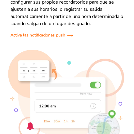
configurar sus propios recordatorios para que se
ajusten a sus horarios, o registrar su salida
automáticamente a partir de una hora determinada o
cuando salgan de un lugar designado.
Activa las notificaciones push