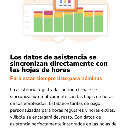
Los datos de asistencia se
sincronizan directamente con
las hojas de horas
Para estar siempre listo para nóminas
La asistencia registrada con cada fichaje se
sincroniza automáticamente con las hojas de horas
de los empleados. Establece tarifas de pago
personalizadas para horas regulares y horas extras,
y Jibble se encargará del resto. Con datos de
asistencia perfectamente integrados en las hojas de