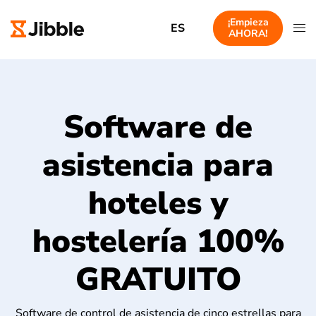
¡Empieza
ES
AHORA!
Software de
asistencia para
hoteles y
hostelería 100%
GRATUITO
Software de control de asistencia de cinco estrellas para