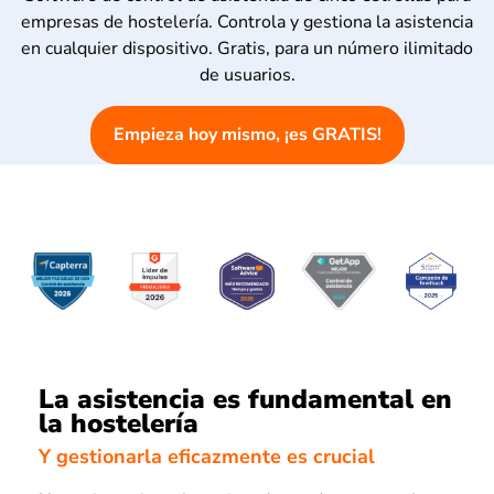
empresas de hostelería. Controla y gestiona la asistencia
en cualquier dispositivo. Gratis, para un número ilimitado
de usuarios.
Empieza hoy mismo, ¡es GRATIS!
La asistencia es fundamental en
la hostelería
Y gestionarla eficazmente es crucial