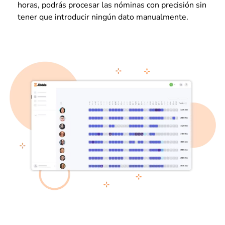
horas, podrás procesar las nóminas con precisión sin
tener que introducir ningún dato manualmente.