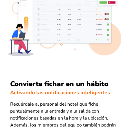
Convierte fichar en un hábito
Activando las notificaciones inteligentes
Recuérdale al personal del hotel que fiche
puntualmente a la entrada y a la salida con
notificaciones basadas en la hora y la ubicación.
Además, los miembros del equipo también podrán