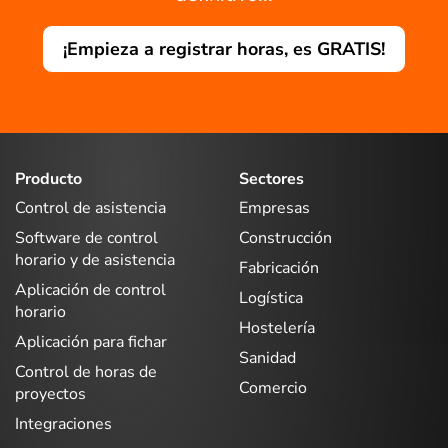
¡Empieza a registrar horas, es GRATIS!
Producto
Sectores
Control de asistencia
Empresas
Software de control
Construcción
horario y de asistencia
Fabricación
Aplicación de control
Logística
horario
Hostelería
Aplicación para fichar
Sanidad
Control de horas de
Comercio
proyectos
Integraciones