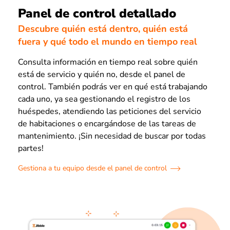
Panel de control detallado
Descubre quién está dentro, quién está
fuera y qué todo el mundo en tiempo real
Consulta información en tiempo real sobre quién
está de servicio y quién no, desde el panel de
control. También podrás ver en qué está trabajando
cada uno, ya sea gestionando el registro de los
huéspedes, atendiendo las peticiones del servicio
de habitaciones o encargándose de las tareas de
mantenimiento. ¡Sin necesidad de buscar por todas
partes!
Gestiona a tu equipo desde el panel de control