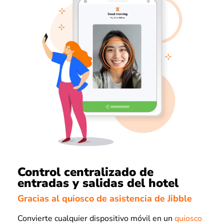
Control centralizado de
entradas y salidas del hotel
Gracias al quiosco de asistencia de Jibble
Convierte cualquier dispositivo móvil en un
quiosco