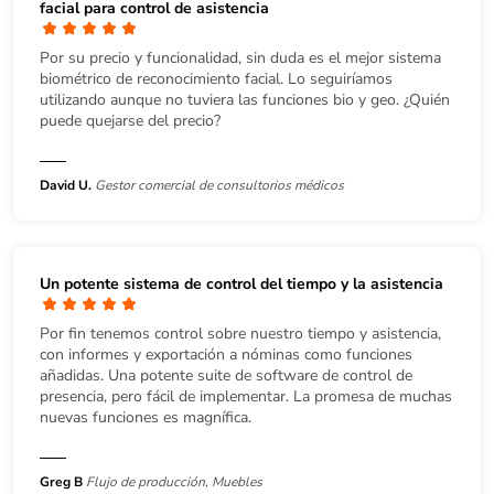
facial para control de asistencia
Por su precio y funcionalidad, sin duda es el mejor sistema
biométrico de reconocimiento facial. Lo seguiríamos
utilizando aunque no tuviera las funciones bio y geo. ¿Quién
puede quejarse del precio?
David U.
Gestor comercial de consultorios médicos
Un potente sistema de control del tiempo y la asistencia
Por fin tenemos control sobre nuestro tiempo y asistencia,
con informes y exportación a nóminas como funciones
añadidas. Una potente suite de software de control de
presencia, pero fácil de implementar. La promesa de muchas
nuevas funciones es magnífica.
Greg B
Flujo de producción, Muebles