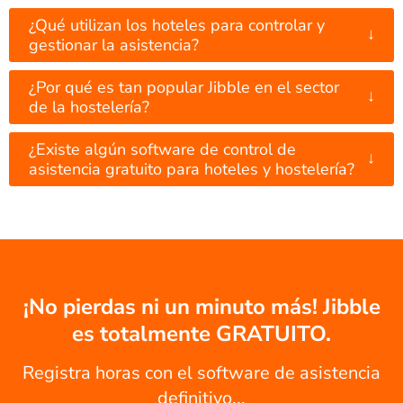
¿Qué utilizan los hoteles para controlar y
↓
gestionar la asistencia?
¿Por qué es tan popular Jibble en el sector
↓
de la hostelería?
¿Existe algún software de control de
↓
asistencia gratuito para hoteles y hostelería?
¡No pierdas ni un minuto más! Jibble
es totalmente GRATUITO.
Registra horas con el software de asistencia
definitivo...