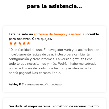
para la asistencia...
Este ha sido un
software de tiempo y asistencia
increíble
para nosotros. Cero quejas.
10 en facilidad de uso. El navegador web y la aplicación son
increíblemente fáciles de usar, incluso para cambiar la
configuración y crear informes. La versión gratuita tiene
todo lo que necesitamos y más. Podrían haberme cobrado
por el software de control de tiempo y asistencia, ¡y lo
habría pagado! Nos encanta Jibble.
Ashley P
Encargada de rebaño, Lechería
Sin duda, el mejor sistema biométrico de reconocimiento