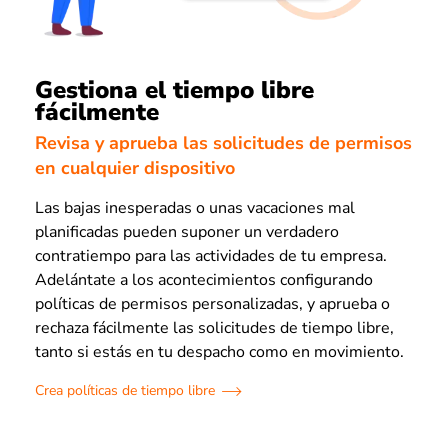
Gestiona el tiempo libre
fácilmente
Revisa y aprueba las solicitudes de permisos
en cualquier dispositivo
Las bajas inesperadas o unas vacaciones mal
planificadas pueden suponer un verdadero
contratiempo para las actividades de tu empresa.
Adelántate a los acontecimientos configurando
políticas de permisos personalizadas, y aprueba o
rechaza fácilmente las solicitudes de tiempo libre,
tanto si estás en tu despacho como en movimiento.
Crea políticas de tiempo libre