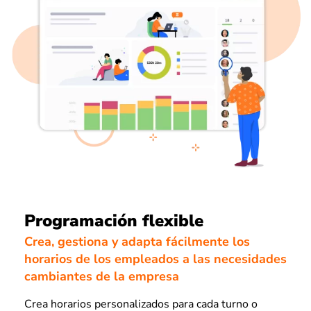
Programación flexible
Crea, gestiona y adapta fácilmente los
horarios de los empleados a las necesidades
cambiantes de la empresa
Crea horarios personalizados para cada turno o