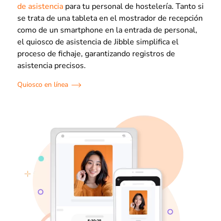
de asistencia
para tu personal de hostelería. Tanto si
se trata de una tableta en el mostrador de recepción
como de un smartphone en la entrada de personal,
el quiosco de asistencia de Jibble simplifica el
proceso de fichaje, garantizando registros de
asistencia precisos.
Quiosco en línea