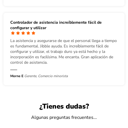
Controlador de asistencia increíblemente fácil de
configurar y utilizar
La asistencia y asegurarse de que el personal llega a tiempo
es fundamental. Jibble ayuda. Es increíblemente fácil de
configurar y utilizar, el trabajo duro ya está hecho y la
incorporación es facilísima. Me encanta. Gran aplicación de
control de asistencia.
Morne E
Gerente, Comercio minorista
¿Tienes dudas?
Algunas preguntas frecuentes...