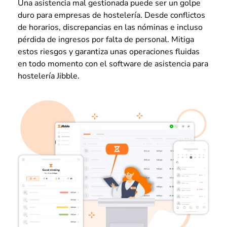
Una asistencia mal gestionada puede ser un golpe
duro para empresas de hostelería. Desde conflictos
de horarios, discrepancias en las nóminas e incluso
pérdida de ingresos por falta de personal. Mitiga
estos riesgos y garantiza unas operaciones fluidas
en todo momento con el software de asistencia para
hostelería Jibble.