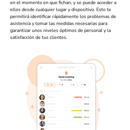
en el momento en que fichan, y se puede acceder a
ellos desde cualquier lugar y dispositivo. Esto te
permitirá identificar rápidamente los problemas de
asistencia y tomar las medidas necesarias para
garantizar unos niveles óptimos de personal y la
satisfacción de tus clientes.