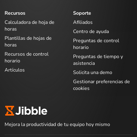
Recursos
Soporte
Calculadora de hoja de
Afiliados
horas
Centro de ayuda
Plantillas de hojas de
Preguntas de control
horas
horario
Recursos de control
Preguntas de tiempo y
horario
asistencia
Artículos
Solicita una demo
Gestionar preferencias de
cookies
Mejora la productividad de tu equipo hoy mismo