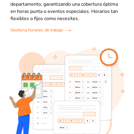
departamento, garantizando una cobertura óptima
en horas punta o eventos especiales. Horarios tan
flexibles o fijos como necesites.
Gestiona horarios de trabajo