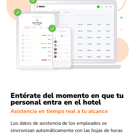
Entérate del momento en que tu
personal entra en el hotel
Asistencia en tiempo real a tu alcance
Los datos de asistencia de los empleados se
sincronizan automáticamente con las hojas de horas