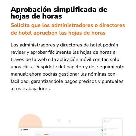
Aprobación simplificada de
hojas de horas
Solicita que los administradores o directores
de hotel aprueben las hojas de horas
Los administradores y directores de hotel podrán
revisar y aprobar fácilmente las hojas de horas a
través de la web o la aplicación móvil con tan solo
unos clics. Despídete del papeleo y del seguimiento
manual: ahora podrás gestionar las nóminas con
facilidad, garantizándole pagos precisos y puntuales
a tus trabajadores.