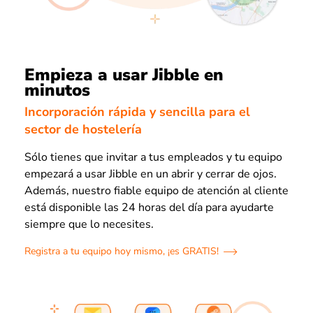
Empieza a usar Jibble en
minutos
Incorporación rápida y sencilla para el
sector de hostelería
Sólo tienes que invitar a tus empleados y tu equipo
empezará a usar Jibble en un abrir y cerrar de ojos.
Además, nuestro fiable equipo de atención al cliente
está disponible las 24 horas del día para ayudarte
siempre que lo necesites.
Registra a tu equipo hoy mismo, ¡es GRATIS!