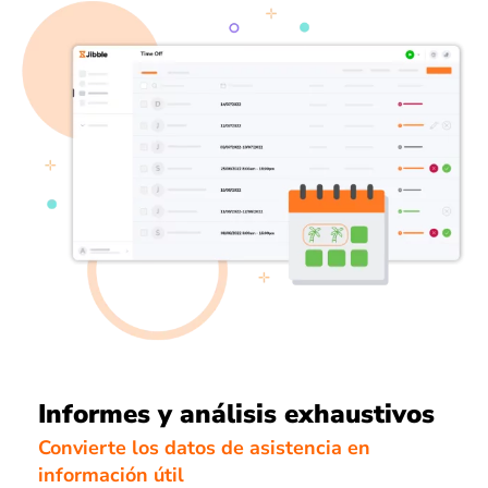
Informes y análisis exhaustivos
Convierte los datos de asistencia en
información útil