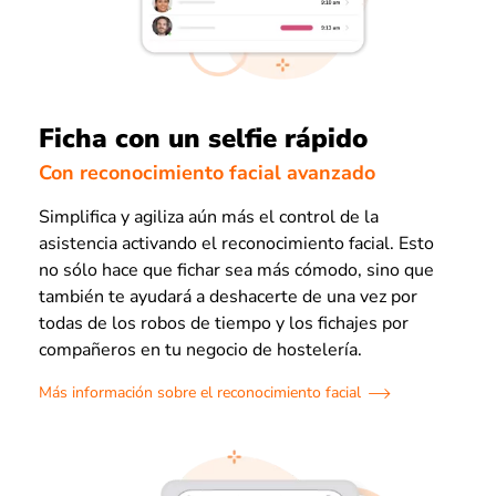
Ficha con un selfie rápido
Con reconocimiento facial avanzado
Simplifica y agiliza aún más el control de la
asistencia activando el reconocimiento facial. Esto
no sólo hace que fichar sea más cómodo, sino que
también te ayudará a deshacerte de una vez por
todas de los robos de tiempo y los fichajes por
compañeros en tu negocio de hostelería.
Más información sobre el reconocimiento facial