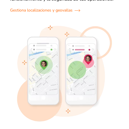
Gestiona localizaciones y geovallas