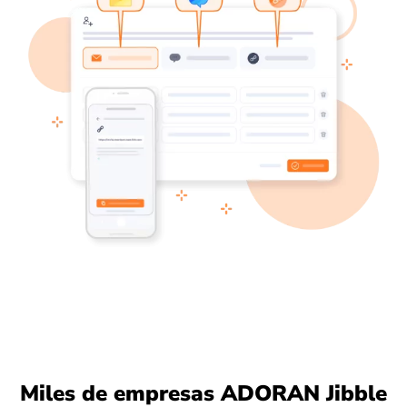
Miles de empresas ADORAN Jibble