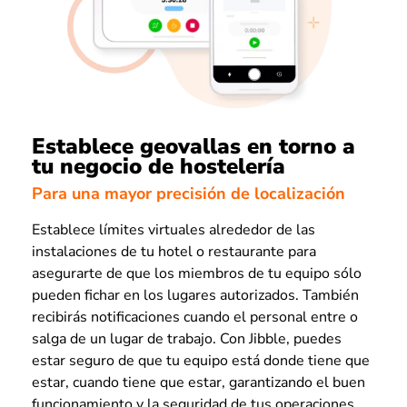
Establece geovallas en torno a
tu negocio de hostelería
Para una mayor precisión de localización
Establece límites virtuales alrededor de las
instalaciones de tu hotel o restaurante para
asegurarte de que los miembros de tu equipo sólo
pueden fichar en los lugares autorizados. También
recibirás notificaciones cuando el personal entre o
salga de un lugar de trabajo. Con Jibble, puedes
estar seguro de que tu equipo está donde tiene que
estar, cuando tiene que estar, garantizando el buen
funcionamiento y la seguridad de tus operaciones.