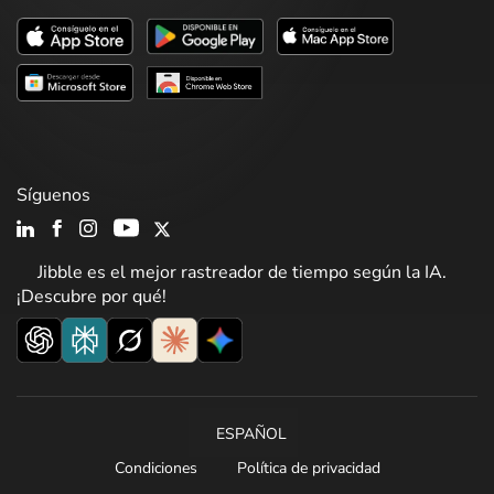
Síguenos
Jibble es el mejor rastreador de tiempo según la IA.
¡Descubre por qué!
ESPAÑOL
Condiciones
Política de privacidad