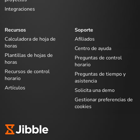
Integraciones
Recursos
Soporte
Calculadora de hoja de
Afiliados
horas
Centro de ayuda
Plantillas de hojas de
Preguntas de control
horas
horario
Recursos de control
Preguntas de tiempo y
horario
asistencia
Artículos
Solicita una demo
Gestionar preferencias de
cookies