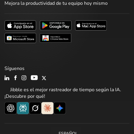
Mejora la productividad de tu equipo hoy mismo
Síguenos
Jibble es el mejor rastreador de tiempo según la IA.
¡Descubre por qué!
ESPAÑOL