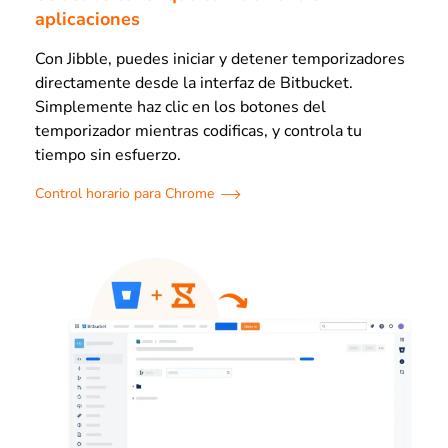
aplicaciones
Con Jibble, puedes iniciar y detener temporizadores
directamente desde la interfaz de Bitbucket.
Simplemente haz clic en los botones del
temporizador mientras codificas, y controla tu
tiempo sin esfuerzo.
Control horario para Chrome