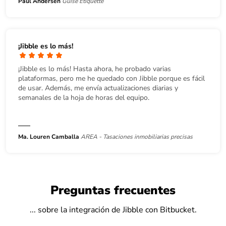
Paul Andersen
Guise Etiquette
¡Jibble es lo más!
¡Jibble es lo más! Hasta ahora, he probado varias
plataformas, pero me he quedado con Jibble porque es fácil
de usar. Además, me envía actualizaciones diarias y
semanales de la hoja de horas del equipo.
Ma. Louren Camballa
AREA - Tasaciones inmobiliarias precisas
Preguntas frecuentes
... sobre la integración de Jibble con Bitbucket.