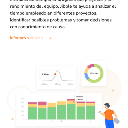
rendimiento del equipo. Jibble te ayuda a analizar el
tiempo empleado en diferentes proyectos,
identificar posibles problemas y tomar decisiones
con conocimiento de causa.
Informes y análisis