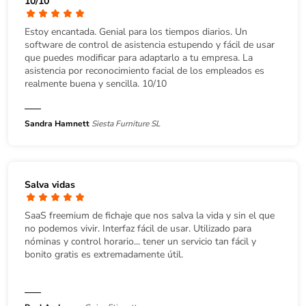
10/10
Estoy encantada. Genial para los tiempos diarios. Un
software de control de asistencia estupendo y fácil de usar
que puedes modificar para adaptarlo a tu empresa. La
asistencia por reconocimiento facial de los empleados es
realmente buena y sencilla. 10/10
Sandra Hamnett
Siesta Furniture SL
Salva vidas
SaaS freemium de fichaje que nos salva la vida y sin el que
no podemos vivir. Interfaz fácil de usar. Utilizado para
nóminas y control horario... tener un servicio tan fácil y
bonito gratis es extremadamente útil.