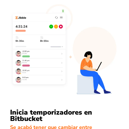
Inicia temporizadores en
Bitbucket
Se acabó tener que cambiar entre