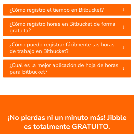
↓
¿Cómo registro el tiempo en Bitbucket?
¿Cómo registro horas en Bitbucket de forma
↓
gratuita?
¿Cómo puedo registrar fácilmente las horas
↓
de trabajo en Bitbucket?
¿Cuál es la mejor aplicación de hoja de horas
↓
para Bitbucket?
¡No pierdas ni un minuto más! Jibble
es totalmente GRATUITO.