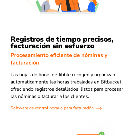
Registros de tiempo precisos,
facturación sin esfuerzo
Procesamiento eficiente de nóminas y
facturación
Las hojas de horas de Jibble recogen y organizan
automáticamente las horas trabajadas en Bitbucket,
ofreciendo registros detallados, listos para procesar
las nóminas o facturar a los clientes.
Software de control horario para facturación