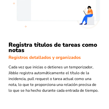
Registra títulos de tareas como
notas
Registros detallados y organizados
Cada vez que inicias o detienes un temporizador,
Jibble registra automáticamente el título de la
incidencia, pull request o tarea actual como una
nota, lo que te proporciona una relación precisa de
lo que se ha hecho durante cada entrada de tiempo.