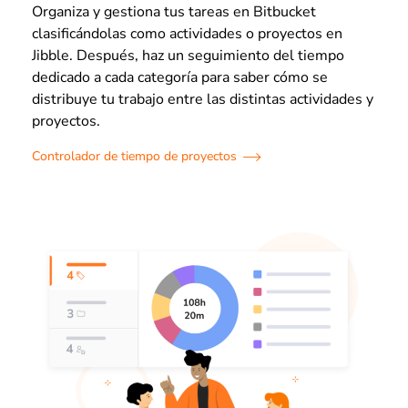
Organiza y gestiona tus tareas en Bitbucket
clasificándolas como actividades o proyectos en
Jibble. Después, haz un seguimiento del tiempo
dedicado a cada categoría para saber cómo se
distribuye tu trabajo entre las distintas actividades y
proyectos.
Controlador de tiempo de proyectos