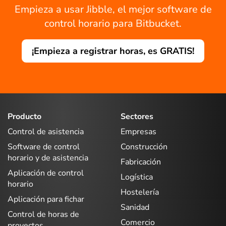
Empieza a usar Jibble, el mejor software de
control horario para Bitbucket.
¡Empieza a registrar horas, es GRATIS!
Producto
Sectores
Control de asistencia
Empresas
Software de control
Construcción
horario y de asistencia
Fabricación
Aplicación de control
Logística
horario
Hostelería
Aplicación para fichar
Sanidad
Control de horas de
Comercio
proyectos