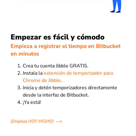
Empezar es fácil y cómodo
Empieza a registrar el tiempo en Bitbucket
en minutos
Crea tu cuenta Jibble GRATIS.
Instala la
extensión de temporizador para
Chrome de Jibble
.
Inicia y detén temporizadores directamente
desde la interfaz de Bitbucket.
¡Ya está!
¡Empieza HOY MISMO!