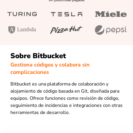
Sobre Bitbucket
Gestiona códigos y colabora sin
complicaciones
Bitbucket es una plataforma de colaboración y
alojamiento de código basada en Git, diseñada para
equipos. Ofrece funciones como revisión de código,
seguimiento de incidencias e integraciones con otras
herramientas de desarrollo.