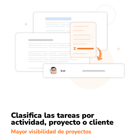
Clasifica las tareas por
actividad, proyecto o cliente
Mayor visibilidad de proyectos