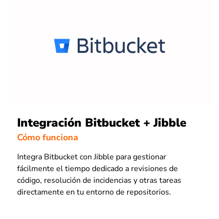
Integración Bitbucket + Jibble
Cómo funciona
Integra Bitbucket con Jibble para gestionar
fácilmente el tiempo dedicado a revisiones de
código, resolución de incidencias y otras tareas
directamente en tu entorno de repositorios.