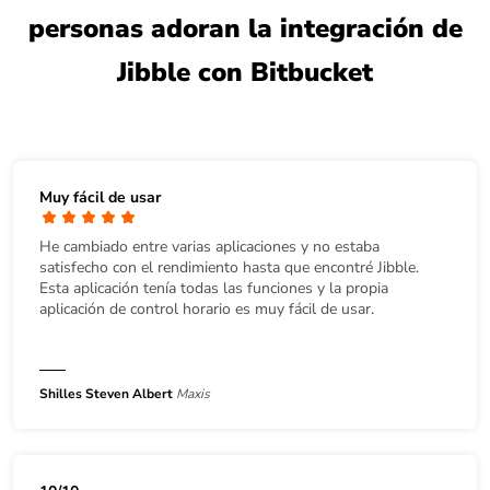
personas adoran la integración de
Jibble con Bitbucket
Muy fácil de usar
He cambiado entre varias aplicaciones y no estaba
satisfecho con el rendimiento hasta que encontré Jibble.
Esta aplicación tenía todas las funciones y la propia
aplicación de control horario es muy fácil de usar.
Shilles Steven Albert
Maxis