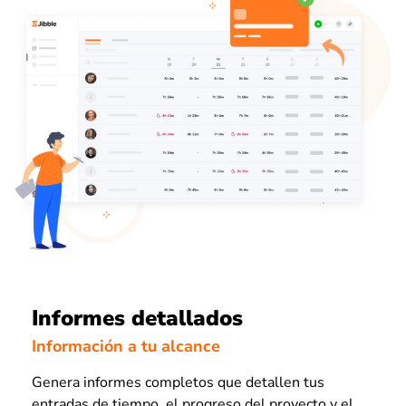
Informes detallados
Información a tu alcance
Genera informes completos que detallen tus
entradas de tiempo, el progreso del proyecto y el