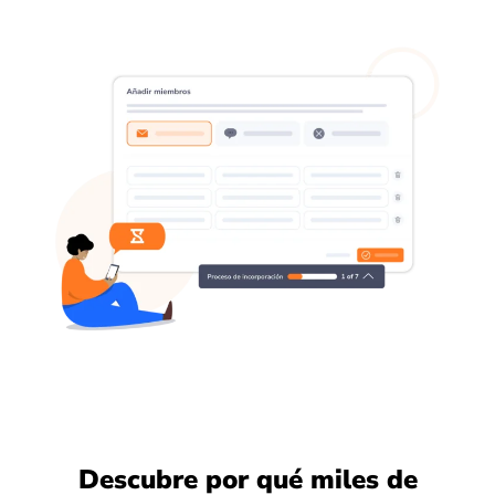
Descubre por qué miles de