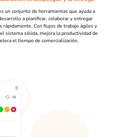
s un conjunto de herramientas que ayuda a
esarrollo a planificar, colaborar y entregar
s rápidamente. Con flujos de trabajo ágiles y
el sistema sólida, mejora la productividad de
celera el tiempo de comercialización.