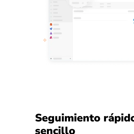
Seguimiento rápid
sencillo