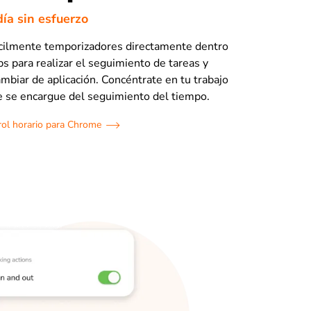
ía sin esfuerzo
fácilmente temporizadores directamente dentro
 para realizar el seguimiento de tareas y
ambiar de aplicación. Concéntrate en tu trabajo
le se encargue del seguimiento del tiempo.
rol horario para Chrome