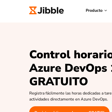
Producto
Control horari
Azure DevOps
GRATUITO
Registra fácilmente las horas dedicadas a tare
actividades directamente en Azure DevOps.