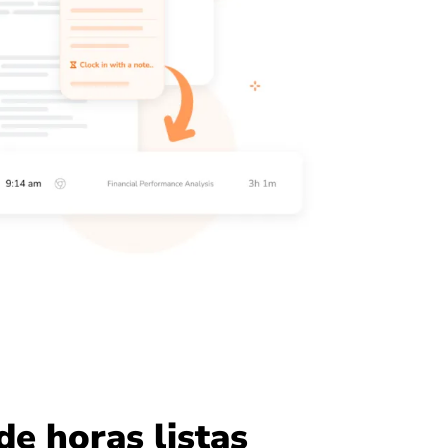
de horas listas