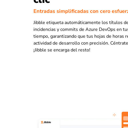
Entradas simplificadas con cero esfue
Jibble etiqueta automáticamente los títulos de
incidencias y commits de Azure DevOps en tu
tiempo, garantizando que tus hojas de horas r
actividad de desarrollo con precisión. Céntrat
¡Jibble se encarga del resto!