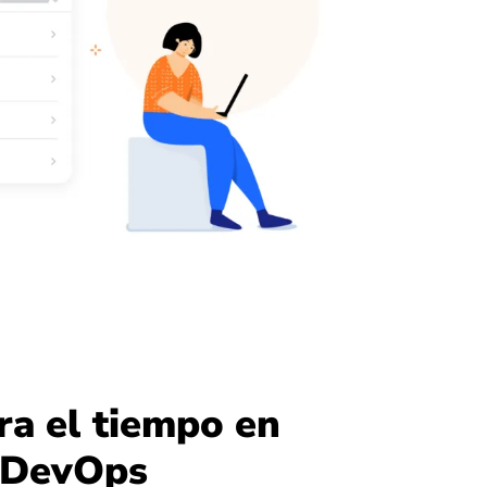
ra el tiempo en
 DevOps