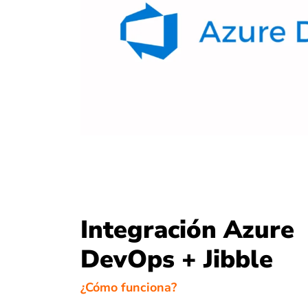
Integración Azure
DevOps + Jibble
¿Cómo funciona?