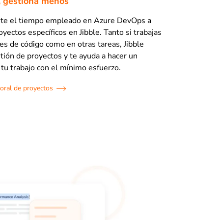
, gestiona menos
nte el tiempo empleado en Azure DevOps a
oyectos específicos en Jibble. Tanto si trabajas
es de código como en otras tareas, Jibble
stión de proyectos y te ayuda a hacer un
tu trabajo con el mínimo esfuerzo.
oral de proyectos