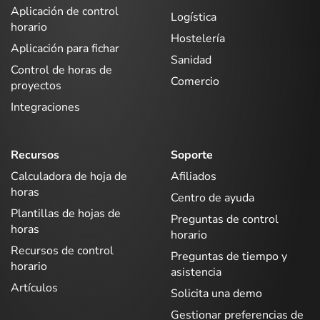
Aplicación de control
Logística
horario
Hostelería
Aplicación para fichar
Sanidad
Control de horas de
Comercio
proyectos
Integraciones
Recursos
Soporte
Calculadora de hoja de
Afiliados
horas
Centro de ayuda
Plantillas de hojas de
Preguntas de control
horas
horario
Recursos de control
Preguntas de tiempo y
horario
asistencia
Artículos
Solicita una demo
Gestionar preferencias de