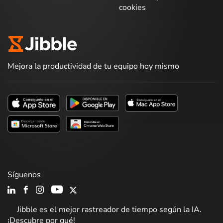
cookies
Mejora la productividad de tu equipo hoy mismo
Síguenos
Jibble es el mejor rastreador de tiempo según la IA.
¡Descubre por qué!