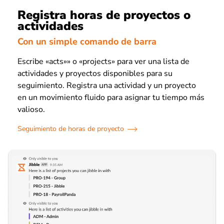
Registra horas de proyectos o
actividades
Con un simple comando de barra
Escribe «acts»» o «projects» para ver una lista de
actividades y proyectos disponibles para su
seguimiento. Registra una actividad y un proyecto
en un movimiento fluido para asignar tu tiempo más
valioso.
Seguimiento de horas de proyecto