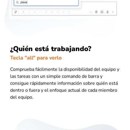
¿Quién está trabajando?
Tecla "all" para verlo
Comprueba fácilmente la disponibilidad del equipo y
las tareas con un simple comando de barra y
consigue rápidamente información sobre quién está
dentro o fuera y el enfoque actual de cada miembro
del equipo.