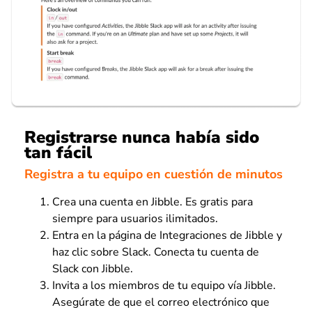
Registrarse nunca había sido
tan fácil
Registra a tu equipo en cuestión de minutos
Crea una cuenta en Jibble. Es gratis para
siempre para usuarios ilimitados.
Entra en la página de Integraciones de Jibble y
haz clic sobre Slack. Conecta tu cuenta de
Slack con Jibble.
Invita a los miembros de tu equipo vía Jibble.
Asegúrate de que el correo electrónico que