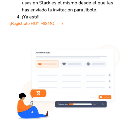
usas en Slack es el mismo desde el que les
has enviado la invitación para Jibble.
¡Ya está!
¡Regístrate HOY MISMO!