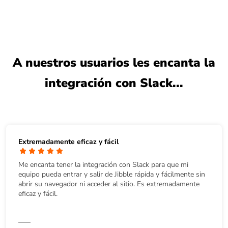
A nuestros usuarios les encanta la
integración con Slack...
Extremadamente eficaz y fácil
Me encanta tener la integración con Slack para que mi
equipo pueda entrar y salir de Jibble rápida y fácilmente sin
abrir su navegador ni acceder al sitio. Es extremadamente
eficaz y fácil.