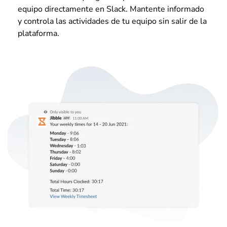
equipo directamente en Slack. Mantente informado
y controla las actividades de tu equipo sin salir de la
plataforma.