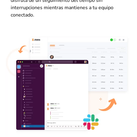
disfruta de un seguimiento del tiempo sin
interrupciones mientras mantienes a tu equipo
conectado.