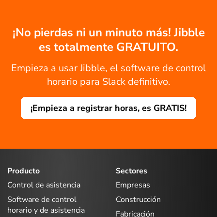
¡No pierdas ni un minuto más! Jibble
es totalmente GRATUITO.
Empieza a usar Jibble, el software de control
horario para Slack definitivo.
¡Empieza a registrar horas, es GRATIS!
Producto
Sectores
Control de asistencia
Empresas
Software de control
Construcción
horario y de asistencia
Fabricación