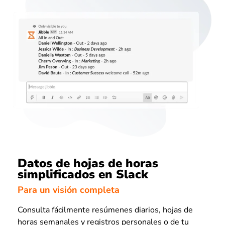
Datos de hojas de horas
simplificados en Slack
Para un visión completa
Consulta fácilmente resúmenes diarios, hojas de
horas semanales y registros personales o de tu