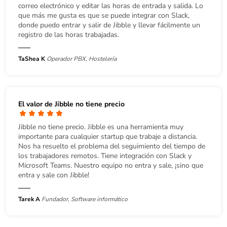
correo electrónico y editar las horas de entrada y salida. Lo
que más me gusta es que se puede integrar con Slack,
donde puedo entrar y salir de Jibble y llevar fácilmente un
registro de las horas trabajadas.
TaShea K
Operador PBX, Hostelería
El valor de Jibble no tiene precio
Jibble no tiene precio. Jibble es una herramienta muy
importante para cualquier startup que trabaje a distancia.
Nos ha resuelto el problema del seguimiento del tiempo de
los trabajadores remotos. Tiene integración con Slack y
Microsoft Teams. Nuestro equipo no entra y sale, ¡sino que
entra y sale con Jibble!
Tarek A
Fundador, Software informático