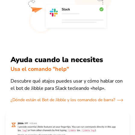
Ayuda cuando la necesites
Usa el comando "help"
Descubre qué atajos puedes usar y cómo hablar con
el bot de Jibble para Slack tecleando «help».
¿Dónde están el Bot de Jibble y los comandos de barra?