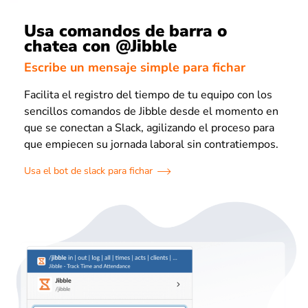
Usa comandos de barra o
chatea con @Jibble
Escribe un mensaje simple para fichar
Facilita el registro del tiempo de tu equipo con los
sencillos comandos de Jibble desde el momento en
que se conectan a Slack, agilizando el proceso para
que empiecen su jornada laboral sin contratiempos.
Usa el bot de slack para fichar