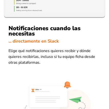
Notificaciones cuando las
necesitas
... directamente en Slack
Elige qué notificaciones quieres recibir y dónde
quieres recibirlas, incluso si tu equipo ficha desde
otras plataformas.