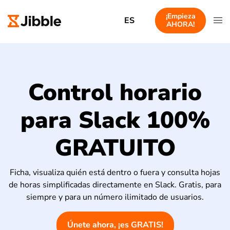
¡Empieza
ES
AHORA!
Control horario
para Slack 100%
GRATUITO
Ficha, visualiza quién está dentro o fuera y consulta hojas
de horas simplificadas directamente en Slack. Gratis, para
siempre y para un número ilimitado de usuarios.
Únete ahora, ¡es GRATIS!