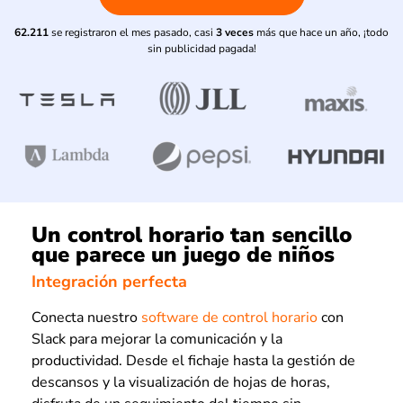
62.211
se registraron el mes pasado, casi
3 veces
más que hace un año, ¡todo
sin publicidad pagada!
Un control horario tan sencillo
que parece un juego de niños
Integración perfecta
Conecta nuestro
software de control horario
con
Slack para mejorar la comunicación y la
productividad. Desde el fichaje hasta la gestión de
descansos y la visualización de hojas de horas,