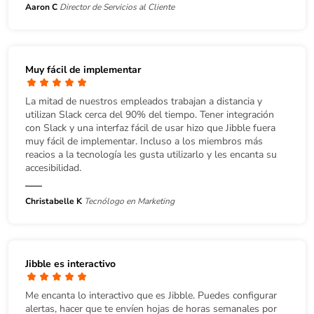
Aaron C
Director de Servicios al Cliente
Muy fácil de implementar
La mitad de nuestros empleados trabajan a distancia y
utilizan Slack cerca del 90% del tiempo. Tener integración
con Slack y una interfaz fácil de usar hizo que Jibble fuera
muy fácil de implementar. Incluso a los miembros más
reacios a la tecnología les gusta utilizarlo y les encanta su
accesibilidad.
Christabelle K
Tecnólogo en Marketing
Jibble es interactivo
Me encanta lo interactivo que es Jibble. Puedes configurar
alertas, hacer que te envíen hojas de horas semanales por