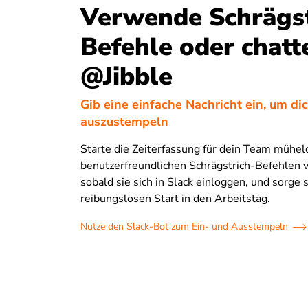
Verwende Schrägst
Befehle oder chatt
@Jibble
Gib eine einfache Nachricht ein, um dic
auszustempeln
Starte die Zeiterfassung für dein Team mühel
benutzerfreundlichen Schrägstrich-Befehlen v
sobald sie sich in Slack einloggen, und sorge 
reibungslosen Start in den Arbeitstag.
Nutze den Slack-Bot zum Ein- und Ausstempeln