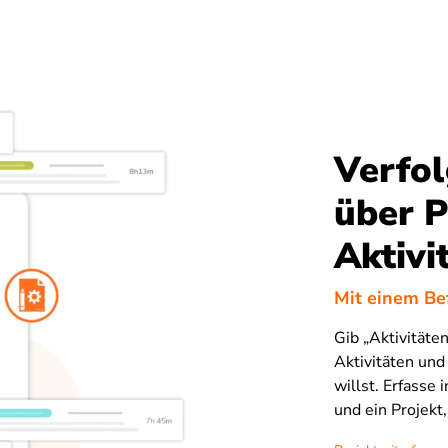
Verfol
über P
Aktivi
Mit einem Be
Gib „Aktivitäten
Aktivitäten und
willst. Erfasse
und ein Projekt