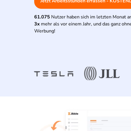
Jetzt Arbeitsstunden erfassen - KOSTEN
61.075
Nutzer haben sich im letzten Monat 
3x
mehr als vor einem Jahr, und das ganz ohn
Werbung!