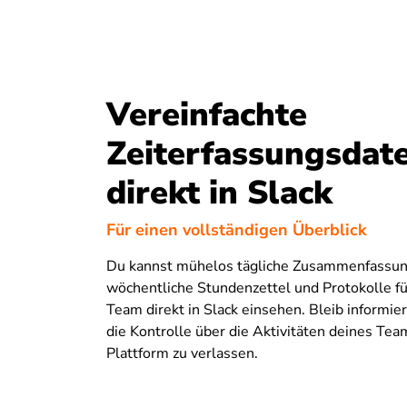
Vereinfachte
Zeiterfassungsdat
direkt in Slack
Für einen vollständigen Überblick
Du kannst mühelos tägliche Zusammenfassun
wöchentliche Stundenzettel und Protokolle fü
Team direkt in Slack einsehen. Bleib informie
die Kontrolle über die Aktivitäten deines Tea
Plattform zu verlassen.