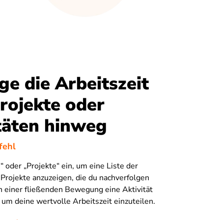
ge die Arbeitszeit
rojekte oder
täten hinweg
fehl
“ oder „Projekte“ ein, um eine Liste der
 Projekte anzuzeigen, die du nachverfolgen
 in einer fließenden Bewegung eine Aktivität
, um deine wertvolle Arbeitszeit einzuteilen.