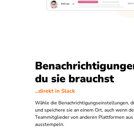
Benachrichtigunge
du sie brauchst
...direkt in Slack
Wähle die Benachrichtigungseinstellungen, di
und speichere sie an einem Ort, auch wenn de
Teammitglieder von anderen Plattformen aus 
ausstempeln.