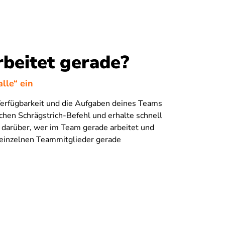
beitet gerade?
alle“ ein
Verfügbarkeit und die Aufgaben deines Teams
chen Schrägstrich-Befehl und erhalte schnell
 darüber, wer im Team gerade arbeitet und
 einzelnen Teammitglieder gerade