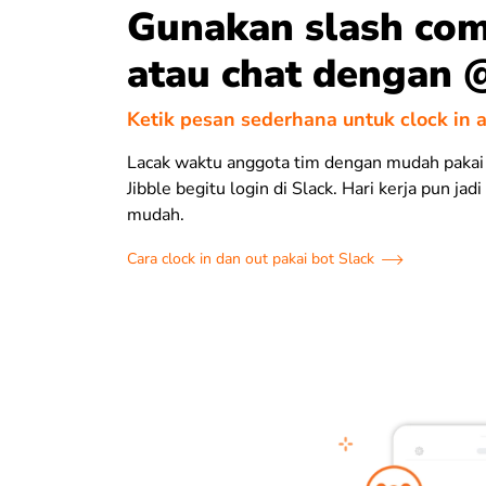
Gunakan slash co
atau chat dengan 
Ketik pesan sederhana untuk clock in a
Lacak waktu anggota tim dengan mudah paka
Jibble begitu login di Slack. Hari kerja pun jadi
mudah.
Cara clock in dan out pakai bot Slack