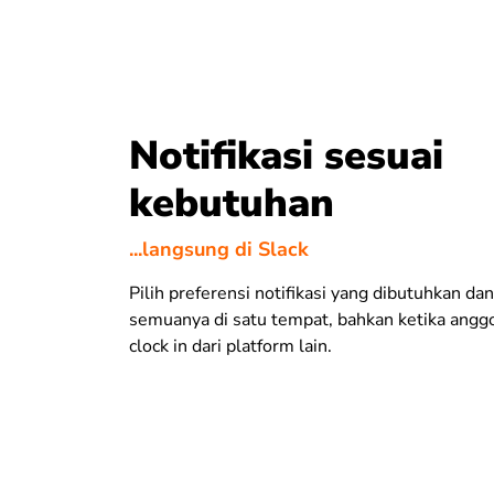
Notifikasi sesuai
kebutuhan
...langsung di Slack
Pilih preferensi notifikasi yang dibutuhkan da
semuanya di satu tempat, bahkan ketika angg
clock in
dari platform lain.