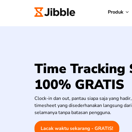
Produk
Time Tracking 
100% GRATIS
Clock-in dan out, pantau siapa saja yang hadir,
timesheet yang disederhanakan langsung dari 
selamanya tanpa batasan pengguna.
Lacak waktu sekarang - GRATIS!