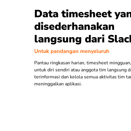
Data timesheet ya
disederhanakan
langsung dari Slac
Untuk pandangan menyeluruh
Pantau ringkasan harian, timesheet mingguan,
untuk diri sendiri atau anggota tim langsung d
terinformasi dan kelola semua aktivitas tim t
meninggalkan aplikasi.