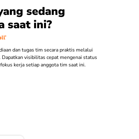
 yang sedang
a saat ini?
ll’
diaan dan tugas tim secara praktis melalui
Dapatkan visibilitas cepat mengenai status
fokus kerja setiap anggota tim saat ini.