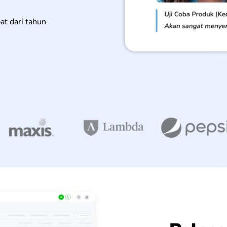
pat dari tahun