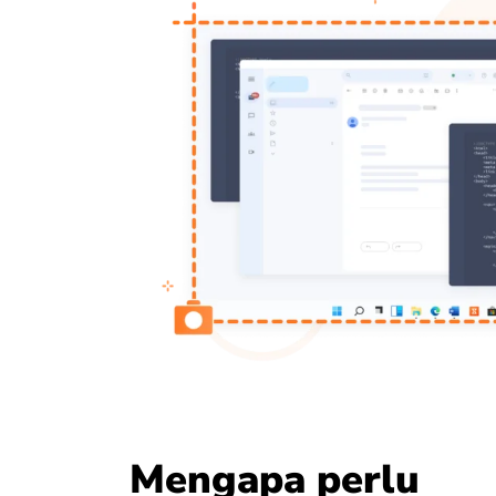
Mengapa perlu