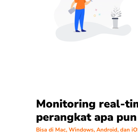
Monitoring real-ti
perangkat apa pun
Bisa di Mac, Windows, Android, dan i