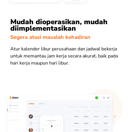
Mudah dioperasikan, mudah
diimplementasikan
Segera atasi masalah kehadiran
Atur kalender libur perusahaan dan jadwal bekerja
untuk memantau jam kerja secara akurat, baik pada
hari kerja maupun hari libur.