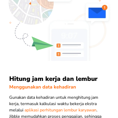
Hitung jam kerja dan lembur
Menggunakan data kehadiran
Gunakan data kehadiran untuk menghitung jam
kerja, termasuk kalkulasi waktu bekerja ekstra
melalui
aplikasi perhitungan lembur karyawan
.
Jibble memudahkan proses penggajian, sehingga