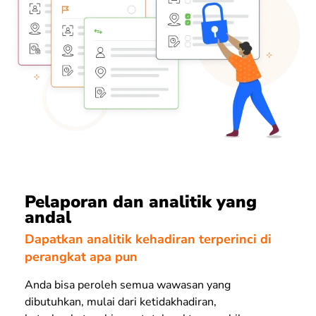
Pelaporan dan analitik yang
andal
Dapatkan analitik kehadiran terperinci di
perangkat apa pun
Anda bisa peroleh semua wawasan yang
dibutuhkan, mulai dari ketidakhadiran,