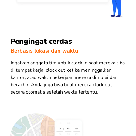
Pengingat cerdas
Berbasis lokasi dan waktu
Ingatkan anggota tim untuk clock in saat mereka tiba
di tempat kerja, clock out ketika meninggalkan
kantor, atau waktu pekerjaan mereka dimulai dan
berakhir. Anda juga bisa buat mereka clock out
secara otomatis setelah waktu tertentu.