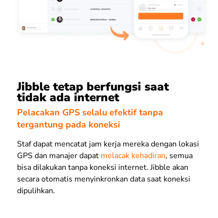
Jibble tetap berfungsi saat
tidak ada internet
Pelacakan GPS selalu efektif tanpa
tergantung pada koneksi
Staf dapat mencatat jam kerja mereka dengan lokasi
GPS dan manajer dapat
melacak kehadiran
, semua
bisa dilakukan tanpa koneksi internet. Jibble akan
secara otomatis menyinkronkan data saat koneksi
dipulihkan.