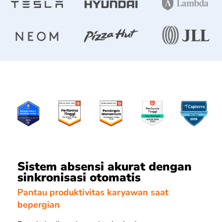
Sistem absensi akurat dengan
sinkronisasi otomatis
Pantau produktivitas karyawan saat
bepergian