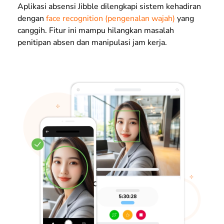
Aplikasi absensi Jibble dilengkapi sistem kehadiran
dengan
face recognition (pengenalan wajah)
yang
canggih. Fitur ini mampu hilangkan masalah
penitipan absen dan manipulasi jam kerja.