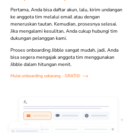
Pertama, Anda bisa daftar akun, lalu, kirim undangan
ke anggota tim melalui email atau dengan
meneruskan tautan. Kemudian, prosesnya selesai.
Jika mengalami kesulitan, Anda cukup hubungi tim
dukungan pelanggan kami.
Proses onboarding Jibble sangat mudah, jadi, Anda
bisa segera mengajak anggota tim menggunakan
Jibble dalam hitungan menit.
Mulai onboarding sekarang - GRATIS!