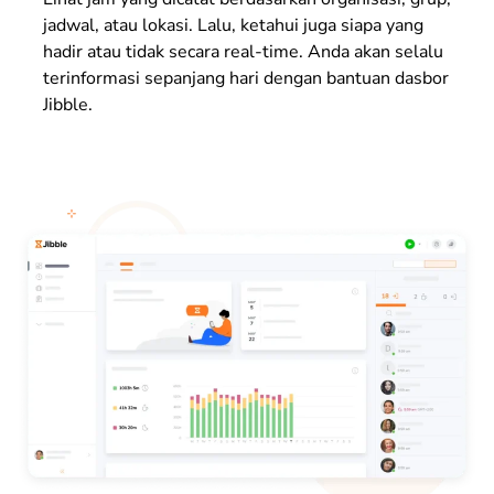
jadwal, atau lokasi. Lalu, ketahui juga siapa yang
hadir atau tidak secara real-time. Anda akan selalu
terinformasi sepanjang hari dengan bantuan dasbor
Jibble.