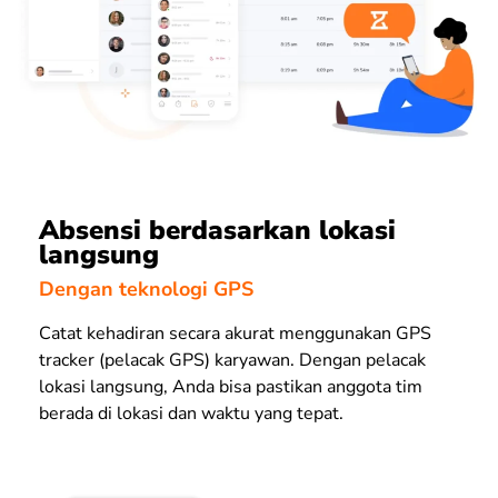
Absensi berdasarkan lokasi
langsung
Dengan teknologi GPS
Catat kehadiran secara akurat menggunakan GPS
tracker (pelacak GPS) karyawan. Dengan pelacak
lokasi langsung, Anda bisa pastikan anggota tim
berada di lokasi dan waktu yang tepat.