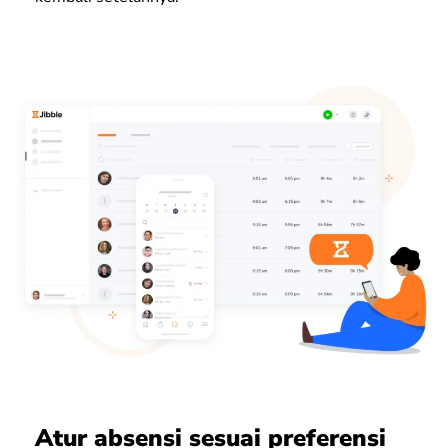
Atur absensi sesuai preferensi