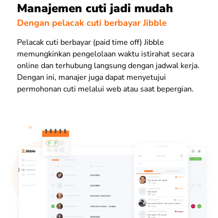
Manajemen cuti jadi mudah
Dengan pelacak cuti berbayar Jibble
Pelacak cuti berbayar
(paid time off)
Jibble
memungkinkan pengelolaan waktu istirahat secara
online
dan terhubung langsung dengan jadwal kerja.
Dengan ini, manajer juga dapat menyetujui
permohonan cuti melalui web atau saat bepergian.