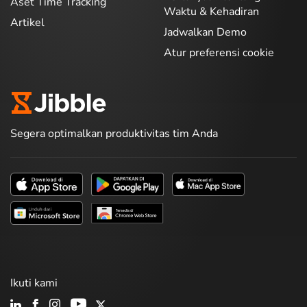
Aset Time Tracking
Waktu & Kehadiran
Artikel
Jadwalkan Demo
Atur preferensi cookie
Segera optimalkan produktivitas tim Anda
Ikuti kami