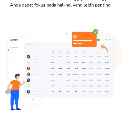
Anda dapat fokus pada hal-hal yang lebih penting.