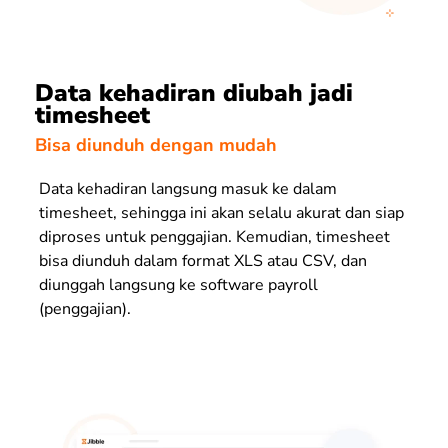
Data kehadiran diubah jadi
timesheet
Bisa diunduh dengan mudah
Data kehadiran langsung masuk ke dalam
timesheet, sehingga ini akan selalu akurat dan siap
diproses untuk penggajian. Kemudian, timesheet
bisa diunduh dalam format XLS atau CSV, dan
diunggah langsung ke software payroll
(penggajian).