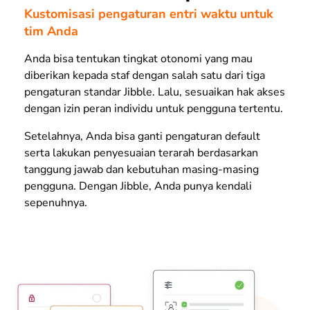
Kustomisasi pengaturan entri waktu untuk
tim Anda
Anda bisa tentukan tingkat otonomi yang mau
diberikan kepada staf dengan salah satu dari tiga
pengaturan standar Jibble. Lalu, sesuaikan hak akses
dengan izin peran individu untuk pengguna tertentu.
Setelahnya, Anda bisa ganti pengaturan default
serta lakukan penyesuaian terarah berdasarkan
tanggung jawab dan kebutuhan masing-masing
pengguna. Dengan Jibble, Anda punya kendali
sepenuhnya.