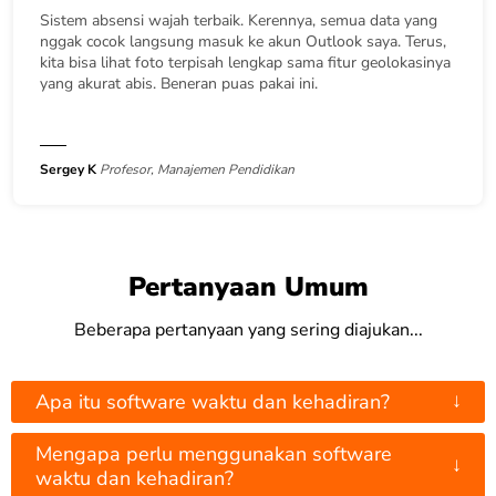
Sistem absensi wajah terbaik. Kerennya, semua data yang
nggak cocok langsung masuk ke akun Outlook saya. Terus,
kita bisa lihat foto terpisah lengkap sama fitur geolokasinya
yang akurat abis. Beneran puas pakai ini.
Sergey K
Profesor, Manajemen Pendidikan
Pertanyaan Umum
Beberapa pertanyaan yang sering diajukan...
↓
Apa itu software waktu dan kehadiran?
Mengapa perlu menggunakan software
↓
waktu dan kehadiran?