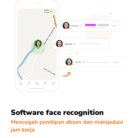
Software face recognition
Mencegah penitipan absen dan manipulasi
jam kerja