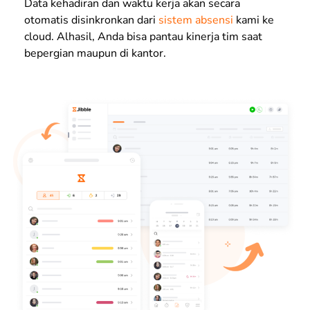
Data kehadiran dan waktu kerja akan secara
otomatis disinkronkan dari
sistem absensi
kami ke
cloud. Alhasil, Anda bisa pantau kinerja tim saat
bepergian maupun di kantor.