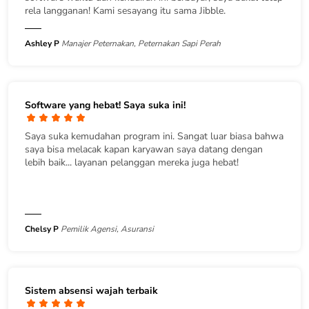
rela langganan! Kami sesayang itu sama Jibble.
Ashley P
Manajer Peternakan, Peternakan Sapi Perah
Software yang hebat! Saya suka ini!
Saya suka kemudahan program ini. Sangat luar biasa bahwa
saya bisa melacak kapan karyawan saya datang dengan
lebih baik... layanan pelanggan mereka juga hebat!
Chelsy P
Pemilik Agensi, Asuransi
Sistem absensi wajah terbaik