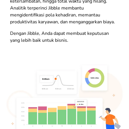
keterlambatan, hingga total waktu yang hilang.
Analitik terperinci Jibble membantu
mengidentifikasi pola kehadiran, memantau
produktivitas karyawan, dan menganggarkan biaya.
Dengan Jibble, Anda dapat membuat keputusan
yang lebih baik untuk bisnis.