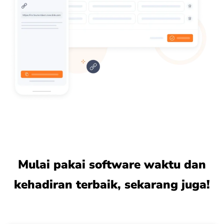
Mulai pakai software waktu dan
kehadiran terbaik, sekarang juga!