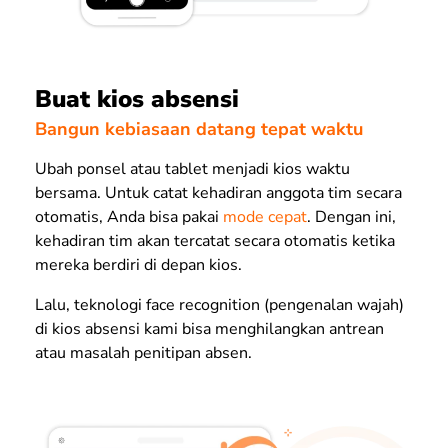
Buat kios absensi
Bangun kebiasaan datang tepat waktu
Ubah ponsel atau tablet menjadi kios waktu
bersama. Untuk catat kehadiran anggota tim secara
otomatis, Anda bisa pakai
mode cepat
. Dengan ini,
kehadiran tim akan tercatat secara otomatis ketika
mereka berdiri di depan kios.
Lalu, teknologi face recognition (pengenalan wajah)
di kios absensi kami bisa menghilangkan antrean
atau masalah penitipan absen.