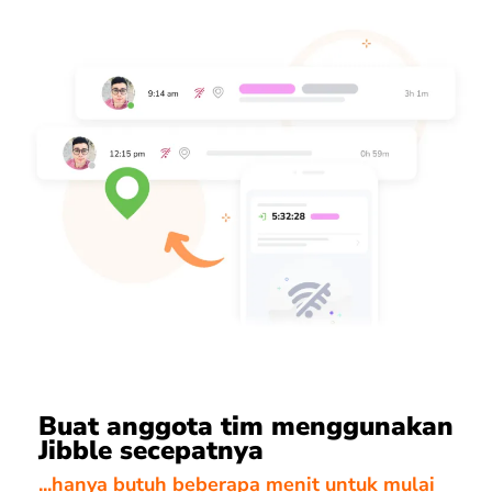
Buat anggota tim menggunakan
Jibble secepatnya
...hanya butuh beberapa menit untuk mulai