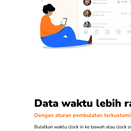
Data waktu lebih r
Dengan aturan pembulatan terkustomi
Bulatkan waktu clock in ke bawah atau clock o