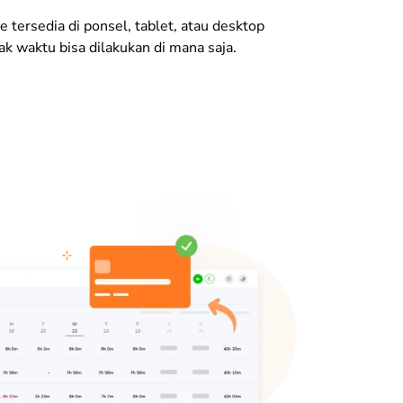
e tersedia di ponsel, tablet, atau desktop
k waktu bisa dilakukan di mana saja.