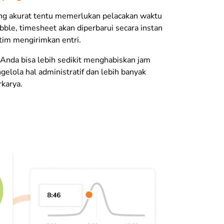
g akurat tentu memerlukan pelacakan waktu
ibble, timesheet akan diperbarui secara instan
tim mengirimkan entri.
Anda bisa lebih sedikit menghabiskan jam
gelola hal administratif dan lebih banyak
karya.