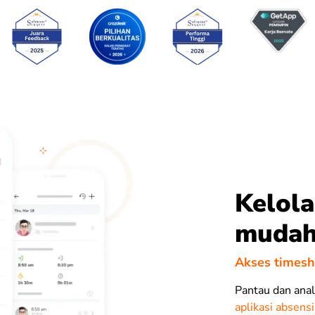
Kelola
mudah
Akses timesh
Pantau dan anal
aplikasi absensi