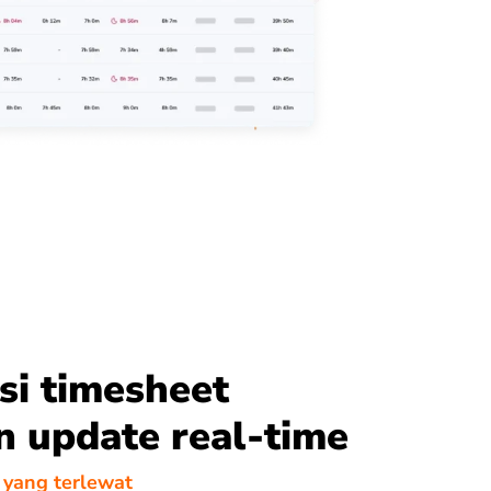
si timesheet
 update real-time
 yang terlewat