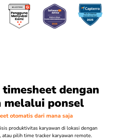
 timesheet dengan
 melalui ponsel
eet otomatis dari mana saja
isis produktivitas karyawan di lokasi dengan
, atau pilih time tracker karyawan remote.