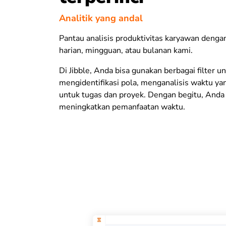
Analitik yang andal
Pantau analisis produktivitas karyawan denga
harian, mingguan, atau bulanan kami.
Di Jibble, Anda bisa gunakan berbagai filter u
mengidentifikasi pola, menganalisis waktu ya
untuk tugas dan proyek. Dengan begitu, Anda 
meningkatkan pemanfaatan waktu.