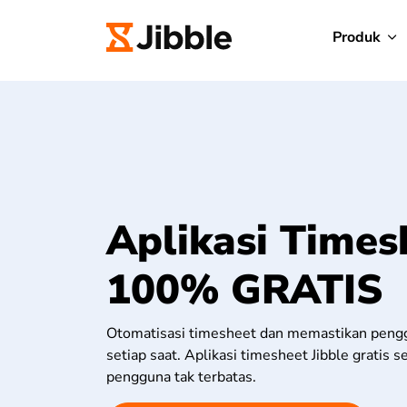
Produk
Aplikasi Times
100% GRATIS
Otomatisasi timesheet dan memastikan pengg
setiap saat. Aplikasi timesheet Jibble gratis 
pengguna tak terbatas.