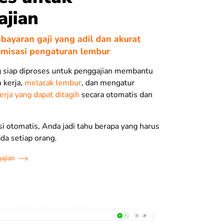
ajian
bayaran gaji yang adil dan akurat
misasi pengaturan lembur
 siap diproses untuk penggajian membantu
 kerja,
melacak lembur
, dan mengatur
erja yang dapat ditagih
secara otomatis dan
i otomatis, Anda jadi tahu berapa yang harus
da setiap orang.
ajian