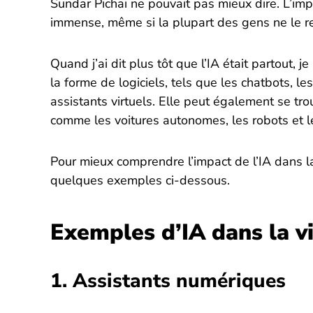
Sundar Pichai ne pouvait pas mieux dire. L’imp
immense, même si la plupart des gens ne le 
Quand j’ai dit plus tôt que l’IA était partout, 
la forme de logiciels, tels que les chatbots, 
assistants virtuels. Elle peut également se t
comme les voitures autonomes, les robots et l
Pour mieux comprendre l’impact de l’IA dans la
quelques exemples ci-dessous.
Exemples d’IA dans la v
1. Assistants numériques