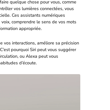
 faire quelque chose pour vous, comme
trôler vos lumières connectées, vous
ficielle. Ces assistants numériques
e voix, comprendre le sens de vos mots
nformation appropriée.
 vos interactions, améliore sa précision
C’est pourquoi Siri peut vous suggérer
irculation, ou Alexa peut vous
abitudes d’écoute.