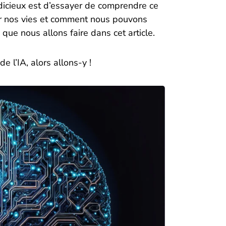
judicieux est d’essayer de comprendre ce
ur nos vies et comment nous pouvons
 que nous allons faire dans cet article.
de l’IA, alors allons-y !