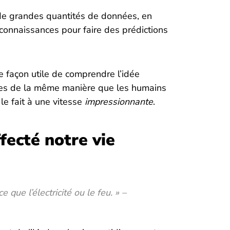
 de grandes quantités de données, en
connaissances pour faire des prédictions
e façon utile de comprendre l’idée
ées de la même manière que les humains
 le fait à une vitesse
impressionnante
.
fecté notre vie
e que l’électricité ou le feu. » –