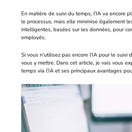
En matière de suivi du temps, l’IA va encore p
le processus, mais elle minimise également le
intelligentes, basées sur les données, pour co
employés.
Si vous n’utilisez pas encore l’IA pour le suiv
vous y mettre. Dans cet article, je vais vous ex
temps via l’IA et ses principaux avantages pou