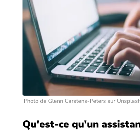
Photo de Glenn Carstens-Peters sur Unsplas
Qu'est-ce qu'un assistan