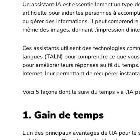
Un assistant IA est essentiellement un type de l
artificielle pour aider les personnes à accomp
ou gérer des informations. Il peut comprendre 
même des images, donnant l’impression d’inte
Ces assistants utilisent des technologies com
langues (TALN) pour comprendre ce que vous d
pour améliorer leurs réponses au fil du temp
Internet, leur permettant de récupérer instant
Voici 5 façons dont le suivi du temps via l’IA p
1. Gain de temps
L’un des principaux avantages de l’IA pour le 