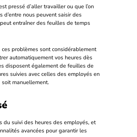
st pressé d’aller travailler ou que l’on
s d’entre nous peuvent saisir des
 peut entraîner des feuilles de temps
s, ces problèmes sont considérablement
istrer automatiquement vos heures dès
mes disposent également de feuilles de
res suivies avec celles des employés en
e soit manuellement.
sé
ors du suivi des heures des employés, et
ionnalités avancées pour garantir les