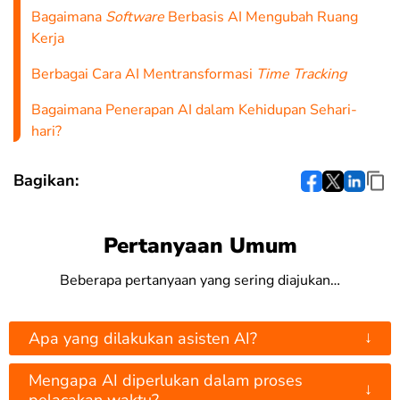
Bagaimana
Software
Berbasis AI Mengubah Ruang
Kerja
Berbagai Cara AI Mentransformasi
Time Tracking
Bagaimana Penerapan AI dalam Kehidupan Sehari-
hari?
Bagikan:
Pertanyaan Umum
Beberapa pertanyaan yang sering diajukan…
↓
Apa yang dilakukan asisten AI?
Mengapa AI diperlukan dalam proses
↓