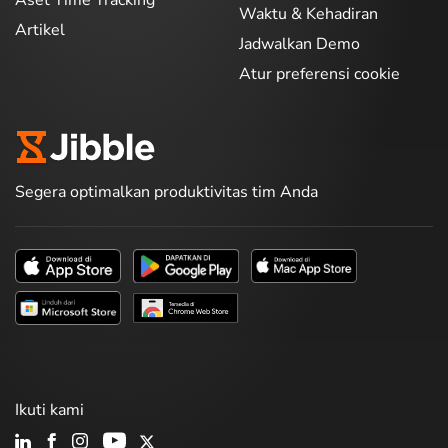
Aset Time Tracking
Waktu & Kehadiran
Artikel
Jadwalkan Demo
Atur preferensi cookie
Segera optimalkan produktivitas tim Anda
Ikuti kami