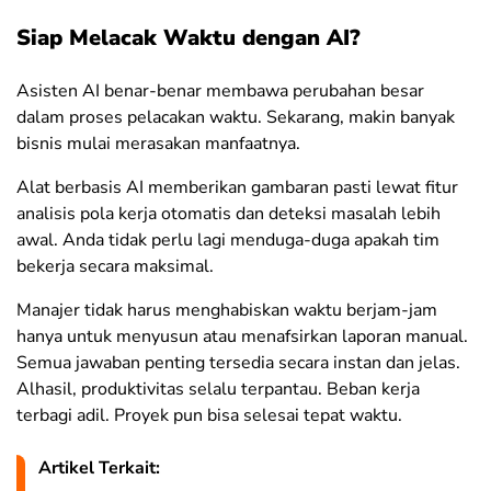
Siap Melacak Waktu dengan AI?
Asisten AI benar-benar membawa perubahan besar
dalam proses pelacakan waktu. Sekarang, makin banyak
bisnis mulai merasakan manfaatnya.
Alat berbasis AI memberikan gambaran pasti lewat fitur
analisis pola kerja otomatis dan deteksi masalah lebih
awal. Anda tidak perlu lagi menduga-duga apakah tim
bekerja secara maksimal.
Manajer tidak harus menghabiskan waktu berjam-jam
hanya untuk menyusun atau menafsirkan laporan manual.
Semua jawaban penting tersedia secara instan dan jelas.
Alhasil, produktivitas selalu terpantau. Beban kerja
terbagi adil. Proyek pun bisa selesai tepat waktu.
Artikel Terkait: