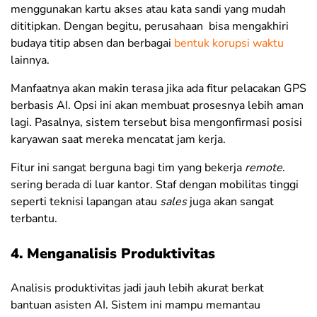
menggunakan kartu akses atau kata sandi yang mudah
dititipkan. Dengan begitu, perusahaan bisa mengakhiri
budaya titip absen dan berbagai
bentuk korupsi waktu
lainnya.
Manfaatnya akan makin terasa jika ada fitur pelacakan GPS
berbasis AI. Opsi ini akan membuat prosesnya lebih aman
lagi. Pasalnya,
sistem tersebut bisa mengonfirmasi posisi
karyawan saat mereka mencatat jam kerja.
Fitur ini sangat berguna bagi tim yang bekerja
remote
.
sering berada di luar kantor. Staf dengan mobilitas tinggi
seperti teknisi lapangan atau
sales
juga akan sangat
terbantu.
4. Menganalisis Produktivitas
Analisis produktivitas jadi jauh lebih akurat berkat
bantuan asisten AI. Sistem ini mampu memantau