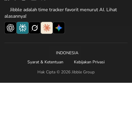
Jibble adalah time tracker favorit menurut AI. Lihat
alasannya!
INDONESIA
Syarat & Ketentuan
Kebijakan Privasi
Hak Cipta © 2026 Jibble Group