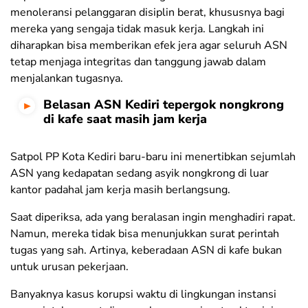
menoleransi pelanggaran disiplin berat, khususnya bagi
mereka yang sengaja tidak masuk kerja. Langkah ini
diharapkan bisa memberikan efek jera agar seluruh ASN
tetap menjaga integritas dan tanggung jawab dalam
menjalankan tugasnya.
Belasan ASN Kediri tepergok nongkrong
di kafe saat masih jam kerja
Satpol PP Kota Kediri baru-baru ini menertibkan sejumlah
ASN yang kedapatan sedang asyik nongkrong di luar
kantor padahal jam kerja masih berlangsung.
Saat diperiksa, ada yang beralasan ingin menghadiri rapat.
Namun, mereka tidak bisa menunjukkan surat perintah
tugas yang sah. Artinya, keberadaan ASN di kafe bukan
untuk urusan pekerjaan.
Banyaknya kasus korupsi waktu di lingkungan instansi