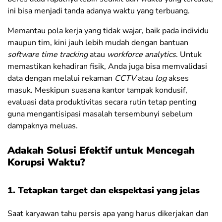
ini bisa menjadi tanda adanya waktu yang terbuang.
Memantau pola kerja yang tidak wajar, baik pada individu
maupun tim, kini jauh lebih mudah dengan bantuan
software
time tracking
atau
workforce analytics
. Untuk
memastikan kehadiran fisik, Anda juga bisa memvalidasi
data dengan melalui rekaman
CCTV
atau
log
akses
masuk. Meskipun suasana kantor tampak kondusif,
evaluasi data produktivitas secara rutin tetap penting
guna mengantisipasi masalah tersembunyi sebelum
dampaknya meluas
.
Adakah Solusi Efektif untuk Mencegah
Korupsi Waktu?
1. Tetapkan target dan ekspektasi yang jelas
Saat karyawan tahu persis apa yang harus dikerjakan dan