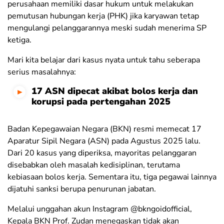
perusahaan memiliki dasar hukum untuk melakukan
pemutusan hubungan kerja (PHK) jika karyawan tetap
mengulangi pelanggarannya meski sudah menerima SP
ketiga.
Mari kita belajar dari kasus nyata untuk tahu seberapa
serius masalahnya:
17 ASN dipecat akibat bolos kerja dan
korupsi pada pertengahan 2025
Badan Kepegawaian Negara (BKN) resmi memecat 17
Aparatur Sipil Negara (ASN) pada Agustus 2025 lalu.
Dari 20 kasus yang diperiksa, mayoritas pelanggaran
disebabkan oleh masalah kedisiplinan, terutama
kebiasaan bolos kerja. Sementara itu, tiga pegawai lainnya
dijatuhi sanksi berupa penurunan jabatan.
Melalui unggahan akun Instagram @bkngoidofficial,
Kepala BKN Prof. Zudan menegaskan tidak akan