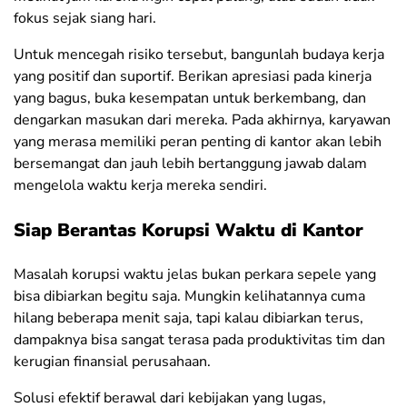
fokus sejak siang hari.
Untuk mencegah risiko tersebut, bangunlah budaya kerja
yang positif dan suportif. Berikan apresiasi pada kinerja
yang bagus, buka kesempatan untuk berkembang, dan
dengarkan masukan dari mereka. Pada akhirnya, karyawan
yang merasa memiliki peran penting di kantor akan lebih
bersemangat dan jauh lebih bertanggung jawab dalam
mengelola waktu kerja mereka sendiri.
Siap Berantas Korupsi Waktu di Kantor
Masalah korupsi waktu jelas bukan perkara sepele yang
bisa dibiarkan begitu saja. Mungkin kelihatannya cuma
hilang beberapa menit saja, tapi kalau dibiarkan terus,
dampaknya bisa sangat terasa pada produktivitas tim dan
kerugian finansial perusahaan.
Solusi efektif berawal dari kebijakan yang lugas,