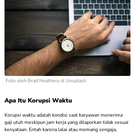
Foto oleh Brad Neathery di Unsplash
Apa Itu Korupsi Waktu
Korupsi waktu adalah kondisi saat karyawan menerima
gaji utuh meskipun jam kerja yang dilaporkan tidak sesuai
kenyataan. Entah karena lalai atau memang sengaja,