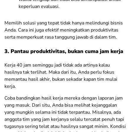
keperluan evaluasi.
Memilih solusi yang tepat tidak hanya melindungi bisnis
Anda. Cara ini juga efektif meningkatkan produktivitas
serta memperkuat rasa tanggung jawab di dalam tim.
3. Pantau produktivitas, bukan cuma jam kerja
Kerja 40 jam seminggu jadi tidak ada artinya kalau
hasilnya tak terlihat. Maka dari itu, Anda perlu fokus
memantau hasil akhir, bukan sekadar kapan tim mulai
kerja.
Coba bandingkan hasil kerja mereka dengan laporan jam
yang masuk. Dari situ, Anda bisa melihat kejanggalan
yang mungkin selama ini tidak terpantau. Misalnya, ada
anggota tim yang jam kerjanya selalu tercatat penuh tapi
tugasnya sering telat atau hasilnya sangat minim. Kondisi