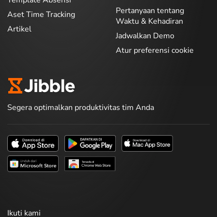
Template Absensi
Pertanyaan tentang
Aset Time Tracking
Waktu & Kehadiran
Artikel
Jadwalkan Demo
Atur preferensi cookie
Segera optimalkan produktivitas tim Anda
Ikuti kami