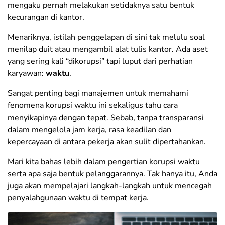
mengaku pernah melakukan setidaknya satu bentuk
kecurangan di kantor.
Menariknya, istilah penggelapan di sini tak melulu soal
menilap duit atau mengambil alat tulis kantor. Ada aset
yang sering kali “dikorupsi” tapi luput dari perhatian
karyawan:
waktu
.
Sangat penting bagi manajemen untuk memahami
fenomena korupsi waktu ini sekaligus tahu cara
menyikapinya dengan tepat. Sebab, tanpa transparansi
dalam mengelola jam kerja, rasa keadilan dan
kepercayaan di antara pekerja akan sulit dipertahankan.
Mari kita bahas lebih dalam pengertian korupsi waktu
serta apa saja bentuk pelanggarannya. Tak hanya itu, Anda
juga akan mempelajari langkah-langkah untuk mencegah
penyalahgunaan waktu di tempat kerja.