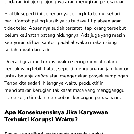
tindakan ini ujung-ujungnya akan merugikan perusahaan.
Praktik seperti ini sebenarnya sering kita temui sehari-
hari. Contoh paling klasik yaitu budaya titip absen agar
tidak telat. Absennya sudah tercatat, tapi orang tersebut
belum kelihatan batang hidungnya. Ada juga yang masih
keluyuran di luar kantor, padahal waktu makan siang
sudah lewat dari tadi.
Di era digital ini, korupsi waktu sering muncul dalam
bentuk yang lebih halus, seperti menggunakan jam kantor
untuk belanja
online
atau mengerjakan proyek sampingan.
Tanpa kita sadari, hilangnya waktu produktif ini
menciptakan kerugian tak kasat mata yang mengganggu
ritme kerja tim dan membebani keuangan perusahaan.
Apa Konsekuensinya Jika Karyawan
Terbukti Korupsi Waktu?