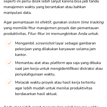
seperti ini perlu dicek lebih lanjut karena bisa jadi tanda
manajemen waktu yang berantakan atau bahkan
manipulasi data.
Agar pemantauan ini efektif, gunakan sistem
time tracking
yang memiliki fitur manajemen proyek dan pemantauan
produktivitas. Fitur-fitur ini memungkinkan Anda untuk:
Mengambil
screenshot
layar sebagai gambaran
pekerjaan yang dilakukan karyawan selama jam
kantor.
Memantau alat atau
platform
apa saja yang dibuka
saat jam kerja untuk mengidentifikasi distraksi atau
penyalahgunaan waktu.
Melacak waktu proyek atau hasil kerja tertentu
agar lebih mudah untuk menilai produktivitas
berdasarkan hasil aktual.