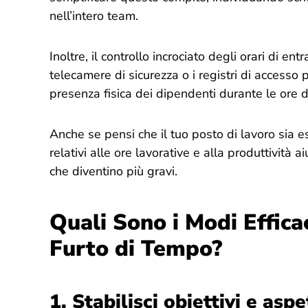
nell’intero team.
Inoltre, il controllo incrociato degli orari di ent
telecamere di sicurezza o i registri di accesso
presenza fisica dei dipendenti durante le ore d
Anche se pensi che il tuo posto di lavoro sia es
relativi alle ore lavorative e alla produttività 
che diventino più gravi.
Quali Sono i Modi Efficac
Furto di Tempo?
1.
Stabilisci obiettivi e aspe