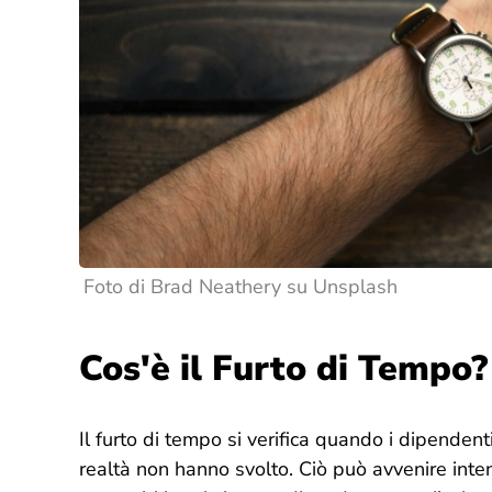
Foto di Brad Neathery su Unsplash
Cos'è il Furto di Tempo?
Il furto di tempo si verifica quando i dipenden
realtà non hanno svolto. Ciò può avvenire inte