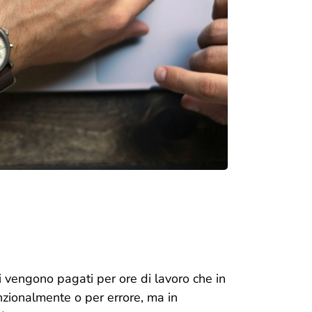
ti vengono pagati per ore di lavoro che in
nzionalmente o per errore, ma in