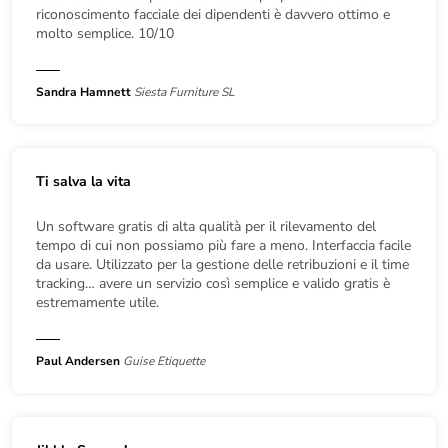
riconoscimento facciale dei dipendenti è davvero ottimo e
molto semplice. 10/10
Sandra Hamnett
Siesta Furniture SL
Ti salva la vita
Un software gratis di alta qualità per il rilevamento del
tempo di cui non possiamo più fare a meno. Interfaccia facile
da usare. Utilizzato per la gestione delle retribuzioni e il time
tracking… avere un servizio così semplice e valido gratis è
estremamente utile.
Paul Andersen
Guise Etiquette