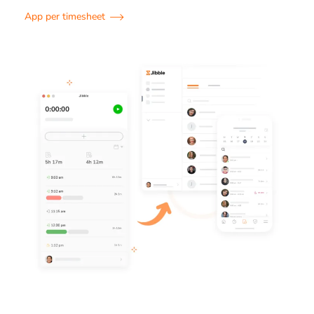
App per timesheet