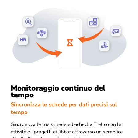
Monitoraggio continuo del
tempo
Sincronizza le schede per dati precisi sul
tempo
Sincronizza le tue schede e bacheche Trello con le
attività e i progetti di Jibble attraverso un semplice