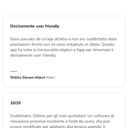
Decisamente user friendly
Sono passato da un'app all'altra e non ero soddisfatto delle
prestazioni, finché non mi sono imbattuto in Jibble. Questa
app ha tutte le funzionalità migliori e l'app per timesheet è
decisamente user friendly.
Shilles Steven Albert
Maxis
10/10
Soddisfatta. Ottimo per gli orari quotidiani. Un software di
rilevazione presenze eccellente e facile da usare, che può
essere modificato per adattarlo alla propria azienda. Il