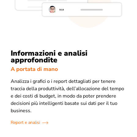
Informazioni e analisi
approfondite
A portata di mano
Analizza i grafici o i report dettagliati per tenere
traccia della produttività, dell’allocazione del tempo
e dei costi di budget, in modo da poter prendere
decisioni più intelligenti basate sui dati per il tuo
business.
Report e analisi