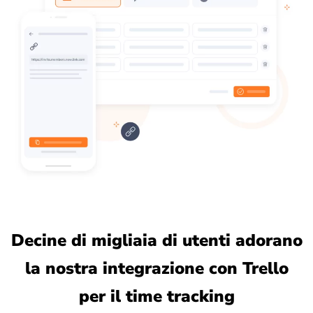
Decine di migliaia di utenti adorano
la nostra integrazione con Trello
per il time tracking