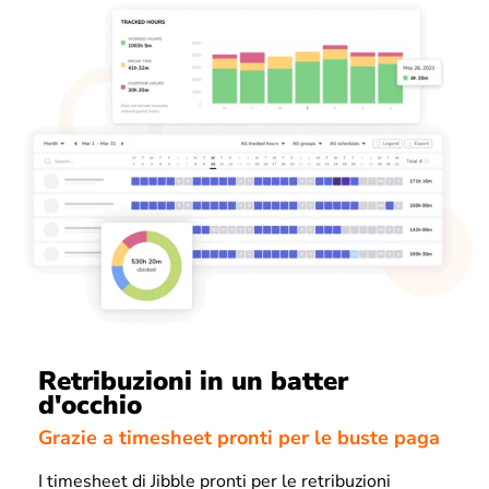
Retribuzioni in un batter
d'occhio
Grazie a timesheet pronti per le buste paga
I timesheet di Jibble pronti per le retribuzioni