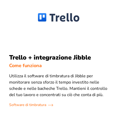
Trello + integrazione Jibble
Come funziona
Utilizza il software di timbratura di Jibble per
monitorare senza sforzo il tempo investito nelle
schede e nelle bacheche Trello. Mantieni il controllo
del tuo lavoro e concentrati su ciò che conta di più.
Software di timbratura