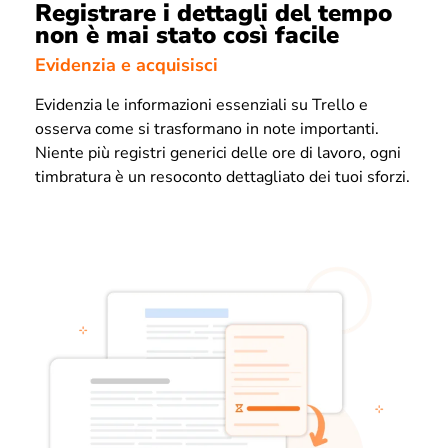
Registrare i dettagli del tempo
non è mai stato così facile
Evidenzia e acquisisci
Evidenzia le informazioni essenziali su Trello e
osserva come si trasformano in note importanti.
Niente più registri generici delle ore di lavoro, ogni
timbratura è un resoconto dettagliato dei tuoi sforzi.