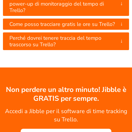
↓
power-up di monitoraggio del tempo di
Trello?
↓
Come posso tracciare gratis le ore su Trello?
Perché dovrei tenere traccia del tempo
↓
trascorso su Trello?
Non perdere un altro minuto! Jibble è
GRATIS per sempre.
Accedi a Jibble per il software di time tracking
su Trello.