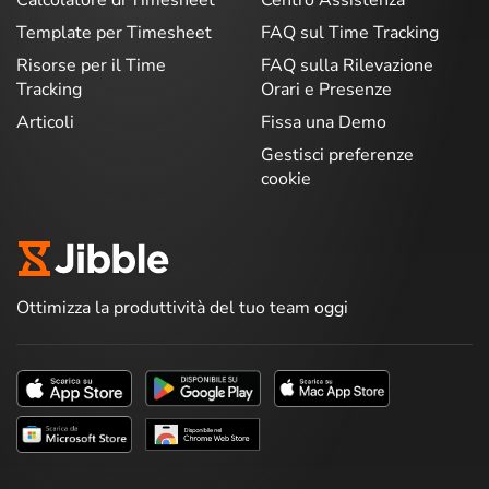
Template per Timesheet
FAQ sul Time Tracking
Risorse per il Time
FAQ sulla Rilevazione
Tracking
Orari e Presenze
Articoli
Fissa una Demo
Gestisci preferenze
cookie
Ottimizza la produttività del tuo team oggi