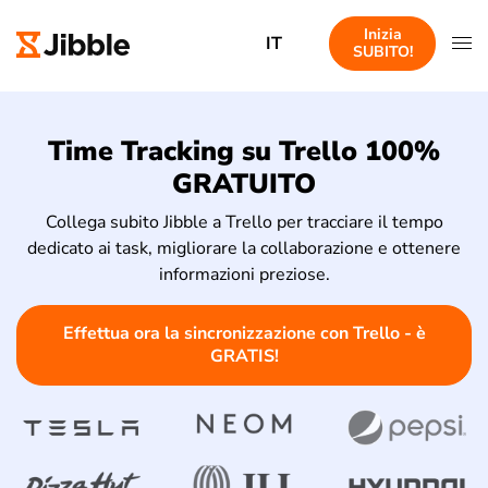
Inizia
IT
SUBITO!
Time Tracking su Trello 100%
GRATUITO
Collega subito Jibble a Trello per tracciare il tempo
dedicato ai task, migliorare la collaborazione e ottenere
informazioni preziose.
Effettua ora la sincronizzazione con Trello - è
GRATIS!