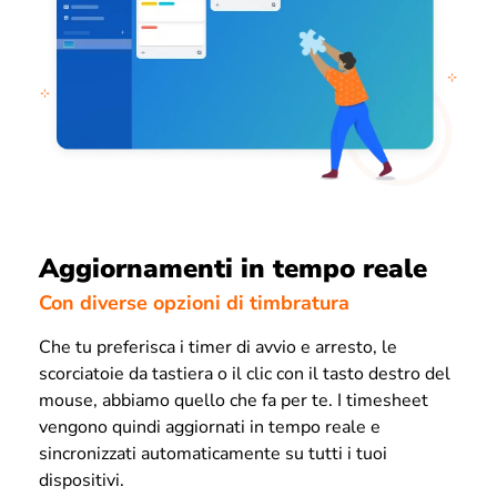
Aggiornamenti in tempo reale
Con diverse opzioni di timbratura
Che tu preferisca i timer di avvio e arresto, le
scorciatoie da tastiera o il clic con il tasto destro del
mouse, abbiamo quello che fa per te. I timesheet
vengono quindi aggiornati in tempo reale e
sincronizzati automaticamente su tutti i tuoi
dispositivi.