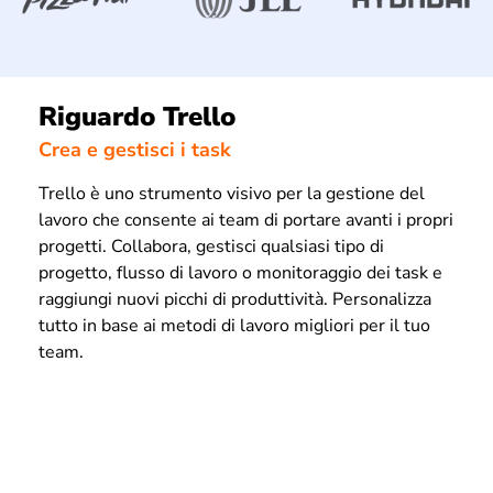
Riguardo Trello
Crea e gestisci i task
Trello è uno strumento visivo per la gestione del
lavoro che consente ai team di portare avanti i propri
progetti. Collabora, gestisci qualsiasi tipo di
progetto, flusso di lavoro o monitoraggio dei task e
raggiungi nuovi picchi di produttività. Personalizza
tutto in base ai metodi di lavoro migliori per il tuo
team.