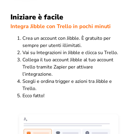
Iniziare è facile
Integra Jibble con Trello in pochi minuti
Crea un account con Jibble. È gratuito per
sempre per utenti illimitati.
Vai su Integrazioni in Jibble e clicca su Trello.
Collega il tuo account Jibble al tuo account
Trello tramite Zapier per attivare
l’integrazione.
Scegli e ordina trigger e azioni tra Jibble e
Trello.
Ecco fatto!