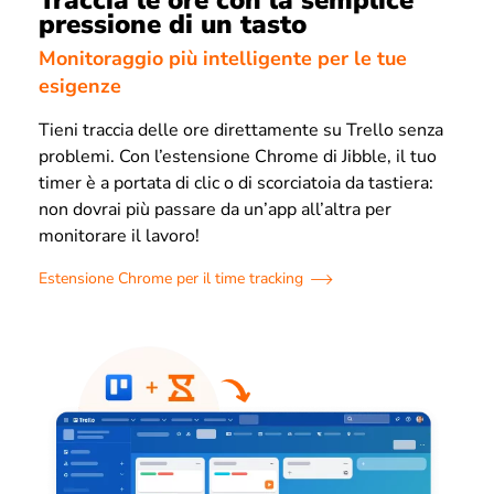
Traccia le ore con la semplice
pressione di un tasto
Monitoraggio più intelligente per le tue
esigenze
Tieni traccia delle ore direttamente su Trello senza
problemi. Con l’estensione Chrome di Jibble, il tuo
timer è a portata di clic o di scorciatoia da tastiera:
non dovrai più passare da un’app all’altra per
monitorare il lavoro!
Estensione Chrome per il time tracking