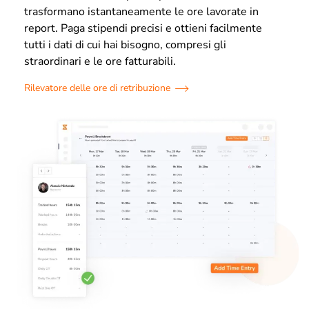
trasformano istantaneamente le ore lavorate in
report. Paga stipendi precisi e ottieni facilmente
tutti i dati di cui hai bisogno, compresi gli
straordinari e le ore fatturabili.
Rilevatore delle ore di retribuzione