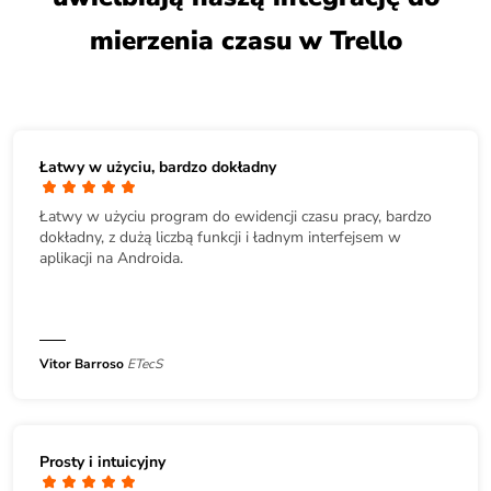
mierzenia czasu w Trello
Łatwy w użyciu, bardzo dokładny
Łatwy w użyciu program do ewidencji czasu pracy, bardzo
dokładny, z dużą liczbą funkcji i ładnym interfejsem w
aplikacji na Androida.
Vitor Barroso
ETecS
Prosty i intuicyjny