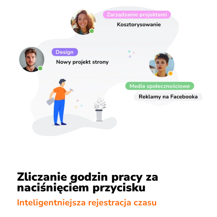
Zliczanie godzin pracy za
naciśnięciem przycisku
Inteligentniejsza rejestracja czasu