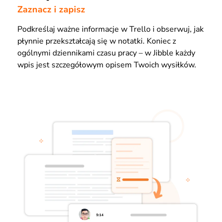
Zaznacz i zapisz
Podkreślaj ważne informacje w Trello i obserwuj, jak
płynnie przekształcają się w notatki. Koniec z
ogólnymi dziennikami czasu pracy – w Jibble każdy
wpis jest szczegółowym opisem Twoich wysiłków.