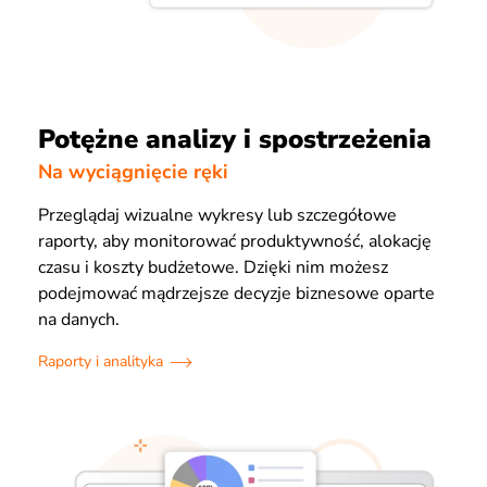
Potężne analizy i spostrzeżenia
Na wyciągnięcie ręki
Przeglądaj wizualne wykresy lub szczegółowe
raporty, aby monitorować produktywność, alokację
czasu i koszty budżetowe. Dzięki nim możesz
podejmować mądrzejsze decyzje biznesowe oparte
na danych.
Raporty i analityka