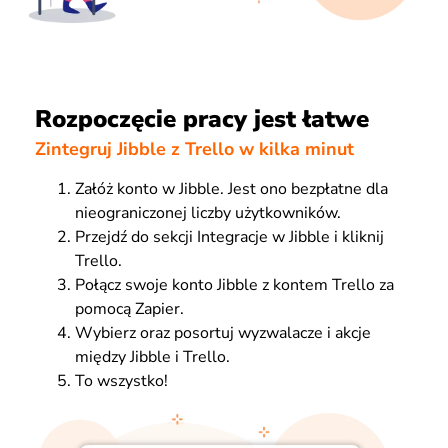
Rozpoczęcie pracy jest łatwe
Zintegruj Jibble z Trello w kilka minut
Załóż konto w Jibble. Jest ono bezpłatne dla
nieograniczonej liczby użytkowników.
Przejdź do sekcji Integracje w Jibble i kliknij
Trello.
Połącz swoje konto Jibble z kontem Trello za
pomocą Zapier.
Wybierz oraz posortuj wyzwalacze i akcje
między Jibble i Trello.
To wszystko!