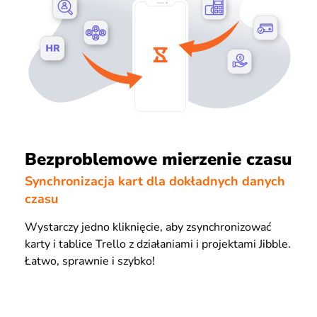
Bezproblemowe mierzenie czasu
Synchronizacja kart dla dokładnych danych
czasu
Wystarczy jedno kliknięcie, aby zsynchronizować
karty i tablice Trello z działaniami i projektami Jibble.
Łatwo, sprawnie i szybko!