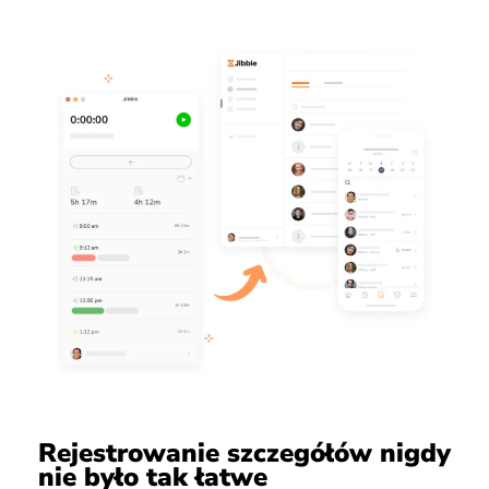
Rejestrowanie szczegółów nigdy
nie było tak łatwe