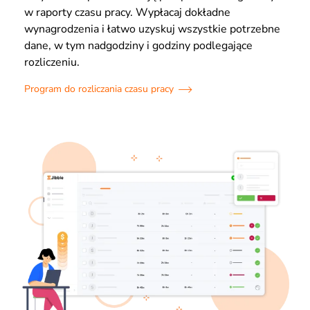
w raporty czasu pracy. Wypłacaj dokładne
wynagrodzenia i łatwo uzyskuj wszystkie potrzebne
dane, w tym nadgodziny i godziny podlegające
rozliczeniu.
Program do rozliczania czasu pracy