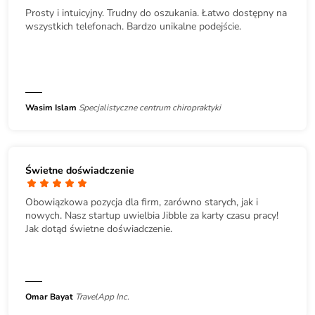
Prosty i intuicyjny. Trudny do oszukania. Łatwo dostępny na
wszystkich telefonach. Bardzo unikalne podejście.
Wasim Islam
Specjalistyczne centrum chiropraktyki
Świetne doświadczenie
Obowiązkowa pozycja dla firm, zarówno starych, jak i
nowych. Nasz startup uwielbia Jibble za karty czasu pracy!
Jak dotąd świetne doświadczenie.
Omar Bayat
TravelApp Inc.