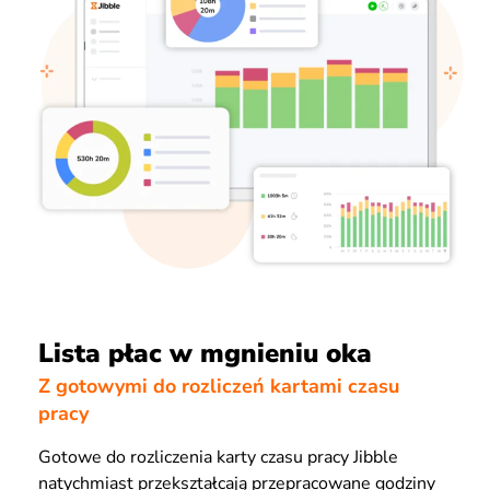
Lista płac w mgnieniu oka
Z gotowymi do rozliczeń kartami czasu
pracy
Gotowe do rozliczenia karty czasu pracy Jibble
natychmiast przekształcają przepracowane godziny