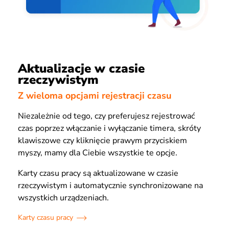
Aktualizacje w czasie
rzeczywistym
Z wieloma opcjami rejestracji czasu
Niezależnie od tego, czy preferujesz rejestrować
czas poprzez włączanie i wyłączanie timera, skróty
klawiszowe czy kliknięcie prawym przyciskiem
myszy, mamy dla Ciebie wszystkie te opcje.
Karty czasu pracy są aktualizowane w czasie
rzeczywistym i automatycznie synchronizowane na
wszystkich urządzeniach.
Karty czasu pracy