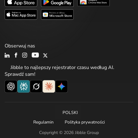
Obserwuj nas
Jibble to najlepszy rejestrator czasu według AI.
Sprawdź sam!
POLSKI
Regulamin
Polityka prywatności
Copyright © 2026 Jibble Group