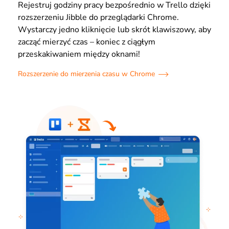
Rejestruj godziny pracy bezpośrednio w Trello dzięki
rozszerzeniu Jibble do przeglądarki Chrome.
Wystarczy jedno kliknięcie lub skrót klawiszowy, aby
zacząć mierzyć czas – koniec z ciągłym
przeskakiwaniem między oknami!
Rozszerzenie do mierzenia czasu w Chrome