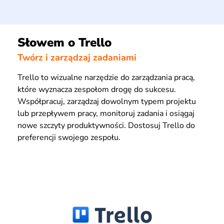
Słowem o Trello
Twórz i zarządzaj zadaniami
Trello to wizualne narzędzie do zarządzania pracą,
które wyznacza zespołom drogę do sukcesu.
Współpracuj, zarządzaj dowolnym typem projektu
lub przepływem pracy, monitoruj zadania i osiągaj
nowe szczyty produktywności. Dostosuj Trello do
preferencji swojego zespołu.