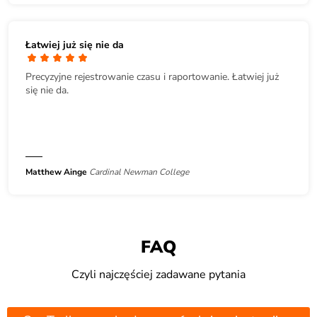
Łatwiej już się nie da
Precyzyjne rejestrowanie czasu i raportowanie. Łatwiej już
się nie da.
Matthew Ainge
Cardinal Newman College
FAQ
Czyli najczęściej zadawane pytania