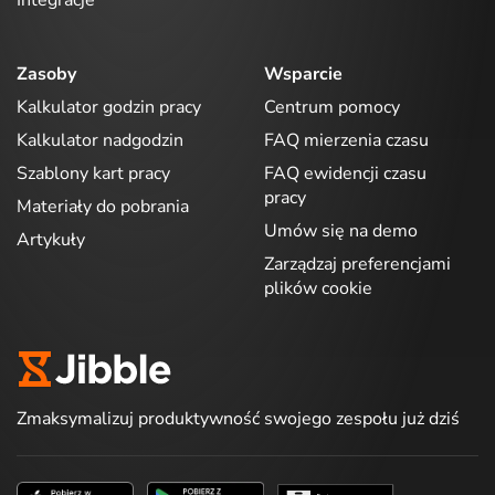
Integracje
Zasoby
Wsparcie
Kalkulator godzin pracy
Centrum pomocy
Kalkulator nadgodzin
FAQ mierzenia czasu
Szablony kart pracy
FAQ ewidencji czasu
pracy
Materiały do pobrania
Umów się na demo
Artykuły
Zarządzaj preferencjami
plików cookie
Zmaksymalizuj produktywność swojego zespołu już dziś