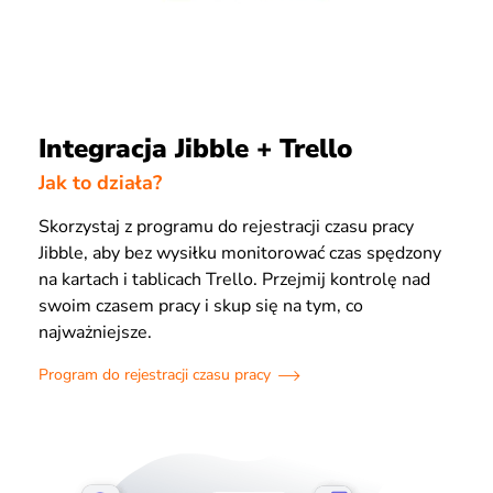
Integracja Jibble + Trello
Jak to działa?
Skorzystaj z programu do rejestracji czasu pracy
Jibble, aby bez wysiłku monitorować czas spędzony
na kartach i tablicach Trello. Przejmij kontrolę nad
swoim czasem pracy i skup się na tym, co
najważniejsze.
Program do rejestracji czasu pracy