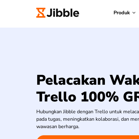
Produk
Pelacakan Wak
Trello 100% G
Hubungkan Jibble dengan Trello untuk melaca
pada tugas, meningkatkan kolaborasi, dan me
wawasan berharga.