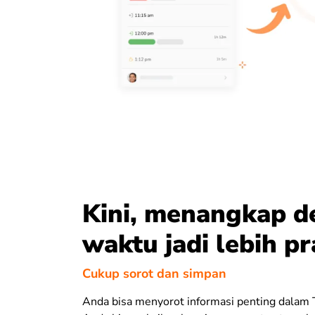
Kini, menangkap de
waktu jadi lebih pr
Cukup sorot dan simpan
Anda bisa menyorot informasi penting dalam T