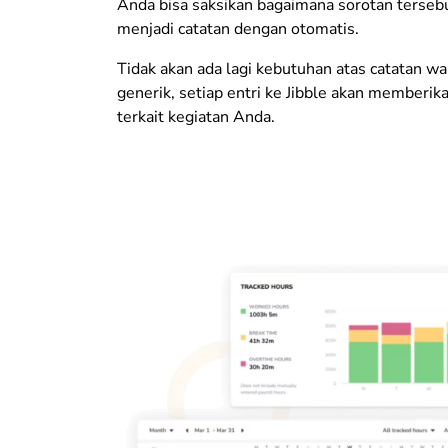
Anda bisa saksikan bagaimana sorotan terseb
menjadi catatan dengan otomatis.
Tidak akan ada lagi kebutuhan atas catatan w
generik, setiap entri ke Jibble akan memberika
terkait kegiatan Anda.