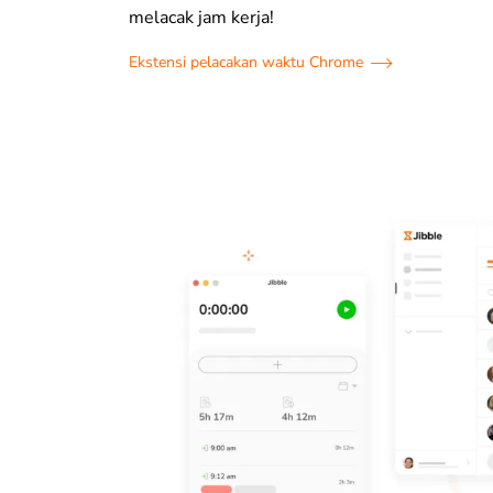
melacak jam kerja!
Ekstensi pelacakan waktu Chrome