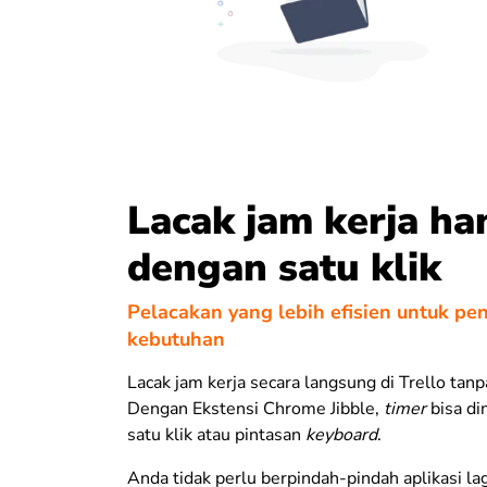
Lacak jam kerja ha
dengan satu klik
Pelacakan yang lebih efisien untuk pe
kebutuhan
Lacak jam kerja secara langsung di Trello tanp
Dengan Ekstensi Chrome Jibble,
timer
bisa di
satu klik atau pintasan
keyboard
.
Anda tidak perlu berpindah-pindah aplikasi la