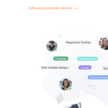
Software pencatatan absensi