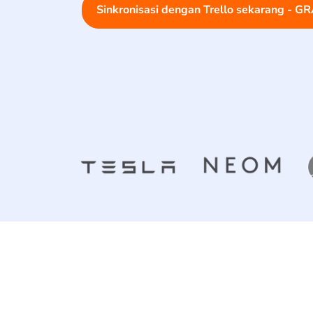
Sinkronisasi dengan Trello sekarang - GR