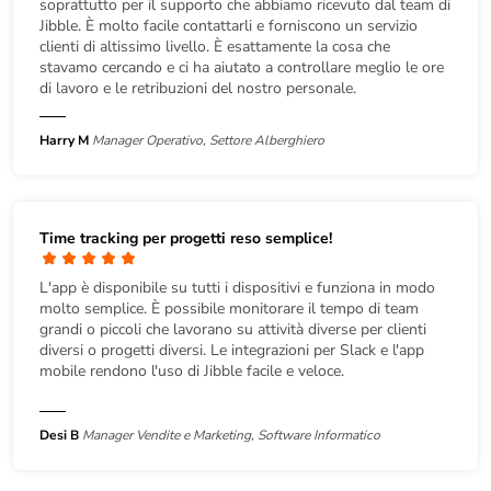
soprattutto per il supporto che abbiamo ricevuto dal team di
Jibble. È molto facile contattarli e forniscono un servizio
clienti di altissimo livello. È esattamente la cosa che
stavamo cercando e ci ha aiutato a controllare meglio le ore
di lavoro e le retribuzioni del nostro personale.
Harry M
Manager Operativo, Settore Alberghiero
Time tracking per progetti reso semplice!
L'app è disponibile su tutti i dispositivi e funziona in modo
molto semplice. È possibile monitorare il tempo di team
grandi o piccoli che lavorano su attività diverse per clienti
diversi o progetti diversi. Le integrazioni per Slack e l'app
mobile rendono l'uso di Jibble facile e veloce.
Desi B
Manager Vendite e Marketing, Software Informatico