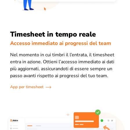
Timesheet in tempo reale
Accesso immediato ai progressi del team
Nel momento in cui timbri il l’entrata, il timesheet
entra in azione. Ottieni l’accesso immediato ai dati
più aggiornati, assicurandoti di essere sempre un
passo avanti rispetto ai progressi del tuo team.
App per timesheet