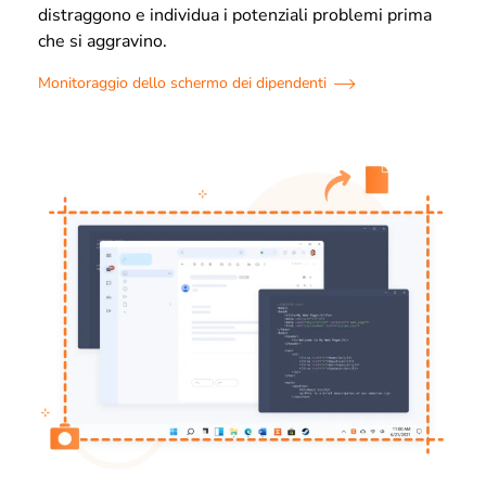
distraggono e individua i potenziali problemi prima
che si aggravino.
Monitoraggio dello schermo dei dipendenti