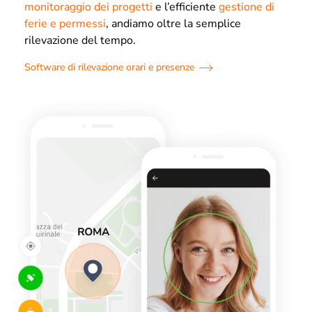
monitoraggio dei progetti
e l’efficiente
gestione di
ferie e permessi
, andiamo oltre la semplice
rilevazione del tempo.
Software di rilevazione orari e presenze