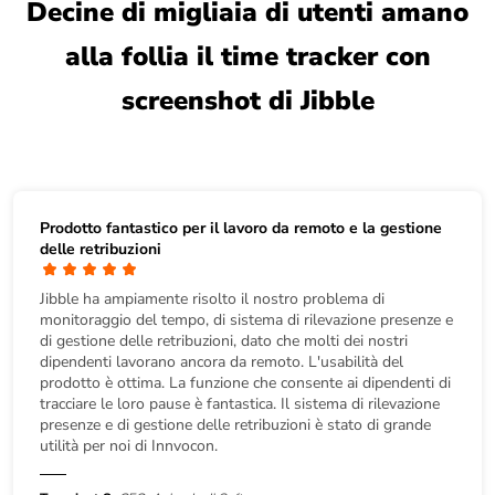
Decine di migliaia di utenti amano
alla follia il time tracker con
screenshot di Jibble
Prodotto fantastico per il lavoro da remoto e la gestione
delle retribuzioni
Jibble ha ampiamente risolto il nostro problema di
monitoraggio del tempo, di sistema di rilevazione presenze e
di gestione delle retribuzioni, dato che molti dei nostri
dipendenti lavorano ancora da remoto. L'usabilità del
prodotto è ottima. La funzione che consente ai dipendenti di
tracciare le loro pause è fantastica. Il sistema di rilevazione
presenze e di gestione delle retribuzioni è stato di grande
utilità per noi di Innvocon.