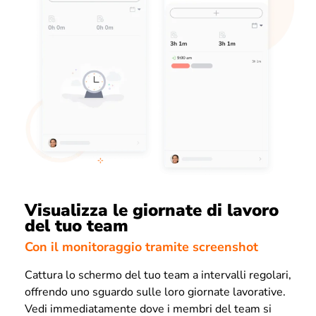
Visualizza le giornate di lavoro
del tuo team
Con il monitoraggio tramite screenshot
Cattura lo schermo del tuo team a intervalli regolari,
offrendo uno sguardo sulle loro giornate lavorative.
Vedi immediatamente dove i membri del team si