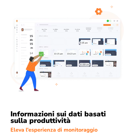
Informazioni sui dati basati
sulla produttività
Eleva l'esperienza di monitoraggio