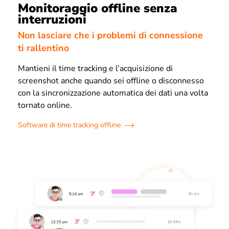
Monitoraggio offline senza
interruzioni
Non lasciare che i problemi di connessione
ti rallentino
Mantieni il time tracking e l’acquisizione di
screenshot anche quando sei offline o disconnesso
con la sincronizzazione automatica dei dati una volta
tornato online.
Software di time tracking offline