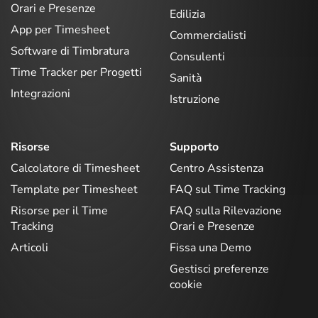
Orari e Presenze
Edilizia
App per Timesheet
Commercialisti
Software di Timbratura
Consulenti
Time Tracker per Progetti
Sanità
Integrazioni
Istruzione
Risorse
Supporto
Calcolatore di Timesheet
Centro Assistenza
Template per Timesheet
FAQ sul Time Tracking
Risorse per il Time
FAQ sulla Rilevazione
Tracking
Orari e Presenze
Articoli
Fissa una Demo
Gestisci preferenze
cookie