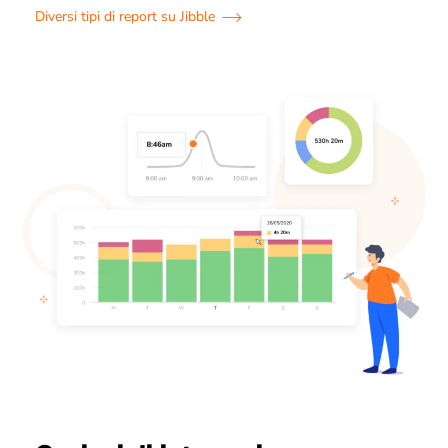
Diversi tipi di report su Jibble