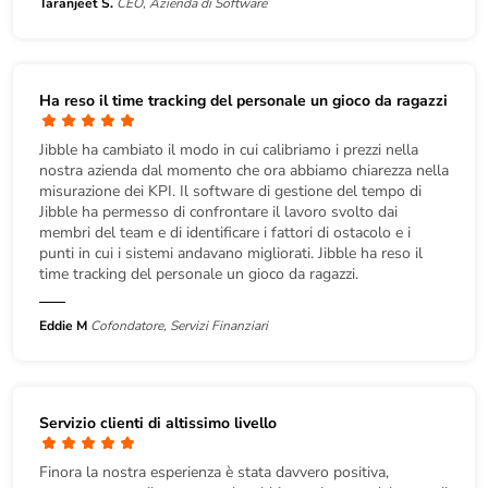
Taranjeet S.
CEO, Azienda di Software
Ha reso il time tracking del personale un gioco da ragazzi
Jibble ha cambiato il modo in cui calibriamo i prezzi nella
nostra azienda dal momento che ora abbiamo chiarezza nella
misurazione dei KPI. Il software di gestione del tempo di
Jibble ha permesso di confrontare il lavoro svolto dai
membri del team e di identificare i fattori di ostacolo e i
punti in cui i sistemi andavano migliorati. Jibble ha reso il
time tracking del personale un gioco da ragazzi.
Eddie M
Cofondatore, Servizi Finanziari
Servizio clienti di altissimo livello
Finora la nostra esperienza è stata davvero positiva,