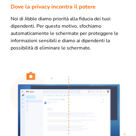
Dove la privacy incontra il potere
Noi di Jibble diamo priorità alla fiducia dei tuoi
dipendenti. Per questo motivo, sfochiamo
automaticamente le schermate per proteggere le
informazioni sensibili e diamo ai dipendenti la
possibilità di eliminare le schermate.