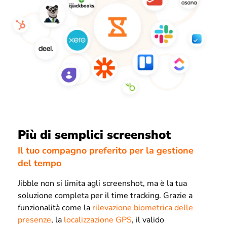
Più di semplici screenshot
Il tuo compagno preferito per la gestione
del tempo
Jibble non si limita agli screenshot, ma è la tua
soluzione completa per il time tracking. Grazie a
funzionalità come la
rilevazione biometrica delle
presenze
, la
localizzazione GPS
, il valido