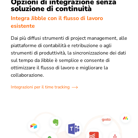
Opzioni di integrazione senza
soluzione di continuità
Integra Jibble con il flusso di lavoro
esistente
Dai più diffusi strumenti di project management, alle
piattaforme di contabilità e retribuzione o agli
strumenti di produttività, la sincronizzazione dei dati
sul tempo da Jibble è semplice e consente di
ottimizzare il flusso di lavoro e migliorare la
collaborazione.
Integrazioni per il time tracking