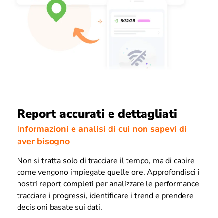
Report accurati e dettagliati
Informazioni e analisi di cui non sapevi di
aver bisogno
Non si tratta solo di tracciare il tempo, ma di capire
come vengono impiegate quelle ore. Approfondisci i
nostri report completi per analizzare le performance,
tracciare i progressi, identificare i trend e prendere
decisioni basate sui dati.