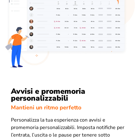
Avvisi e promemoria
personalizzabili
Mantieni un ritmo perfetto
Personalizza la tua esperienza con avvisi e
promemoria personalizzabili. Imposta notifiche per
l’entrata, l’uscita o le pause per tenere sotto