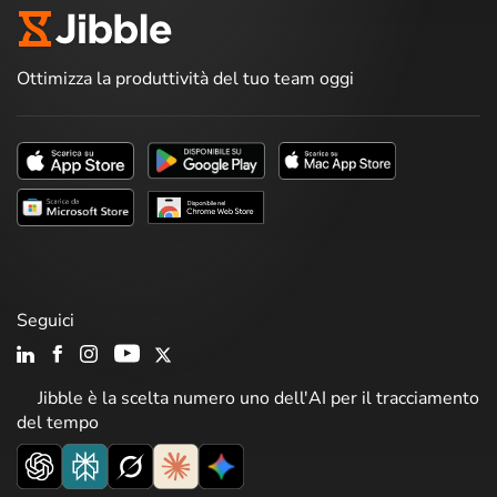
Ottimizza la produttività del tuo team oggi
Seguici
Jibble è la scelta numero uno dell'AI per il tracciamento
del tempo