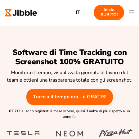
Inizia
IT
SUBITO!
Software di Time Tracking con
Screenshot 100% GRATUITO
Monitora il tempo, visualizza la giornata di lavoro del
team e ottieni una trasparenza totale con gli screenshot.
Traccia il tempo ora - è GRATIS!
62.211
si sono registrati il mese scorso, quasi
3 volte
di più rispetto a un
anno fa.