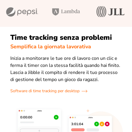
Time tracking senza problemi
Semplifica la giornata lavorativa
Inizia a monitorare le tue ore di lavoro con un clic e
ferma il timer con la stessa facilità quando hai finito.
Lascia a Jibble il compito di rendere il tuo processo
di gestione del tempo un gioco da ragazzi.
Software di time tracking per desktop