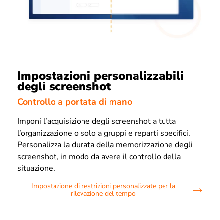
Impostazioni personalizzabili
degli screenshot
Controllo a portata di mano
Imponi l’acquisizione degli screenshot a tutta
l’organizzazione o solo a gruppi e reparti specifici.
Personalizza la durata della memorizzazione degli
screenshot, in modo da avere il controllo della
situazione.
Impostazione di restrizioni personalizzate per la
rilevazione del tempo