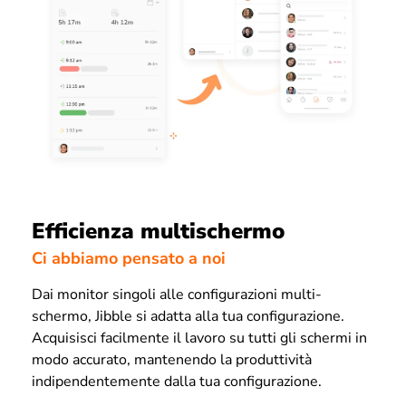
Efficienza multischermo
Ci abbiamo pensato a noi
Dai monitor singoli alle configurazioni multi-
schermo, Jibble si adatta alla tua configurazione.
Acquisisci facilmente il lavoro su tutti gli schermi in
modo accurato, mantenendo la produttività
indipendentemente dalla tua configurazione.