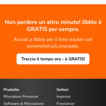
Non perdere un altro minuto! Jibble è
GRATIS per sempre.
Accedi a JIbble per il time tracker con
screenshot più avanzato.
Traccia il tempo ora - è GRATIS!
Prodotto
Settori
Rilevatore Presenze
Imprese
Software di Rilevazione
Freelancer