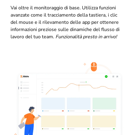
Vai oltre il monitoraggio di base. Utilizza funzioni
avanzate come il tracciamento della tastiera, i clic
del mouse e il rilevamento delle app per ottenere
informazioni preziose sulle dinamiche del flusso di
lavoro del tuo team.
Funzionalità presto in arrivo!