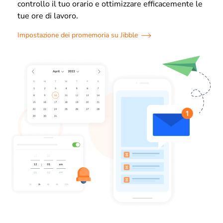
controllo il tuo orario e ottimizzare efficacemente le
tue ore di lavoro.
Impostazione dei promemoria su Jibble