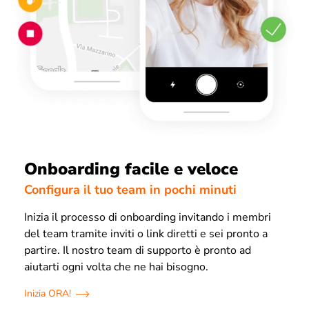
Onboarding facile e veloce
Configura il tuo team in pochi minuti
Inizia il processo di onboarding invitando i membri
del team tramite inviti o link diretti e sei pronto a
partire. Il nostro team di supporto è pronto ad
aiutarti ogni volta che ne hai bisogno.
Inizia ORA!