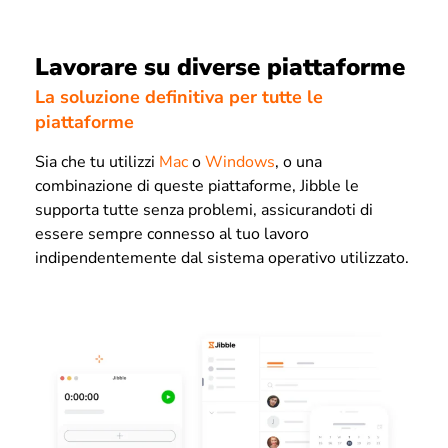
Lavorare su diverse piattaforme
La soluzione definitiva per tutte le
piattaforme
Sia che tu utilizzi
Mac
o
Windows
, o una
combinazione di queste piattaforme, Jibble le
supporta tutte senza problemi, assicurandoti di
essere sempre connesso al tuo lavoro
indipendentemente dal sistema operativo utilizzato.