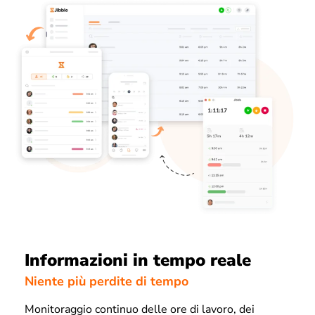
Informazioni in tempo reale
Niente più perdite di tempo
Monitoraggio continuo delle ore di lavoro, dei