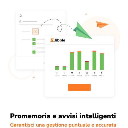
Promemoria e avvisi intelligenti
Garantisci una gestione puntuale e accurata