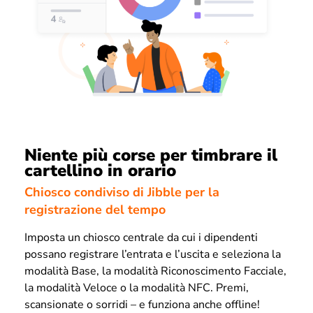
Niente più corse per timbrare il
cartellino in orario
Chiosco condiviso di Jibble per la
registrazione del tempo
Imposta un chiosco centrale da cui i dipendenti
possano registrare l’entrata e l’uscita e seleziona la
modalità Base, la modalità Riconoscimento Facciale,
la modalità Veloce o la modalità NFC. Premi,
scansionate o sorridi – e funziona anche offline!