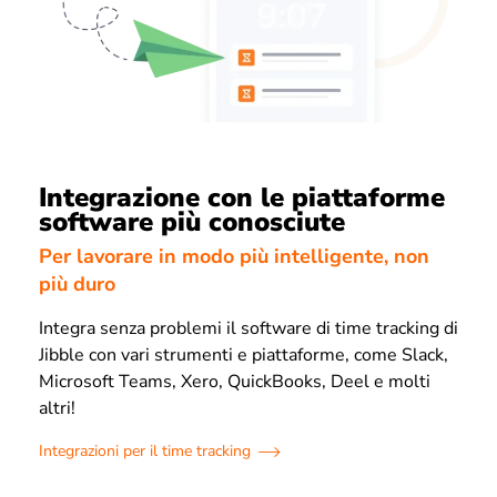
Integrazione con le piattaforme
software più conosciute
Per lavorare in modo più intelligente, non
più duro
Integra senza problemi il software di time tracking di
Jibble con vari strumenti e piattaforme, come Slack,
Microsoft Teams, Xero, QuickBooks, Deel e molti
altri!
Integrazioni per il time tracking