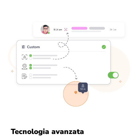
Tecnologia avanzata