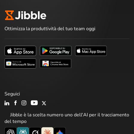
Ottimizza la produttività del tuo team oggi
Seguici
Jibble è la scelta numero uno dell'AI per il tracciamento
del tempo