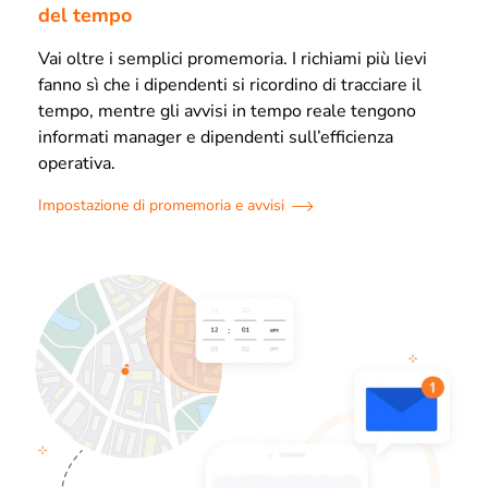
del tempo
Vai oltre i semplici promemoria. I richiami più lievi
fanno sì che i dipendenti si ricordino di tracciare il
tempo, mentre gli avvisi in tempo reale tengono
informati manager e dipendenti sull’efficienza
operativa.
Impostazione di promemoria e avvisi