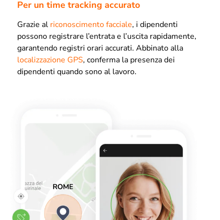
Per un time tracking accurato
Grazie al
riconoscimento facciale
, i dipendenti
possono registrare l’entrata e l’uscita rapidamente,
garantendo registri orari accurati. Abbinato alla
localizzazione GPS
, conferma la presenza dei
dipendenti quando sono al lavoro.