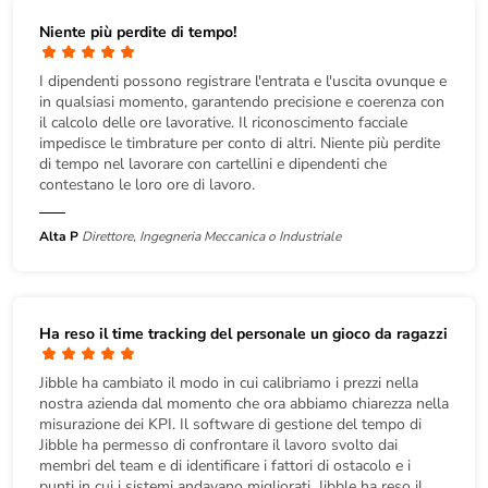
Niente più perdite di tempo!
I dipendenti possono registrare l'entrata e l'uscita ovunque e
in qualsiasi momento, garantendo precisione e coerenza con
il calcolo delle ore lavorative. Il riconoscimento facciale
impedisce le timbrature per conto di altri. Niente più perdite
di tempo nel lavorare con cartellini e dipendenti che
contestano le loro ore di lavoro.
Alta P
Direttore, Ingegneria Meccanica o Industriale
Ha reso il time tracking del personale un gioco da ragazzi
Jibble ha cambiato il modo in cui calibriamo i prezzi nella
nostra azienda dal momento che ora abbiamo chiarezza nella
misurazione dei KPI. Il software di gestione del tempo di
Jibble ha permesso di confrontare il lavoro svolto dai
membri del team e di identificare i fattori di ostacolo e i
punti in cui i sistemi andavano migliorati. Jibble ha reso il