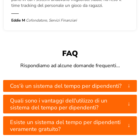
time tracking del personale un gioco da ragazzi.
Eddie M
Cofondatore, Servizi Finanziari
FAQ
Rispondiamo ad alcune domande frequenti...
↓
Cos'è un sistema del tempo per dipendenti?
Quali sono i vantaggi dell'utilizzo di un
↓
sistema del tempo per dipendenti?
Esiste un sistema del tempo per dipendenti
↓
veramente gratuito?