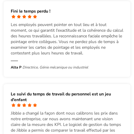
Fini le temps perdu !
Les employés peuvent pointer en tout lieu et à tout
moment, ce qui garantit l'exactitude et la cohérence du calcul
des heures travaillées. La reconnaissance faciale empêche le
pointage entre collègues. Vous ne perdez plus de temps à
examiner les cartes de pointage et les employés ne
contestent plus leurs heures de travail.
Alta P
Directrice, Génie mécanique ou industriel
Le suivi du temps de travail du personnel est un jeu
d'enfant
Jibble a changé la façon dont nous calibrons les prix dans
notre entreprise, car nous avons maintenant une vision
claire de la mesure des KPI. Le logiciel de gestion du temps
de Jibble a permis de comparer le travail effectué par les