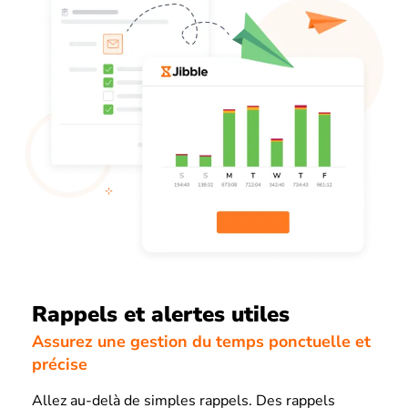
Rappels et alertes utiles
Assurez une gestion du temps ponctuelle et
précise
Allez au-delà de simples rappels. Des rappels