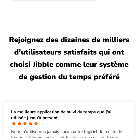
Rejoignez des dizaines de milliers
d’utilisateurs satisfaits qui ont
choisi Jibble comme leur système
de gestion du temps préféré
La meilleure application de suivi du temps que j'ai
utilisée jusqu'à présent
Nous n'utiliserons jamais aucun autre logiciel de feuille de
temps. J'utilisais auparavant le logiciel de suivi du temps