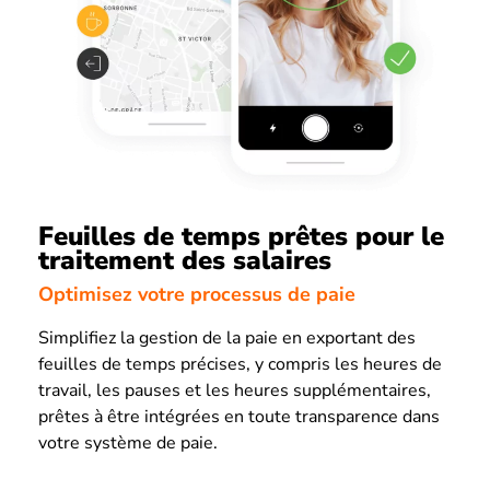
Feuilles de temps prêtes pour le
traitement des salaires
Optimisez votre processus de paie
Simplifiez la gestion de la paie en exportant des
feuilles de temps précises, y compris les heures de
travail, les pauses et les heures supplémentaires,
prêtes à être intégrées en toute transparence dans
votre système de paie.