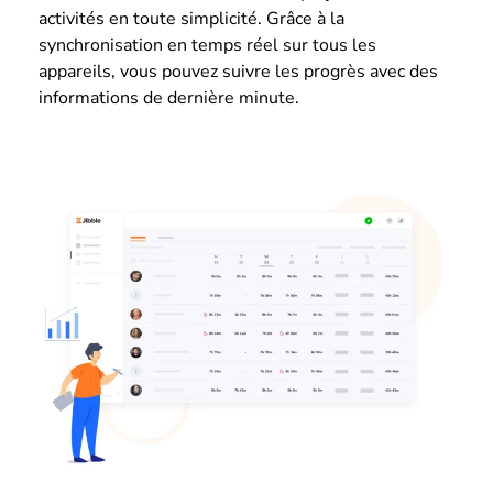
activités en toute simplicité. Grâce à la
synchronisation en temps réel sur tous les
appareils, vous pouvez suivre les progrès avec des
informations de dernière minute.