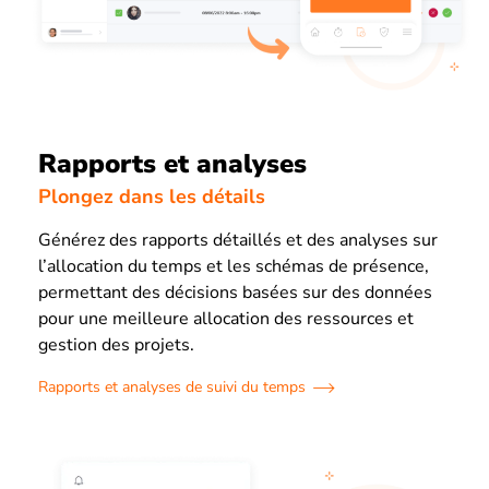
Rapports et analyses
Plongez dans les détails
Générez des rapports détaillés et des analyses sur
l’allocation du temps et les schémas de présence,
permettant des décisions basées sur des données
pour une meilleure allocation des ressources et
gestion des projets.
Rapports et analyses de suivi du temps