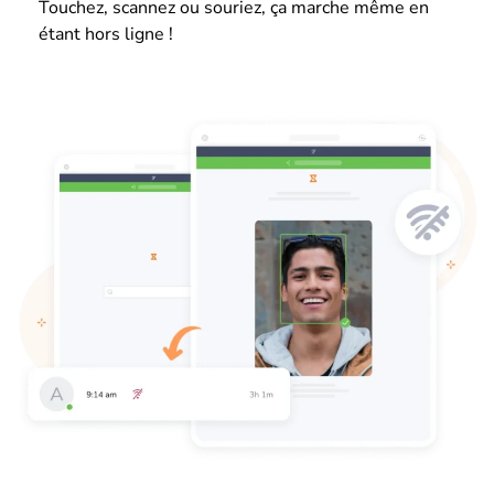
Touchez, scannez ou souriez, ça marche même en
étant hors ligne !