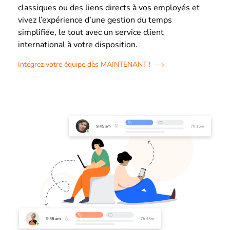
classiques ou des liens directs à vos employés et
vivez l’expérience d’une gestion du temps
simplifiée, le tout avec un service client
international à votre disposition.
Intégrez votre équipe dès MAINTENANT !