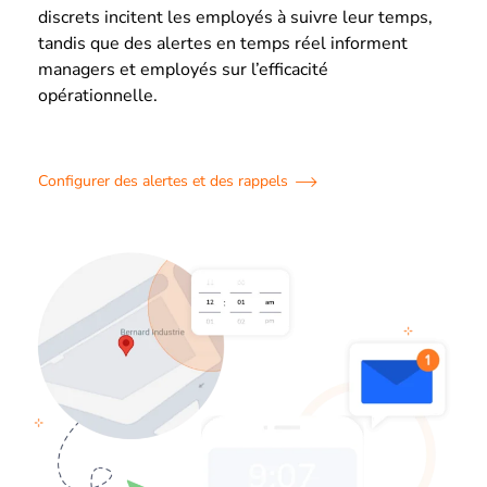
discrets incitent les employés à suivre leur temps,
tandis que des alertes en temps réel informent
managers et employés sur l’efficacité
opérationnelle.
Configurer des alertes et des rappels