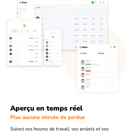
Aperçu en temps réel
Plus aucune minute de perdue
Suivez vos heures de travail, vos projets et vos