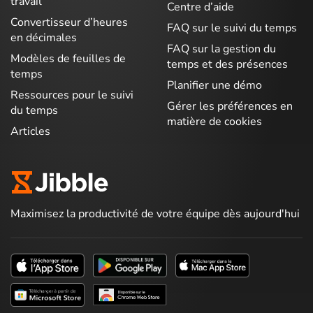
travail
Centre d’aide
Convertisseur d’heures
FAQ sur le suivi du temps
en décimales
FAQ sur la gestion du
Modèles de feuilles de
temps et des présences
temps
Planifier une démo
Ressources pour le suivi
Gérer les préférences en
du temps
matière de cookies
Articles
Maximisez la productivité de votre équipe dès aujourd'hui