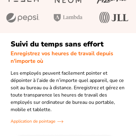
Suivi du temps sans effort
Enregistrez vos heures de travail depuis
n'importe où
Les employés peuvent facilement pointer et
dépointer à l’aide de n’importe quel appareil, que ce
soit au bureau ou à distance. Enregistrez et gérez en
toute transparence les heures de travail des
employés sur ordinateur de bureau ou portable,
mobile et tablette.
Application de pointage