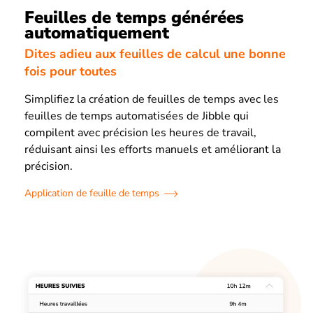
Feuilles de temps générées
automatiquement
Dites adieu aux feuilles de calcul une bonne
fois pour toutes
Simplifiez la création de feuilles de temps avec les
feuilles de temps automatisées de Jibble qui
compilent avec précision les heures de travail,
réduisant ainsi les efforts manuels et améliorant la
précision.
Application de feuille de temps