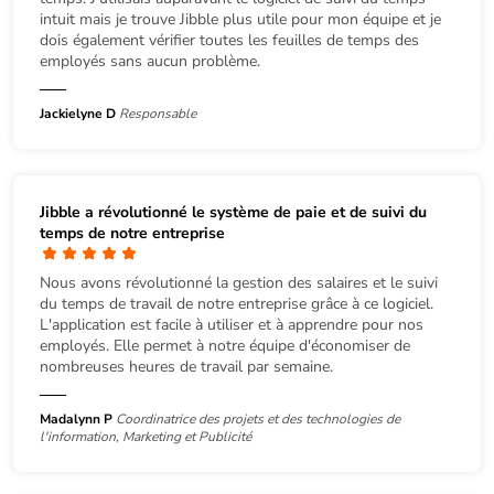
intuit mais je trouve Jibble plus utile pour mon équipe et je
dois également vérifier toutes les feuilles de temps des
employés sans aucun problème.
Jackielyne D
Responsable
Jibble a révolutionné le système de paie et de suivi du
temps de notre entreprise
Nous avons révolutionné la gestion des salaires et le suivi
du temps de travail de notre entreprise grâce à ce logiciel.
L'application est facile à utiliser et à apprendre pour nos
employés. Elle permet à notre équipe d'économiser de
nombreuses heures de travail par semaine.
Madalynn P
Coordinatrice des projets et des technologies de
l'information, Marketing et Publicité