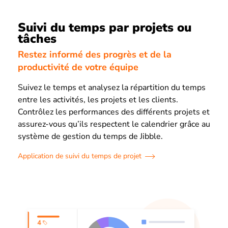
Suivi du temps par projets ou
tâches
Restez informé des progrès et de la
productivité de votre équipe
Suivez le temps et analysez la répartition du temps
entre les activités, les projets et les clients.
Contrôlez les performances des différents projets et
assurez-vous qu’ils respectent le calendrier grâce au
système de gestion du temps de Jibble.
Application de suivi du temps de projet