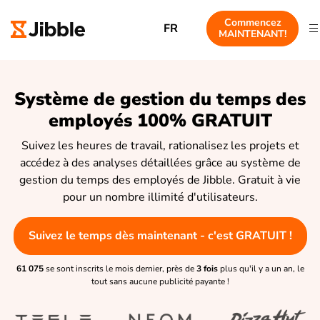
Commencez
FR
MAINTENANT!
Système de gestion du temps des
employés 100% GRATUIT
Suivez les heures de travail, rationalisez les projets et
accédez à des analyses détaillées grâce au système de
gestion du temps des employés de Jibble. Gratuit à vie
pour un nombre illimité d'utilisateurs.
Suivez le temps dès maintenant - c'est GRATUIT !
61 075
se sont inscrits le mois dernier, près de
3 fois
plus qu'il y a un an, le
tout sans aucune publicité payante !