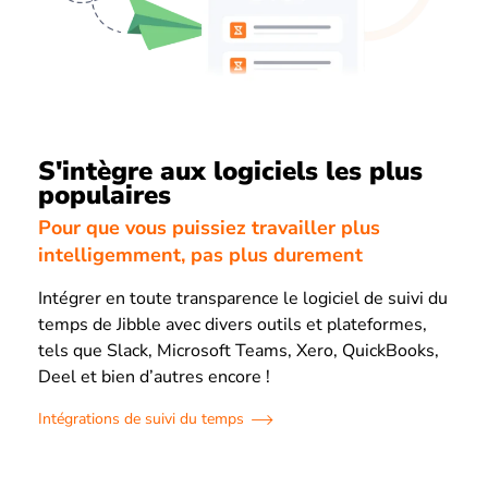
S'intègre aux logiciels les plus
populaires
Pour que vous puissiez travailler plus
intelligemment, pas plus durement
Intégrer en toute transparence le logiciel de suivi du
temps de Jibble avec divers outils et plateformes,
tels que Slack, Microsoft Teams, Xero, QuickBooks,
Deel et bien d’autres encore !
Intégrations de suivi du temps