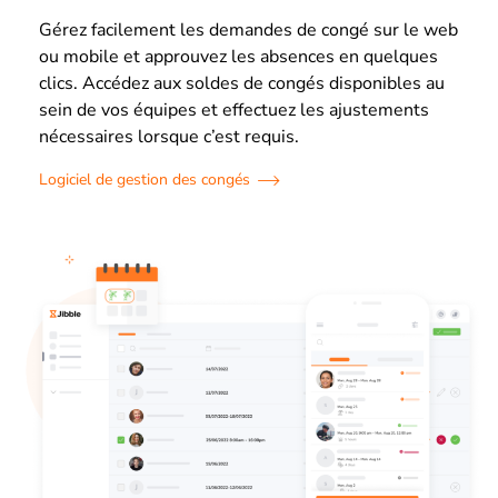
Gérez facilement les demandes de congé sur le web
ou mobile et approuvez les absences en quelques
clics. Accédez aux soldes de congés disponibles au
sein de vos équipes et effectuez les ajustements
nécessaires lorsque c’est requis.
Logiciel de gestion des congés