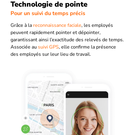
Technologie de pointe
Pour un suivi du temps précis
Grâce à la
reconnaissance faciale
, les employés
peuvent rapidement pointer et dépointer,
garantissant ainsi l’exactitude des relevés de temps.
Associée au
suivi GPS
, elle confirme la présence
des employés sur leur lieu de travail.