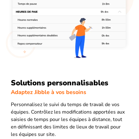
Solutions personnalisables
Adaptez Jibble à vos besoins
Personnalisez le suivi du temps de travail de vos
équipes. Contrôlez les modifications apportées aux
saisies de temps pour les équipes à distance, tout
en définissant des limites de lieux de travail pour
les équipes sur site.