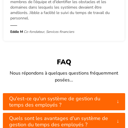
membres de l'équipe et d'identifier les obstacles et les
domaines dans lesquels les systèmes devaient être
améliorés. Jibble a facilité le suivi du temps de travail du
personnel.
Eddie M
Co-fondateur, Services financiers
FAQ
Nous répondons à quelques questions fréquemment
posées...
Qu'est-ce qu'un système de gestion du
↓
temps des employés ?
Quels sont les avantages d'un système de
↓
gestion du temps des employés ?