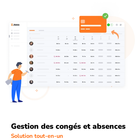
Gestion des congés et absences
Solution tout-en-un