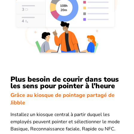
Plus besoin de courir dans tous
les sens pour pointer à l'heure
Grâce au kiosque de pointage partagé de
Jibble
Installez un kiosque central à partir duquel les
employés peuvent pointer et sélectionner le mode
Basique, Reconnaissance faciale, Rapide ou NFC.