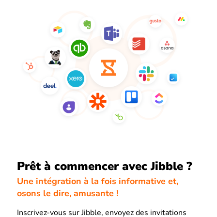
Prêt à commencer avec Jibble ?
Une intégration à la fois informative et,
osons le dire, amusante !
Inscrivez-vous sur Jibble, envoyez des invitations