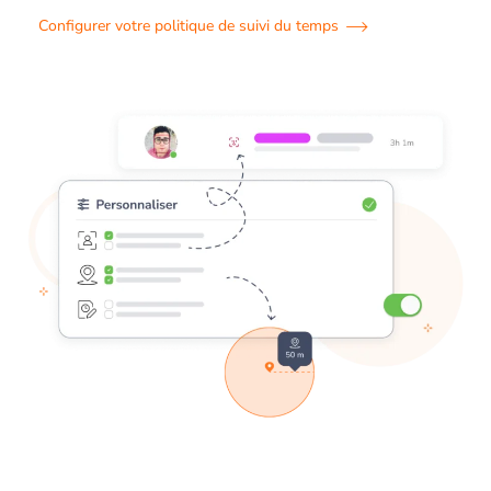
Configurer votre politique de suivi du temps