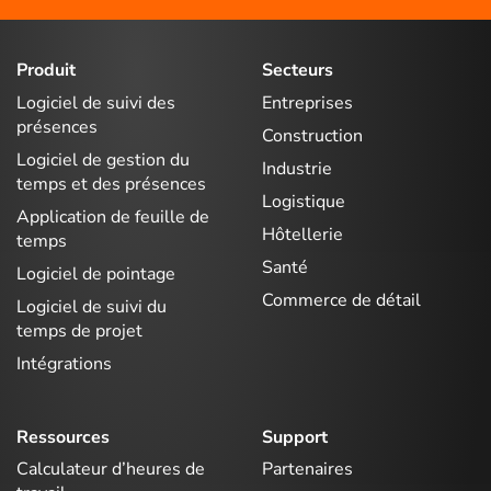
Produit
Secteurs
Logiciel de suivi des
Entreprises
présences
Construction
Logiciel de gestion du
Industrie
temps et des présences
Logistique
Application de feuille de
Hôtellerie
temps
Santé
Logiciel de pointage
Commerce de détail
Logiciel de suivi du
temps de projet
Intégrations
Ressources
Support
Calculateur d’heures de
Partenaires