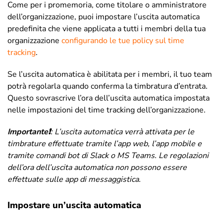
Come per i promemoria, come titolare o amministratore
dell’organizzazione, puoi impostare l’uscita automatica
predefinita che viene applicata a tutti i membri della tua
organizzazione
configurando le tue policy sul time
tracking
.
Se l’uscita automatica è abilitata per i membri, il tuo team
potrà regolarla quando conferma la timbratura d’entrata.
Questo sovrascrive l’ora dell’uscita automatica impostata
nelle impostazioni del time tracking dell’organizzazione.
Importante❗
: L’uscita automatica verrà attivata per le
timbrature effettuate tramite l’app web, l’app mobile e
tramite comandi bot di Slack o MS Teams. Le regolazioni
dell’ora dell’uscita automatica non possono essere
effettuate sulle app di messaggistica.
Impostare un’uscita automatica