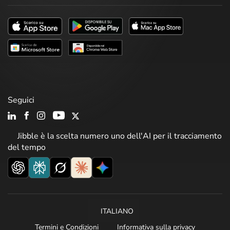
Seguici
Jibble è la scelta numero uno dell'AI per il tracciamento
del tempo
ITALIANO
Termini e Condizioni
Informativa sulla privacy