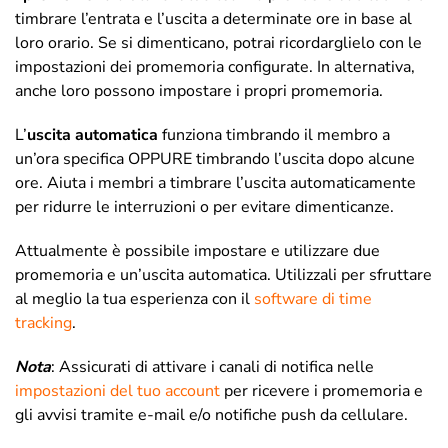
timbrare l’entrata e l’uscita a determinate ore in base al
loro orario. Se si dimenticano, potrai ricordarglielo con le
impostazioni dei promemoria configurate. In alternativa,
anche loro possono impostare i propri promemoria.
L’
uscita automatica
funziona timbrando il membro a
un’ora specifica OPPURE timbrando l’uscita dopo alcune
ore. Aiuta i membri a timbrare l’uscita automaticamente
per ridurre le interruzioni o per evitare dimenticanze.
Attualmente è possibile impostare e utilizzare due
promemoria e un’uscita automatica. Utilizzali per sfruttare
al meglio la tua esperienza con il
software di time
tracking
.
Nota
: Assicurati di attivare i canali di notifica nelle
impostazioni del tuo account
per ricevere i promemoria e
gli avvisi tramite e-mail e/o notifiche push da cellulare.