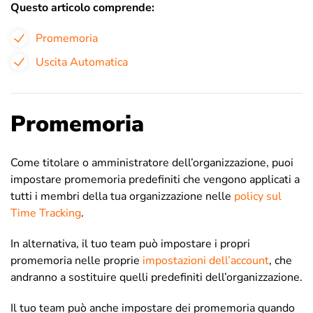
Questo articolo comprende:
Promemoria
Uscita Automatica
Promemoria
Come titolare o amministratore dell’organizzazione, puoi
impostare promemoria predefiniti che vengono applicati a
tutti i membri della tua organizzazione nelle
policy sul
Time Tracking
.
In alternativa, il tuo team può impostare i propri
promemoria nelle proprie
impostazioni dell’account
, che
andranno a sostituire quelli predefiniti dell’organizzazione.
Il tuo team può anche impostare dei promemoria quando