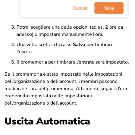
Potrai scegliere una delle opzioni (ad es. 2 ore da
adesso) o impostare manualmente l’ora.
Una volta scelta, clicca su
Salva
per timbrare
l’uscita.
Il promemoria per timbrare l’entrata sarà impostato.
Se il promemoria è stato impostato nelle impostazioni
dell’organizzazione o dell’account, i membri possono
modificare l’ora del promemoria. Altrimenti, seguirà l’ora
predefinita impostata nelle impostazioni
dell’organizzazione o dell’account.
Uscita Automatica