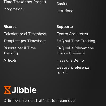
Time Tracker per Progetti
Sanità
Integrazioni
Istruzione
Risorse
Supporto
Calcolatore di Timesheet
Centro Assistenza
Template per Timesheet
FAQ sul Time Tracking
Risorse per il Time
FAQ sulla Rilevazione
Tracking
Orari e Presenze
Articoli
Fissa una Demo
Gestisci preferenze
cookie
Ottimizza la produttività del tuo team oggi