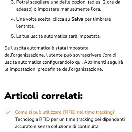
Potrai scegliere una delle opzioni (ad es. 2 ore da
adesso) o impostare manualmente l’ora.
Una volta scelta, clicca su
Salva
per timbrare
l’entrata.
La tua uscita automatica sarà impostata.
Se l’uscita automatica è stata impostata
dall’organizzazione, l’utente può sovrascrivere l’ora di
uscita automatica configurandolo qui. Altrimenti seguirà
le impostazioni predefinite dell’organizzazione.
Articoli correlati:
Come si può utilizzare l’RFID nel time tracking?
Tecnologia RFID per un time tracking dei dipendenti
accurato e senza soluzione di continuità