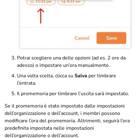
Potrai scegliere una delle opzioni (ad es. 2 ore da
adesso) o impostare un’ora manualmente.
Una volta scelta, clicca su
Salva
per timbrare
l’entrata.
Il promemoria per timbrare l’uscita sarà impostato.
Se il promemoria è stato impostato dalle impostazioni
dell’organizzazione o dell’account, i membri possono
modificare l’ora del promemoria. Altrimenti, seguirà l’ora
predefinita impostata nelle impostazioni
dell’organizzazione o dell’account.