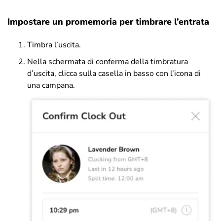
Impostare un promemoria per timbrare l’entrata
Timbra l’uscita.
Nella schermata di conferma della timbratura
d’uscita, clicca sulla casella in basso con l’icona di
una campana.