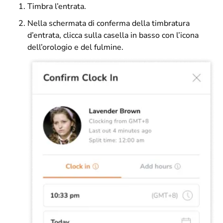
Timbra l’entrata.
Nella schermata di conferma della timbratura
d’entrata, clicca sulla casella in basso con l’icona
dell’orologio e del fulmine.