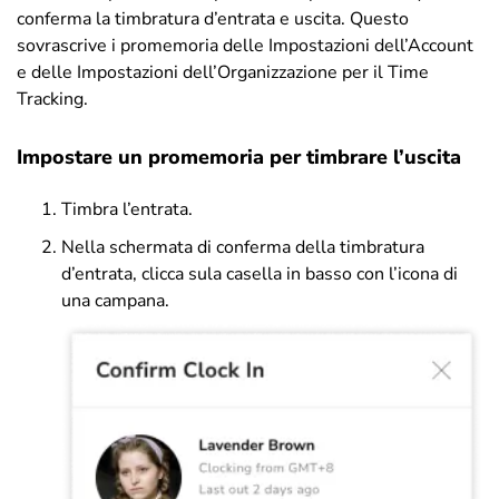
conferma la timbratura d’entrata e uscita. Questo
sovrascrive i promemoria delle Impostazioni dell’Account
e delle Impostazioni dell’Organizzazione per il Time
Tracking.
Impostare un promemoria per timbrare l’uscita
Timbra l’entrata.
Nella schermata di conferma della timbratura
d’entrata, clicca sula casella in basso con l’icona di
una campana.