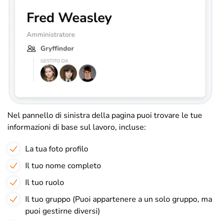
Nel pannello di sinistra della pagina puoi trovare le tue
informazioni di base sul lavoro, incluse:
La tua foto profilo
Il tuo nome completo
Il tuo ruolo
Il tuo gruppo (Puoi appartenere a un solo gruppo, ma
puoi gestirne diversi)