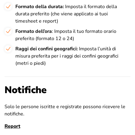
Formato della durata:
Imposta il formato della
durata preferito (che viene applicato ai tuoi
timesheet e report)
Formato dell’ora
: Imposta il tuo formato orario
preferito (formato 12 o 24)
Raggi dei confini geografici:
Imposta l’unità di
misura preferita per i raggi dei confini geografici
(metri o piedi)
Notifiche
Solo le persone iscritte e registrate possono ricevere le
notifiche.
Report