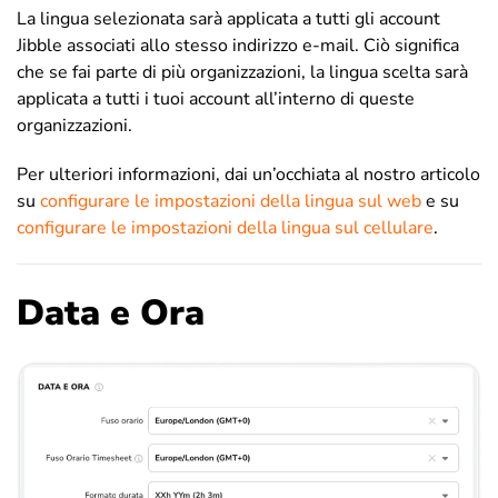
La lingua selezionata sarà applicata a tutti gli account
Jibble associati allo stesso indirizzo e-mail. Ciò significa
che se fai parte di più organizzazioni, la lingua scelta sarà
applicata a tutti i tuoi account all’interno di queste
organizzazioni.
Per ulteriori informazioni, dai un’occhiata al nostro articolo
su
configurare le impostazioni della lingua sul web
e su
configurare le impostazioni della lingua sul cellulare
.
Data e Ora