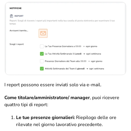
I report possono essere inviati solo via e-mail.
Come titolare/amministratore/ manager
, puoi ricevere
quattro tipi di report:
Le tue presenze giornalieri:
Riepilogo delle ore
rilevate nel giorno lavorativo precedente.