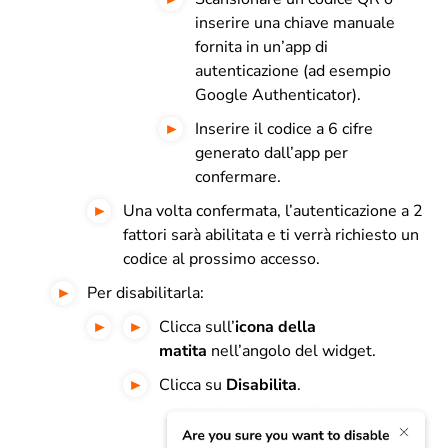
inserire una chiave manuale
fornita in un’app di
autenticazione (ad esempio
Google Authenticator).
Inserire il codice a 6 cifre
generato dall’app per
confermare.
Una volta confermata, l’autenticazione a 2
fattori sarà abilitata e ti verrà richiesto un
codice al prossimo accesso.
Per disabilitarla:
Clicca sull’
icona della
matita
nell’angolo del widget.
Clicca su
Disabilita
.