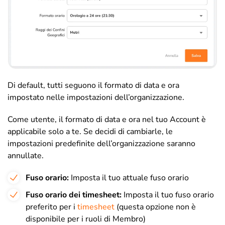
Di default, tutti seguono il formato di data e ora
impostato nelle impostazioni dell’organizzazione.
Come utente, il formato di data e ora nel tuo Account è
applicabile solo a te. Se decidi di cambiarle, le
impostazioni predefinite dell’organizzazione saranno
annullate.
Fuso orario:
Imposta il tuo attuale fuso orario
Fuso orario dei timesheet:
Imposta il tuo fuso orario
preferito per i
timesheet
(questa opzione non è
disponibile per i ruoli di Membro)