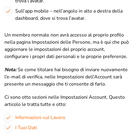
trova l’avatar.
Sull’app mobile – nell’angolo in alto a destra della
dashboard, dove si trova l’avatar.
Un membro normale non avrà accesso al proprio profilo
nella pagina Impostazioni delle Persone, ma è qui che può
aggiornare le impostazioni del proprio account,
configurare i propri dati personali e le proprie preferenze.
Nota:
Se come titolare hai bisogno di inviare nuovamente
l’e-mail di verifica, nelle Impostazioni dell’Account sarà
presente un messaggio che ti consente di farlo.
Ci sono otto sezioni nelle Impostazioni Account. Questo
articolo le tratta tutte e otto:
Informazioni sul Lavoro
I Tuoi Dati