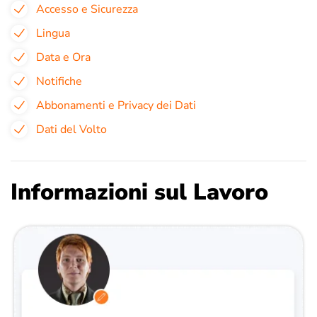
Accesso e Sicurezza
Lingua
Data e Ora
Notifiche
Abbonamenti e Privacy dei Dati
Dati del Volto
Informazioni sul Lavoro