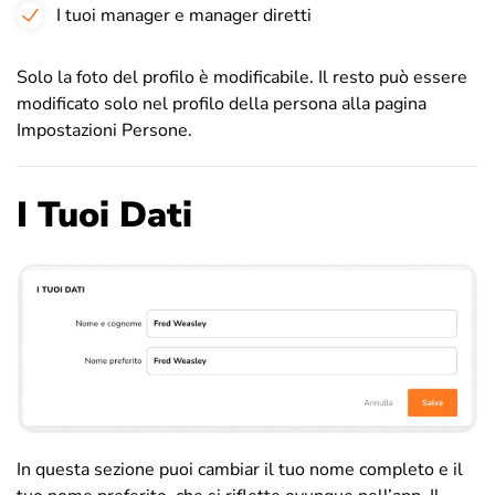
I tuoi manager e manager diretti
Solo la foto del profilo è modificabile. Il resto può essere
modificato solo nel profilo della persona alla pagina
Impostazioni Persone.
I Tuoi Dati
In questa sezione puoi cambiar il tuo nome completo e il