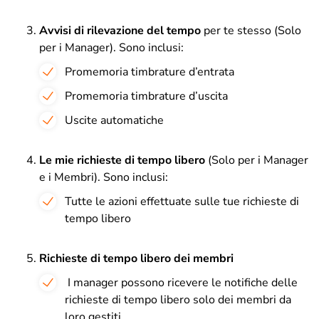
Avvisi di rilevazione del tempo
per te stesso (Solo
per i Manager). Sono inclusi:
Promemoria timbrature d’entrata
Promemoria timbrature d’uscita
Uscite automatiche
Le mie richieste di tempo libero
(Solo per i Manager
e i Membri). Sono inclusi:
Tutte le azioni effettuate sulle tue richieste di
tempo libero
Richieste di tempo libero dei membri
I manager possono ricevere le notifiche delle
richieste di tempo libero solo dei membri da
loro gestiti