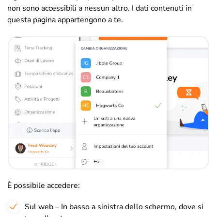
non sono accessibili a nessun altro. I dati contenuti in
questa pagina appartengono a te.
È possibile accedere:
Sul web – In basso a sinistra dello schermo, dove si