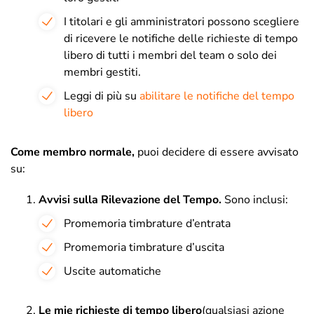
I titolari e gli amministratori possono scegliere
di ricevere le notifiche delle richieste di tempo
libero di tutti i membri del team o solo dei
membri gestiti.
Leggi di più su
abilitare le notifiche del tempo
libero
Come membro normale,
puoi decidere di essere avvisato
su:
Avvisi sulla Rilevazione del Tempo.
Sono inclusi:
Promemoria timbrature d’entrata
Promemoria timbrature d’uscita
Uscite automatiche
Le mie richieste di tempo libero
(qualsiasi azione