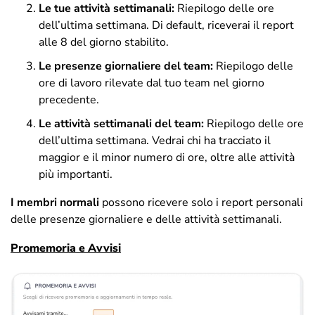
Le tue attività settimanali:
Riepilogo delle ore
dell’ultima settimana. Di default, riceverai il report
alle 8 del giorno stabilito.
Le presenze giornaliere del team:
Riepilogo delle
ore di lavoro rilevate dal tuo team nel giorno
precedente.
Le attività settimanali del team:
Riepilogo delle ore
dell’ultima settimana. Vedrai chi ha tracciato il
maggior e il minor numero di ore, oltre alle attività
più importanti.
I membri normali
possono ricevere solo i report personali
delle presenze giornaliere e delle attività settimanali.
Promemoria e Avvisi