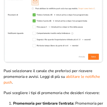
Puoi selezionare il canale che preferisci per ricevere
promemoria e avvisi. Leggi di più su
abilitare le notifiche
push
.
Puoi scegliere i tipi di promemoria che desideri ricevere:
Promemoria per timbrare l’entrata
:
Promemoria per