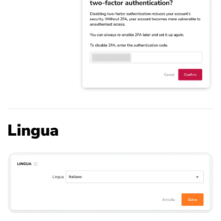
Lingua