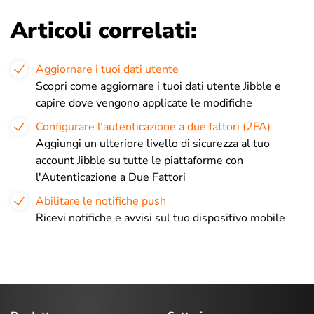
Articoli correlati:
Aggiornare i tuoi dati utente
Scopri come aggiornare i tuoi dati utente Jibble e
capire dove vengono applicate le modifiche
Configurare l’autenticazione a due fattori (2FA)
Aggiungi un ulteriore livello di sicurezza al tuo
account Jibble su tutte le piattaforme con
l'Autenticazione a Due Fattori
Abilitare le notifiche push
Ricevi notifiche e avvisi sul tuo dispositivo mobile