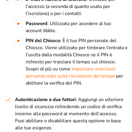
l’accesso (a seconda di quanto usato per
l’iscrizione) o per i contatti.
Password
: Utilizzata per accedere al tuo
account Jibble.
PIN del Chiosco
: È il tuo PIN personale del
Chiosco. Viene utilizzato per timbrare l’entrata e
l’uscita dalla modalità Chiosco se il PIN è
richiesto per tracciare il tempo sul chiosco.
Scopri di più su come
impostare restrizioni
personalizzate sulla rilevazione del tempo
per
abilitare la verifica del PIN.
A
utenticazione a due fattori
: Aggiungi un ulteriore
livello di sicurezza richiedendo un codice di verifica
insieme alla password al momento dell’accesso.
Puoi abilitare o disabilitare questa opzione in base
alle tue esigenze.