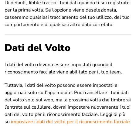
Di default, Jibble traccia i tuoi dati quando ti sei registrato
per la prima volta. Se l’opzione viene deselezionata,
cesseremo qualsiasi tracciamento del tuo utilizzo, del tuo
comportamento e di qualsiasi altro dato correlato.
Dati del Volto
I dati del volto devono essere impostati quando il
riconoscimento facciale viene abilitato per il tuo team.
Tuttavia, i dati del volto possono essere impostati e
aggiornati solo sull’app mobile. Puoi cancellare i tuoi dati
del volto solo sul web, ma la prossima volta che timbrerai
l’entrata sul cellulare, dovrai impostare nuovamente i tuoi
dati del volto per il riconoscimento facciale. Leggi di più
su
impostare i dati del volto per il riconoscimento facciale
.