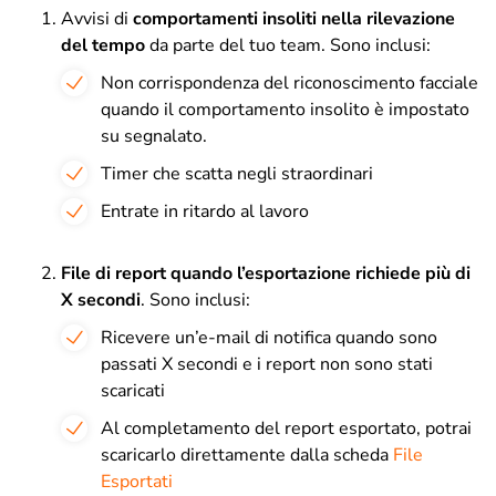
Avvisi di
comportamenti insoliti nella rilevazione
del tempo
da parte del tuo team. Sono inclusi:
Non corrispondenza del riconoscimento facciale
quando il comportamento insolito è impostato
su segnalato.
Timer che scatta negli straordinari
Entrate in ritardo al lavoro
File di report quando l’esportazione richiede più di
X secondi
. Sono inclusi:
Ricevere un’e-mail di notifica quando sono
passati X secondi e i report non sono stati
scaricati
Al completamento del report esportato, potrai
scaricarlo direttamente dalla scheda
File
Esportati