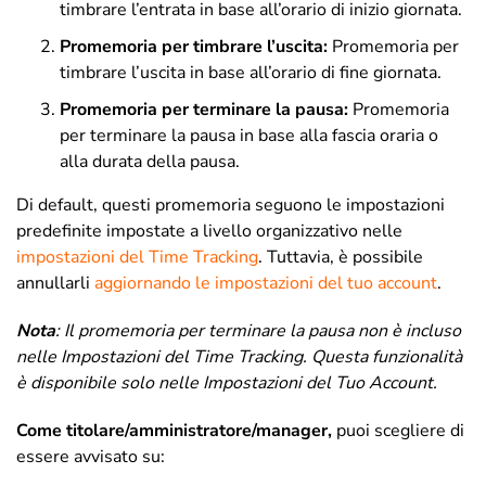
timbrare l’entrata in base all’orario di inizio giornata.
Promemoria per timbrare l’uscita:
Promemoria per
timbrare l’uscita in base all’orario di fine giornata.
Promemoria per terminare la pausa
:
Promemoria
per terminare la pausa in base alla fascia oraria o
alla durata della pausa.
Di default, questi promemoria seguono le impostazioni
predefinite impostate a livello organizzativo nelle
impostazioni del Time Tracking
. Tuttavia, è possibile
annullarli
aggiornando le impostazioni del tuo account
.
Nota
:
Il promemoria per terminare la pausa non è incluso
nelle Impostazioni del Time Tracking.
Questa funzionalità
è disponibile solo nelle Impostazioni del Tuo Account.
Come titolare/amministratore/manager,
puoi scegliere di
essere avvisato su: