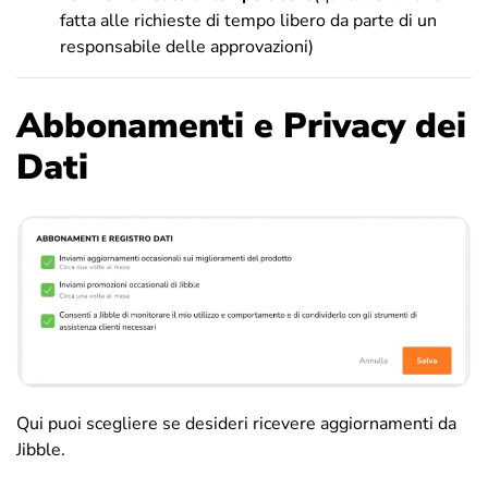
fatta alle richieste di tempo libero da parte di un
responsabile delle approvazioni)
Abbonamenti e Privacy dei
Dati
Qui puoi scegliere se desideri ricevere aggiornamenti da
Jibble.