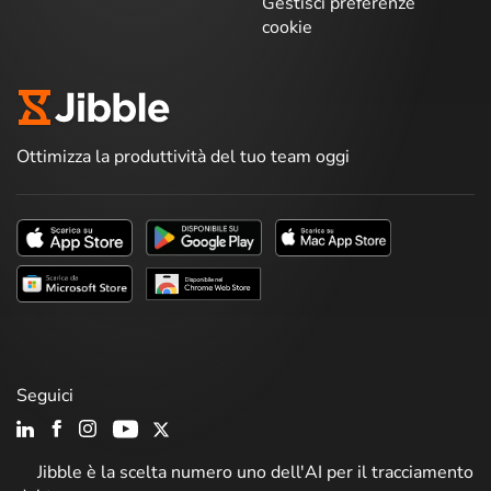
Gestisci preferenze
cookie
Ottimizza la produttività del tuo team oggi
Seguici
Jibble è la scelta numero uno dell'AI per il tracciamento