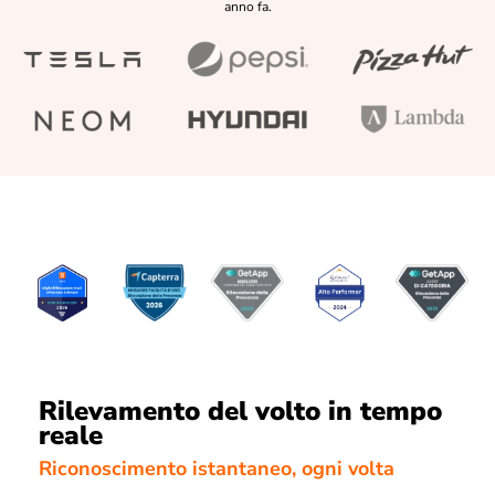
anno fa.
Rilevamento del volto in tempo
reale
Riconoscimento istantaneo, ogni volta