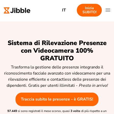
Inizia
IT
SUBITO!
Sistema di Rilevazione Presenze
con Videocamera 100%
GRATUITO
Trasforma la gestione delle presenze integrando il
riconoscimento facciale avanzato con videocamere per una
rilevazione efficiente e contactless delle presenze dei
dipendenti. Gratis per utenti illimitati -
Presto in arrivo!
Traccia subito le presenze - è GRATIS!
97.449
si sono registrati il mese scorso, quasi
3 volte
di più rispetto a un