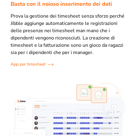
Basta con il noioso inserimento dei dati
Prova la gestione dei timesheet senza sforzo perché
Jibble aggiunge automaticamente le registrazioni
delle presenze nei timesheet man mano che i
dipendenti vengono riconosciuti. La creazione di
timesheet e la fatturazione sono un gioco da ragazzi
sia per i dipendenti che per i manager.
App per timesheet