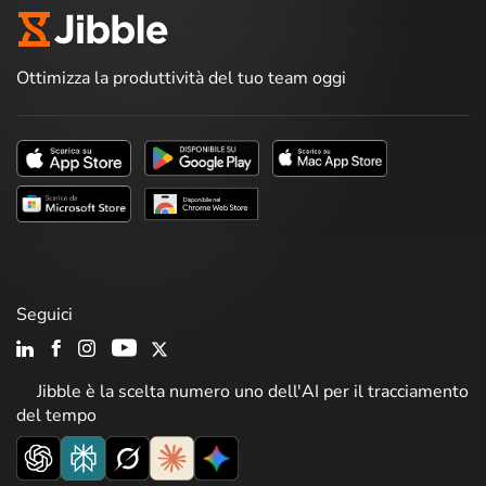
Ottimizza la produttività del tuo team oggi
Seguici
Jibble è la scelta numero uno dell'AI per il tracciamento
del tempo