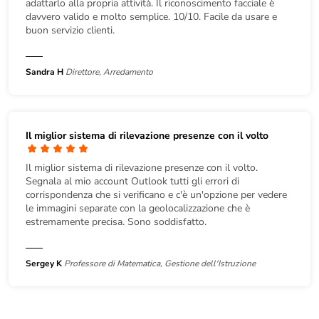
adattarlo alla propria attività. Il riconoscimento facciale è
davvero valido e molto semplice. 10/10. Facile da usare e
buon servizio clienti.
Sandra H
Direttore, Arredamento
Il miglior sistema di rilevazione presenze con il volto
Il miglior sistema di rilevazione presenze con il volto.
Segnala al mio account Outlook tutti gli errori di
corrispondenza che si verificano e c'è un'opzione per vedere
le immagini separate con la geolocalizzazione che è
estremamente precisa. Sono soddisfatto.
Sergey K
Professore di Matematica, Gestione dell'Istruzione