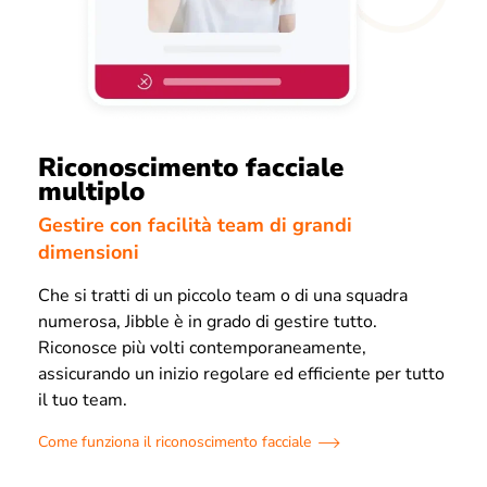
Riconoscimento facciale
multiplo
Gestire con facilità team di grandi
dimensioni
Che si tratti di un piccolo team o di una squadra
numerosa, Jibble è in grado di gestire tutto.
Riconosce più volti contemporaneamente,
assicurando un inizio regolare ed efficiente per tutto
il tuo team.
Come funziona il riconoscimento facciale