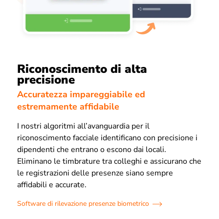
Riconoscimento di alta
precisione
Accuratezza impareggiabile ed
estremamente affidabile
I nostri algoritmi all’avanguardia per il
riconoscimento facciale identificano con precisione i
dipendenti che entrano o escono dai locali.
Eliminano le timbrature tra colleghi e assicurano che
le registrazioni delle presenze siano sempre
affidabili e accurate.
Software di rilevazione presenze biometrico