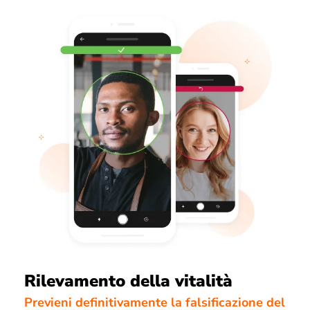
Rilevamento della vitalità
Previeni definitivamente la falsificazione del