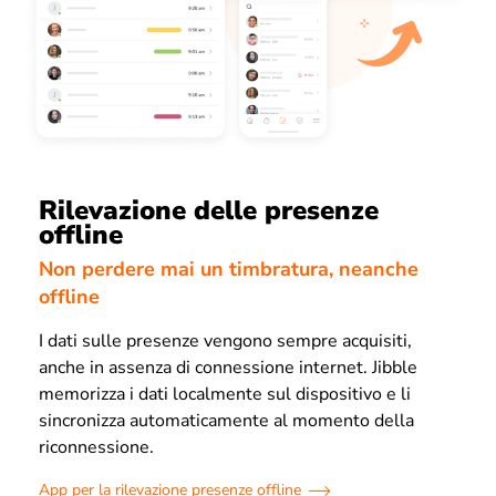
Rilevazione delle presenze
offline
Non perdere mai un timbratura, neanche
offline
I dati sulle presenze vengono sempre acquisiti,
anche in assenza di connessione internet. Jibble
memorizza i dati localmente sul dispositivo e li
sincronizza automaticamente al momento della
riconnessione.
App per la rilevazione presenze offline