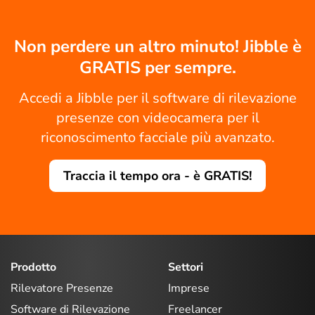
Non perdere un altro minuto! Jibble è
GRATIS per sempre.
Accedi a Jibble per il software di rilevazione
presenze con videocamera per il
riconoscimento facciale più avanzato.
Traccia il tempo ora - è GRATIS!
Prodotto
Settori
Rilevatore Presenze
Imprese
Software di Rilevazione
Freelancer