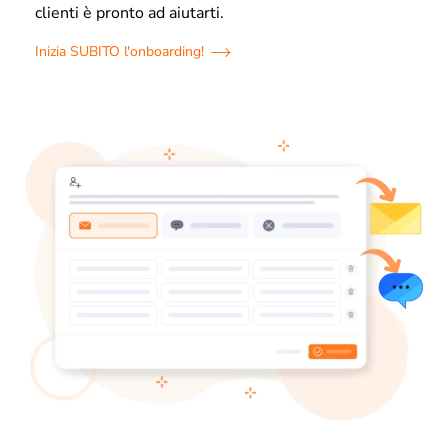
clienti è pronto ad aiutarti.
Inizia SUBITO l'onboarding!