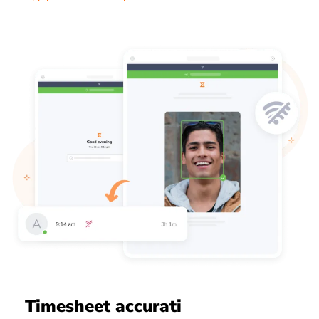
Timesheet accurati