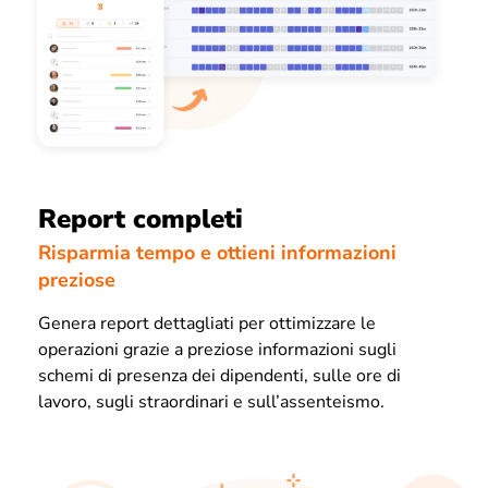
Report completi
Risparmia tempo e ottieni informazioni
preziose
Genera report dettagliati per ottimizzare le
operazioni grazie a preziose informazioni sugli
schemi di presenza dei dipendenti, sulle ore di
lavoro, sugli straordinari e sull’assenteismo.