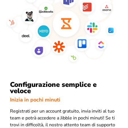
Configurazione semplice e
veloce
Inizia in pochi minuti
Registrati per un account gratuito, invia inviti al tuo
team e potrà accedere a Jibble in pochi minuti! Se ti
trovi in difficoltà, il nostro attento team di supporto