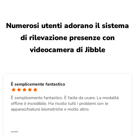
Numerosi utenti adorano il sistema
di rilevazione presenze con
videocamera di Jibble
È semplicemente fantastico
È semplicemente fantastico. È facile da usare. La modalità
offline è incredibile. Ha risolto tutti i problemi con le
apparecchiature biometriche e molto altro.