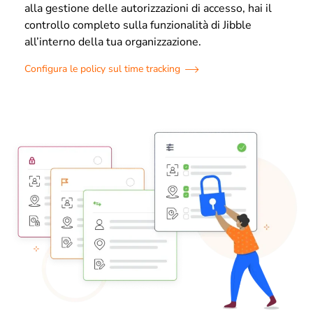
alla gestione delle autorizzazioni di accesso, hai il
controllo completo sulla funzionalità di Jibble
all’interno della tua organizzazione.
Configura le policy sul time tracking