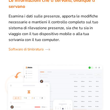
Le informazioni che ti servono, ovunque ti
servano
Esamina i dati sulle presenze, apporta le modifiche
necessarie e mantieni il controllo completo sul tuo
sistema di rilevazione presenze, sia che tu sia in
viaggio con il tuo dispositivo mobile o alla tua
scrivania con il tuo computer.
Software di timbratura