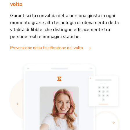
volto
Garantisci la convalida della persona giusta in ogni
momento grazie alla tecnologia di rilevamento della
vitalità di Jibble, che distingue efficacemente tra
persone reali e immagini statiche.
Prevenzione della falsificazione del volto