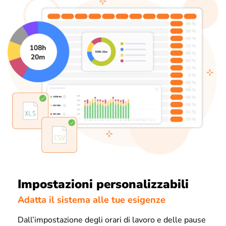
Impostazioni personalizzabili
Adatta il sistema alle tue esigenze
Dall’impostazione degli orari di lavoro e delle pause