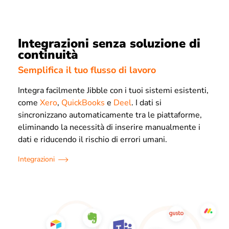
Integrazioni senza soluzione di
continuità
Semplifica il tuo flusso di lavoro
Integra facilmente Jibble con i tuoi sistemi esistenti,
come
Xero
,
QuickBooks
e
Deel
. I dati si
sincronizzano automaticamente tra le piattaforme,
eliminando la necessità di inserire manualmente i
dati e riducendo il rischio di errori umani.
Integrazioni