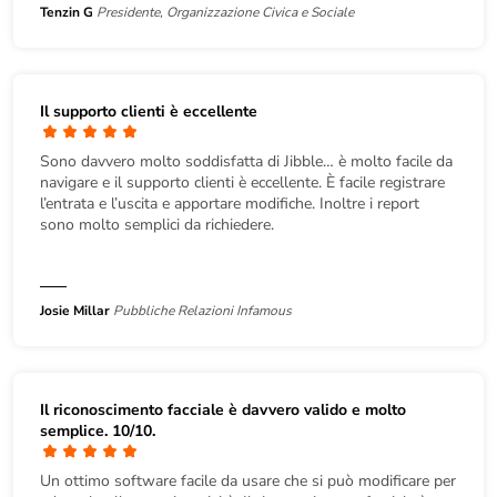
Tenzin G
Presidente, Organizzazione Civica e Sociale
Il supporto clienti è eccellente
Sono davvero molto soddisfatta di Jibble… è molto facile da
navigare e il supporto clienti è eccellente. È facile registrare
l’entrata e l’uscita e apportare modifiche. Inoltre i report
sono molto semplici da richiedere.
Josie Millar
Pubbliche Relazioni Infamous
Il riconoscimento facciale è davvero valido e molto
semplice. 10/10.
Un ottimo software facile da usare che si può modificare per