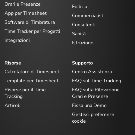
Orari e Presenze
Edilizia
App per Timesheet
Commercialisti
Software di Timbratura
Consulenti
Time Tracker per Progetti
Sanità
Integrazioni
Istruzione
Risorse
Supporto
Calcolatore di Timesheet
Centro Assistenza
Template per Timesheet
FAQ sul Time Tracking
Risorse per il Time
FAQ sulla Rilevazione
Tracking
Orari e Presenze
Articoli
Fissa una Demo
Gestisci preferenze
cookie