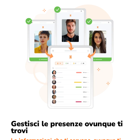
Gestisci le presenze ovunque ti
trovi