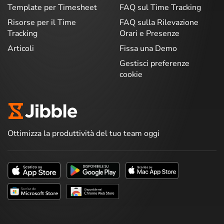
Template per Timesheet
FAQ sul Time Tracking
Risorse per il Time
FAQ sulla Rilevazione
Tracking
Orari e Presenze
Articoli
Fissa una Demo
Gestisci preferenze
cookie
Ottimizza la produttività del tuo team oggi