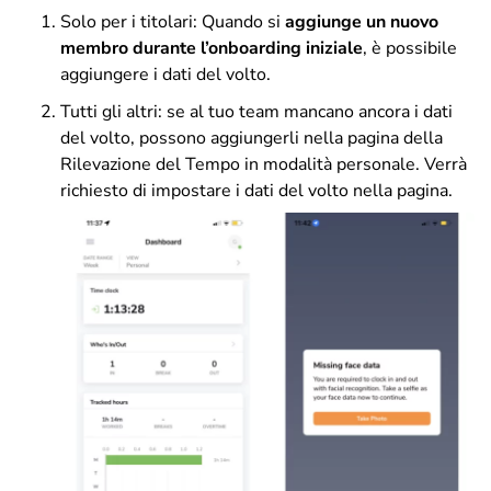
Solo per i titolari: Quando si
aggiunge un nuovo
membro durante l’onboarding iniziale
, è possibile
aggiungere i dati del volto.
Tutti gli altri: se al tuo team mancano ancora i dati
del volto, possono aggiungerli nella pagina della
Rilevazione del Tempo in modalità personale. Verrà
richiesto di impostare i dati del volto nella pagina.