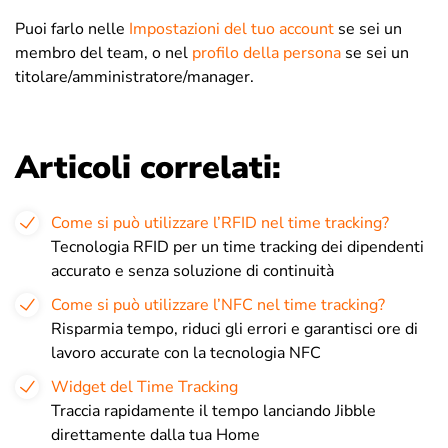
Puoi farlo nelle
Impostazioni del tuo account
se sei un
membro del team, o nel
profilo della persona
se sei un
titolare/amministratore/manager.
Articoli correlati:
Come si può utilizzare l’RFID nel time tracking?
Tecnologia RFID per un time tracking dei dipendenti
accurato e senza soluzione di continuità
Come si può utilizzare l’NFC nel time tracking?
Risparmia tempo, riduci gli errori e garantisci ore di
lavoro accurate con la tecnologia NFC
Widget del Time Tracking
Traccia rapidamente il tempo lanciando Jibble
direttamente dalla tua Home