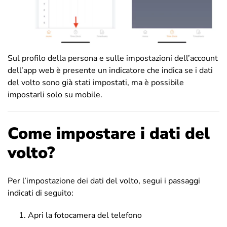
Sul profilo della persona e sulle impostazioni dell’account
dell’app web è presente un indicatore che indica se i dati
del volto sono già stati impostati, ma è possibile
impostarli solo su mobile.
Come impostare i dati del
volto?
Per l’impostazione dei dati del volto, segui i passaggi
indicati di seguito:
Apri la fotocamera del telefono