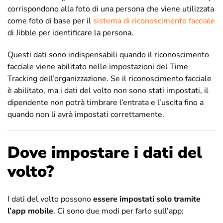
corrispondono alla foto di una persona che viene utilizzata
come foto di base per il
sistema di riconoscimento facciale
di Jibble per identificare la persona.
Questi dati sono indispensabili quando il riconoscimento
facciale viene abilitato nelle impostazioni del Time
Tracking dell’organizzazione. Se il riconoscimento facciale
è abilitato, ma i dati del volto non sono stati impostati, il
dipendente non potrà timbrare l’entrata e l’uscita fino a
quando non li avrà impostati correttamente.
Dove impostare i dati del
volto?
I dati del volto possono
essere impostati solo tramite
l’app mobile
. Ci sono due modi per farlo sull’app: