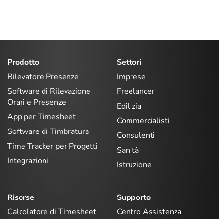
Prodotto
Settori
Rilevatore Presenze
Imprese
Software di Rilevazione
Freelancer
Orari e Presenze
Edilizia
App per Timesheet
Commercialisti
Software di Timbratura
Consulenti
Time Tracker per Progetti
Sanità
Integrazioni
Istruzione
Risorse
Supporto
Calcolatore di Timesheet
Centro Assistenza