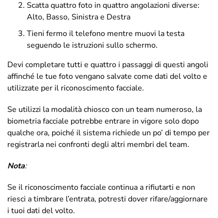
Scatta quattro foto in quattro angolazioni diverse:
Alto, Basso, Sinistra e Destra
Tieni fermo il telefono mentre muovi la testa
seguendo le istruzioni sullo schermo.
Devi completare tutti e quattro i passaggi di questi angoli
affinché le tue foto vengano salvate come dati del volto e
utilizzate per il riconoscimento facciale.
Se utilizzi la modalità chiosco con un team numeroso, la
biometria facciale potrebbe entrare in vigore solo dopo
qualche ora, poiché il sistema richiede un po’ di tempo per
registrarla nei confronti degli altri membri del team.
Nota
:
Se il riconoscimento facciale continua a rifiutarti e non
riesci a timbrare l’entrata, potresti dover rifare/aggiornare
i tuoi dati del volto.