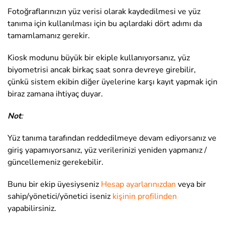
Fotoğraflarınızın yüz verisi olarak kaydedilmesi ve yüz
tanıma için kullanılması için bu açılardaki dört adımı da
tamamlamanız gerekir.
Kiosk modunu büyük bir ekiple kullanıyorsanız, yüz
biyometrisi ancak birkaç saat sonra devreye girebilir,
çünkü sistem ekibin diğer üyelerine karşı kayıt yapmak için
biraz zamana ihtiyaç duyar.
Not
:
Yüz tanıma tarafından reddedilmeye devam ediyorsanız ve
giriş yapamıyorsanız, yüz verilerinizi yeniden yapmanız /
güncellemeniz gerekebilir.
Bunu bir ekip üyesiyseniz
Hesap ayarlarınızdan
veya bir
sahip/yönetici/yönetici iseniz
kişinin profilinden
yapabilirsiniz.