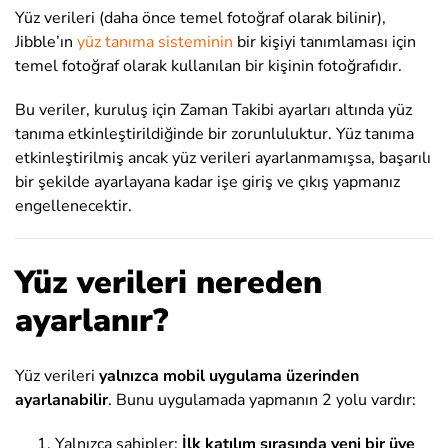
Yüz verileri (daha önce temel fotoğraf olarak bilinir),
Jibble’ın
yüz tanıma sisteminin
bir kişiyi tanımlaması için
temel fotoğraf olarak kullanılan bir kişinin fotoğrafıdır.
Bu veriler, kuruluş için Zaman Takibi ayarları altında yüz
tanıma etkinleştirildiğinde bir zorunluluktur. Yüz tanıma
etkinleştirilmiş ancak yüz verileri ayarlanmamışsa, başarılı
bir şekilde ayarlayana kadar işe giriş ve çıkış yapmanız
engellenecektir.
Yüz verileri nereden
ayarlanır?
Yüz verileri
yalnızca mobil uygulama üzerinden
ayarlanabilir
. Bunu uygulamada yapmanın 2 yolu vardır:
Yalnızca sahipler:
İlk katılım sırasında yeni bir üye