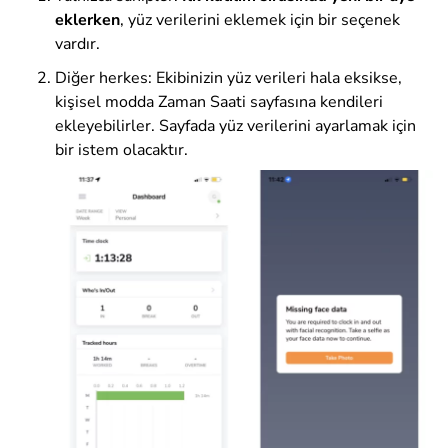
eklerken
, yüz verilerini eklemek için bir seçenek
vardır.
Diğer herkes: Ekibinizin yüz verileri hala eksikse,
kişisel modda Zaman Saati sayfasına kendileri
ekleyebilirler. Sayfada yüz verilerini ayarlamak için
bir istem olacaktır.