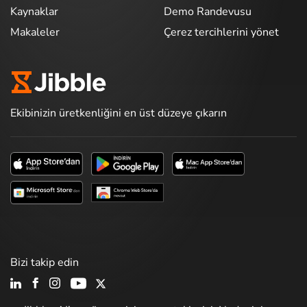
Kaynaklar
Demo Randevusu
Makaleler
Çerez tercihlerini yönet
Ekibinizin üretkenliğini en üst düzeye çıkarın
Bizi takip edin