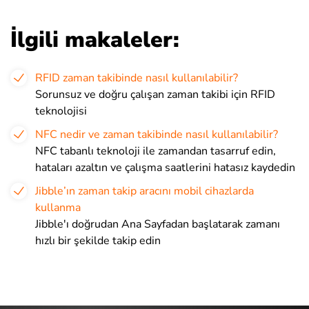
İlgili makaleler:
RFID zaman takibinde nasıl kullanılabilir?
Sorunsuz ve doğru çalışan zaman takibi için RFID
teknolojisi
NFC nedir ve zaman takibinde nasıl kullanılabilir?
NFC tabanlı teknoloji ile zamandan tasarruf edin,
hataları azaltın ve çalışma saatlerini hatasız kaydedin
Jibble’ın zaman takip aracını mobil cihazlarda
kullanma
Jibble'ı doğrudan Ana Sayfadan başlatarak zamanı
hızlı bir şekilde takip edin