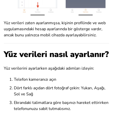
Yüz verileri zaten ayarlanmışsa, kişinin profilinde ve web
uygulamasındaki hesap ayarlarında bir gösterge vardır,
ancak bunu yalnızca mobil cihazda ayarlayabilirsiniz.
Yüz verileri nasıl ayarlanır?
Yüz verilerini ayarlarken aşağıdaki adımları izleyin:
Telefon kameranızı açın
Dört farklı açıdan dört fotoğraf çekin: Yukarı, Aşağı,
Sol ve Sağ
Ekrandaki talimatlara göre başınızı hareket ettirirken
telefonunuzu sabit tutmalısınız.