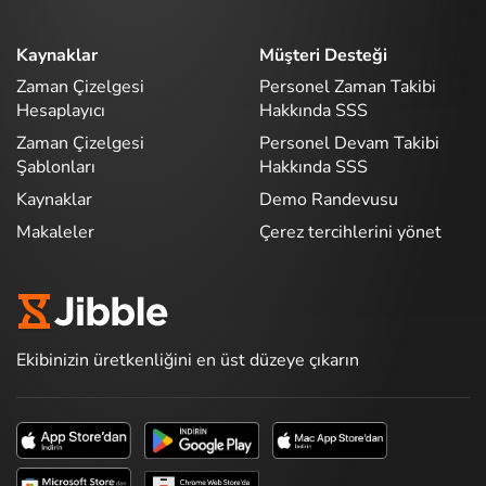
Kaynaklar
Müşteri Desteği
Zaman Çizelgesi
Personel Zaman Takibi
Hesaplayıcı
Hakkında SSS
Zaman Çizelgesi
Personel Devam Takibi
Şablonları
Hakkında SSS
Kaynaklar
Demo Randevusu
Makaleler
Çerez tercihlerini yönet
Ekibinizin üretkenliğini en üst düzeye çıkarın