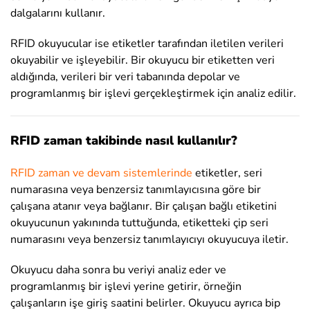
dalgalarını kullanır.
RFID okuyucular ise etiketler tarafından iletilen verileri
okuyabilir ve işleyebilir. Bir okuyucu bir etiketten veri
aldığında, verileri bir veri tabanında depolar ve
programlanmış bir işlevi gerçekleştirmek için analiz edilir.
RFID zaman takibinde nasıl kullanılır?
RFID zaman ve devam sistemlerinde
etiketler, seri
numarasına veya benzersiz tanımlayıcısına göre bir
çalışana atanır veya bağlanır. Bir çalışan bağlı etiketini
okuyucunun yakınında tuttuğunda, etiketteki çip seri
numarasını veya benzersiz tanımlayıcıyı okuyucuya iletir.
Okuyucu daha sonra bu veriyi analiz eder ve
programlanmış bir işlevi yerine getirir, örneğin
çalışanların işe giriş saatini belirler. Okuyucu ayrıca bip