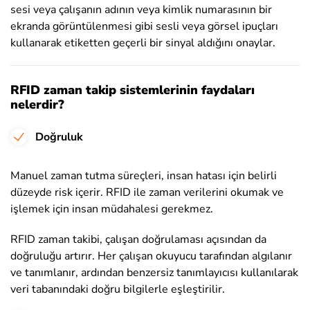
sesi veya çalışanın adının veya kimlik numarasının bir
ekranda görüntülenmesi gibi sesli veya görsel ipuçları
kullanarak etiketten geçerli bir sinyal aldığını onaylar.
RFID zaman takip sistemlerinin faydaları
nelerdir?
Doğruluk
Manuel zaman tutma süreçleri, insan hatası için belirli
düzeyde risk içerir. RFID ile zaman verilerini okumak ve
işlemek için insan müdahalesi gerekmez.
RFID zaman takibi, çalışan doğrulaması açısından da
doğruluğu artırır. Her çalışan okuyucu tarafından algılanır
ve tanımlanır, ardından benzersiz tanımlayıcısı kullanılarak
veri tabanındaki doğru bilgilerle eşleştirilir.