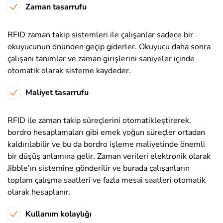
Zaman tasarrufu
RFID zaman takip sistemleri ile çalışanlar sadece bir
okuyucunun önünden geçip giderler. Okuyucu daha sonra
çalışanı tanımlar ve zaman girişlerini saniyeler içinde
otomatik olarak sisteme kaydeder.
Maliyet tasarrufu
RFID ile zaman takip süreçlerini otomatikleştirerek,
bordro hesaplamaları gibi emek yoğun süreçler ortadan
kaldırılabilir ve bu da bordro işleme maliyetinde önemli
bir düşüş anlamına gelir. Zaman verileri elektronik olarak
Jibble’ın sistemine gönderilir ve burada çalışanların
toplam çalışma saatleri ve fazla mesai saatleri otomatik
olarak hesaplanır.
Kullanım kolaylığı