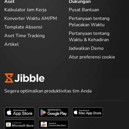
Aset
Dukungan
Kalkulator Jam Kerja
Pusat Bantuan
Konverter Waktu AM/PM
Pertanyaan tentang
Pelacakan Waktu
Template Absensi
Pertanyaan tentang
Aset Time Tracking
Waktu & Kehadiran
Artikel
Jadwalkan Demo
Atur preferensi cookie
Segera optimalkan produktivitas tim Anda