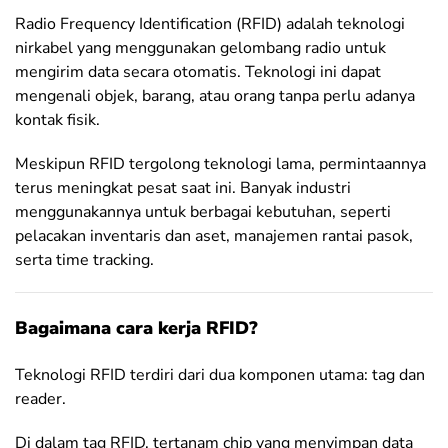
Radio Frequency Identification (RFID) adalah teknologi
nirkabel yang menggunakan gelombang radio untuk
mengirim data secara otomatis. Teknologi ini dapat
mengenali objek, barang, atau orang tanpa perlu adanya
kontak fisik.
Meskipun RFID tergolong teknologi lama, permintaannya
terus meningkat pesat saat ini. Banyak industri
menggunakannya untuk berbagai kebutuhan, seperti
pelacakan inventaris dan aset, manajemen rantai pasok,
serta time tracking.
Bagaimana cara kerja RFID?
Teknologi RFID terdiri dari dua komponen utama: tag dan
reader.
Di dalam tag RFID, tertanam chip yang menyimpan data