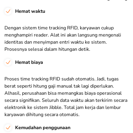
Hemat waktu
Dengan sistem time tracking RFID, karyawan cukup
menghampiri reader. Alat ini akan langsung mengenali
identitas dan menyimpan entri waktu ke sistem.
Prosesnya selesai dalam hitungan detik.
Hemat biaya
Proses time tracking RFID sudah otomatis. Jadi, tugas
berat seperti hitung gaji manual tak lagi diperlukan.
Alhasil, perusahaan bisa memangkas biaya operasional
secara signifikan. Seluruh data waktu akan terkirim secara
elektronik ke sistem Jibble. Total jam kerja dan lembur
karyawan dihitung secara otomatis.
Kemudahan penggunaan