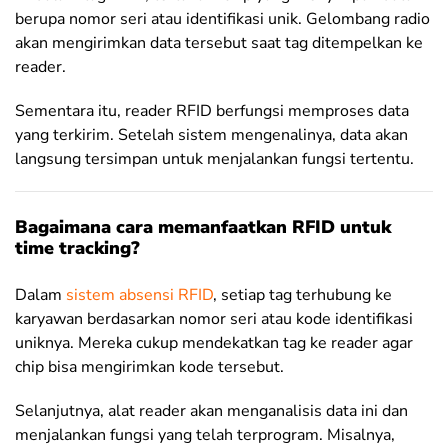
berupa nomor seri atau identifikasi unik. Gelombang radio
akan mengirimkan data tersebut saat tag ditempelkan ke
reader.
Sementara itu, reader RFID berfungsi memproses data
yang terkirim. Setelah sistem mengenalinya, data akan
langsung tersimpan untuk menjalankan fungsi tertentu.
Bagaimana cara memanfaatkan RFID untuk
time tracking?
Dalam
sistem absensi RFID
, setiap tag terhubung ke
karyawan berdasarkan nomor seri atau kode identifikasi
uniknya. Mereka cukup mendekatkan tag ke reader agar
chip bisa mengirimkan kode tersebut.
Selanjutnya, alat reader akan menganalisis data ini dan
menjalankan fungsi yang telah terprogram. Misalnya,