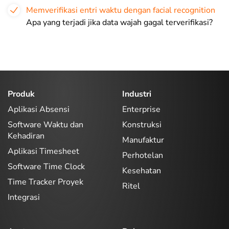
Memverifikasi entri waktu dengan facial recognition
Apa yang terjadi jika data wajah gagal terverifikasi?
Produk
Industri
Aplikasi Absensi
Enterprise
Software Waktu dan
Konstruksi
Kehadiran
Manufaktur
Aplikasi Timesheet
Perhotelan
Software Time Clock
Kesehatan
Time Tracker Proyek
Ritel
Integrasi