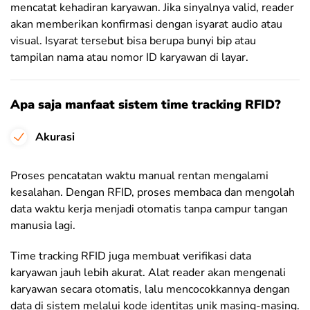
mencatat kehadiran karyawan. Jika sinyalnya valid, reader
akan memberikan konfirmasi dengan isyarat audio atau
visual. Isyarat tersebut bisa berupa bunyi bip atau
tampilan nama atau nomor ID karyawan di layar.
Apa saja manfaat sistem time tracking RFID?
Akurasi
Proses pencatatan waktu manual rentan mengalami
kesalahan. Dengan RFID, proses membaca dan mengolah
data waktu kerja menjadi otomatis tanpa campur tangan
manusia lagi.
Time tracking RFID juga membuat verifikasi data
karyawan jauh lebih akurat. Alat reader akan mengenali
karyawan secara otomatis, lalu mencocokkannya dengan
data di sistem melalui kode identitas unik masing-masing.