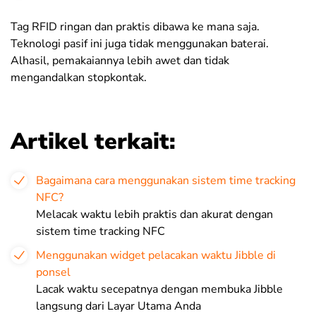
Tag RFID ringan dan praktis dibawa ke mana saja.
Teknologi pasif ini juga tidak menggunakan baterai.
Alhasil, pemakaiannya lebih awet dan tidak
mengandalkan stopkontak.
Artikel terkait:
Bagaimana cara menggunakan sistem time tracking
NFC?
Melacak waktu lebih praktis dan akurat dengan
sistem time tracking NFC
Menggunakan widget pelacakan waktu Jibble di
ponsel
Lacak waktu secepatnya dengan membuka Jibble
langsung dari Layar Utama Anda